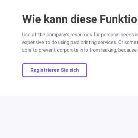
Wie kann diese Funktio
Use of the company’s resources for personal needs 
expensive to do using paid printing services. Or some
able to prevent corporate info from leaking, because 
Registrieren Sie sich