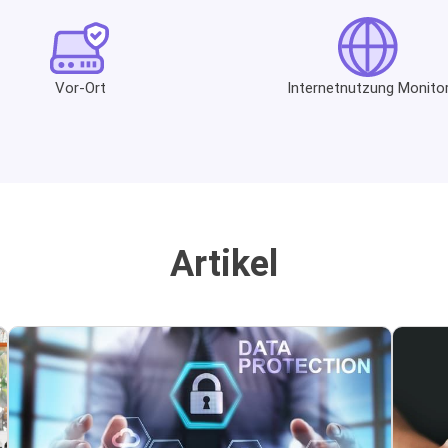
Vor-Ort
Internetnutzung Monito
Artikel