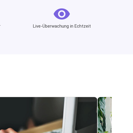
r
Live-Überwachung in Echtzeit