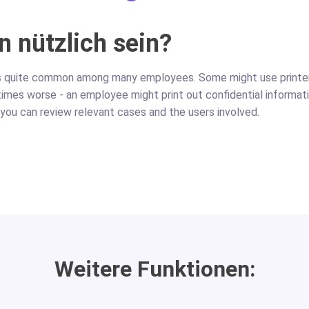
n nützlich sein?
is quite common among many employees. Some might use printer
times worse - an employee might print out confidential informati
you can review relevant cases and the users involved.
Weitere Funktionen: