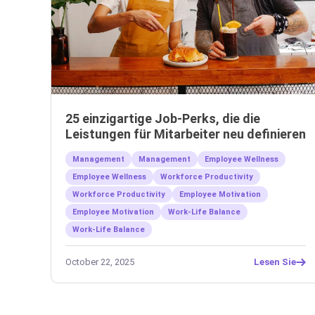
25 einzigartige Job-Perks, die die
Leistungen für Mitarbeiter neu definieren
Management
Management
Employee Wellness
Employee Wellness
Workforce Productivity
Workforce Productivity
Employee Motivation
Employee Motivation
Work-Life Balance
Work-Life Balance
October 22, 2025
Lesen Sie