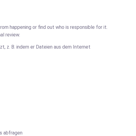
m happening or find out who is responsible for it.
al review.
, z. B. indem er Dateien aus dem Internet
s abfragen