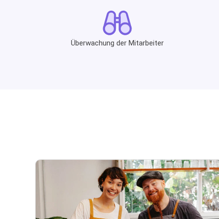
Überwachung der Mitarbeiter