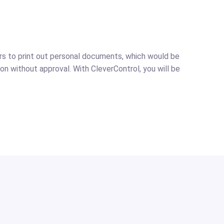
s to print out personal documents, which would be
on without approval. With CleverControl, you will be