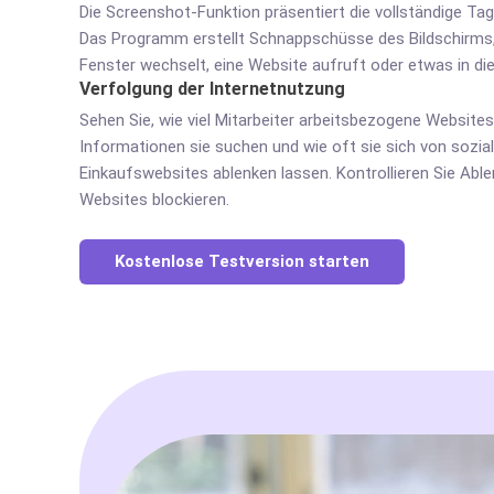
Die Screenshot-Funktion präsentiert die vollständige T
Das Programm erstellt Schnappschüsse des Bildschirms, 
Fenster wechselt, eine Website aufruft oder etwas in di
Verfolgung der Internetnutzung
Sehen Sie, wie viel Mitarbeiter arbeitsbezogene Website
Informationen sie suchen und wie oft sie sich von sozia
Einkaufswebsites ablenken lassen. Kontrollieren Sie Abl
Websites blockieren.
Kostenlose Testversion starten