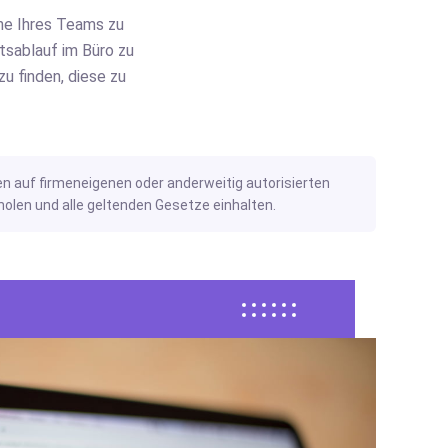
ine Ihres Teams zu
tsablauf im Büro zu
u finden, diese zu
n auf firmeneigenen oder anderweitig autorisierten
len und alle geltenden Gesetze einhalten.