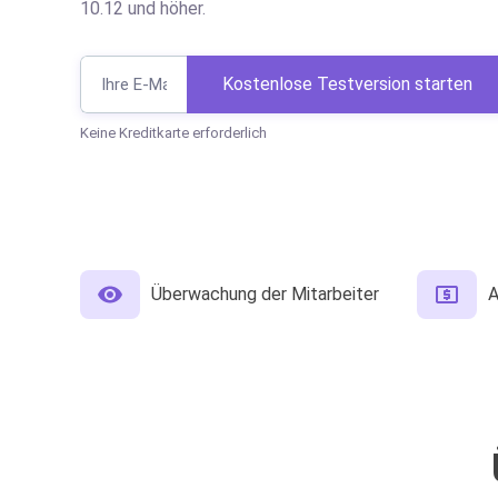
10.12 und höher.
Kostenlose Testversion starten
Keine Kreditkarte erforderlich
Überwachung der Mitarbeiter
A