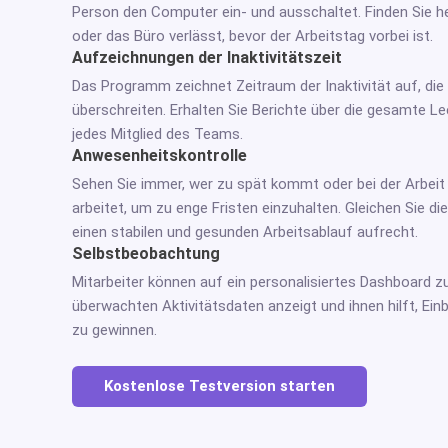
Person den Computer ein- und ausschaltet. Finden Sie 
oder das Büro verlässt, bevor der Arbeitstag vorbei ist.
Aufzeichnungen der Inaktivitätszeit
Das Programm zeichnet Zeitraum der Inaktivität auf, die 
überschreiten. Erhalten Sie Berichte über die gesamte L
jedes Mitglied des Teams.
Anwesenheitskontrolle
Sehen Sie immer, wer zu spät kommt oder bei der Arbei
arbeitet, um zu enge Fristen einzuhalten. Gleichen Sie d
einen stabilen und gesunden Arbeitsablauf aufrecht.
Selbstbeobachtung
Mitarbeiter können auf ein personalisiertes Dashboard zu
überwachten Aktivitätsdaten anzeigt und ihnen hilft, Einb
zu gewinnen.
Kostenlose Testversion starten