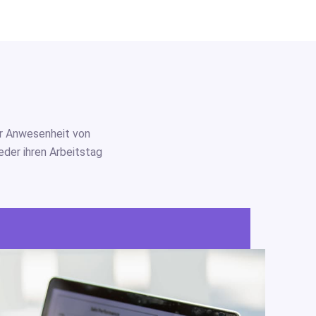
er Anwesenheit von
eder ihren Arbeitstag