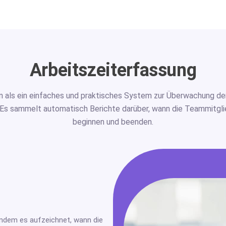
Arbeitszeiterfassung
n als ein einfaches und praktisches System zur Überwachung d
 Es sammelt automatisch Berichte darüber, wann die Teammitgli
beginnen und beenden.
 indem es aufzeichnet, wann die