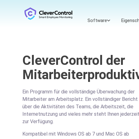
Software
Eigensc
CleverControl der
Mitarbeiterproduktiv
Ein Programm für die vollständige Überwachung der
Mitarbeiter am Arbeitsplatz. Ein vollständiger Bericht
über die Aktivitäten des Teams, die Arbeitszeit, die
Internetnutzung und vieles mehr steht Ihnen jederzei
zur Verfügung.
Kompatibel mit Windows OS ab 7 und Mac OS ab