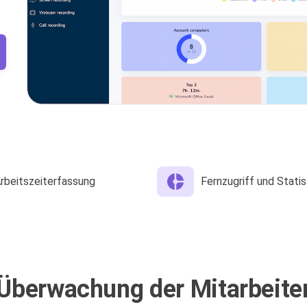
rbeitszeiterfassung
Fernzugriff und Statis
Überwachung der Mitarbeite