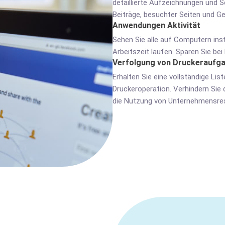
detaillierte Aufzeichnungen und 
Beiträge, besuchter Seiten und G
Anwendungen Aktivität
Sehen Sie alle auf Computern inst
Arbeitszeit laufen. Sparen Sie bei
Verfolgung von Druckeraufg
Erhalten Sie eine vollständige Li
Druckeroperation. Verhindern Sie
die Nutzung von Unternehmensre