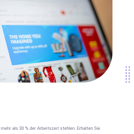
ehr als 30 % der Arbeitszeit stehlen. Erhalten Sie