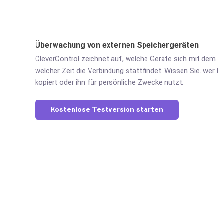
Überwachung von externen Speichergeräten
CleverControl zeichnet auf, welche Geräte sich mit dem
welcher Zeit die Verbindung stattfindet. Wissen Sie, w
kopiert oder ihn für persönliche Zwecke nutzt.
Kostenlose Testversion starten