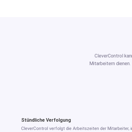
CleverControl kan
Mitarbeitern dienen.
Stündliche Verfolgung
CleverControl verfolgt die Arbeitszeiten der Mitarbeiter,