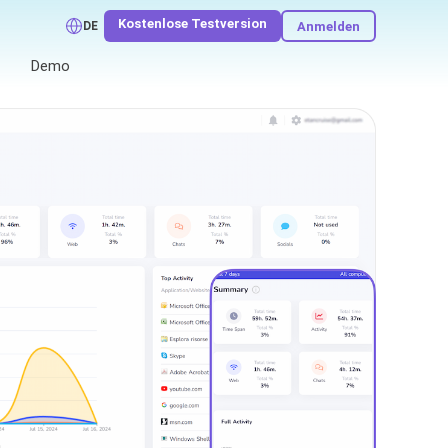
Kostenlose Testversion
Anmelden
DE
Demo