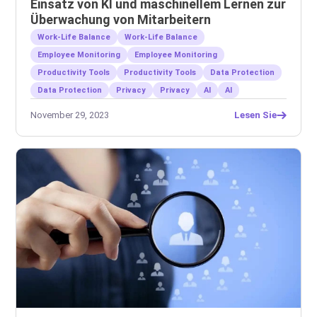
Einsatz von KI und maschinellem Lernen zur
Überwachung von Mitarbeitern
Work-Life Balance
Work-Life Balance
Employee Monitoring
Employee Monitoring
Productivity Tools
Productivity Tools
Data Protection
Data Protection
Privacy
Privacy
AI
AI
November 29, 2023
Lesen Sie