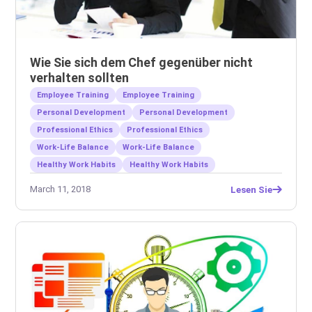
Wie Sie sich dem Chef gegenüber nicht
verhalten sollten
Employee Training
Employee Training
Personal Development
Personal Development
Professional Ethics
Professional Ethics
Work-Life Balance
Work-Life Balance
Healthy Work Habits
Healthy Work Habits
March 11, 2018
Lesen Sie