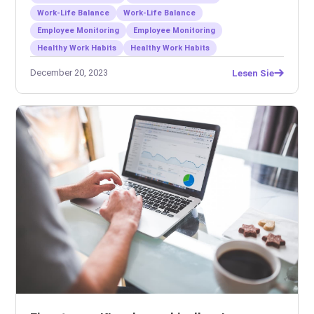
Work-Life Balance
Work-Life Balance
Employee Monitoring
Employee Monitoring
Healthy Work Habits
Healthy Work Habits
December 20, 2023
Lesen Sie