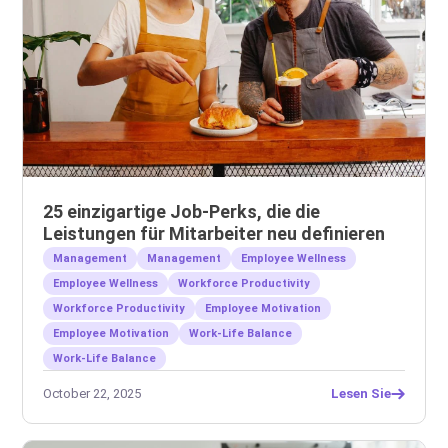
25 einzigartige Job-Perks, die die
Leistungen für Mitarbeiter neu definieren
Management
Management
Employee Wellness
Employee Wellness
Workforce Productivity
Workforce Productivity
Employee Motivation
Employee Motivation
Work-Life Balance
Work-Life Balance
October 22, 2025
Lesen Sie