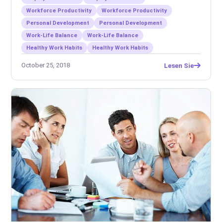
Workforce Productivity
Workforce Productivity
Personal Development
Personal Development
Work-Life Balance
Work-Life Balance
Healthy Work Habits
Healthy Work Habits
October 25, 2018
Lesen Sie