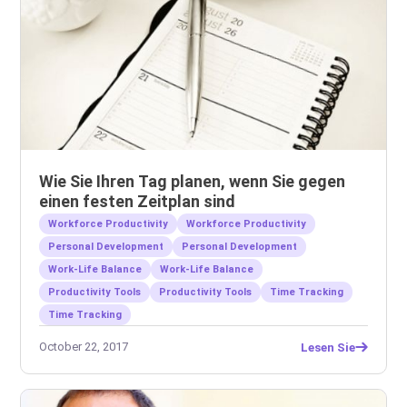
Wie Sie Ihren Tag planen, wenn Sie gegen
einen festen Zeitplan sind
Workforce Productivity
Workforce Productivity
Personal Development
Personal Development
Work-Life Balance
Work-Life Balance
Productivity Tools
Productivity Tools
Time Tracking
Time Tracking
October 22, 2017
Lesen Sie