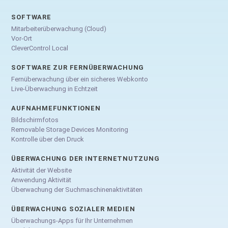
SOFTWARE
Mitarbeiterüberwachung (Cloud)
Vor-Ort
CleverControl Local
SOFTWARE ZUR FERNÜBERWACHUNG
Fernüberwachung über ein sicheres Webkonto
Live-Überwachung in Echtzeit
AUFNAHMEFUNKTIONEN
Bildschirmfotos
Removable Storage Devices Monitoring
Kontrolle über den Druck
ÜBERWACHUNG DER INTERNETNUTZUNG
Aktivität der Website
Anwendung Aktivität
Überwachung der Suchmaschinenaktivitäten
ÜBERWACHUNG SOZIALER MEDIEN
Überwachungs-Apps für Ihr Unternehmen