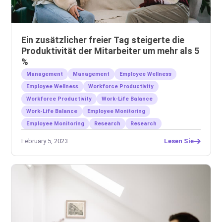
Ein zusätzlicher freier Tag steigerte die
Produktivität der Mitarbeiter um mehr als 5
%
Management
Management
Employee Wellness
Employee Wellness
Workforce Productivity
Workforce Productivity
Work-Life Balance
Work-Life Balance
Employee Monitoring
Employee Monitoring
Research
Research
February 5, 2023
Lesen Sie