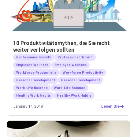
10 Produktivitätsmythen, die Sie nicht
weiter verfolgen sollten
Professional Growth
Professional Growth
Employee Wellness
Employee Wellness
Workforce Productivity
Workforce Productivity
Personal Development
Personal Development
Work-Life Balance
Work-Life Balance
Healthy Work Habits
Healthy Work Habits
January 14, 2018
Lesen Sie