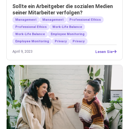
Sollte ein Arbeitgeber die sozialen Medien
seiner Mitarbeiter verfolgen?
Management
Management
Professional Ethics
Professional Ethics
Work-Life Balance
Work-Life Balance
Employee Monitoring
Employee Monitoring
Privacy
Privacy
April 9, 2023
Lesen Sie