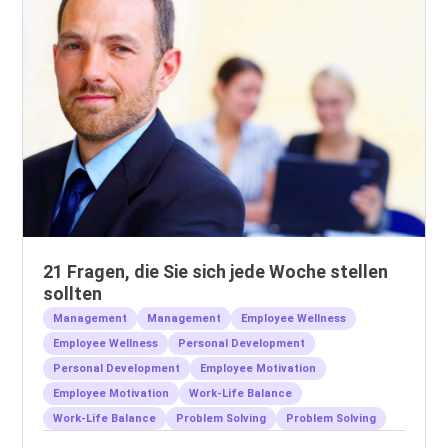
21 Fragen, die Sie sich jede Woche stellen
sollten
Management
Management
Employee Wellness
Employee Wellness
Personal Development
Personal Development
Employee Motivation
Employee Motivation
Work-Life Balance
Work-Life Balance
Problem Solving
Problem Solving