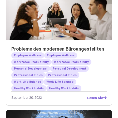
Probleme des modernen Büroangestellten
Employee Wellness
Employee Wellness
Workforce Productivity
Workforce Productivity
Personal Development
Personal Development
Professional Ethics
Professional Ethics
Work-Life Balance
Work-Life Balance
Healthy Work Habits
Healthy Work Habits
September 20, 2022
Lesen Sie