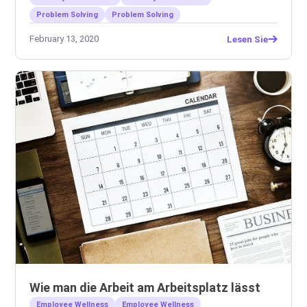
Problem Solving
Problem Solving
February 13, 2020
Lesen Sie
Wie man die Arbeit am Arbeitsplatz lässt
Employee Wellness
Employee Wellness