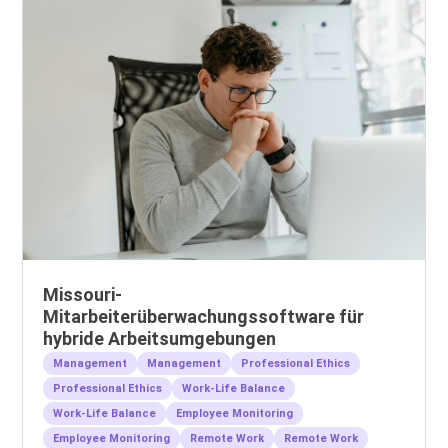
Missouri-
Mitarbeiterüberwachungssoftware für
hybride Arbeitsumgebungen
Management
Management
Professional Ethics
Professional Ethics
Work-Life Balance
Work-Life Balance
Employee Monitoring
Employee Monitoring
Remote Work
Remote Work