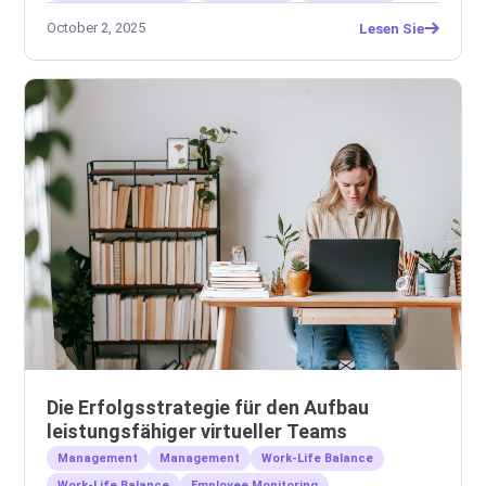
October 2, 2025
Lesen Sie
Die Erfolgsstrategie für den Aufbau
leistungsfähiger virtueller Teams
Management
Management
Work-Life Balance
Work-Life Balance
Employee Monitoring