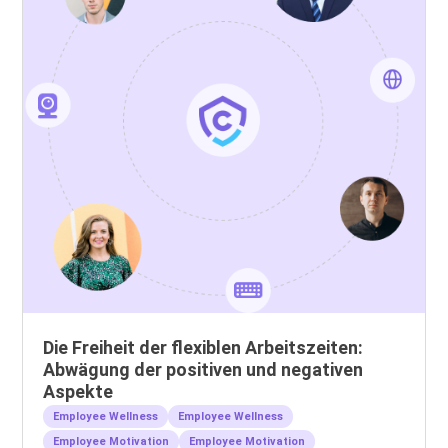
Die Freiheit der flexiblen Arbeitszeiten:
Abwägung der positiven und negativen
Aspekte
Employee Wellness
Employee Wellness
Employee Motivation
Employee Motivation