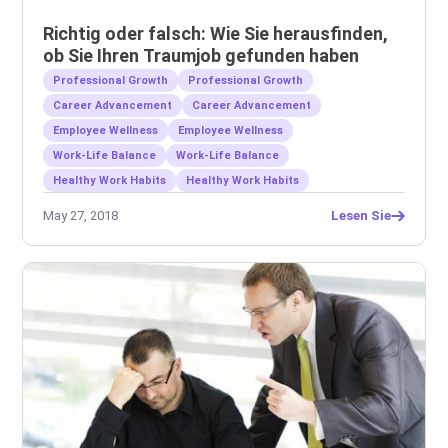
Richtig oder falsch: Wie Sie herausfinden,
ob Sie Ihren Traumjob gefunden haben
Professional Growth
Professional Growth
Career Advancement
Career Advancement
Employee Wellness
Employee Wellness
Work-Life Balance
Work-Life Balance
Healthy Work Habits
Healthy Work Habits
May 27, 2018
Lesen Sie