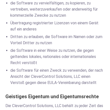
die Software zu vervielfältigen, zu kopieren, zu
vertreiben, weiterzuverkaufen oder anderweitig für
kommerzielle Zwecke zu nutzen
Übertragung registrierter Lizenzen von einem Gerät
auf ein anderes
Dritten zu erlauben, die Software im Namen oder zum
Vorteil Dritter zu nutzen
die Software in einer Weise zu nutzen, die gegen
geltendes lokales, nationales oder internationales
Recht verstößt
die Software für einen Zweck zu verwenden, der nach
Ansicht der CleverControl Solutions, LLC einen
Verstoß gegen diese EULA-Vereinbarung darstellt
Geistiges Eigentum und Eigentumsrechte
Die CleverControl Solutions, LLC behält zu jeder Zeit das