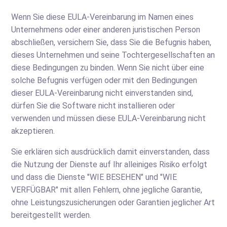
Wenn Sie diese EULA-Vereinbarung im Namen eines
Unternehmens oder einer anderen juristischen Person
abschließen, versichern Sie, dass Sie die Befugnis haben,
dieses Unternehmen und seine Tochtergesellschaften an
diese Bedingungen zu binden. Wenn Sie nicht über eine
solche Befugnis verfügen oder mit den Bedingungen
dieser EULA-Vereinbarung nicht einverstanden sind,
dürfen Sie die Software nicht installieren oder
verwenden und müssen diese EULA-Vereinbarung nicht
akzeptieren.
Sie erklären sich ausdrücklich damit einverstanden, dass
die Nutzung der Dienste auf Ihr alleiniges Risiko erfolgt
und dass die Dienste "WIE BESEHEN" und "WIE
VERFÜGBAR" mit allen Fehlern, ohne jegliche Garantie,
ohne Leistungszusicherungen oder Garantien jeglicher Art
bereitgestellt werden.