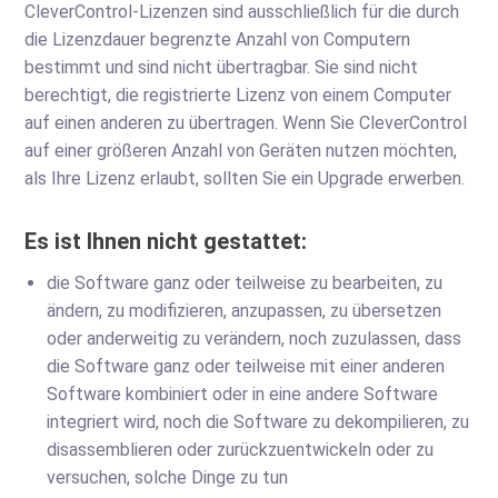
CleverControl-Lizenzen sind ausschließlich für die durch
die Lizenzdauer begrenzte Anzahl von Computern
bestimmt und sind nicht übertragbar. Sie sind nicht
berechtigt, die registrierte Lizenz von einem Computer
auf einen anderen zu übertragen. Wenn Sie CleverControl
auf einer größeren Anzahl von Geräten nutzen möchten,
als Ihre Lizenz erlaubt, sollten Sie ein Upgrade erwerben.
Es ist Ihnen nicht gestattet:
die Software ganz oder teilweise zu bearbeiten, zu
ändern, zu modifizieren, anzupassen, zu übersetzen
oder anderweitig zu verändern, noch zuzulassen, dass
die Software ganz oder teilweise mit einer anderen
Software kombiniert oder in eine andere Software
integriert wird, noch die Software zu dekompilieren, zu
disassemblieren oder zurückzuentwickeln oder zu
versuchen, solche Dinge zu tun