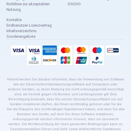
Richtlinie zur akzeptablen
DSGVO
Nutzung
Kontakte
Endbenutzer-Lizenzvertrag
Inhaltsverzeichnis
Sonderangebote
Hiermit werden Sie darüber informiert, dass die Verwendung von Software
wie der CleverControl-Überwachungssoftware auf Computern oder
anderen Geräten, zu deren Nutzung Sie nicht ordnungsgemäß berechtigt
sind, als Verstoß gegen US-Bundes- und Landesgesetze gilt. Eine
Berechtigung bedeutet, dass Sie solche Überwachungssoftware nur auf
Geräten installieren dürfen, die Ihnen rechtmäßig gehören oder für die
Sie die Erlaubnis des rechtmäßigen Eigentümers haben, und dass Sie alle
Benutzer des Geräts, auf dem Sie diese Software installieren,
ordnungsgemäß darüber informieren müssen, dass sie überwacht
werden. Die Nichtbeachtung der oben genannten Bedingungen kann zu
Gesetzesverstößen führen und Geld- sowie strafrechtliche Sanktionen