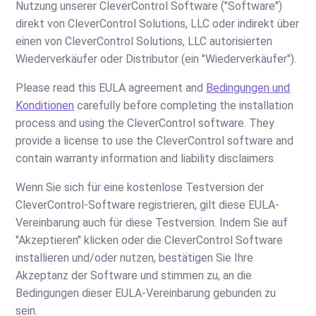
Nutzung unserer CleverControl Software ("Software")
direkt von CleverControl Solutions, LLC oder indirekt über
einen von CleverControl Solutions, LLC autorisierten
Wiederverkäufer oder Distributor (ein "Wiederverkäufer").
Please read this EULA agreement and
Bedingungen und
Konditionen
carefully before completing the installation
process and using the CleverControl software. They
provide a license to use the CleverControl software and
contain warranty information and liability disclaimers.
Wenn Sie sich für eine kostenlose Testversion der
CleverControl-Software registrieren, gilt diese EULA-
Vereinbarung auch für diese Testversion. Indem Sie auf
"Akzeptieren" klicken oder die CleverControl Software
installieren und/oder nutzen, bestätigen Sie Ihre
Akzeptanz der Software und stimmen zu, an die
Bedingungen dieser EULA-Vereinbarung gebunden zu
sein.