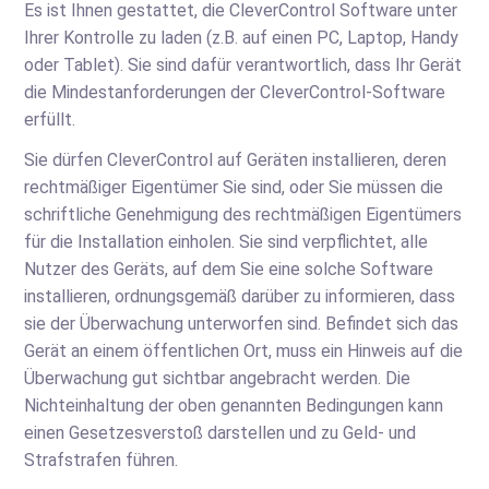
Es ist Ihnen gestattet, die CleverControl Software unter
Ihrer Kontrolle zu laden (z.B. auf einen PC, Laptop, Handy
oder Tablet). Sie sind dafür verantwortlich, dass Ihr Gerät
die Mindestanforderungen der CleverControl-Software
erfüllt.
Sie dürfen CleverControl auf Geräten installieren, deren
rechtmäßiger Eigentümer Sie sind, oder Sie müssen die
schriftliche Genehmigung des rechtmäßigen Eigentümers
für die Installation einholen. Sie sind verpflichtet, alle
Nutzer des Geräts, auf dem Sie eine solche Software
installieren, ordnungsgemäß darüber zu informieren, dass
sie der Überwachung unterworfen sind. Befindet sich das
Gerät an einem öffentlichen Ort, muss ein Hinweis auf die
Überwachung gut sichtbar angebracht werden. Die
Nichteinhaltung der oben genannten Bedingungen kann
einen Gesetzesverstoß darstellen und zu Geld- und
Strafstrafen führen.