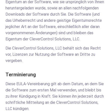
Eigentum an der Software, wie sie ursprünglich von Ihnen
heruntergeladen wurde, sowie an allen nachfolgenden
Downloads der Software durch Sie. Die Software (und
das Urheberrecht und andere geistige Eigentumsrechte
jeglicher Art an der Software, einschließlich aller daran
vorgenommenen Änderungen) sind und bleiben das
Eigentum der CleverControl Solutions, LLC.
Die CleverControl Solutions, LLC behält sich das Recht
vor, Lizenzen zur Nutzung der Software an Dritte zu
vergeben.
Terminierung
Diese EULA-Vereinbarung gilt ab dem Datum, an dem Sie
die Software zum ersten Mal verwenden, und bleibt bis
zu ihrer Kündigung in Kraft. Sie können ihn jederzeit durch
schriftliche Mitteilung an die CleverControl Solutions,
LLC kündigen.