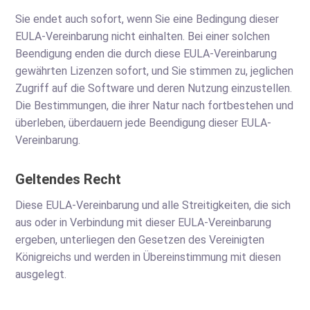
Sie endet auch sofort, wenn Sie eine Bedingung dieser
EULA-Vereinbarung nicht einhalten. Bei einer solchen
Beendigung enden die durch diese EULA-Vereinbarung
gewährten Lizenzen sofort, und Sie stimmen zu, jeglichen
Zugriff auf die Software und deren Nutzung einzustellen.
Die Bestimmungen, die ihrer Natur nach fortbestehen und
überleben, überdauern jede Beendigung dieser EULA-
Vereinbarung.
Geltendes Recht
Diese EULA-Vereinbarung und alle Streitigkeiten, die sich
aus oder in Verbindung mit dieser EULA-Vereinbarung
ergeben, unterliegen den Gesetzen des Vereinigten
Königreichs und werden in Übereinstimmung mit diesen
ausgelegt.