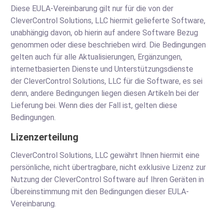
Diese EULA-Vereinbarung gilt nur für die von der
CleverControl Solutions, LLC hiermit gelieferte Software,
unabhängig davon, ob hierin auf andere Software Bezug
genommen oder diese beschrieben wird. Die Bedingungen
gelten auch für alle Aktualisierungen, Ergänzungen,
internetbasierten Dienste und Unterstützungsdienste
der CleverControl Solutions, LLC für die Software, es sei
denn, andere Bedingungen liegen diesen Artikeln bei der
Lieferung bei. Wenn dies der Fall ist, gelten diese
Bedingungen.
Lizenzerteilung
CleverControl Solutions, LLC gewährt Ihnen hiermit eine
persönliche, nicht übertragbare, nicht exklusive Lizenz zur
Nutzung der CleverControl Software auf Ihren Geräten in
Übereinstimmung mit den Bedingungen dieser EULA-
Vereinbarung.