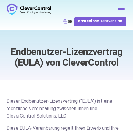
Kostenlose Testversion
DE
Endbenutzer-Lizenzvertrag
(EULA) von CleverControl
Dieser Endbenutzer-Lizenzvertrag ("EULA") ist eine
rechtliche Vereinbarung zwischen Ihnen und
CleverControl Solutions, LLC
Diese EULA-Vereinbarung regelt Ihren Erwerb und Ihre