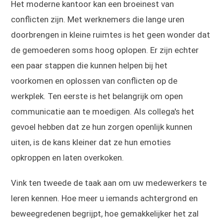
Het moderne kantoor kan een broeinest van
conflicten zijn. Met werknemers die lange uren
doorbrengen in kleine ruimtes is het geen wonder dat
de gemoederen soms hoog oplopen. Er zijn echter
een paar stappen die kunnen helpen bij het
voorkomen en oplossen van conflicten op de
werkplek. Ten eerste is het belangrijk om open
communicatie aan te moedigen. Als collega's het
gevoel hebben dat ze hun zorgen openlijk kunnen
uiten, is de kans kleiner dat ze hun emoties
opkroppen en laten overkoken.
Vink ten tweede de taak aan om uw medewerkers te
leren kennen. Hoe meer u iemands achtergrond en
beweegredenen begrijpt, hoe gemakkelijker het zal