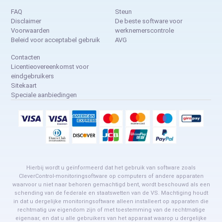
FAQ
Steun
Disclaimer
De beste software voor
Voorwaarden
werknemerscontrole
Beleid voor acceptabel gebruik
AVG
Contacten
Licentieovereenkomst voor
eindgebruikers
Sitekaart
Speciale aanbiedingen
Hierbij wordt u geïnformeerd dat het gebruik van software zoals
CleverControl-monitoringsoftware op computers of andere apparaten
waarvoor u niet naar behoren gemachtigd bent, wordt beschouwd als een
schending van de federale en staatswetten van de VS. Machtiging houdt
in dat u dergelijke monitoringsoftware alleen installeert op apparaten die
rechtmatig uw eigendom zijn of met toestemming van de rechtmatige
eigenaar, en dat u alle gebruikers van het apparaat waarop u dergelijke