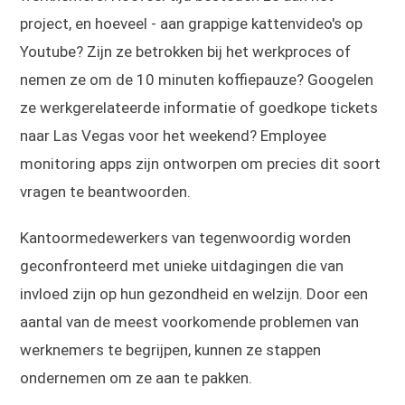
project, en hoeveel - aan grappige kattenvideo's op
Youtube? Zijn ze betrokken bij het werkproces of
nemen ze om de 10 minuten koffiepauze? Googelen
ze werkgerelateerde informatie of goedkope tickets
naar Las Vegas voor het weekend? Employee
monitoring apps zijn ontworpen om precies dit soort
vragen te beantwoorden.
Kantoormedewerkers van tegenwoordig worden
geconfronteerd met unieke uitdagingen die van
invloed zijn op hun gezondheid en welzijn. Door een
aantal van de meest voorkomende problemen van
werknemers te begrijpen, kunnen ze stappen
ondernemen om ze aan te pakken.