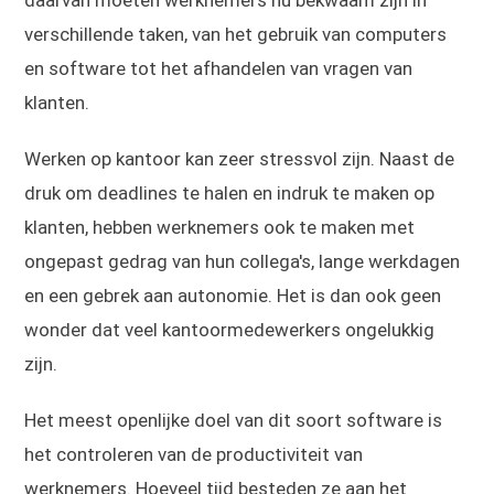
verschillende taken, van het gebruik van computers
en software tot het afhandelen van vragen van
klanten.
Werken op kantoor kan zeer stressvol zijn. Naast de
druk om deadlines te halen en indruk te maken op
klanten, hebben werknemers ook te maken met
ongepast gedrag van hun collega's, lange werkdagen
en een gebrek aan autonomie. Het is dan ook geen
wonder dat veel kantoormedewerkers ongelukkig
zijn.
Het meest openlijke doel van dit soort software is
het controleren van de productiviteit van
werknemers. Hoeveel tijd besteden ze aan het