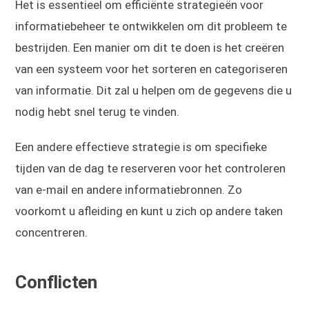
Het is essentieel om efficiënte strategieën voor
informatiebeheer te ontwikkelen om dit probleem te
bestrijden. Een manier om dit te doen is het creëren
van een systeem voor het sorteren en categoriseren
van informatie. Dit zal u helpen om de gegevens die u
nodig hebt snel terug te vinden.
Een andere effectieve strategie is om specifieke
tijden van de dag te reserveren voor het controleren
van e-mail en andere informatiebronnen. Zo
voorkomt u afleiding en kunt u zich op andere taken
concentreren.
Conflicten