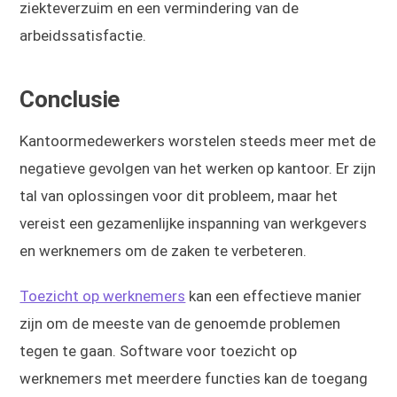
ziekteverzuim en een vermindering van de
arbeidssatisfactie.
Conclusie
Kantoormedewerkers worstelen steeds meer met de
negatieve gevolgen van het werken op kantoor. Er zijn
tal van oplossingen voor dit probleem, maar het
vereist een gezamenlijke inspanning van werkgevers
en werknemers om de zaken te verbeteren.
Toezicht op werknemers
kan een effectieve manier
zijn om de meeste van de genoemde problemen
tegen te gaan. Software voor toezicht op
werknemers met meerdere functies kan de toegang