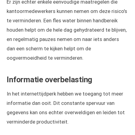
Er zijn echter enkele eenvoudige maatregelen die
kantoormedewerkers kunnen nemen om deze risico's
te verminderen. Een fles water binnen handbereik
houden helpt om de hele dag gehydrateerd te blijven,
en regelmatig pauzes nemen om naar iets anders
dan een scherm te kijken helpt om de
oogvermoeidheid te verminderen.
Informatie overbelasting
In het internettijdperk hebben we toegang tot meer
informatie dan ooit. Dit constante spervuur van
gegevens kan ons echter overweldigen en leiden tot
verminderde productiviteit.