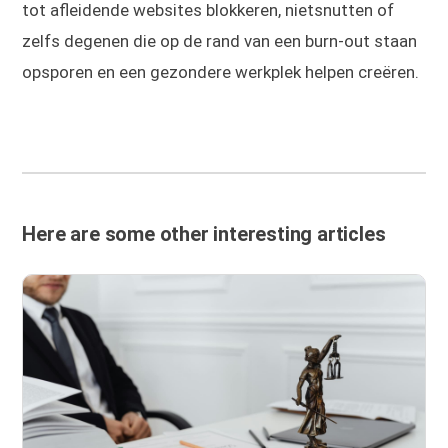
tot afleidende websites blokkeren, nietsnutten of
zelfs degenen die op de rand van een burn-out staan
opsporen en een gezondere werkplek helpen creëren.
Here are some other interesting articles