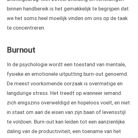
binnen handbereik is het gemakkelijk te begrijpen dat
we het soms heel moeilijk vinden om ons op de taak
te concentreren.
Burnout
In de psychologie wordt een toestand van mentale,
fysieke en emotionele uitputting burn-out genoemd.
De meest voorkomende oorzaak is overmatige en
langdurige stress. Het treedt op wanneer iemand
zich enigszins overweldigd en hopeloos voelt, en niet
in staat om aan de eisen van zijn baan of levensstijl
te voldoen. Burn-out kan leiden tot een aanzienlijke
daling van de productiviteit, een toename van het