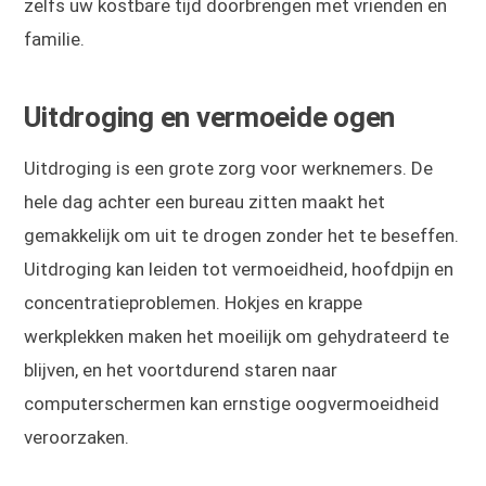
zelfs uw kostbare tijd doorbrengen met vrienden en
familie.
Uitdroging en vermoeide ogen
Uitdroging is een grote zorg voor werknemers. De
hele dag achter een bureau zitten maakt het
gemakkelijk om uit te drogen zonder het te beseffen.
Uitdroging kan leiden tot vermoeidheid, hoofdpijn en
concentratieproblemen. Hokjes en krappe
werkplekken maken het moeilijk om gehydrateerd te
blijven, en het voortdurend staren naar
computerschermen kan ernstige oogvermoeidheid
veroorzaken.