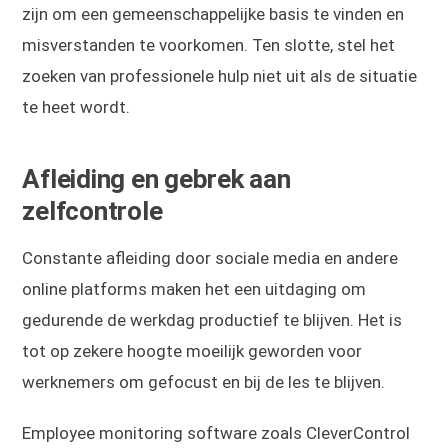
zijn om een gemeenschappelijke basis te vinden en
misverstanden te voorkomen. Ten slotte, stel het
zoeken van professionele hulp niet uit als de situatie
te heet wordt.
Afleiding en gebrek aan
zelfcontrole
Constante afleiding door sociale media en andere
online platforms maken het een uitdaging om
gedurende de werkdag productief te blijven. Het is
tot op zekere hoogte moeilijk geworden voor
werknemers om gefocust en bij de les te blijven.
Employee monitoring software zoals CleverControl