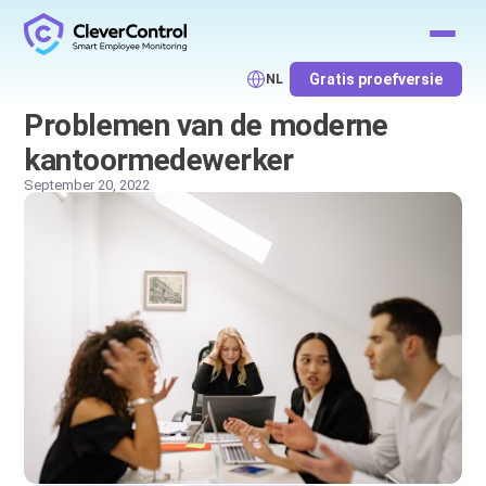
Gratis proefversie
NL
Problemen van de moderne
kantoormedewerker
September 20, 2022