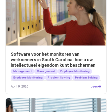
Software voor het monitoren van
werknemers in South Carolina: hoe u uw
intellectueel eigendom kunt beschermen
Management
Management
Employee Monitoring
Employee Monitoring
Problem Solving
Problem Solving
April 9, 2026
Lees