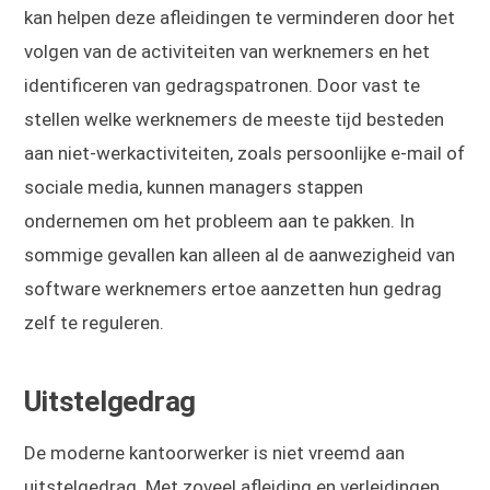
kan helpen deze afleidingen te verminderen door het
volgen van de activiteiten van werknemers en het
identificeren van gedragspatronen. Door vast te
stellen welke werknemers de meeste tijd besteden
aan niet-werkactiviteiten, zoals persoonlijke e-mail of
sociale media, kunnen managers stappen
ondernemen om het probleem aan te pakken. In
sommige gevallen kan alleen al de aanwezigheid van
software werknemers ertoe aanzetten hun gedrag
zelf te reguleren.
Uitstelgedrag
De moderne kantoorwerker is niet vreemd aan
uitstelgedrag. Met zoveel afleiding en verleidingen