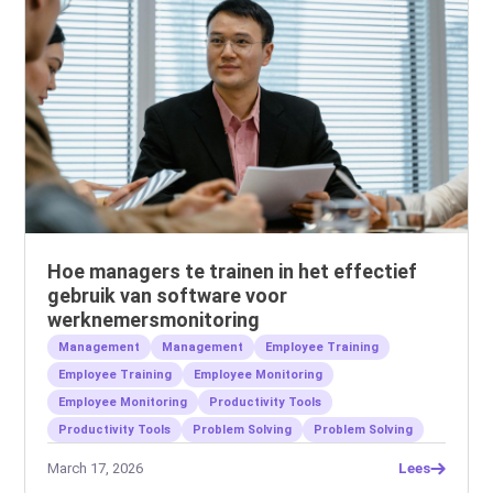
Hoe managers te trainen in het effectief
gebruik van software voor
werknemersmonitoring
Management
Management
Employee Training
Employee Training
Employee Monitoring
Employee Monitoring
Productivity Tools
Productivity Tools
Problem Solving
Problem Solving
March 17, 2026
Lees