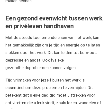
maken hebben:
Een gezond evenwicht tussen werk
en privéleven handhaven
Met de steeds toenemende eisen van het werk, kan
het gemakkelijk zijn om je tijd en energie op te laten
slokken door het werk. Dit kan leiden tot burn-out,
depressie en angst. Ook fysieke
gezondheidsproblemen kunnen volgen.
Tijd vrijmaken voor jezelf buiten het werk is
essentieel om deze problemen te vermijden. Dit
betekent dat u elke dag tijd moet uittrekken voor
activiteiten die u leuk vindt, zoals lezen, wandelen of