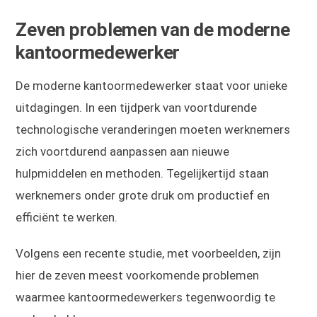
Zeven problemen van de moderne
kantoormedewerker
De moderne kantoormedewerker staat voor unieke
uitdagingen. In een tijdperk van voortdurende
technologische veranderingen moeten werknemers
zich voortdurend aanpassen aan nieuwe
hulpmiddelen en methoden. Tegelijkertijd staan
werknemers onder grote druk om productief en
efficiënt te werken.
Volgens een recente studie, met voorbeelden, zijn
hier de zeven meest voorkomende problemen
waarmee kantoormedewerkers tegenwoordig te