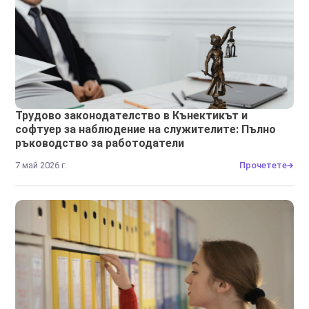
Трудово законодателство в Кънектикът и
софтуер за наблюдение на служителите: Пълно
ръководство за работодатели
7 май 2026 г.
Прочетете