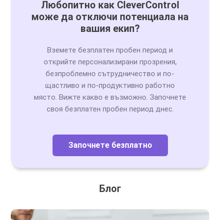
Любопитно как CleverControl
може да отключи потенциала на
вашия екип?
Вземете безплатен пробен период и
открийте персонализирани прозрения,
безпроблемно сътрудничество и по-
щастливо и по-продуктивно работно
място. Вижте какво е възможно. Започнете
своя безплатен пробен период днес.
Започнете безплатно
Блог