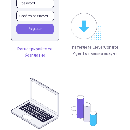
Изтеглете CleverControl
Регистрирайте се
Agent от вашия акаунт
безплатно