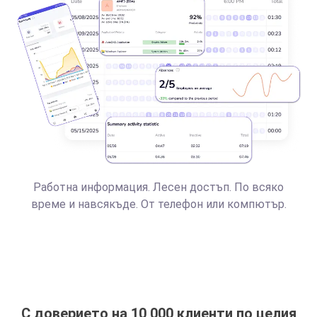
Работна информация. Лесен достъп. По всяко
време и навсякъде. От телефон или компютър.
С доверието на 10 000 клиенти по целия