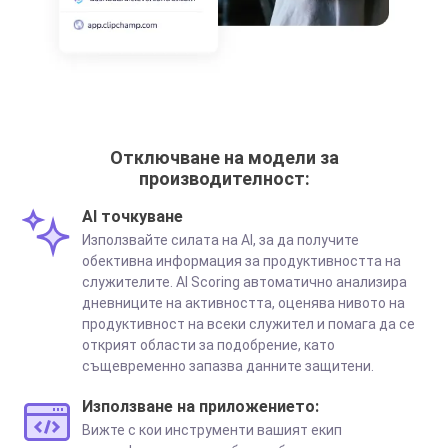
Отключване на модели за
производителност:
AI точкуване
Използвайте силата на AI, за да получите
обективна информация за продуктивността на
служителите. AI Scoring автоматично анализира
дневниците на активността, оценява нивото на
продуктивност на всеки служител и помага да се
открият области за подобрение, като
същевременно запазва данните защитени.
Използване на приложението:
Вижте с кои инструменти вашият екип