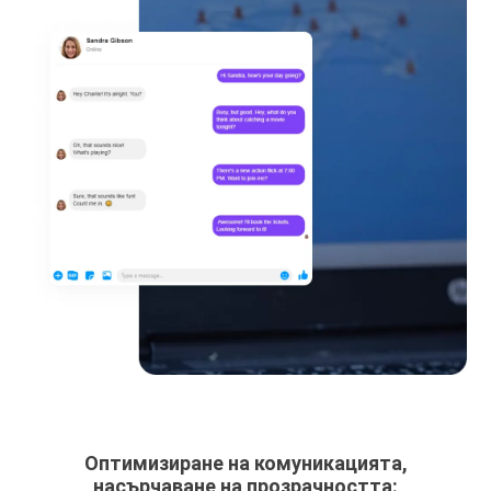
Оптимизиране на комуникацията,
насърчаване на прозрачността: