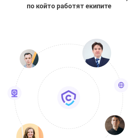
по който работят екипите