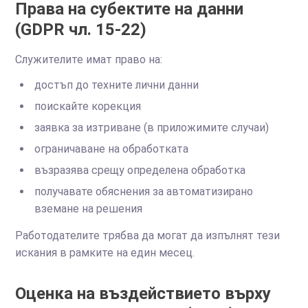
Права на субектите на данни
(GDPR чл. 15-22)
Служителите имат право на:
достъп до техните лични данни
поискайте корекция
заявка за изтриване (в приложимите случаи)
ограничаване на обработката
възразява срещу определена обработка
получавате обяснения за автоматизирано
вземане на решения
Работодателите трябва да могат да изпълнят тези
искания в рамките на един месец.
Оценка на въздействието върху