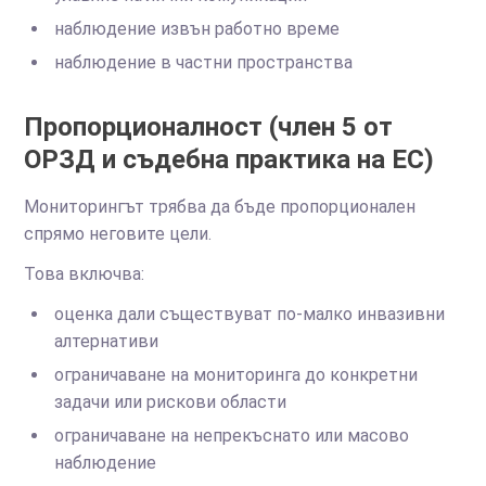
наблюдение извън работно време
наблюдение в частни пространства
Пропорционалност (член 5 от
ОРЗД и съдебна практика на ЕС)
Мониторингът трябва да бъде пропорционален
спрямо неговите цели.
Това включва:
оценка дали съществуват по-малко инвазивни
алтернативи
ограничаване на мониторинга до конкретни
задачи или рискови области
ограничаване на непрекъснато или масово
наблюдение