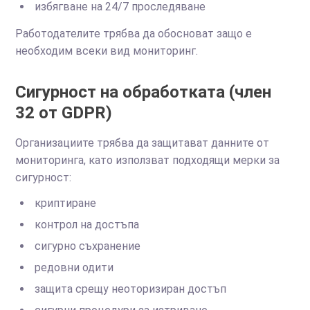
избягване на 24/7 проследяване
Работодателите трябва да обосноват защо е
необходим всеки вид мониторинг.
Сигурност на обработката (член
32 от GDPR)
Организациите трябва да защитават данните от
мониторинга, като използват подходящи мерки за
сигурност:
криптиране
контрол на достъпа
сигурно съхранение
редовни одити
защита срещу неоторизиран достъп