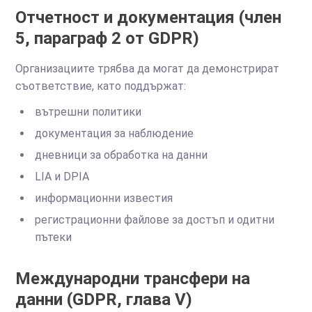
Отчетност и документация (член
5, параграф 2 от GDPR)
Организациите трябва да могат да демонстрират
съответствие, като поддържат:
вътрешни политики
документация за наблюдение
дневници за обработка на данни
LIA и DPIA
информационни известия
регистрационни файлове за достъп и одитни
пътеки
Международни трансфери на
данни (GDPR, глава V)