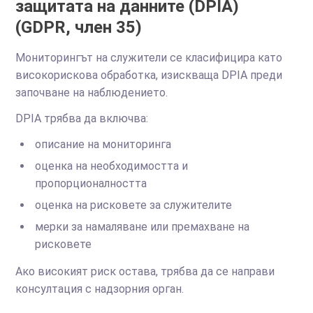
защитата на данните (DPIA)
(GDPR, член 35)
Мониторингът на служители се класифицира като
високорискова обработка, изискваща DPIA преди
започване на наблюдението.
DPIA трябва да включва:
описание на мониторинга
оценка на необходимостта и
пропорционалността
оценка на рисковете за служителите
мерки за намаляване или премахване на
рисковете
Ако високият риск остава, трябва да се направи
консултация с надзорния орган.