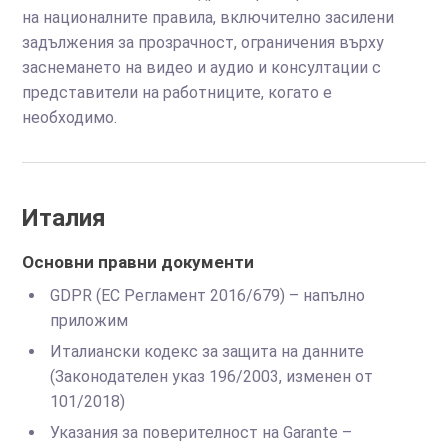
на националните правила, включително засилени
задължения за прозрачност, ограничения върху
заснемането на видео и аудио и консултации с
представители на работниците, когато е
необходимо.
Италия
Основни правни документи
GDPR (ЕС Регламент 2016/679) – напълно
приложим
Италиански кодекс за защита на данните
(Законодателен указ 196/2003, изменен от
101/2018)
Указания за поверителност на Garante –