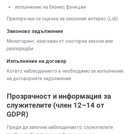
изпълнение на бизнес функции
Препоръчва се оценка на законния интерес (LIA).
Законово задължение
Мониторинг, изискван от секторни закони или
разпоредби.
Изпълнение на договор
Когато наблюдението е необходимо за изпълнение
на договорните задължения.
Прозрачност и информация за
служителите (член 12–14 от
GDPR)
Преди да започне наблюдението, служителите