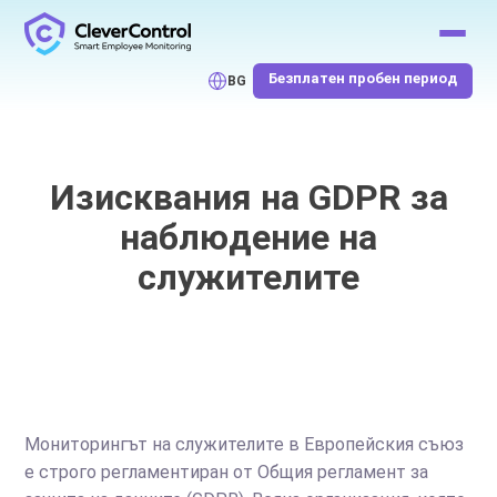
Безплатен пробен период
BG
Изисквания на GDPR за
наблюдение на
служителите
Мониторингът на служителите в Европейския съюз
е строго регламентиран от Общия регламент за