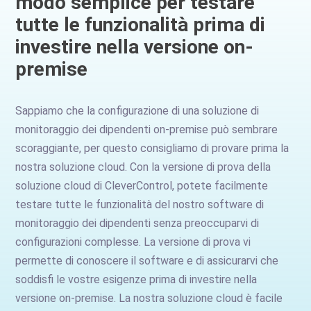
modo semplice per testare
tutte le funzionalità prima di
investire nella versione on-
premise
Sappiamo che la configurazione di una soluzione di
monitoraggio dei dipendenti on-premise può sembrare
scoraggiante, per questo consigliamo di provare prima la
nostra soluzione cloud. Con la versione di prova della
soluzione cloud di CleverControl, potete facilmente
testare tutte le funzionalità del nostro software di
monitoraggio dei dipendenti senza preoccuparvi di
configurazioni complesse. La versione di prova vi
permette di conoscere il software e di assicurarvi che
soddisfi le vostre esigenze prima di investire nella
versione on-premise. La nostra soluzione cloud è facile