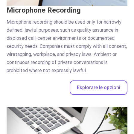
Microphone Recording
Microphone recording should be used only for narrowly
defined, lawful purposes, such as quality assurance in
disclosed call-center environments or documented
security needs. Companies must comply with all consent,
wiretapping, workplace, and privacy laws. Ambient or
continuous recording of private conversations is
prohibited where not expressly lawful.
Esplorare le opzioni