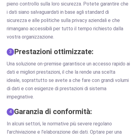
pieno controllo sulla loro sicurezza. Potete garantire che
i dati siano salvaguardati in base agli standard di
sicurezza e alle politiche sulla privacy aziendali e che
rimangano accessibili per tutto il tempo richiesto dalla
vostra organizzazione.
Prestazioni ottimizzate:
3
Una soluzione on-premise garantisce un accesso rapido ai
dati e migliori prestazioni, il che la rende una scelta
ideale, soprattutto se avete a che fare con grandi volumi
di dati e con esigenze di prestazioni di sistema
impegnative.
Garanzia di conformità:
4
In alcuni settori, le normative più severe regolano
l'archiviazione e l'elaborazione dei dati. Optare per una