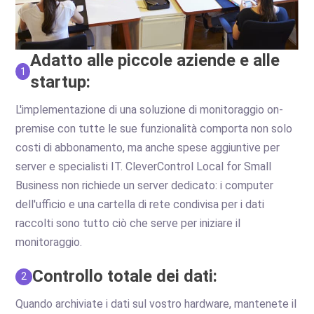
Adatto alle piccole aziende e alle
1
startup:
L'implementazione di una soluzione di monitoraggio on-
premise con tutte le sue funzionalità comporta non solo
costi di abbonamento, ma anche spese aggiuntive per
server e specialisti IT. CleverControl Local for Small
Business non richiede un server dedicato: i computer
dell'ufficio e una cartella di rete condivisa per i dati
raccolti sono tutto ciò che serve per iniziare il
monitoraggio.
Controllo totale dei dati:
2
Quando archiviate i dati sul vostro hardware, mantenete il