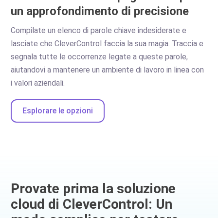
un approfondimento di precisione
Compilate un elenco di parole chiave indesiderate e
lasciate che CleverControl faccia la sua magia. Traccia e
segnala tutte le occorrenze legate a queste parole,
aiutandovi a mantenere un ambiente di lavoro in linea con
i valori aziendali.
Esplorare le opzioni
Provate prima la soluzione
cloud di CleverControl: Un