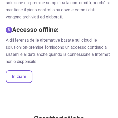
soluzione on-premise semplifica la conformità, perché si
mantiene il pieno controllo su dove e come i dati
vengono archiviati ed elaborati.
Accesso offline:
5
A differenza delle alternative basate sul cloud, le
soluzioni on-premise forniscono un accesso continuo ai
sistemi e ai dati, anche quando la connessione a Internet
non è disponibile.
Iniziare