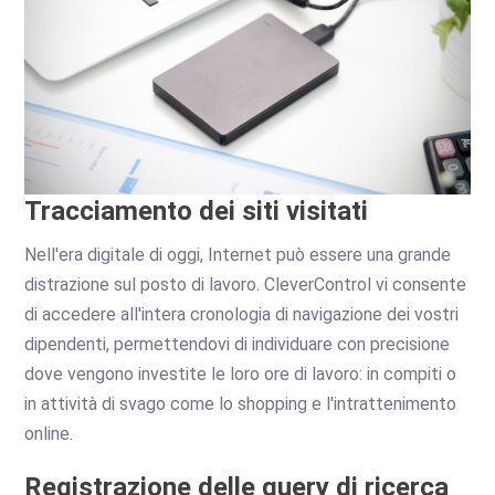
Tracciamento dei siti visitati
Nell'era digitale di oggi, Internet può essere una grande
distrazione sul posto di lavoro. CleverControl vi consente
di accedere all'intera cronologia di navigazione dei vostri
dipendenti, permettendovi di individuare con precisione
dove vengono investite le loro ore di lavoro: in compiti o
in attività di svago come lo shopping e l'intrattenimento
online.
Registrazione delle query di ricerca