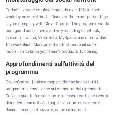
Today's average employee spends over 10% of their
workday on social media. Discover the exact percentage
in your company with CleverControl. The program records
configured social media activity, including Facebook,
LinkedIn, Twitter, Vkontakte, MySpace, and more within
the workplace. Monitor and restrict personal social
media use to keep your team's productivity soaring.
Approfondimenti sull'attività del
programma
CleverControl fornisce rapporti dettagliati su tutti i
programmi in esecuzione sui computer dei dipendenti.
Grazie a questa funzione, potete essere certi che i vostri
dipendenti non utilizzino applicazioni potenzialmente
dannose o non autorizzate, come i minatori di