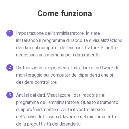
Come funziona
Impostazione dell'amministratore: Iniziare
1
installando il programma di raccolta e visualizzazione
dei dati sul computer dell'amministratore. È inoltre
necessaria una memoria per i dati raccolti.
Distribuzione ai dipendenti: Installare il software di
2
monitoraggio sui computer dei dipendenti che si
desidera controllare.
Analisi dei dati: Visualizzare i dati raccolti nel
3
programma dell'amministratore. Questo strumento
di approfondimento diventa il vostro alleato
nell'analisi del flusso di lavoro e nel miglioramento
della produttività dei dipendenti.