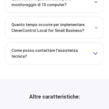
monitoraggio di 10 computer?
Quanto tempo occorre per implementare
CleverControl Local for Small Business?
Come posso contattare l'assistenza
tecnica?
Altre caratteristiche: