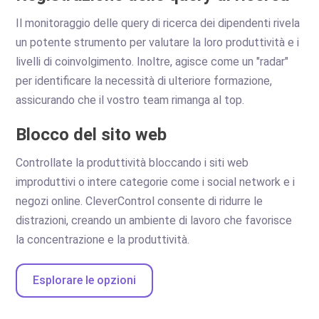
Il monitoraggio delle query di ricerca dei dipendenti rivela
un potente strumento per valutare la loro produttività e i
livelli di coinvolgimento. Inoltre, agisce come un "radar"
per identificare la necessità di ulteriore formazione,
assicurando che il vostro team rimanga al top.
Blocco del sito web
Controllate la produttività bloccando i siti web
improduttivi o intere categorie come i social network e i
negozi online. CleverControl consente di ridurre le
distrazioni, creando un ambiente di lavoro che favorisce
la concentrazione e la produttività.
Esplorare le opzioni