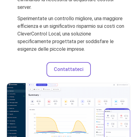
server.
Sperimentate un controllo migliore, una maggiore
efficienza e un significativo risparmio sui costi con
CleverControl Local, una soluzione
specificamente progettata per soddisfare le
esigenze delle piccole imprese.
Contattateci