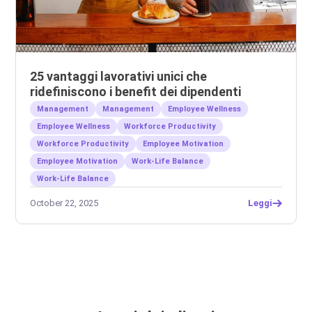
25 vantaggi lavorativi unici che
ridefiniscono i benefit dei dipendenti
Management
Management
Employee Wellness
Employee Wellness
Workforce Productivity
Workforce Productivity
Employee Motivation
Employee Motivation
Work-Life Balance
Work-Life Balance
October 22, 2025
Leggi