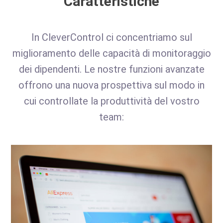
Caratteristiche
In CleverControl ci concentriamo sul
miglioramento delle capacità di monitoraggio
dei dipendenti. Le nostre funzioni avanzate
offrono una nuova prospettiva sul modo in
cui controllate la produttività del vostro
team: