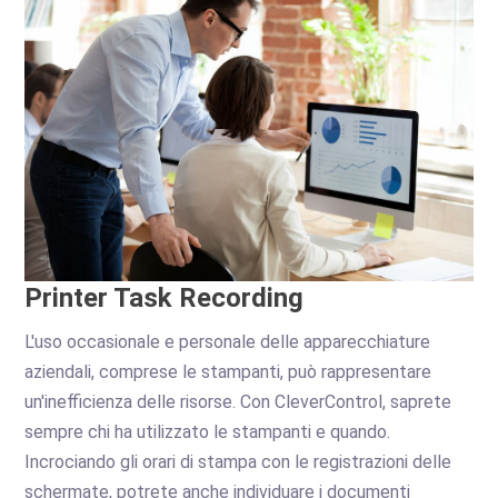
Printer Task Recording
L'uso occasionale e personale delle apparecchiature
aziendali, comprese le stampanti, può rappresentare
un'inefficienza delle risorse. Con CleverControl, saprete
sempre chi ha utilizzato le stampanti e quando.
Incrociando gli orari di stampa con le registrazioni delle
schermate, potrete anche individuare i documenti