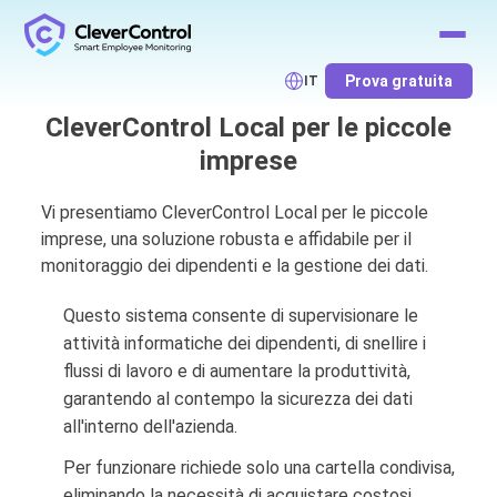
Prova gratuita
IT
CleverControl Local per le piccole
imprese
Vi presentiamo CleverControl Local per le piccole
imprese, una soluzione robusta e affidabile per il
monitoraggio dei dipendenti e la gestione dei dati.
Questo sistema consente di supervisionare le
attività informatiche dei dipendenti, di snellire i
flussi di lavoro e di aumentare la produttività,
garantendo al contempo la sicurezza dei dati
all'interno dell'azienda.
Per funzionare richiede solo una cartella condivisa,
eliminando la necessità di acquistare costosi