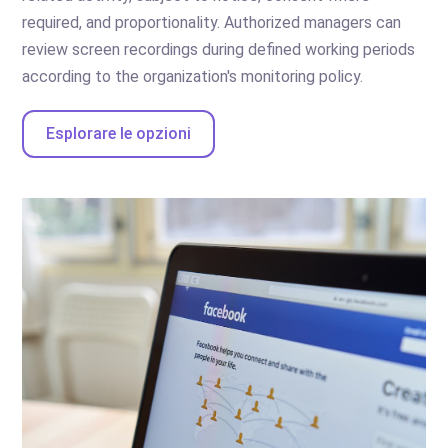
required, and proportionality. Authorized managers can
review screen recordings during defined working periods
according to the organization's monitoring policy.
Esplorare le opzioni