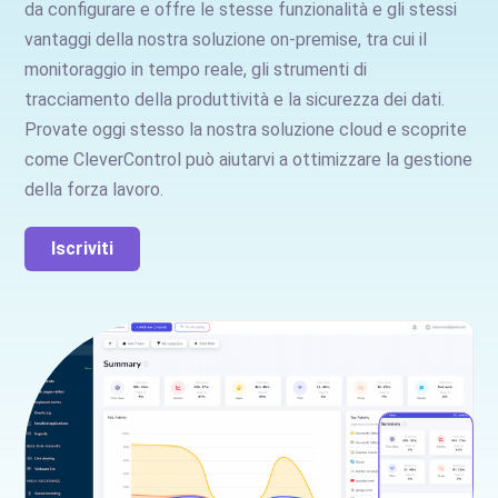
da configurare e offre le stesse funzionalità e gli stessi
vantaggi della nostra soluzione on-premise, tra cui il
monitoraggio in tempo reale, gli strumenti di
tracciamento della produttività e la sicurezza dei dati.
Provate oggi stesso la nostra soluzione cloud e scoprite
come CleverControl può aiutarvi a ottimizzare la gestione
della forza lavoro.
Iscriviti