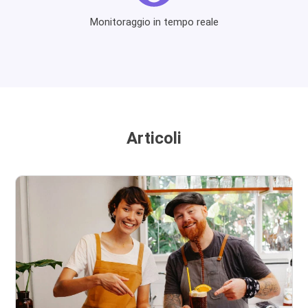
Monitoraggio in tempo reale
Articoli