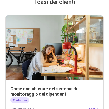
I casi dei clienti
Come non abusare del sistema di
monitoraggio dei dipendenti
Marketing
January 25, 2023
Leggi