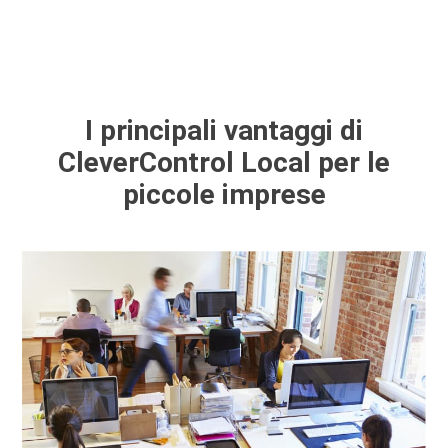
I principali vantaggi di
CleverControl Local per le
piccole imprese