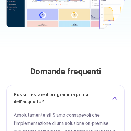
Domande frequenti
Posso testare il programma prima
dell'acquisto?
Assolutamente sì! Siamo consapevoli che
l'implementazione di una soluzione on-premise