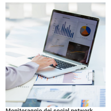
Monitoraggio dei social network