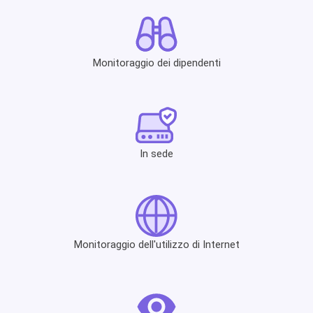
Monitoraggio dei dipendenti
In sede
Monitoraggio dell'utilizzo di Internet