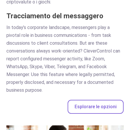
criptovalute o i giochi.
Tracciamento del messaggero
In today’s corporate landscape, messengers play a
pivotal role in business communications - from task
discussions to client consultations. But are these
conversations always work-oriented? CleverControl can
report configured messenger activity, like Zoom,
WhatsApp, Skype, Viber, Telegram, and Facebook
Messenger. Use this feature where legally permitted,
properly disclosed, and necessary for a documented
business purpose.
Esplorare le opzioni