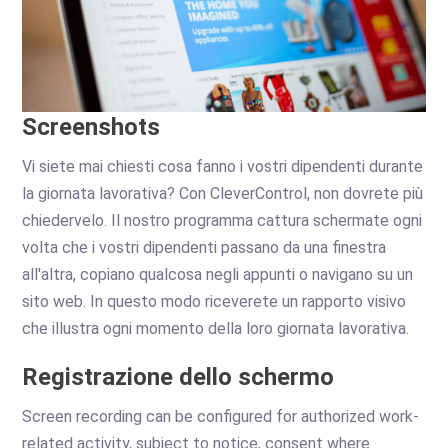
Screenshots
Vi siete mai chiesti cosa fanno i vostri dipendenti durante
la giornata lavorativa? Con CleverControl, non dovrete più
chiedervelo. Il nostro programma cattura schermate ogni
volta che i vostri dipendenti passano da una finestra
all'altra, copiano qualcosa negli appunti o navigano su un
sito web. In questo modo riceverete un rapporto visivo
che illustra ogni momento della loro giornata lavorativa.
Registrazione dello schermo
Screen recording can be configured for authorized work-
related activity, subject to notice, consent where