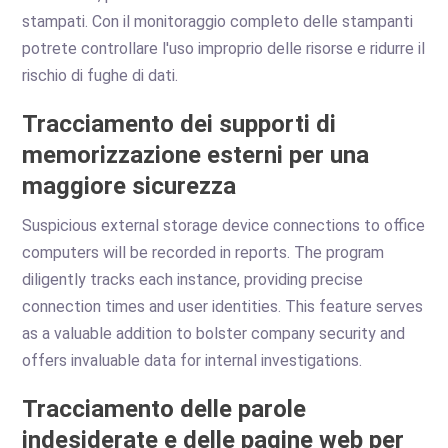
stampati. Con il monitoraggio completo delle stampanti
potrete controllare l'uso improprio delle risorse e ridurre il
rischio di fughe di dati.
Tracciamento dei supporti di
memorizzazione esterni per una
maggiore sicurezza
Suspicious external storage device connections to office
computers will be recorded in reports. The program
diligently tracks each instance, providing precise
connection times and user identities. This feature serves
as a valuable addition to bolster company security and
offers invaluable data for internal investigations.
Tracciamento delle parole
indesiderate e delle pagine web per