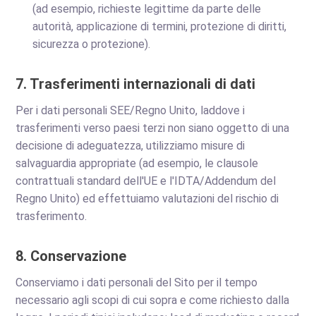
(ad esempio, richieste legittime da parte delle
autorità, applicazione di termini, protezione di diritti,
sicurezza o protezione).
7. Trasferimenti internazionali di dati
Per i dati personali SEE/Regno Unito, laddove i
trasferimenti verso paesi terzi non siano oggetto di una
decisione di adeguatezza, utilizziamo misure di
salvaguardia appropriate (ad esempio, le clausole
contrattuali standard dell'UE e l'IDTA/Addendum del
Regno Unito) ed effettuiamo valutazioni del rischio di
trasferimento.
8. Conservazione
Conserviamo i dati personali del Sito per il tempo
necessario agli scopi di cui sopra e come richiesto dalla