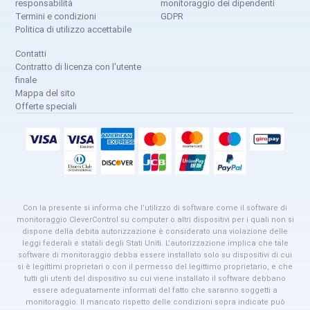
responsabilità
monitoraggio dei dipendenti
Termini e condizioni
GDPR
Politica di utilizzo accettabile
Contatti
Contratto di licenza con l'utente
finale
Mappa del sito
Offerte speciali
Con la presente si informa che l’utilizzo di software come il software di
monitoraggio CleverControl su computer o altri dispositivi per i quali non si
dispone della debita autorizzazione è considerato una violazione delle
leggi federali e statali degli Stati Uniti. L’autorizzazione implica che tale
software di monitoraggio debba essere installato solo su dispositivi di cui
si è legittimi proprietari o con il permesso del legittimo proprietario, e che
tutti gli utenti del dispositivo su cui viene installato il software debbano
essere adeguatamente informati del fatto che saranno soggetti a
monitoraggio. Il mancato rispetto delle condizioni sopra indicate può