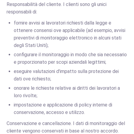
Responsabilità del cliente. I clienti sono gli unici
responsabili di:
fornire avvisi ai lavoratori richiesti dalla legge e
ottenere consensi ove applicabile (ad esempio, avvisi
preventivi di monitoraggio elettronico in alcuni stati
degli Stati Uniti);
configurare il monitoraggio in modo che sia necessario
e proporzionato per scopi aziendali legittimi;
eseguire valutazioni d'impatto sulla protezione dei
dati ove richiesto;
onorare le richieste relative ai diritti dei lavoratori a
loro rivolte;
impostazione e applicazione di policy interne di
conservazione, accesso e utilizzo.
Conservazione e cancellazione. I dati di monitoraggio del
cliente vengono conservati in base al nostro accordo.