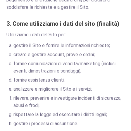
soddisfare le richieste e a gestire il Sito.
3. Come utilizziamo i dati del sito (finalità)
Utilizziamo i dati del Sito per:
gestire il Sito e fornire le informazioni richieste;
creare e gestire account, prove e ordini;
fornire comunicazioni di vendita/marketing (inclusi
eventi, dimostrazioni e sondaggi);
fornire assistenza clienti;
analizzare e migliorare il Sito e i servizi;
rilevare, prevenire e investigare incidenti di sicurezza,
abusi e frodi;
rispettare la legge ed esercitare i diritti legali;
gestire i processi di assunzione.