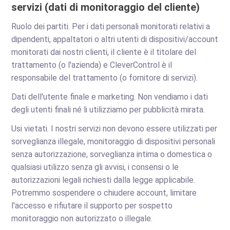
servizi (dati di monitoraggio del cliente)
Ruolo dei partiti. Per i dati personali monitorati relativi a
dipendenti, appaltatori o altri utenti di dispositivi/account
monitorati dai nostri clienti, il cliente è il titolare del
trattamento (o l'azienda) e CleverControl è il
responsabile del trattamento (o fornitore di servizi).
Dati dell'utente finale e marketing. Non vendiamo i dati
degli utenti finali né li utilizziamo per pubblicità mirata.
Usi vietati. I nostri servizi non devono essere utilizzati per
sorveglianza illegale, monitoraggio di dispositivi personali
senza autorizzazione, sorveglianza intima o domestica o
qualsiasi utilizzo senza gli avvisi, i consensi o le
autorizzazioni legali richiesti dalla legge applicabile.
Potremmo sospendere o chiudere account, limitare
l'accesso e rifiutare il supporto per sospetto
monitoraggio non autorizzato o illegale.