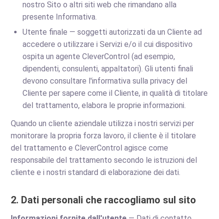
nostro Sito o altri siti web che rimandano alla
presente Informativa.
Utente finale — soggetti autorizzati da un Cliente ad
accedere o utilizzare i Servizi e/o il cui dispositivo
ospita un agente CleverControl (ad esempio,
dipendenti, consulenti, appaltatori). Gli utenti finali
devono consultare l'informativa sulla privacy del
Cliente per sapere come il Cliente, in qualità di titolare
del trattamento, elabora le proprie informazioni.
Quando un cliente aziendale utilizza i nostri servizi per
monitorare la propria forza lavoro, il cliente è il titolare
del trattamento e CleverControl agisce come
responsabile del trattamento secondo le istruzioni del
cliente e i nostri standard di elaborazione dei dati.
2. Dati personali che raccogliamo sul sito
Informazioni fornite dall'utente
— Dati di contatto