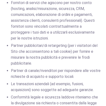
Fornitori di servizi che agiscono per nostro conto
(hosting, analisi/misurazione, sicurezza, CRM,
comunicazioni, elaborazione di ordini e pagamenti,
assistenza clienti, consulenti professionali). Questi
fornitori sono vincolati contrattualmente a
proteggere i tuoi dati e a utilizzarli esclusivamente
per le nostre istruzioni.
Partner pubblicitari/di retargeting (per i visitatori del
Sito che acconsentono a tali cookie) per fornire e
misurare la nostra pubblicità e prevenire le frodi
pubblicitarie.
Partner di canale/rivenditori per rispondere alle vostre
richieste di acquisto e supporto locali.
Le transazioni aziendali (ad esempio, fusioni,
acquisizioni) sono soggette ad adeguate garanzie.
Conformità legale e sicurezza laddove riteniamo che
la divulgazione sia richiesta o consentita dalla legge