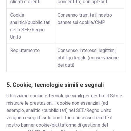
clienti e clienti
consentito) con opt-out
Cookie
Consenso tramite il nostro
analitici/pubblicitari
banner sui cookie/CMP
nello SEE/Regno
Unito
Reclutamento
Consenso; interessi legittimi;
obbligo legale (conservazione
dei dati)
5. Cookie, tecnologie simili e segnali
Utilizziamo cookie e tecnologie simili per gestire il Sito e
misurare le prestazioni. I cookie non essenziali (ad
esempio, analitici/pubblicitari) nel SEE/Regno Unito
vengono eseguiti solo con il tuo consenso tramite il
nostro banner cookie/piattaforma di gestione del