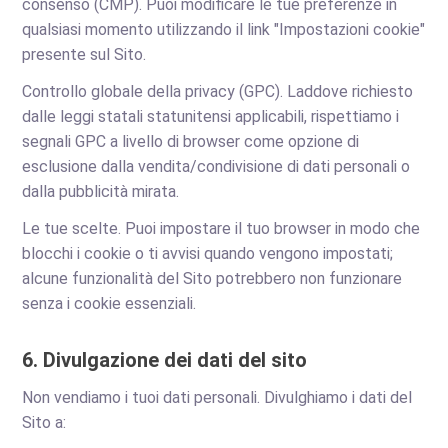
consenso (CMP). Puoi modificare le tue preferenze in
qualsiasi momento utilizzando il link "Impostazioni cookie"
presente sul Sito.
Controllo globale della privacy (GPC). Laddove richiesto
dalle leggi statali statunitensi applicabili, rispettiamo i
segnali GPC a livello di browser come opzione di
esclusione dalla vendita/condivisione di dati personali o
dalla pubblicità mirata.
Le tue scelte. Puoi impostare il tuo browser in modo che
blocchi i cookie o ti avvisi quando vengono impostati;
alcune funzionalità del Sito potrebbero non funzionare
senza i cookie essenziali.
6. Divulgazione dei dati del sito
Non vendiamo i tuoi dati personali. Divulghiamo i dati del
Sito a: