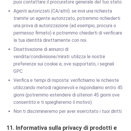
puoi contattare il procuratore generale del tuo stato.
Agenti autorizzati (CA/altri): se invii una richiesta
tramite un agente autorizzato, potremmo richiederti
una prova di autorizzazione (ad esempio, procura o
permesso firmato) e potremmo chiederti di verificare
la tua identità direttamente con noi.
Disattivazione di annunci di
vendita/condivisione/mirati: utilizza le nostre
preferenze sui cookie e, ove supportato, i segnali
GPC.
Verifica e tempi di risposta: verifichiamo le richieste
utilizzando metodi ragionevoli e rispondiamo entro 45
giorni (potremmo estendere di ulteriori 45 giorni ove
consentito e ti spiegheremo il motivo).
Non ti discrimineremo per aver esercitato i tuoi diritti.
11. Informativa sulla privacy di prodotti e