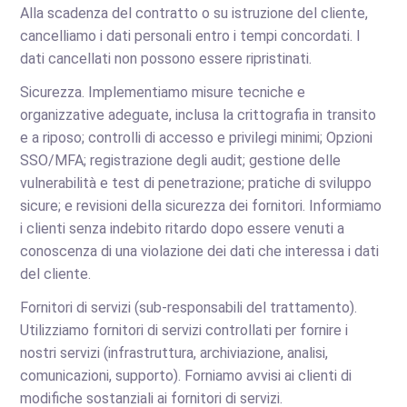
Alla scadenza del contratto o su istruzione del cliente,
cancelliamo i dati personali entro i tempi concordati. I
dati cancellati non possono essere ripristinati.
Sicurezza. Implementiamo misure tecniche e
organizzative adeguate, inclusa la crittografia in transito
e a riposo; controlli di accesso e privilegi minimi; Opzioni
SSO/MFA; registrazione degli audit; gestione delle
vulnerabilità e test di penetrazione; pratiche di sviluppo
sicure; e revisioni della sicurezza dei fornitori. Informiamo
i clienti senza indebito ritardo dopo essere venuti a
conoscenza di una violazione dei dati che interessa i dati
del cliente.
Fornitori di servizi (sub-responsabili del trattamento).
Utilizziamo fornitori di servizi controllati per fornire i
nostri servizi (infrastruttura, archiviazione, analisi,
comunicazioni, supporto). Forniamo avvisi ai clienti di
modifiche sostanziali ai fornitori di servizi.