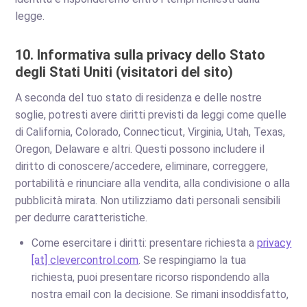
legge.
10. Informativa sulla privacy dello Stato
degli Stati Uniti (visitatori del sito)
A seconda del tuo stato di residenza e delle nostre
soglie, potresti avere diritti previsti da leggi come quelle
di California, Colorado, Connecticut, Virginia, Utah, Texas,
Oregon, Delaware e altri. Questi possono includere il
diritto di conoscere/accedere, eliminare, correggere,
portabilità e rinunciare alla vendita, alla condivisione o alla
pubblicità mirata. Non utilizziamo dati personali sensibili
per dedurre caratteristiche.
Come esercitare i diritti: presentare richiesta a
privacy
[at] clevercontrol.com
. Se respingiamo la tua
richiesta, puoi presentare ricorso rispondendo alla
nostra email con la decisione. Se rimani insoddisfatto,