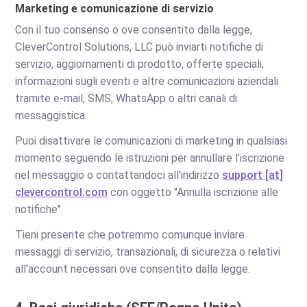
Marketing e comunicazione di servizio
Con il tuo consenso o ove consentito dalla legge,
CleverControl Solutions, LLC può inviarti notifiche di
servizio, aggiornamenti di prodotto, offerte speciali,
informazioni sugli eventi e altre comunicazioni aziendali
tramite e-mail, SMS, WhatsApp o altri canali di
messaggistica.
Puoi disattivare le comunicazioni di marketing in qualsiasi
momento seguendo le istruzioni per annullare l'iscrizione
nel messaggio o contattandoci all'indirizzo
support [at]
clevercontrol.com
con oggetto "Annulla iscrizione alle
notifiche".
Tieni presente che potremmo comunque inviare
messaggi di servizio, transazionali, di sicurezza o relativi
all'account necessari ove consentito dalla legge.