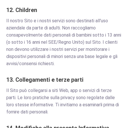
12. Children
Il nostro Sito e i nostri servizi sono destinati all'uso
aziendale da parte di adulti. Non raccogliamo
consapevolmente dati personali di bambini sotto i 13 anni
(o sotto i 16 anni nel SEE/Regno Unito) sul Sito. I clienti
non devono utilizzare i nostri servizi per monitorare i
dispositivi personali di minori senza una base legale e gli
avvisi/consensi richiesti.
13. Collegamenti e terze parti
Il Sito può collegarsi a siti Web, app o servizi di terze
parti. Le loro pratiche sulla privacy sono regolate dalle
loro stesse informative. Ti invitiamo a esaminarli prima di
fornire dati personali.