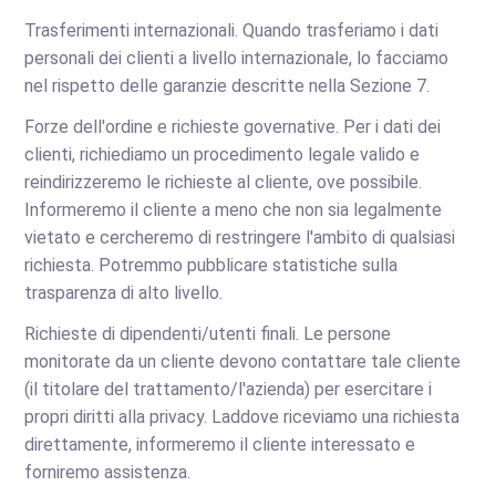
Trasferimenti internazionali. Quando trasferiamo i dati
personali dei clienti a livello internazionale, lo facciamo
nel rispetto delle garanzie descritte nella Sezione 7.
Forze dell'ordine e richieste governative. Per i dati dei
clienti, richiediamo un procedimento legale valido e
reindirizzeremo le richieste al cliente, ove possibile.
Informeremo il cliente a meno che non sia legalmente
vietato e cercheremo di restringere l'ambito di qualsiasi
richiesta. Potremmo pubblicare statistiche sulla
trasparenza di alto livello.
Richieste di dipendenti/utenti finali. Le persone
monitorate da un cliente devono contattare tale cliente
(il titolare del trattamento/l'azienda) per esercitare i
propri diritti alla privacy. Laddove riceviamo una richiesta
direttamente, informeremo il cliente interessato e
forniremo assistenza.