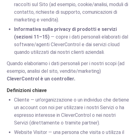
raccolti sul Sito (ad esempio, cookie/analisi, moduli di
contatto, richieste di supporto, comunicazioni di
marketing e vendita).
Informativa sulla privacy di prodotti e servizi
(sezioni 11–15)
— copre i dati personali elaborati dal
software/agenti CleverControl e dai servizi cloud
quando utilizzati dai nostri clienti aziendali.
Quando elaboriamo i dati personali per i nostri scopi (ad
esempio, analisi del sito, vendite/marketing)
CleverControl è un controller.
Definizioni chiave
Cliente — un'organizzazione o un individuo che detiene
un account con noi per utilizzare i nostri Servizi o ha
espresso interesse in CleverControl o nei nostri
Servizi (direttamente o tramite partner).
Website Visitor — una persona che visita o utilizza il