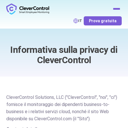
Prova gratuita
IT
Informativa sulla privacy di
CleverControl
CleverControl Solutions, LLC ("CleverControl", "noi", "ci")
fornisce il monitoraggio dei dipendenti business-to-
business e i relativi servizi cloud, nonché il sito Web
disponibile su CleverControl.com (il "Sito").