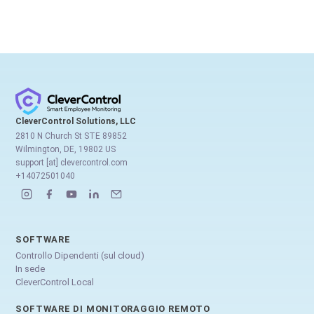
CleverControl Solutions, LLC
2810 N Church St STE 89852
Wilmington, DE, 19802 US
support [at] clevercontrol.com
+14072501040
SOFTWARE
Controllo Dipendenti (sul cloud)
In sede
CleverControl Local
SOFTWARE DI MONITORAGGIO REMOTO