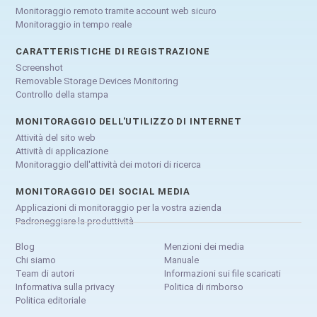
Monitoraggio remoto tramite account web sicuro
Monitoraggio in tempo reale
CARATTERISTICHE DI REGISTRAZIONE
Screenshot
Removable Storage Devices Monitoring
Controllo della stampa
MONITORAGGIO DELL'UTILIZZO DI INTERNET
Attività del sito web
Attività di applicazione
Monitoraggio dell'attività dei motori di ricerca
MONITORAGGIO DEI SOCIAL MEDIA
Applicazioni di monitoraggio per la vostra azienda
Padroneggiare la produttività
Blog
Menzioni dei media
Chi siamo
Manuale
Team di autori
Informazioni sui file scaricati
Informativa sulla privacy
Politica di rimborso
Politica editoriale