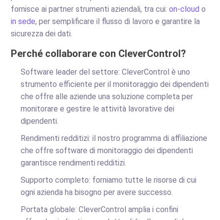
fornisce ai partner strumenti aziendali, tra cui:
on-cloud
o
in sede
, per semplificare il flusso di lavoro e garantire la
sicurezza dei dati.
Perché collaborare con CleverControl?
Software leader del settore: CleverControl è uno
strumento efficiente per il monitoraggio dei dipendenti
che offre alle aziende una soluzione completa per
monitorare e gestire le attività lavorative dei
dipendenti.
Rendimenti redditizi: il nostro programma di affiliazione
che offre software di monitoraggio dei dipendenti
garantisce rendimenti redditizi.
Supporto completo: forniamo tutte le risorse di cui
ogni azienda ha bisogno per avere successo.
Portata globale: CleverControl amplia i confini