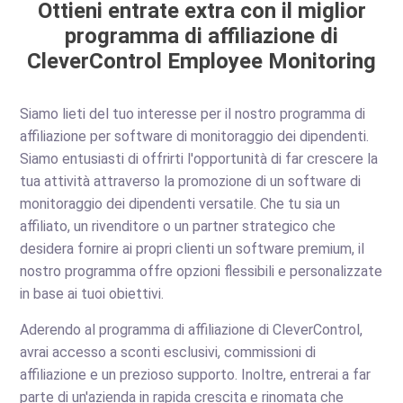
Ottieni entrate extra con il miglior
programma di affiliazione di
CleverControl Employee Monitoring
Siamo lieti del tuo interesse per il nostro programma di
affiliazione per software di monitoraggio dei dipendenti.
Siamo entusiasti di offrirti l'opportunità di far crescere la
tua attività attraverso la promozione di un software di
monitoraggio dei dipendenti versatile. Che tu sia un
affiliato, un rivenditore o un partner strategico che
desidera fornire ai propri clienti un software premium, il
nostro programma offre opzioni flessibili e personalizzate
in base ai tuoi obiettivi.
Aderendo al programma di affiliazione di CleverControl,
avrai accesso a sconti esclusivi, commissioni di
affiliazione e un prezioso supporto. Inoltre, entrerai a far
parte di un'azienda in rapida crescita e rinomata che