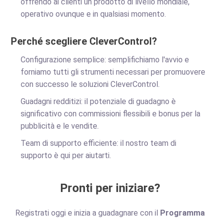
offrendo ai clienti un prodotto di livello mondiale,
operativo ovunque e in qualsiasi momento.
Perché scegliere CleverControl?
Configurazione semplice: semplifichiamo l'avvio e
forniamo tutti gli strumenti necessari per promuovere
con successo le soluzioni CleverControl.
Guadagni redditizi: il potenziale di guadagno è
significativo con commissioni flessibili e bonus per la
pubblicità e le vendite.
Team di supporto efficiente: il nostro team di
supporto è qui per aiutarti.
Pronti per iniziare?
Registrati oggi e inizia a guadagnare con il
Programma