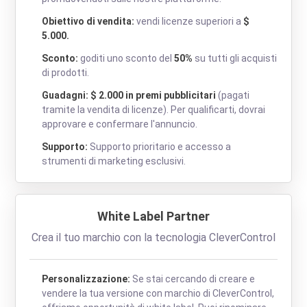
Obiettivo di vendita:
vendi licenze superiori a
$
5.000.
Sconto:
goditi uno sconto del
50%
su tutti gli acquisti
di prodotti.
Guadagni: $ 2.000 in premi pubblicitari
(pagati
tramite la vendita di licenze). Per qualificarti, dovrai
approvare e confermare l'annuncio.
Supporto:
Supporto prioritario e accesso a
strumenti di marketing esclusivi.
White Label Partner
Crea il tuo marchio con la tecnologia CleverControl
Personalizzazione:
Se stai cercando di creare e
vendere la tua versione con marchio di CleverControl,