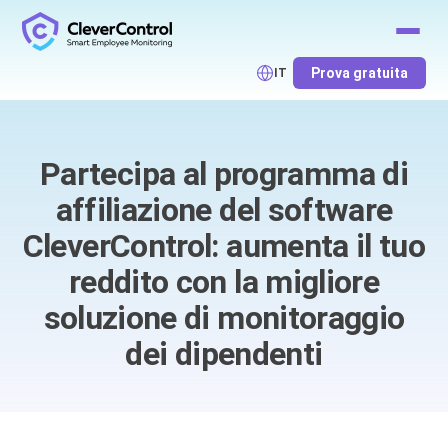
Prova gratuita
IT
Partecipa al programma di
affiliazione del software
CleverControl: aumenta il tuo
reddito con la migliore
soluzione di monitoraggio
dei dipendenti