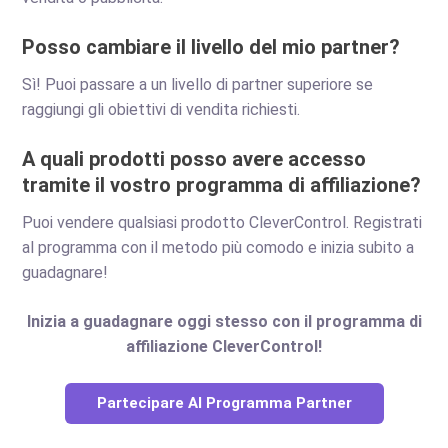
Posso cambiare il livello del mio partner?
Sì! Puoi passare a un livello di partner superiore se
raggiungi gli obiettivi di vendita richiesti.
A quali prodotti posso avere accesso
tramite il vostro programma di affiliazione?
Puoi vendere qualsiasi prodotto CleverControl. Registrati
al programma con il metodo più comodo e inizia subito a
guadagnare!
Inizia a guadagnare oggi stesso con il programma di
affiliazione CleverControl!
Partecipare Al Programma Partner