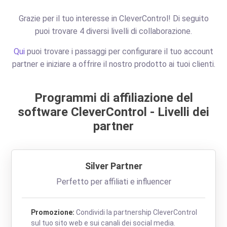
Grazie per il tuo interesse in CleverControl! Di seguito
puoi trovare 4 diversi livelli di collaborazione.
Qui
puoi trovare i passaggi per configurare il tuo account
partner e iniziare a offrire il nostro prodotto ai tuoi clienti.
Programmi di affiliazione del
software CleverControl - Livelli dei
partner
Silver Partner
Perfetto per affiliati e influencer
Promozione:
Condividi la partnership CleverControl
sul tuo sito web e sui canali dei social media.