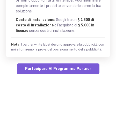
offriamo opportunità di white label. Puoi rinominare
completamente il prodotto e rivenderlo come la tua
soluzione.
Costo di installazione:
Scegli tra un
$ 2.500 di
costo di installazione
o l'acquisto di
$ 5.000 in
licenze
senza costi di installazione.
Nota:
I partner white label devono approvare la pubblicità con
noi e forniremo la prova del posizionamento della pubblicità.
Partecipare Al Programma Partner