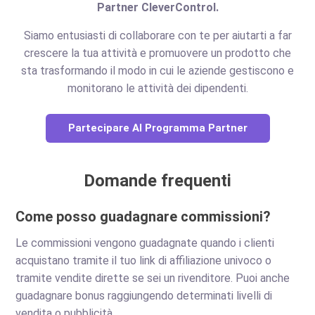
Partner CleverControl.
Siamo entusiasti di collaborare con te per aiutarti a far
crescere la tua attività e promuovere un prodotto che
sta trasformando il modo in cui le aziende gestiscono e
monitorano le attività dei dipendenti.
Partecipare Al Programma Partner
Domande frequenti
Come posso guadagnare commissioni?
Le commissioni vengono guadagnate quando i clienti
acquistano tramite il tuo link di affiliazione univoco o
tramite vendite dirette se sei un rivenditore. Puoi anche
guadagnare bonus raggiungendo determinati livelli di
vendita o pubblicità.