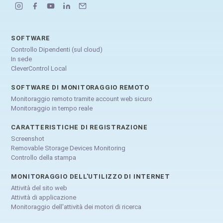
SOFTWARE
Controllo Dipendenti (sul cloud)
In sede
CleverControl Local
SOFTWARE DI MONITORAGGIO REMOTO
Monitoraggio remoto tramite account web sicuro
Monitoraggio in tempo reale
CARATTERISTICHE DI REGISTRAZIONE
Screenshot
Removable Storage Devices Monitoring
Controllo della stampa
MONITORAGGIO DELL'UTILIZZO DI INTERNET
Attività del sito web
Attività di applicazione
Monitoraggio dell'attività dei motori di ricerca