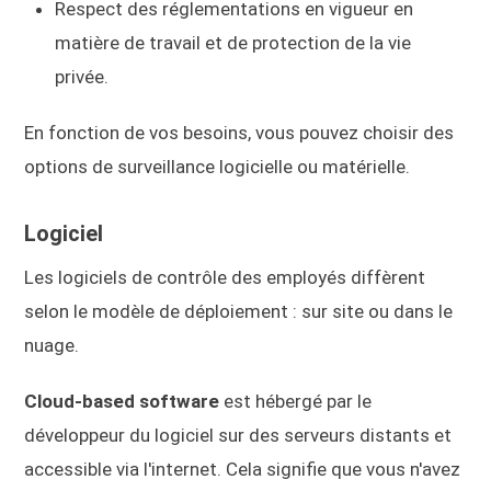
Respect des réglementations en vigueur en
matière de travail et de protection de la vie
privée.
En fonction de vos besoins, vous pouvez choisir des
options de surveillance logicielle ou matérielle.
Logiciel
Les logiciels de contrôle des employés diffèrent
selon le modèle de déploiement : sur site ou dans le
nuage.
Cloud-based software
est hébergé par le
développeur du logiciel sur des serveurs distants et
accessible via l'internet. Cela signifie que vous n'avez