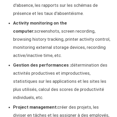
d'absence, les rapports sur les schémas de
présence et les taux d'absentéisme.
Activity monitoring on the
computer:
screenshots, screen recording,
browsing history tracking, printer activity control,
monitoring external storage devices, recording
active/inactive time, etc.
Gestion des performances :
détermination des
activités productives et improductives,
statistiques sur les applications et les sites les
plus utilisés, calcul des scores de productivité
individuels, etc.
Project management:
créer des projets, les
diviser en tâches et les assigner à des employés,