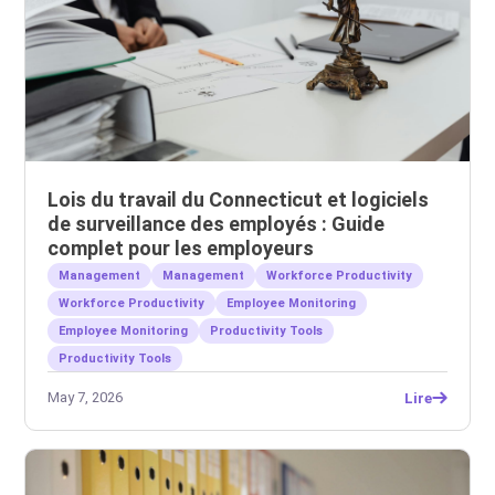
Lois du travail du Connecticut et logiciels
de surveillance des employés : Guide
complet pour les employeurs
Management
Management
Workforce Productivity
Workforce Productivity
Employee Monitoring
Employee Monitoring
Productivity Tools
Productivity Tools
May 7, 2026
Lire