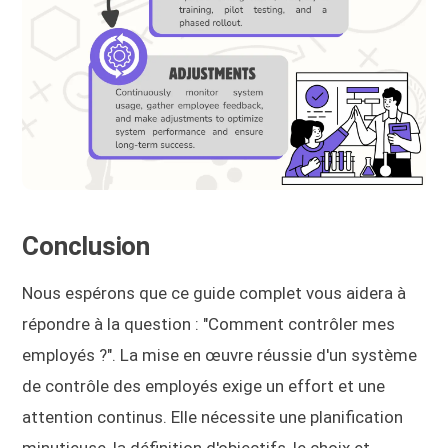
Conclusion
Nous espérons que ce guide complet vous aidera à
répondre à la question : "Comment contrôler mes
employés ?". La mise en œuvre réussie d'un système
de contrôle des employés exige un effort et une
attention continus. Elle nécessite une planification
minutieuse, la définition d'objectifs, le choix et