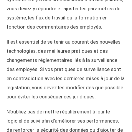
vous devez y répondre et ajuster les paramètres du
système, les flux de travail ou la formation en
fonction des commentaires des employés.
Il est essentiel de se tenir au courant des nouvelles
technologies, des meilleures pratiques et des
changements réglementaires liés à la surveillance
des employés. Si vos pratiques de surveillance sont
en contradiction avec les dernières mises à jour de la
législation, vous devez les modifier dès que possible
pour éviter les conséquences juridiques.
N'oubliez pas de mettre régulièrement à jour le
logiciel de suivi afin d'améliorer ses performances,
de renforcer la sécurité des données ou d'ajouter de