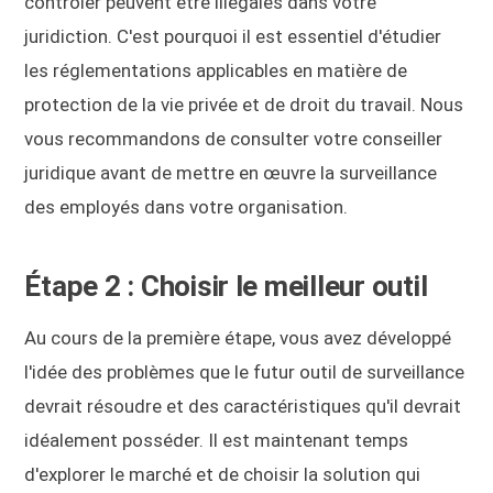
contrôler peuvent être illégales dans votre
juridiction. C'est pourquoi il est essentiel d'étudier
les réglementations applicables en matière de
protection de la vie privée et de droit du travail. Nous
vous recommandons de consulter votre conseiller
juridique avant de mettre en œuvre la surveillance
des employés dans votre organisation.
Étape 2 : Choisir le meilleur outil
Au cours de la première étape, vous avez développé
l'idée des problèmes que le futur outil de surveillance
devrait résoudre et des caractéristiques qu'il devrait
idéalement posséder. Il est maintenant temps
d'explorer le marché et de choisir la solution qui