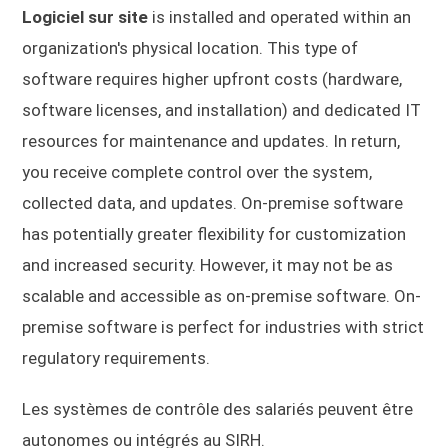
Logiciel sur site
is installed and operated within an
organization's physical location. This type of
software requires higher upfront costs (hardware,
software licenses, and installation) and dedicated IT
resources for maintenance and updates. In return,
you receive complete control over the system,
collected data, and updates. On-premise software
has potentially greater flexibility for customization
and increased security. However, it may not be as
scalable and accessible as on-premise software. On-
premise software is perfect for industries with strict
regulatory requirements.
Les systèmes de contrôle des salariés peuvent être
autonomes ou intégrés au SIRH.