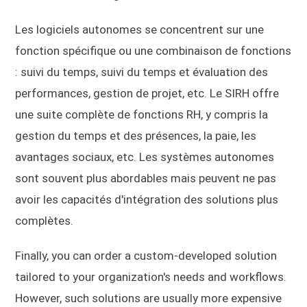
Les logiciels autonomes se concentrent sur une
fonction spécifique ou une combinaison de fonctions
: suivi du temps, suivi du temps et évaluation des
performances, gestion de projet, etc. Le SIRH offre
une suite complète de fonctions RH, y compris la
gestion du temps et des présences, la paie, les
avantages sociaux, etc. Les systèmes autonomes
sont souvent plus abordables mais peuvent ne pas
avoir les capacités d'intégration des solutions plus
complètes.
Finally, you can order a custom-developed solution
tailored to your organization's needs and workflows.
However, such solutions are usually more expensive