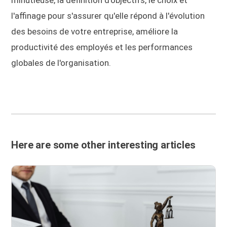
l'affinage pour s'assurer qu'elle répond à l'évolution
des besoins de votre entreprise, améliore la
productivité des employés et les performances
globales de l'organisation.
Here are some other interesting articles