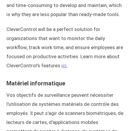
and time-consuming to develop and maintain, which
is why they are less popular than ready-made tools.
CleverControl will be a perfect solution for
organizations that want to monitor the daily
workflow, track work time, and ensure employees are
focused on productive activities. Learn more about
CleverControl's features
ici.
Matériel informatique
Vos objectifs de surveillance peuvent nécessiter
l'utilisation de systèmes matériels de contrôle des
employés. Il peut s'agir de scanners biométriques, de
lecteurs de cartes, d'applications mobiles