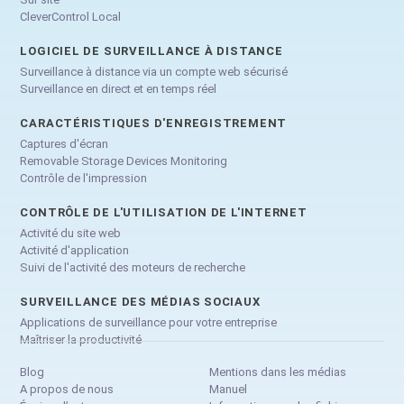
CleverControl Local
LOGICIEL DE SURVEILLANCE À DISTANCE
Surveillance à distance via un compte web sécurisé
Surveillance en direct et en temps réel
CARACTÉRISTIQUES D'ENREGISTREMENT
Captures d'écran
Removable Storage Devices Monitoring
Contrôle de l'impression
CONTRÔLE DE L'UTILISATION DE L'INTERNET
Activité du site web
Activité d'application
Suivi de l'activité des moteurs de recherche
SURVEILLANCE DES MÉDIAS SOCIAUX
Applications de surveillance pour votre entreprise
Maîtriser la productivité
Blog
Mentions dans les médias
A propos de nous
Manuel