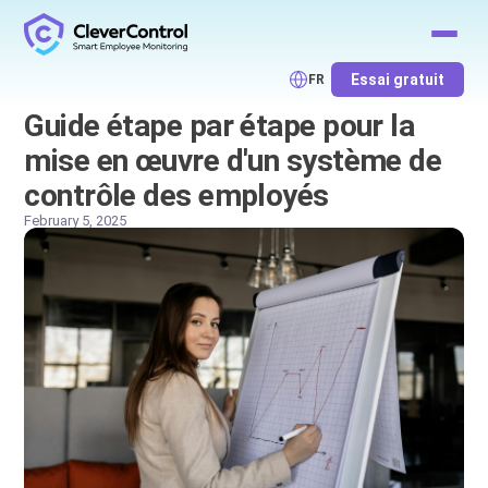
Essai gratuit
FR
Guide étape par étape pour la
mise en œuvre d'un système de
contrôle des employés
February 5, 2025