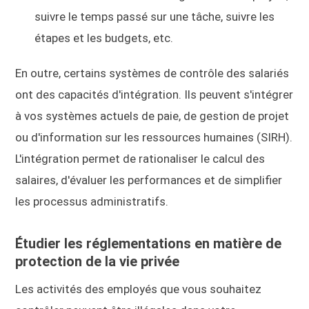
suivre le temps passé sur une tâche, suivre les
étapes et les budgets, etc.
En outre, certains systèmes de contrôle des salariés
ont des capacités d'intégration. Ils peuvent s'intégrer
à vos systèmes actuels de paie, de gestion de projet
ou d'information sur les ressources humaines (SIRH).
L'intégration permet de rationaliser le calcul des
salaires, d'évaluer les performances et de simplifier
les processus administratifs.
Étudier les réglementations en matière de
protection de la vie privée
Les activités des employés que vous souhaitez