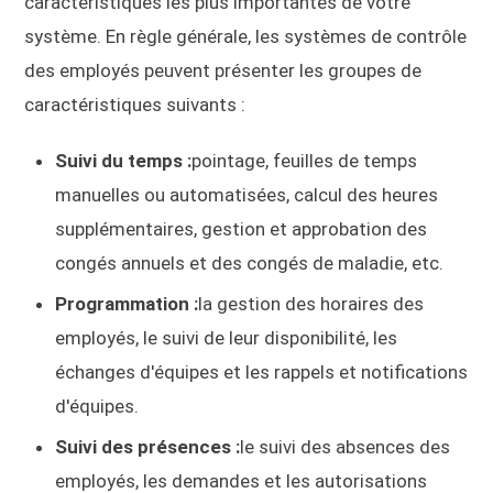
caractéristiques les plus importantes de votre
système. En règle générale, les systèmes de contrôle
des employés peuvent présenter les groupes de
caractéristiques suivants :
Suivi du temps :
pointage, feuilles de temps
manuelles ou automatisées, calcul des heures
supplémentaires, gestion et approbation des
congés annuels et des congés de maladie, etc.
Programmation :
la gestion des horaires des
employés, le suivi de leur disponibilité, les
échanges d'équipes et les rappels et notifications
d'équipes.
Suivi des présences :
le suivi des absences des
employés, les demandes et les autorisations