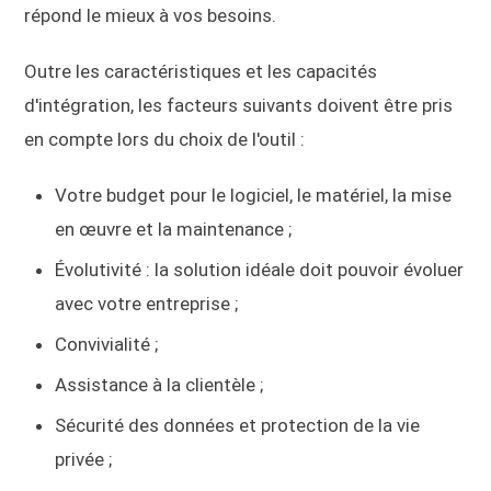
répond le mieux à vos besoins.
Outre les caractéristiques et les capacités
d'intégration, les facteurs suivants doivent être pris
en compte lors du choix de l'outil :
Votre budget pour le logiciel, le matériel, la mise
en œuvre et la maintenance ;
Évolutivité : la solution idéale doit pouvoir évoluer
avec votre entreprise ;
Convivialité ;
Assistance à la clientèle ;
Sécurité des données et protection de la vie
privée ;