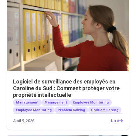
Logiciel de surveillance des employés en
Caroline du Sud : Comment protéger votre
propriété intellectuelle
Management
Management
Employee Monitoring
Employee Monitoring
Problem Solving
Problem Solving
April 9, 2026
Lire