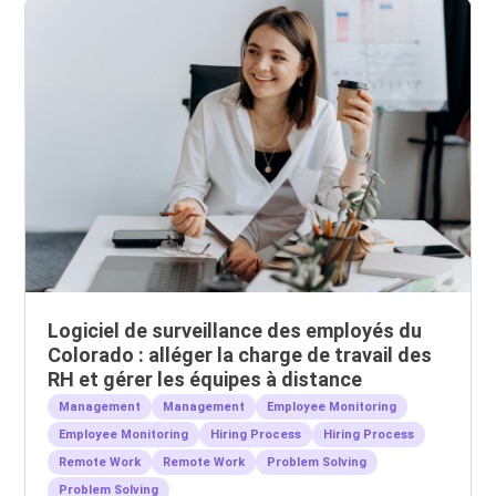
Logiciel de surveillance des employés du
Colorado : alléger la charge de travail des
RH et gérer les équipes à distance
Management
Management
Employee Monitoring
Employee Monitoring
Hiring Process
Hiring Process
Remote Work
Remote Work
Problem Solving
Problem Solving