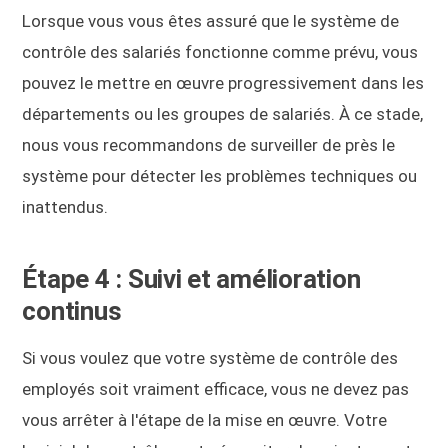
Lorsque vous vous êtes assuré que le système de
contrôle des salariés fonctionne comme prévu, vous
pouvez le mettre en œuvre progressivement dans les
départements ou les groupes de salariés. À ce stade,
nous vous recommandons de surveiller de près le
système pour détecter les problèmes techniques ou
inattendus.
Étape 4 : Suivi et amélioration
continus
Si vous voulez que votre système de contrôle des
employés soit vraiment efficace, vous ne devez pas
vous arrêter à l'étape de la mise en œuvre. Votre