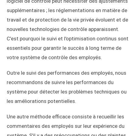
logiciel de contrôle peut nécessiter des ajustements
supplémentaires ; les réglementations en matière de
travail et de protection de la vie privée évoluent et de
nouvelles technologies de contrôle apparaissent.
C'est pourquoi le suivi et l'optimisation continus sont
essentiels pour garantir le succès à long terme de
votre système de contrôle des employés.
Outre le suivi des performances des employés, nous
recommandons de suivre les performances du
système pour détecter les problèmes techniques ou
les améliorations potentielles.
Une autre méthode efficace consiste à recueillir les
commentaires des employés sur leur expérience du
système. S'il y a des préoccupations ou des plaintes,