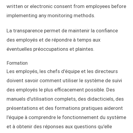
written or electronic consent from employees before
implementing any monitoring methods.
La transparence permet de maintenir la confiance
des employés et de répondre à temps aux
éventuelles préoccupations et plaintes.
Formation
Les employés, les chefs d'équipe et les directeurs
doivent savoir comment utiliser le système de suivi
des employés le plus efficacement possible. Des
manuels d'utilisation complets, des didacticiels, des
présentations et des formations pratiques aideront
l'équipe à comprendre le fonctionnement du système
et à obtenir des réponses aux questions qu'elle