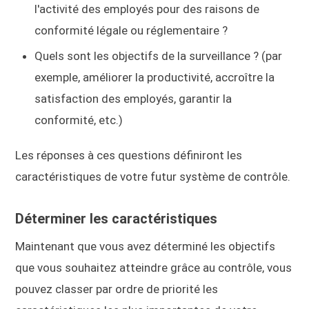
l'activité des employés pour des raisons de
conformité légale ou réglementaire ?
Quels sont les objectifs de la surveillance ? (par
exemple, améliorer la productivité, accroître la
satisfaction des employés, garantir la
conformité, etc.)
Les réponses à ces questions définiront les
caractéristiques de votre futur système de contrôle.
Déterminer les caractéristiques
Maintenant que vous avez déterminé les objectifs
que vous souhaitez atteindre grâce au contrôle, vous
pouvez classer par ordre de priorité les