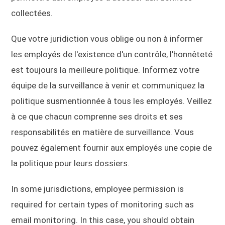
collectées.
Que votre juridiction vous oblige ou non à informer
les employés de l'existence d'un contrôle, l'honnêteté
est toujours la meilleure politique. Informez votre
équipe de la surveillance à venir et communiquez la
politique susmentionnée à tous les employés. Veillez
à ce que chacun comprenne ses droits et ses
responsabilités en matière de surveillance. Vous
pouvez également fournir aux employés une copie de
la politique pour leurs dossiers.
In some jurisdictions, employee permission is
required for certain types of monitoring such as
email monitoring. In this case, you should obtain