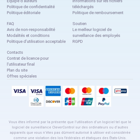
Équipe d’auteurs
Informations sur les fichiers
Politique de confidentialité
téléchargés
Politique éditoriale
Politique de remboursement
FAQ
Soutien
Avis de non-responsabilité
Le meilleur logiciel de
Modalités et conditions
surveillance des employés
Politique d’utilisation acceptable
RGPD
Contacts
Contrat de licence pour
l'utilisateur final
Plan du site
Offres spéciales
Vous êtes informé par la présente que l’utilisation d’un logiciel tel que le
logiciel de surveillance CleverControl sur des ordinateurs ou d’autres
appareils que vous n’êtes pas dûment autorisé à utiliser est considérée
comme une violation des lois fédérales et étatiques des États-Unis.