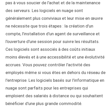
pas à vous soucier de l'achat et de la maintenance
des serveurs. Les logiciels en nuage sont
généralement plus conviviaux et leur mise en œuvre
ne nécessite que trois étapes : la création d'un
compte, l'installation d'un agent de surveillance et
l'ouverture d'une session pour suivre les résultats.
Ces logiciels sont associés à des coûts initiaux
moins élevés et à une accessibilité et une évolutivité
accrues. Vous pouvez contrôler l'activité des
employés même si vous êtes en dehors du réseau de
l'entreprise. Les logiciels basés sur l'informatique en
nuage sont parfaits pour les entreprises qui
emploient des salariés à distance ou qui souhaitent
bénéficier d'une plus grande commodité.