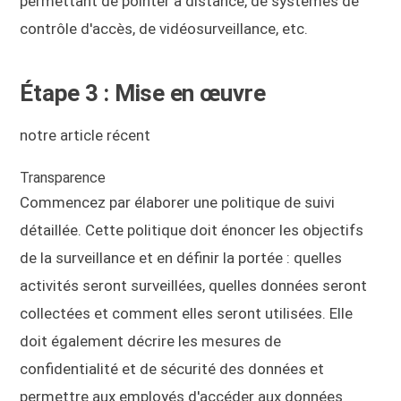
permettant de pointer à distance, de systèmes de
contrôle d'accès, de vidéosurveillance, etc.
Étape 3 : Mise en œuvre
notre article récent
Transparence
Commencez par élaborer une politique de suivi
détaillée. Cette politique doit énoncer les objectifs
de la surveillance et en définir la portée : quelles
activités seront surveillées, quelles données seront
collectées et comment elles seront utilisées. Elle
doit également décrire les mesures de
confidentialité et de sécurité des données et
permettre aux employés d'accéder aux données