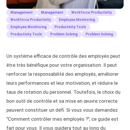
Management
Management
Workforce Productivity
Workforce Productivity
Employee Monitoring
Employee Monitoring
Productivity Tools
Productivity Tools
Problem Solving
Problem Solving
Un système efficace de contrôle des employés peut
être très bénéfique pour votre organisation. Il peut
renforcer la responsabilité des employés, améliorer
leurs performances et leur motivation, et réduire le
taux de rotation du personnel. Toutefois, le choix du
bon outil de contrôle et sa mise en œuvre correcte
peuvent constituer un défi. Si vous vous demandez
"Comment contrôler mes employés ?", ce guide est
fait pour vous. Il vous guidera tout au long du