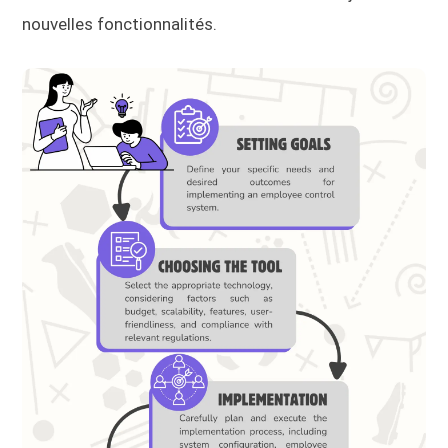
nouvelles fonctionnalités.