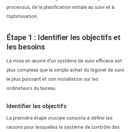
processus, de la planification initiale au suivi et à
l'optimisation.
Étape 1 : Identifier les objectifs et
les besoins
La mise en œuvre d'un système de suivi efficace est
plus complexe que le simple achat du logiciel de suivi
le plus puissant et son installation sur les
ordinateurs du bureau.
Identifier les objectifs
La première étape cruciale consiste à définir les
raisons pour lesquelles le système de contrôle des