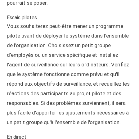
pourrait se poser.
Essais pilotes
Vous souhaiterez peut-être mener un programme
pilote avant de déployer le système dans l'ensemble
de l'organisation. Choisissez un petit groupe
d'employés ou un service spécifique et installez
l'agent de surveillance sur leurs ordinateurs. Vérifiez
que le système fonctionne comme prévu et qu'il
répond aux objectifs de surveillance, et recueillez les
réactions des participants au projet pilote et des
responsables. Si des problèmes surviennent, il sera
plus facile d'apporter les ajustements nécessaires à
un petit groupe qu'à l'ensemble de l'organisation.
En direct