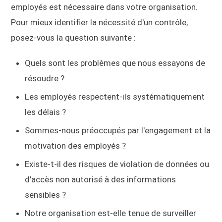
employés est nécessaire dans votre organisation.
Pour mieux identifier la nécessité d'un contrôle,
posez-vous la question suivante :
Quels sont les problèmes que nous essayons de
résoudre ?
Les employés respectent-ils systématiquement
les délais ?
Sommes-nous préoccupés par l'engagement et la
motivation des employés ?
Existe-t-il des risques de violation de données ou
d'accès non autorisé à des informations
sensibles ?
Notre organisation est-elle tenue de surveiller