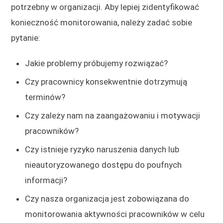
potrzebny w organizacji. Aby lepiej zidentyfikować
konieczność monitorowania, należy zadać sobie
pytanie:
Jakie problemy próbujemy rozwiązać?
Czy pracownicy konsekwentnie dotrzymują
terminów?
Czy zależy nam na zaangażowaniu i motywacji
pracowników?
Czy istnieje ryzyko naruszenia danych lub
nieautoryzowanego dostępu do poufnych
informacji?
Czy nasza organizacja jest zobowiązana do
monitorowania aktywności pracowników w celu