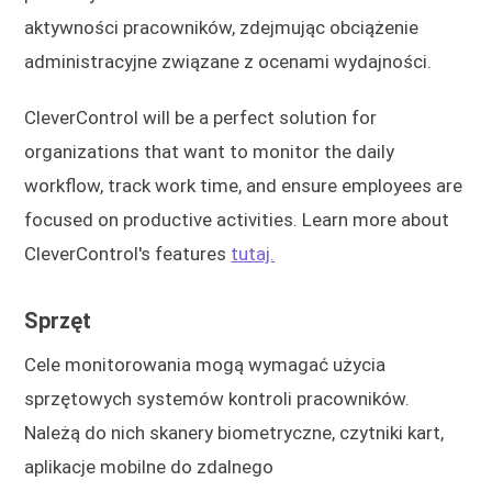
aktywności pracowników, zdejmując obciążenie
administracyjne związane z ocenami wydajności.
CleverControl will be a perfect solution for
organizations that want to monitor the daily
workflow, track work time, and ensure employees are
focused on productive activities. Learn more about
CleverControl's features
tutaj.
Sprzęt
Cele monitorowania mogą wymagać użycia
sprzętowych systemów kontroli pracowników.
Należą do nich skanery biometryczne, czytniki kart,
aplikacje mobilne do zdalnego