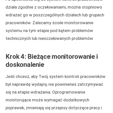
działa zgodnie z oczekiwaniami, można stopniowo
wdrażać go w poszczególnych działach lub grupach
pracowników. Zalecamy ścisłe monitorowanie
systemu na tym etapie pod kątem problemów
technicznych lub nieoczekiwanych problemów.
Krok 4: Bieżące monitorowanie i
doskonalenie
Jeśli chcesz, aby Twój system kontroli pracowników
był naprawdę wydajny, nie powinieneś zatrzymywać
się na etapie wdrażania. Oprogramowanie
monitorujące może wymagać dodatkowych
poprawek; zmieniają się przepisy dotyczące pracy i