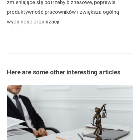
zmieniające się potrzeby biznesowe, poprawia
produktywność pracowników i zwiększa ogólną
wydajność organizacji.
Here are some other interesting articles