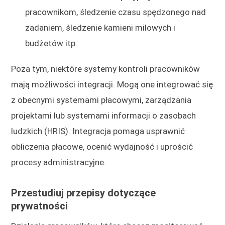
pracownikom, śledzenie czasu spędzonego nad
zadaniem, śledzenie kamieni milowych i
budżetów itp.
Poza tym, niektóre systemy kontroli pracowników
mają możliwości integracji. Mogą one integrować się
z obecnymi systemami płacowymi, zarządzania
projektami lub systemami informacji o zasobach
ludzkich (HRIS). Integracja pomaga usprawnić
obliczenia płacowe, ocenić wydajność i uprościć
procesy administracyjne.
Przestudiuj przepisy dotyczące
prywatności