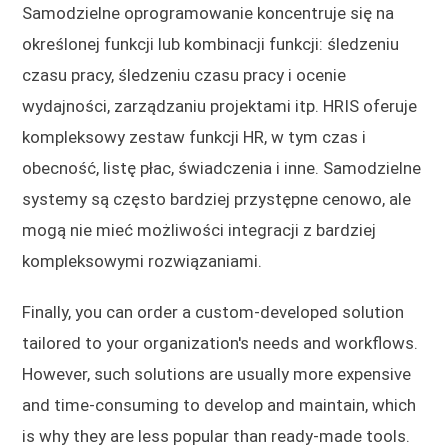
Samodzielne oprogramowanie koncentruje się na
określonej funkcji lub kombinacji funkcji: śledzeniu
czasu pracy, śledzeniu czasu pracy i ocenie
wydajności, zarządzaniu projektami itp. HRIS oferuje
kompleksowy zestaw funkcji HR, w tym czas i
obecność, listę płac, świadczenia i inne. Samodzielne
systemy są często bardziej przystępne cenowo, ale
mogą nie mieć możliwości integracji z bardziej
kompleksowymi rozwiązaniami.
Finally, you can order a custom-developed solution
tailored to your organization's needs and workflows.
However, such solutions are usually more expensive
and time-consuming to develop and maintain, which
is why they are less popular than ready-made tools.