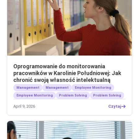
Oprogramowanie do monitorowania
pracowników w Karolinie Południowej: Jak
chronić swoją własność intelektualną
Management
Management
Employee Monitoring
Employee Monitoring
Problem Solving
Problem Solving
April 9, 2026
Czytaj