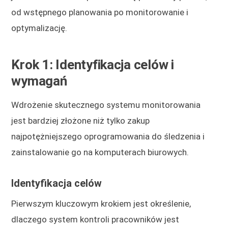
od wstępnego planowania po monitorowanie i
optymalizację.
Krok 1: Identyfikacja celów i
wymagań
Wdrożenie skutecznego systemu monitorowania
jest bardziej złożone niż tylko zakup
najpotężniejszego oprogramowania do śledzenia i
zainstalowanie go na komputerach biurowych.
Identyfikacja celów
Pierwszym kluczowym krokiem jest określenie,
dlaczego system kontroli pracowników jest