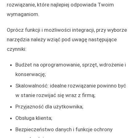
rozwiązanie, które najlepiej odpowiada Twoim
wymaganiom.
Oprócz funkcji i możliwości integracji, przy wyborze
narzędzia należy wziąć pod uwagę następujące
czynniki:
Budżet na oprogramowanie, sprzęt, wdrożenie i
konserwację;
Skalowalność: idealne rozwiązanie powinno być
w stanie rozwijać się wraz z firmą;
Przyjazność dla użytkownika;
Obsługa klienta;
Bezpieczeństwo danych i funkcje ochrony