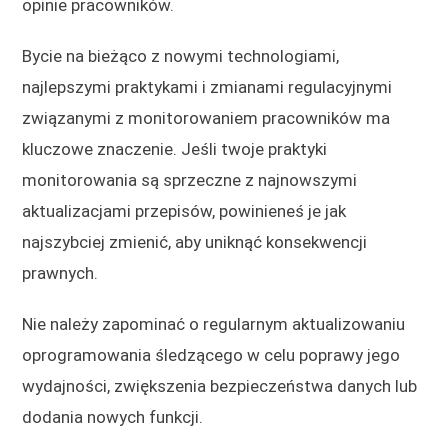
opinie pracowników.
Bycie na bieżąco z nowymi technologiami,
najlepszymi praktykami i zmianami regulacyjnymi
związanymi z monitorowaniem pracowników ma
kluczowe znaczenie. Jeśli twoje praktyki
monitorowania są sprzeczne z najnowszymi
aktualizacjami przepisów, powinieneś je jak
najszybciej zmienić, aby uniknąć konsekwencji
prawnych.
Nie należy zapominać o regularnym aktualizowaniu
oprogramowania śledzącego w celu poprawy jego
wydajności, zwiększenia bezpieczeństwa danych lub
dodania nowych funkcji.