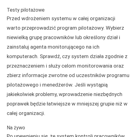
Testy pilotażowe
Przed wdrożeniem systemu w całej organizacji
warto przeprowadzić program pilotażowy. Wybierz
niewielką grupę pracowników lub określony dział i
zainstaluj agenta monitorującego na ich
komputerach. Sprawdź, czy system działa zgodnie z
przeznaczeniem i służy celom monitorowania oraz
zbierz informacje zwrotne od uczestników programu
pilotażowego i menedżerów. Jeśli wystąpią
jakiekolwiek problemy, wprowadzenie niezbędnych
poprawek będzie łatwiejsze w mniejszej grupie niż w
całej organizacji.
Na żywo
Po upewnieniu się, że system kontroli pracowników