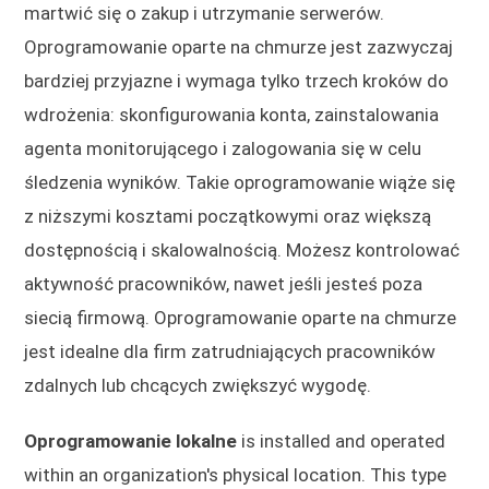
martwić się o zakup i utrzymanie serwerów.
Oprogramowanie oparte na chmurze jest zazwyczaj
bardziej przyjazne i wymaga tylko trzech kroków do
wdrożenia: skonfigurowania konta, zainstalowania
agenta monitorującego i zalogowania się w celu
śledzenia wyników. Takie oprogramowanie wiąże się
z niższymi kosztami początkowymi oraz większą
dostępnością i skalowalnością. Możesz kontrolować
aktywność pracowników, nawet jeśli jesteś poza
siecią firmową. Oprogramowanie oparte na chmurze
jest idealne dla firm zatrudniających pracowników
zdalnych lub chcących zwiększyć wygodę.
Oprogramowanie lokalne
is installed and operated
within an organization's physical location. This type