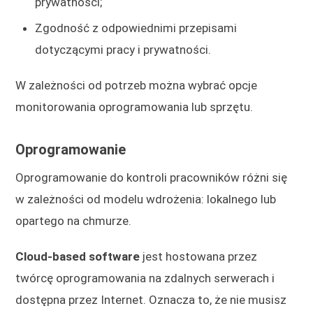
prywatności;
Zgodność z odpowiednimi przepisami
dotyczącymi pracy i prywatności.
W zależności od potrzeb można wybrać opcje
monitorowania oprogramowania lub sprzętu.
Oprogramowanie
Oprogramowanie do kontroli pracowników różni się
w zależności od modelu wdrożenia: lokalnego lub
opartego na chmurze.
Cloud-based software
jest hostowana przez
twórcę oprogramowania na zdalnych serwerach i
dostępna przez Internet. Oznacza to, że nie musisz