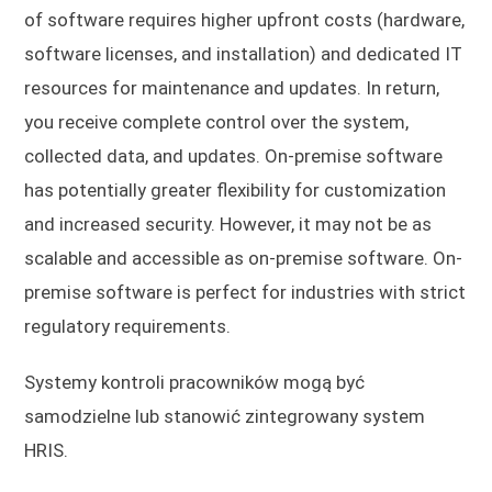
of software requires higher upfront costs (hardware,
software licenses, and installation) and dedicated IT
resources for maintenance and updates. In return,
you receive complete control over the system,
collected data, and updates. On-premise software
has potentially greater flexibility for customization
and increased security. However, it may not be as
scalable and accessible as on-premise software. On-
premise software is perfect for industries with strict
regulatory requirements.
Systemy kontroli pracowników mogą być
samodzielne lub stanowić zintegrowany system
HRIS.