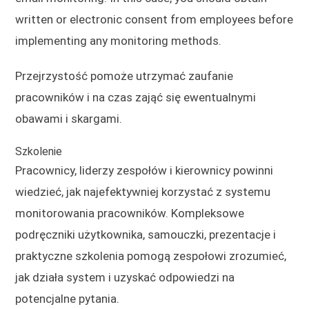
written or electronic consent from employees before
implementing any monitoring methods.
Przejrzystość pomoże utrzymać zaufanie
pracowników i na czas zająć się ewentualnymi
obawami i skargami.
Szkolenie
Pracownicy, liderzy zespołów i kierownicy powinni
wiedzieć, jak najefektywniej korzystać z systemu
monitorowania pracowników. Kompleksowe
podręczniki użytkownika, samouczki, prezentacje i
praktyczne szkolenia pomogą zespołowi zrozumieć,
jak działa system i uzyskać odpowiedzi na
potencjalne pytania.