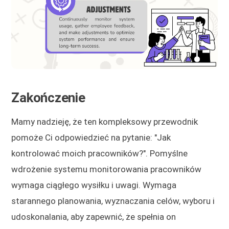
Zakończenie
Mamy nadzieję, że ten kompleksowy przewodnik
pomoże Ci odpowiedzieć na pytanie: "Jak
kontrolować moich pracowników?". Pomyślne
wdrożenie systemu monitorowania pracowników
wymaga ciągłego wysiłku i uwagi. Wymaga
starannego planowania, wyznaczania celów, wyboru i
udoskonalania, aby zapewnić, że spełnia on