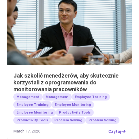
Jak szkolić menedżerów, aby skutecznie
korzystali z oprogramowania do
monitorowania pracowników
Management
Management
Employee Training
Employee Training
Employee Monitoring
Employee Monitoring
Productivity Tools
Productivity Tools
Problem Solving
Problem Solving
March 17, 2026
Czytaj