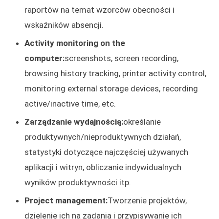
raportów na temat wzorców obecności i
wskaźników absencji.
Activity monitoring on the
computer:
screenshots, screen recording,
browsing history tracking, printer activity control,
monitoring external storage devices, recording
active/inactive time, etc.
Zarządzanie wydajnością:
określanie
produktywnych/nieproduktywnych działań,
statystyki dotyczące najczęściej używanych
aplikacji i witryn, obliczanie indywidualnych
wyników produktywności itp.
Project management:
Tworzenie projektów,
dzielenie ich na zadania i przypisywanie ich