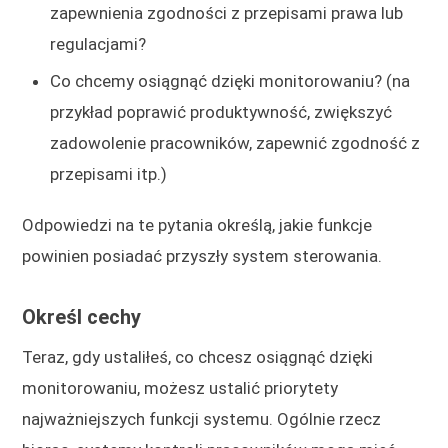
zapewnienia zgodności z przepisami prawa lub
regulacjami?
Co chcemy osiągnąć dzięki monitorowaniu? (na
przykład poprawić produktywność, zwiększyć
zadowolenie pracowników, zapewnić zgodność z
przepisami itp.)
Odpowiedzi na te pytania określą, jakie funkcje
powinien posiadać przyszły system sterowania.
Określ cechy
Teraz, gdy ustaliłeś, co chcesz osiągnąć dzięki
monitorowaniu, możesz ustalić priorytety
najważniejszych funkcji systemu. Ogólnie rzecz