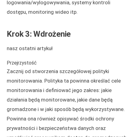
logowania/wylogowywania, systemy kontroli
dostępu, monitoring wideo itp.
Krok 3: Wdrożenie
nasz ostatni artykuł
Przejrzystość
Zacznij od stworzenia szczegółowej polityki
monitorowania. Polityka ta powinna określać cele
monitorowania i definiować jego zakres: jakie
działania będą monitorowane, jakie dane będą
gromadzone i w jaki sposób będą wykorzystywane.
Powinna ona również opisywać środki ochrony
prywatności i bezpieczeństwa danych oraz