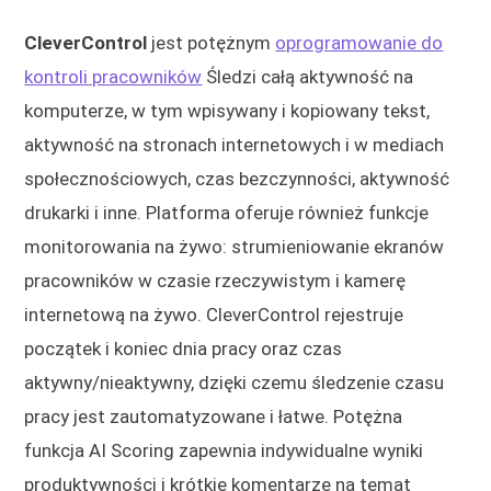
CleverControl
jest potężnym
oprogramowanie do
kontroli pracowników
Śledzi całą aktywność na
komputerze, w tym wpisywany i kopiowany tekst,
aktywność na stronach internetowych i w mediach
społecznościowych, czas bezczynności, aktywność
drukarki i inne. Platforma oferuje również funkcje
monitorowania na żywo: strumieniowanie ekranów
pracowników w czasie rzeczywistym i kamerę
internetową na żywo. CleverControl rejestruje
początek i koniec dnia pracy oraz czas
aktywny/nieaktywny, dzięki czemu śledzenie czasu
pracy jest zautomatyzowane i łatwe. Potężna
funkcja AI Scoring zapewnia indywidualne wyniki
produktywności i krótkie komentarze na temat