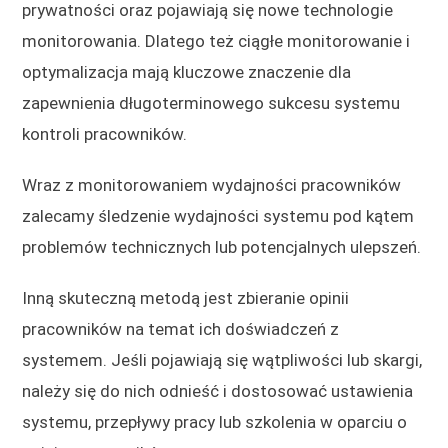
prywatności oraz pojawiają się nowe technologie
monitorowania. Dlatego też ciągłe monitorowanie i
optymalizacja mają kluczowe znaczenie dla
zapewnienia długoterminowego sukcesu systemu
kontroli pracowników.
Wraz z monitorowaniem wydajności pracowników
zalecamy śledzenie wydajności systemu pod kątem
problemów technicznych lub potencjalnych ulepszeń.
Inną skuteczną metodą jest zbieranie opinii
pracowników na temat ich doświadczeń z
systemem. Jeśli pojawiają się wątpliwości lub skargi,
należy się do nich odnieść i dostosować ustawienia
systemu, przepływy pracy lub szkolenia w oparciu o