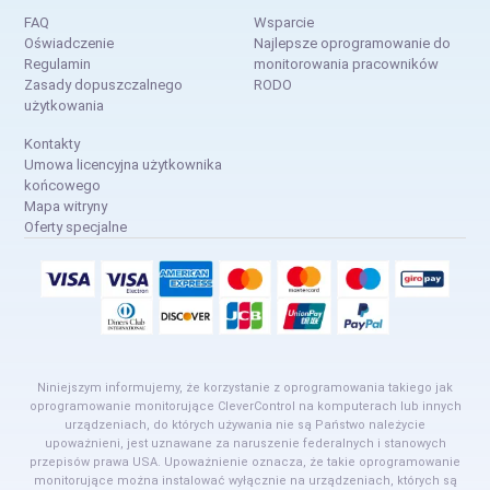
FAQ
Wsparcie
Oświadczenie
Najlepsze oprogramowanie do
Regulamin
monitorowania pracowników
Zasady dopuszczalnego
RODO
użytkowania
Kontakty
Umowa licencyjna użytkownika
końcowego
Mapa witryny
Oferty specjalne
Niniejszym informujemy, że korzystanie z oprogramowania takiego jak
oprogramowanie monitorujące CleverControl na komputerach lub innych
urządzeniach, do których używania nie są Państwo należycie
upoważnieni, jest uznawane za naruszenie federalnych i stanowych
przepisów prawa USA. Upoważnienie oznacza, że takie oprogramowanie
monitorujące można instalować wyłącznie na urządzeniach, których są