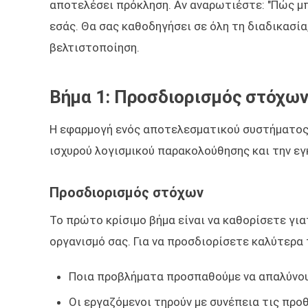
αποτελέσει πρόκληση. Αν αναρωτιέστε: "Πώς μπ
εσάς. Θα σας καθοδηγήσει σε όλη τη διαδικασί
βελτιστοποίηση.
Βήμα 1: Προσδιορισμός στόχων
Η εφαρμογή ενός αποτελεσματικού συστήματος 
ισχυρού λογισμικού παρακολούθησης και την ε
Προσδιορισμός στόχων
Το πρώτο κρίσιμο βήμα είναι να καθορίσετε γι
οργανισμό σας. Για να προσδιορίσετε καλύτερα
Ποια προβλήματα προσπαθούμε να απαλύνου
Οι εργαζόμενοι τηρούν με συνέπεια τις προθ