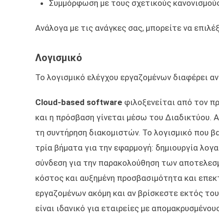
Συμμόρφωση με τους σχετικούς κανονισμούς
Ανάλογα με τις ανάγκες σας, μπορείτε να επιλέ
Λογισμικό
Το λογισμικό ελέγχου εργαζομένων διαφέρει αν
Cloud-based software
φιλοξενείται από τον π
και η πρόσβαση γίνεται μέσω του Διαδικτύου. Α
τη συντήρηση διακομιστών. Το λογισμικό που βα
τρία βήματα για την εφαρμογή: δημιουργία λο
σύνδεση για την παρακολούθηση των αποτελεσμ
κόστος και αυξημένη προσβασιμότητα και επεκ
εργαζομένων ακόμη και αν βρίσκεστε εκτός του 
είναι ιδανικό για εταιρείες με απομακρυσμένου