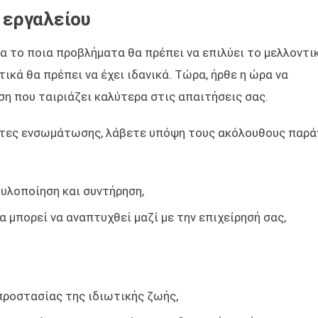
 εργαλείου
ια το ποια προβλήματα θα πρέπει να επιλύει το μελλοντι
κά θα πρέπει να έχει ιδανικά. Τώρα, ήρθε η ώρα να
ση που ταιριάζει καλύτερα στις απαιτήσεις σας.
τητες ενσωμάτωσης, λάβετε υπόψη τους ακόλουθους παρ
 υλοποίηση και συντήρηση,
α μπορεί να αναπτυχθεί μαζί με την επιχείρησή σας,
ροστασίας της ιδιωτικής ζωής,