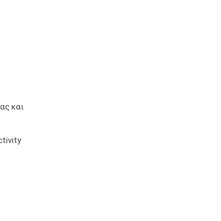
ας και
tivity