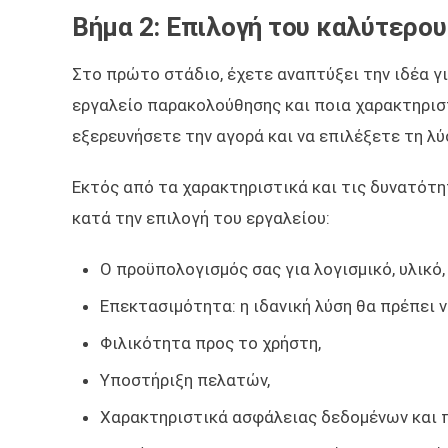
Βήμα 2: Επιλογή του καλύτερου
Στο πρώτο στάδιο, έχετε αναπτύξει την ιδέα γ
εργαλείο παρακολούθησης και ποια χαρακτηριστι
εξερευνήσετε την αγορά και να επιλέξετε τη λύ
Εκτός από τα χαρακτηριστικά και τις δυνατό
κατά την επιλογή του εργαλείου:
Ο προϋπολογισμός σας για λογισμικό, υλικό,
Επεκτασιμότητα: η ιδανική λύση θα πρέπει ν
Φιλικότητα προς το χρήστη,
Υποστήριξη πελατών,
Χαρακτηριστικά ασφάλειας δεδομένων και π