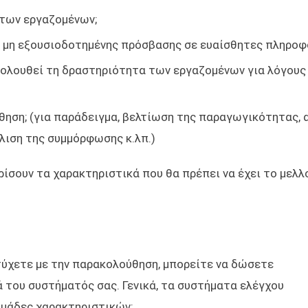
 των εργαζομένων;
 μη εξουσιοδοτημένης πρόσβασης σε ευαίσθητες πληροφ
κολουθεί τη δραστηριότητα των εργαζομένων για λόγους
θηση; (για παράδειγμα, βελτίωση της παραγωγικότητας, 
λιση της συμμόρφωσης κ.λπ.)
ρίσουν τα χαρακτηριστικά που θα πρέπει να έχει το μελλ
τύχετε με την παρακολούθηση, μπορείτε να δώσετε
 του συστήματός σας. Γενικά, τα συστήματα ελέγχου
ομάδες χαρακτηριστικών: