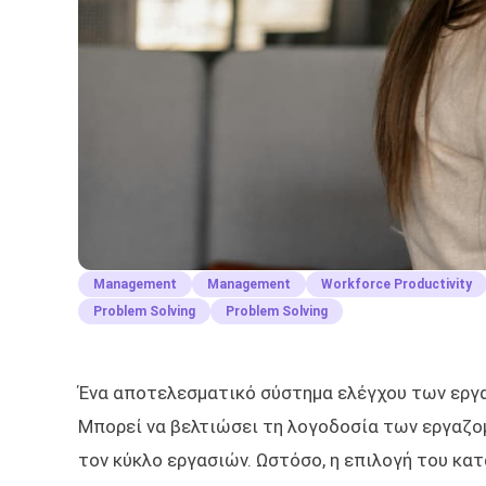
Management
Management
Workforce Productivity
Problem Solving
Problem Solving
Ένα αποτελεσματικό σύστημα ελέγχου των εργα
Μπορεί να βελτιώσει τη λογοδοσία των εργαζομέ
τον κύκλο εργασιών. Ωστόσο, η επιλογή του κα