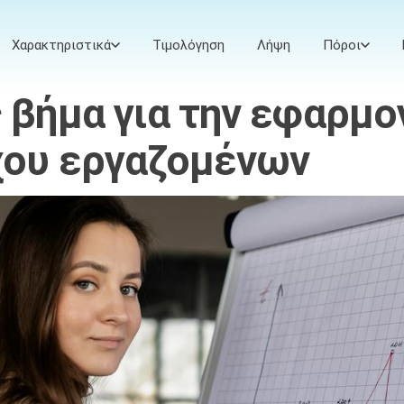
Χαρακτηριστικά
Τιμολόγηση
Λήψη
Πόροι
 βήμα για την εφαρμο
χου εργαζομένων