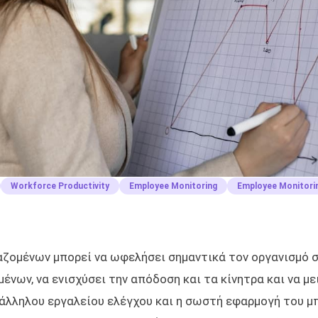
Workforce Productivity
Employee Monitoring
Employee Monitori
ζομένων μπορεί να ωφελήσει σημαντικά τον οργανισμό σ
νων, να ενισχύσει την απόδοση και τα κίνητρα και να μ
τάλληλου εργαλείου ελέγχου και η σωστή εφαρμογή του μ