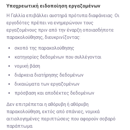
Υποχρεωτική ειδοποίηση εργαζομένων
Η Γαλλία επιβάλλει αυστηρά πρότυπα διαφάνειας. Οι
εργοδότες πρέπει να ενημερώνουν τους
εργαζομένους πριν από την έναρξη οποιασδήποτε
παρακολούθησης, διευκρινίζοντας:
σκοπό της παρακολούθησης
κατηγορίες δεδομένων που συλλέγονται
νομική βάση
διάρκεια διατήρησης δεδομένων
δικαιώματα των εργαζομένων
πρόσβαση και αποδέκτες δεδομένων
Δεν επιτρέπεται η αθόρυβη ή αθόρυβη
παρακολούθηση, εκτός από σπάνιες, νομικά
αιτιολογημένες περιπτώσεις που αφορούν σοβαρό
παράπτωμα.