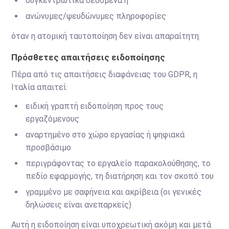
συγκεντρωτικά δεδομένα ή
ανώνυμες/ψευδώνυμες πληροφορίες
όταν η ατομική ταυτοποίηση δεν είναι απαραίτητη.
Πρόσθετες απαιτήσεις ειδοποίησης
Πέρα από τις απαιτήσεις διαφάνειας του GDPR, η
Ιταλία απαιτεί:
ειδική γραπτή ειδοποίηση προς τους
εργαζόμενους
αναρτημένο στο χώρο εργασίας ή ψηφιακά
προσβάσιμο
περιγράφοντας το εργαλείο παρακολούθησης, το
πεδίο εφαρμογής, τη διατήρηση και τον σκοπό του
γραμμένο με σαφήνεια και ακρίβεια (οι γενικές
δηλώσεις είναι ανεπαρκείς)
Αυτή η ειδοποίηση είναι υποχρεωτική ακόμη και μετά