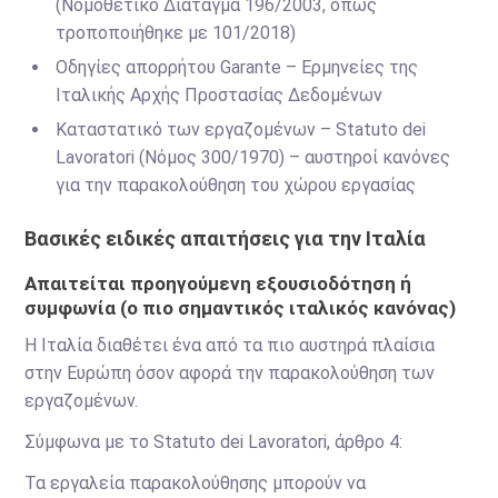
(Νομοθετικό Διάταγμα 196/2003, όπως
τροποποιήθηκε με 101/2018)
Οδηγίες απορρήτου Garante – Ερμηνείες της
Ιταλικής Αρχής Προστασίας Δεδομένων
Καταστατικό των εργαζομένων – Statuto dei
Lavoratori (Νόμος 300/1970) – αυστηροί κανόνες
για την παρακολούθηση του χώρου εργασίας
Βασικές ειδικές απαιτήσεις για την Ιταλία
Απαιτείται προηγούμενη εξουσιοδότηση ή
συμφωνία (ο πιο σημαντικός ιταλικός κανόνας)
Η Ιταλία διαθέτει ένα από τα πιο αυστηρά πλαίσια
στην Ευρώπη όσον αφορά την παρακολούθηση των
εργαζομένων.
Σύμφωνα με το Statuto dei Lavoratori, άρθρο 4:
Τα εργαλεία παρακολούθησης μπορούν να