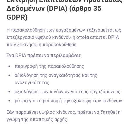
Δεδομένων (DPIA) (άρθρο 35
GDPR)
Η παρακολούθηση των εργαζομένων ταξινομείται ως
επεξεργασία υψηλού κινδύνου, η οποία απαιτεί DPIA
πριν ξεκινήσει η παρακολούθηση.
Ένα DPIA πρέπει να περιλαμβάνει:
περιγραφή της παρακολούθησης
αξιολόγηση της αναγκαιότητας και της
αναλογικότητας
αξιολόγηση των κινδύνων για τους εργαζόμενους
μέτρα για τη μείωση ή την εξάλειψη των κινδύνων
Εάν παραμένει υψηλός κίνδυνος, πρέπει να ζητηθεί η
γνώμη της εποπτικής αρχής.