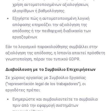
χρήση αυτοματοποιημένων αξιολογήσεων,
αλγορίθμων ή βαθμολόγησης.
Εξηγήστε πώς η αυτοματοποιημένη λογική
απόφασης επηρεάζει την αξιολόγηση της
απόδοσης ή την πειθαρχική διαδικασία των
εργαζομένων.
Εάν το λογισμικό παρακολούθησης συμβάλλει στην
αξιολόγηση της απόδοσης, η Ισπανία απαιτεί πρόσθετη
γνωστοποίηση, πέραν του τυπικού GDPR.
Διαβούλευση με το Συμβούλιο Επιχειρήσεων
Σε χώρους εργασίας με Συμβούλιο Εργασίας
("representación legal de los trabajadores"), οι
εργοδότες πρέπει:
Ενημερώστε και συμβουλευτείτε το συμβούλιο
πριν από την εφαρμογή συστημάτων