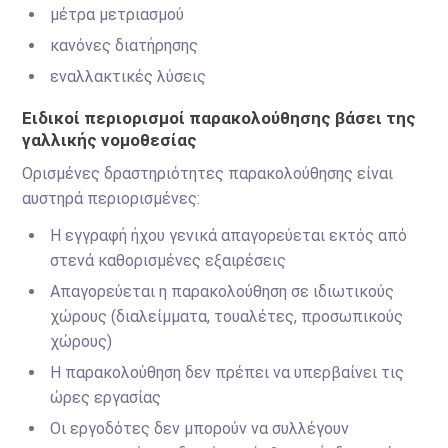
μέτρα μετριασμού
κανόνες διατήρησης
εναλλακτικές λύσεις
Ειδικοί περιορισμοί παρακολούθησης βάσει της
γαλλικής νομοθεσίας
Ορισμένες δραστηριότητες παρακολούθησης είναι
αυστηρά περιορισμένες:
Η εγγραφή ήχου γενικά απαγορεύεται εκτός από
στενά καθορισμένες εξαιρέσεις
Απαγορεύεται η παρακολούθηση σε ιδιωτικούς
χώρους (διαλείμματα, τουαλέτες, προσωπικούς
χώρους)
Η παρακολούθηση δεν πρέπει να υπερβαίνει τις
ώρες εργασίας
Οι εργοδότες δεν μπορούν να συλλέγουν