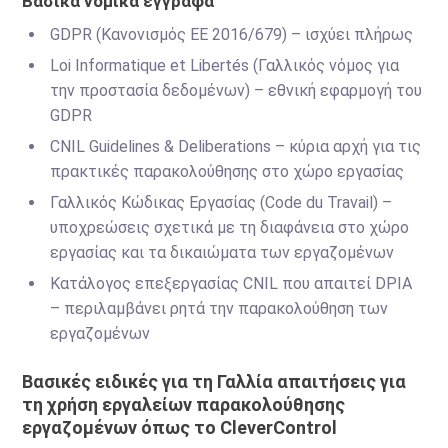
Βασικά νομικά έγγραφα
GDPR (Κανονισμός ΕΕ 2016/679) – ισχύει πλήρως
Loi Informatique et Libertés (Γαλλικός νόμος για
την προστασία δεδομένων) – εθνική εφαρμογή του
GDPR
CNIL Guidelines & Deliberations – κύρια αρχή για τις
πρακτικές παρακολούθησης στο χώρο εργασίας
Γαλλικός Κώδικας Εργασίας (Code du Travail) –
υποχρεώσεις σχετικά με τη διαφάνεια στο χώρο
εργασίας και τα δικαιώματα των εργαζομένων
Κατάλογος επεξεργασίας CNIL που απαιτεί DPIA
– περιλαμβάνει ρητά την παρακολούθηση των
εργαζομένων
Βασικές ειδικές για τη Γαλλία απαιτήσεις για
τη χρήση εργαλείων παρακολούθησης
εργαζομένων όπως το CleverControl