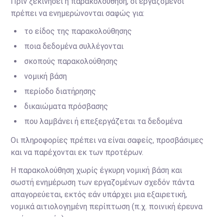
Πριν ξεκινήσει η παρακολούθηση, οι εργαζόμενοι
πρέπει να ενημερώνονται σαφώς για:
το είδος της παρακολούθησης
ποια δεδομένα συλλέγονται
σκοπούς παρακολούθησης
νομική βάση
περίοδο διατήρησης
δικαιώματα πρόσβασης
που λαμβάνει ή επεξεργάζεται τα δεδομένα
Οι πληροφορίες πρέπει να είναι σαφείς, προσβάσιμες
και να παρέχονται εκ των προτέρων.
Η παρακολούθηση χωρίς έγκυρη νομική βάση και
σωστή ενημέρωση των εργαζομένων σχεδόν πάντα
απαγορεύεται, εκτός εάν υπάρχει μια εξαιρετική,
νομικά αιτιολογημένη περίπτωση (π.χ. ποινική έρευνα