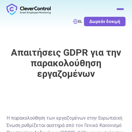
Δωρεάν δοκιμή
EL
Απαιτήσεις GDPR για την
παρακολούθηση
εργαζομένων
Η παρακολούθηση των εργαζομένων στην Ευρωπαϊκή
Ένωση ρυθμίζεται αυστηρά από τον Γενικό Κανονισμό