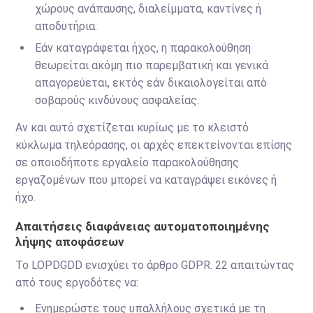
χώρους ανάπαυσης, διαλείμματα, καντίνες ή
αποδυτήρια.
Εάν καταγράφεται ήχος, η παρακολούθηση
θεωρείται ακόμη πιο παρεμβατική και γενικά
απαγορεύεται, εκτός εάν δικαιολογείται από
σοβαρούς κινδύνους ασφαλείας.
Αν και αυτό σχετίζεται κυρίως με το κλειστό
κύκλωμα τηλεόρασης, οι αρχές επεκτείνονται επίσης
σε οποιοδήποτε εργαλείο παρακολούθησης
εργαζομένων που μπορεί να καταγράψει εικόνες ή
ήχο.
Απαιτήσεις διαφάνειας αυτοματοποιημένης
λήψης αποφάσεων
Το LOPDGDD ενισχύει το άρθρο GDPR. 22 απαιτώντας
από τους εργοδότες να:
Ενημερώστε τους υπαλλήλους σχετικά με τη