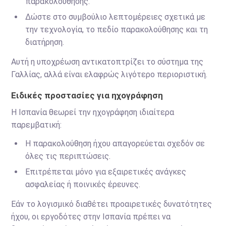
παρακολούθησης.
Δώστε στο συμβούλιο λεπτομέρειες σχετικά με
την τεχνολογία, το πεδίο παρακολούθησης και τη
διατήρηση.
Αυτή η υποχρέωση αντικατοπτρίζει το σύστημα της
Γαλλίας, αλλά είναι ελαφρώς λιγότερο περιοριστική.
Ειδικές προστασίες για ηχογράφηση
Η Ισπανία θεωρεί την ηχογράφηση ιδιαίτερα
παρεμβατική:
Η παρακολούθηση ήχου απαγορεύεται σχεδόν σε
όλες τις περιπτώσεις.
Επιτρέπεται μόνο για εξαιρετικές ανάγκες
ασφαλείας ή ποινικές έρευνες.
Εάν το λογισμικό διαθέτει προαιρετικές δυνατότητες
ήχου, οι εργοδότες στην Ισπανία πρέπει να