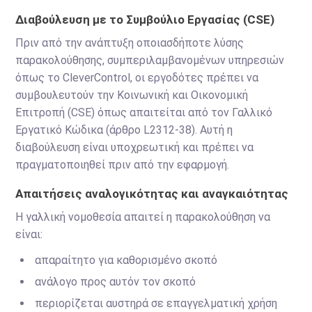
Διαβούλευση με το Συμβούλιο Εργασίας (CSE)
Πριν από την ανάπτυξη οποιασδήποτε λύσης
παρακολούθησης, συμπεριλαμβανομένων υπηρεσιών
όπως το CleverControl, οι εργοδότες πρέπει να
συμβουλευτούν την Κοινωνική και Οικονομική
Επιτροπή (CSE) όπως απαιτείται από τον Γαλλικό
Εργατικό Κώδικα (άρθρο L2312-38). Αυτή η
διαβούλευση είναι υποχρεωτική και πρέπει να
πραγματοποιηθεί πριν από την εφαρμογή.
Απαιτήσεις αναλογικότητας και αναγκαιότητας
Η γαλλική νομοθεσία απαιτεί η παρακολούθηση να
είναι:
απαραίτητο για καθορισμένο σκοπό
ανάλογο προς αυτόν τον σκοπό
περιορίζεται αυστηρά σε επαγγελματική χρήση