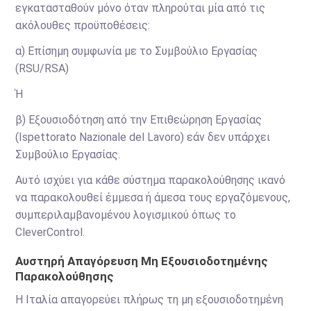
εγκατασταθούν μόνο όταν πληρούται μία από τις
ακόλουθες προϋποθέσεις:
α) Επίσημη συμφωνία με το Συμβούλιο Εργασίας
(RSU/RSA)
Ή
β) Εξουσιοδότηση από την Επιθεώρηση Εργασίας
(Ispettorato Nazionale del Lavoro) εάν δεν υπάρχει
Συμβούλιο Εργασίας.
Αυτό ισχύει για κάθε σύστημα παρακολούθησης ικανό
να παρακολουθεί έμμεσα ή άμεσα τους εργαζόμενους,
συμπεριλαμβανομένου λογισμικού όπως το
CleverControl.
Αυστηρή Απαγόρευση Μη Εξουσιοδοτημένης
Παρακολούθησης
Η Ιταλία απαγορεύει πλήρως τη μη εξουσιοδοτημένη