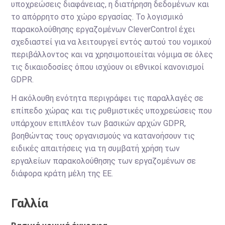
υποχρεώσεις διαφάνειας, η διατήρηση δεδομένων και
το απόρρητο στο χώρο εργασίας. Το λογισμικό
παρακολούθησης εργαζομένων CleverControl έχει
σχεδιαστεί για να λειτουργεί εντός αυτού του νομικού
περιβάλλοντος και να χρησιμοποιείται νόμιμα σε όλες
τις δικαιοδοσίες όπου ισχύουν οι εθνικοί κανονισμοί
GDPR.
Η ακόλουθη ενότητα περιγράφει τις παραλλαγές σε
επίπεδο χώρας και τις ρυθμιστικές υποχρεώσεις που
υπάρχουν επιπλέον των βασικών αρχών GDPR,
βοηθώντας τους οργανισμούς να κατανοήσουν τις
ειδικές απαιτήσεις για τη συμβατή χρήση των
εργαλείων παρακολούθησης των εργαζομένων σε
διάφορα κράτη μέλη της ΕΕ.
Γαλλία