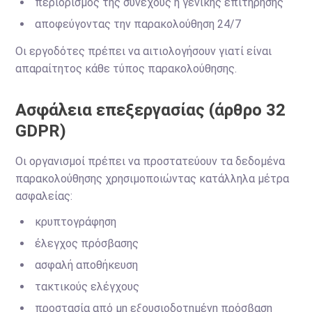
περιορισμός της συνεχούς ή γενικής επιτήρησης
αποφεύγοντας την παρακολούθηση 24/7
Οι εργοδότες πρέπει να αιτιολογήσουν γιατί είναι
απαραίτητος κάθε τύπος παρακολούθησης.
Ασφάλεια επεξεργασίας (άρθρο 32
GDPR)
Οι οργανισμοί πρέπει να προστατεύουν τα δεδομένα
παρακολούθησης χρησιμοποιώντας κατάλληλα μέτρα
ασφαλείας:
κρυπτογράφηση
έλεγχος πρόσβασης
ασφαλή αποθήκευση
τακτικούς ελέγχους
προστασία από μη εξουσιοδοτημένη πρόσβαση