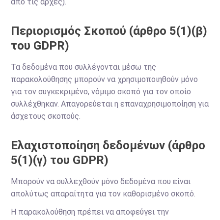
από τις αρχές).
Περιορισμός Σκοπού (άρθρο 5(1)(β)
του GDPR)
Τα δεδομένα που συλλέγονται μέσω της
παρακολούθησης μπορούν να χρησιμοποιηθούν μόνο
για τον συγκεκριμένο, νόμιμο σκοπό για τον οποίο
συλλέχθηκαν. Απαγορεύεται η επαναχρησιμοποίηση για
άσχετους σκοπούς.
Ελαχιστοποίηση δεδομένων (άρθρο
5(1)(γ) του GDPR)
Μπορούν να συλλεχθούν μόνο δεδομένα που είναι
απολύτως απαραίτητα για τον καθορισμένο σκοπό.
Η παρακολούθηση πρέπει να αποφεύγει την