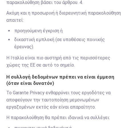
παρακολούθηση βάσει του άρθρου. 4.
Ακόμη και η προσωρινή ή διερευνητική παρακολούθηση
απαιτεί:
προηγούμενη έγκριση ή
δικαστική εμπλοκή (σε υποθέσεις ποινικής
έρευνας).
Η Ιταλία είναι πιο αυστηρή από τις περισσότερες
χώρες της ΕΕ σε αυτό το σημείο.
Η συλλογή δεδομένων πρέπει να είναι έμμεση
(όταν είναι δυνατόν)
Το Garante Privacy ενθαρρύνει τους εργοδότες να
αποφεύγουν την ταυτοποίηση μεμονωμένων
εργαζομένων εκτός εάν είναι απαραίτητο.
Η παρακολούθηση θα πρέπει ιδανικά να συλλέγει: