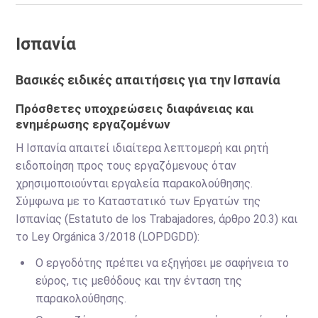
Ισπανία
Βασικές ειδικές απαιτήσεις για την Ισπανία
Πρόσθετες υποχρεώσεις διαφάνειας και
ενημέρωσης εργαζομένων
Η Ισπανία απαιτεί ιδιαίτερα λεπτομερή και ρητή
ειδοποίηση προς τους εργαζόμενους όταν
χρησιμοποιούνται εργαλεία παρακολούθησης.
Σύμφωνα με το Καταστατικό των Εργατών της
Ισπανίας (Estatuto de los Trabajadores, άρθρο 20.3) και
το Ley Orgánica 3/2018 (LOPDGDD):
Ο εργοδότης πρέπει να εξηγήσει με σαφήνεια το
εύρος, τις μεθόδους και την ένταση της
παρακολούθησης.