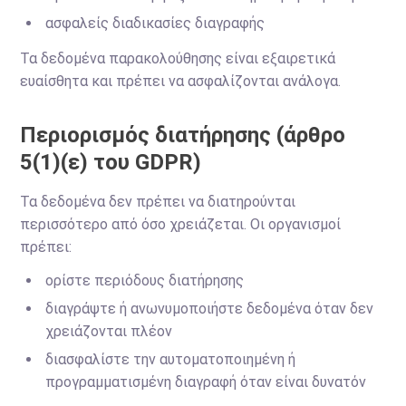
ασφαλείς διαδικασίες διαγραφής
Τα δεδομένα παρακολούθησης είναι εξαιρετικά
ευαίσθητα και πρέπει να ασφαλίζονται ανάλογα.
Περιορισμός διατήρησης (άρθρο
5(1)(ε) του GDPR)
Τα δεδομένα δεν πρέπει να διατηρούνται
περισσότερο από όσο χρειάζεται. Οι οργανισμοί
πρέπει:
ορίστε περιόδους διατήρησης
διαγράψτε ή ανωνυμοποιήστε δεδομένα όταν δεν
χρειάζονται πλέον
διασφαλίστε την αυτοματοποιημένη ή
προγραμματισμένη διαγραφή όταν είναι δυνατόν