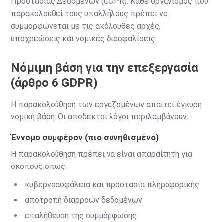
Προστασίας Δεδομένων (GDPR). Κάθε οργανισμός που
παρακολουθεί τους υπαλλήλους πρέπει να
συμμορφώνεται με τις ακόλουθες αρχές,
υποχρεώσεις και νομικές διασφαλίσεις.
Νόμιμη βάση για την επεξεργασία
(άρθρο 6 GDPR)
Η παρακολούθηση των εργαζομένων απαιτεί έγκυρη
νομική βάση. Οι αποδεκτοί λόγοι περιλαμβάνουν:
Έννομο συμφέρον (πιο συνηθισμένο)
Η παρακολούθηση πρέπει να είναι απαραίτητη για
σκοπούς όπως:
κυβερνοασφάλεια και προστασία πληροφορικής
αποτροπή διαρροών δεδομένων
επαλήθευση της συμμόρφωσης