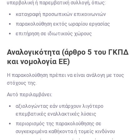
υπερβολική ή παρεμβατική συλλογή, όπως:
καταγραφή προσωπικών επικοινωνιών
παρακολούθηση εκτός ωραρίου εργασίας
επιτήρηση σε ιδιωτικούς χώρους
Αναλογικότητα (άρθρο 5 του ΓΚΠΔ
και νομολογία ΕΕ)
Η παρακολούθηση πρέπει να είναι ανάλογη με τους
στόχους της.
Αυτό περιλαμβάνει:
αξιολογώντας εάν υπάρχουν λιγότερο
επεμβατικές εναλλακτικές λύσεις
περιορισμός της παρακολούθησης σε
συγκεκριμένα καθήκοντα ή τομείς κινδύνου