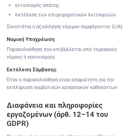
εντοπισμός απάτης
εκτέλεση των επιχειρηματικών λειτουργιών
Συνιστάται η αξιολόγηση νόμιμου συμφέροντος (LIA).
Νομική Υποχρέωση
Παρακολούθηση που επιβάλλεται από τομεακούς
νόμους ή κανονισμούς.
Εκτέλεση Σύμβασης
Όταν η παρακολούθηση είναι απαραίτητη για την
εκπλήρωση συμβατικών εργασιακών καθηκόντων.
Διαφάνεια και πληροφορίες
εργαζομένων (άρθ. 12–14 του
GDPR)