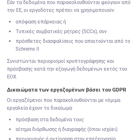
Εάν τα δεδομένα που παρακολουθούνται φεύγουν από
την ΕΕ, οι εργοδότες πρέπει να χρησιμοποιούν:
απόφαση επάρκειας ή
Τυπικές συμβατικές ρήτρες (SCCs), συν
πρόσθετες διασφαλίσεις που απαιτούνται από το
Schrems II
Συνιστώνται περιορισμοί κρυπτογράφησης και
πρόσβασης κατά την εξαγωγή δεδομένων εκτός του
ΕΟΧ.
Δικαιώματα των εργαζομένων βάσει του GDPR
Οι εργαζόμενοι που παρακολουθούνται με νόμιμα
εργαλεία έχουν το δικαίωμα:
πρόσβαση στα δεδομένα τους
αίτημα διόρθωσης ή διαγραφής (όπου ισχύει)
περιορισμός ή αντίρρηση στην επεξεργασία