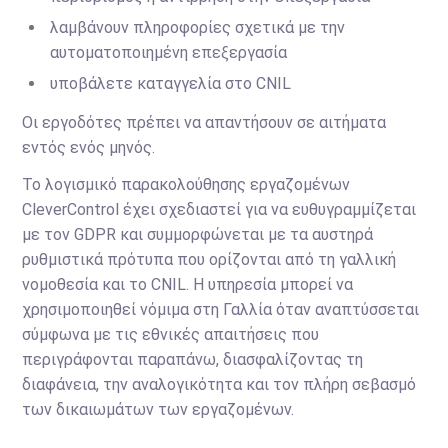
λαμβάνουν πληροφορίες σχετικά με την
αυτοματοποιημένη επεξεργασία
υποβάλετε καταγγελία στο CNIL
Οι εργοδότες πρέπει να απαντήσουν σε αιτήματα
εντός ενός μηνός.
Το λογισμικό παρακολούθησης εργαζομένων
CleverControl έχει σχεδιαστεί για να ευθυγραμμίζεται
με τον GDPR και συμμορφώνεται με τα αυστηρά
ρυθμιστικά πρότυπα που ορίζονται από τη γαλλική
νομοθεσία και το CNIL. Η υπηρεσία μπορεί να
χρησιμοποιηθεί νόμιμα στη Γαλλία όταν αναπτύσσεται
σύμφωνα με τις εθνικές απαιτήσεις που
περιγράφονται παραπάνω, διασφαλίζοντας τη
διαφάνεια, την αναλογικότητα και τον πλήρη σεβασμό
των δικαιωμάτων των εργαζομένων.