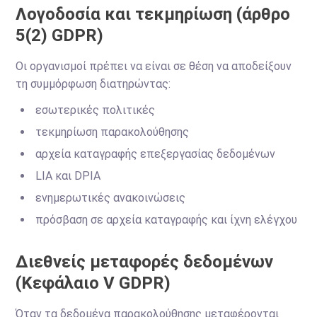
Λογοδοσία και τεκμηρίωση (άρθρο
5(2) GDPR)
Οι οργανισμοί πρέπει να είναι σε θέση να αποδείξουν
τη συμμόρφωση διατηρώντας:
εσωτερικές πολιτικές
τεκμηρίωση παρακολούθησης
αρχεία καταγραφής επεξεργασίας δεδομένων
LIA και DPIA
ενημερωτικές ανακοινώσεις
πρόσβαση σε αρχεία καταγραφής και ίχνη ελέγχου
Διεθνείς μεταφορές δεδομένων
(Κεφάλαιο V GDPR)
Όταν τα δεδομένα παρακολούθησης μεταφέρονται