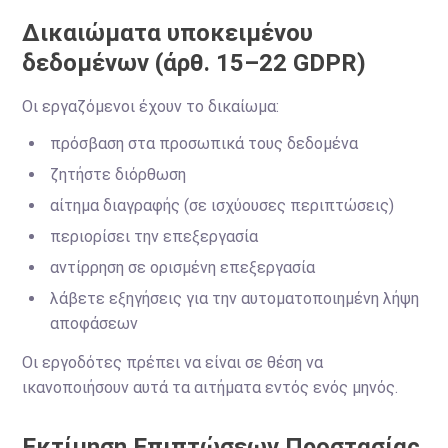
Δικαιώματα υποκειμένου
δεδομένων (άρθ. 15–22 GDPR)
Οι εργαζόμενοι έχουν το δικαίωμα:
πρόσβαση στα προσωπικά τους δεδομένα
ζητήστε διόρθωση
αίτημα διαγραφής (σε ισχύουσες περιπτώσεις)
περιορίσει την επεξεργασία
αντίρρηση σε ορισμένη επεξεργασία
λάβετε εξηγήσεις για την αυτοματοποιημένη λήψη
αποφάσεων
Οι εργοδότες πρέπει να είναι σε θέση να
ικανοποιήσουν αυτά τα αιτήματα εντός ενός μηνός.
Εκτίμηση Επιπτώσεων Προστασίας