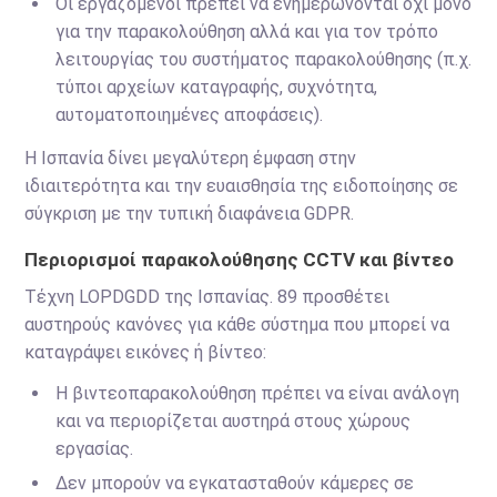
Οι εργαζόμενοι πρέπει να ενημερώνονται όχι μόνο
για την παρακολούθηση αλλά και για τον τρόπο
λειτουργίας του συστήματος παρακολούθησης (π.χ.
τύποι αρχείων καταγραφής, συχνότητα,
αυτοματοποιημένες αποφάσεις).
Η Ισπανία δίνει μεγαλύτερη έμφαση στην
ιδιαιτερότητα και την ευαισθησία της ειδοποίησης σε
σύγκριση με την τυπική διαφάνεια GDPR.
Περιορισμοί παρακολούθησης CCTV και βίντεο
Τέχνη LOPDGDD της Ισπανίας. 89 προσθέτει
αυστηρούς κανόνες για κάθε σύστημα που μπορεί να
καταγράψει εικόνες ή βίντεο:
Η βιντεοπαρακολούθηση πρέπει να είναι ανάλογη
και να περιορίζεται αυστηρά στους χώρους
εργασίας.
Δεν μπορούν να εγκατασταθούν κάμερες σε