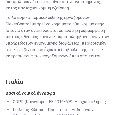
διασφαλίσουν ότι αυτές είναι απενεργοποιημένες,
εκτός εάν ισχύει νόμιμη εξαίρεση.
Το λογισμικό παρακολούθησης εργαζομένων
CleverControl μπορεί να χρησιμοποιηθεί νόμιμα στην
Ισπανία όταν αναπτύσσεται σε αυστηρή συμμόρφωση
με τους εθνικούς κανόνες, συμπεριλαμβανομένων των
υποχρεώσεων ενισχυμένης διαφάνειας, περιορισμών
στη λήψη βίντεο και ήχου και διαβούλευσης με τους
εκπροσώπους των εργαζομένων όπου απαιτείται.
Ιταλία
Βασικά νομικά έγγραφα
GDPR (Κανονισμός ΕΕ 2016/679) – ισχύει πλήρως
Ιταλικός Κώδικας Προστασίας Δεδομένων