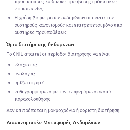
προσωπικούς κωδικούς πρόσβασης ή ιδιωτικές
επικοινωνίες
Η χρήση βιομετρικών δεδομένων υπόκειται σε
αυστηρούς κανονισμούς και επιτρέπεται μόνο υπό
αυστηρές προϋποθέσεις
Όρια διατήρησης δεδομένων
Το CNIL απαιτεί οι περίοδοι διατήρησης να είναι:
ελάχιστος
ανάλογος
ορίζεται ρητά
ευθυγραμμισμένο με τον αναφερόμενο σκοπό
παρακολούθησης
Δεν επιτρέπεται η μακροχρόνια ή αόριστη διατήρηση.
Διασυνοριακές Μεταφορές Δεδομένων