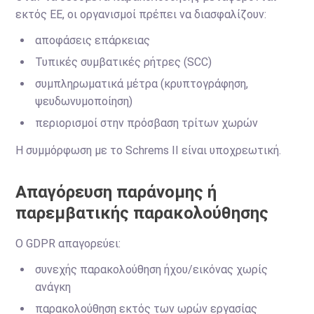
εκτός ΕΕ, οι οργανισμοί πρέπει να διασφαλίζουν:
αποφάσεις επάρκειας
Τυπικές συμβατικές ρήτρες (SCC)
συμπληρωματικά μέτρα (κρυπτογράφηση,
ψευδωνυμοποίηση)
περιορισμοί στην πρόσβαση τρίτων χωρών
Η συμμόρφωση με το Schrems II είναι υποχρεωτική.
Απαγόρευση παράνομης ή
παρεμβατικής παρακολούθησης
Ο GDPR απαγορεύει:
συνεχής παρακολούθηση ήχου/εικόνας χωρίς
ανάγκη
παρακολούθηση εκτός των ωρών εργασίας