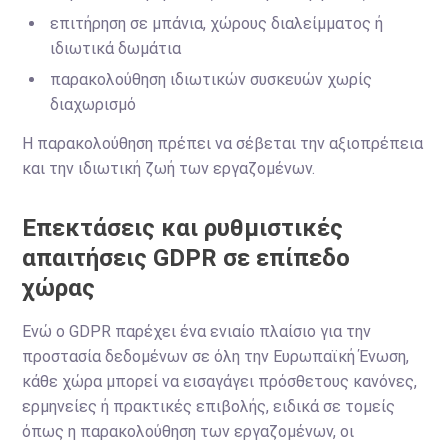
επιτήρηση σε μπάνια, χώρους διαλείμματος ή
ιδιωτικά δωμάτια
παρακολούθηση ιδιωτικών συσκευών χωρίς
διαχωρισμό
Η παρακολούθηση πρέπει να σέβεται την αξιοπρέπεια
και την ιδιωτική ζωή των εργαζομένων.
Επεκτάσεις και ρυθμιστικές
απαιτήσεις GDPR σε επίπεδο
χώρας
Ενώ ο GDPR παρέχει ένα ενιαίο πλαίσιο για την
προστασία δεδομένων σε όλη την Ευρωπαϊκή Ένωση,
κάθε χώρα μπορεί να εισαγάγει πρόσθετους κανόνες,
ερμηνείες ή πρακτικές επιβολής, ειδικά σε τομείς
όπως η παρακολούθηση των εργαζομένων, οι