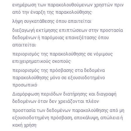
ενημέρωση των παρακολουθούμενων χρηστών πριν
από την έναρξη της παρακολούθησης·
λήψη συγκατάθεσης όπου απαιτείται·
διεξαγωγή εκτίμησης επιπτώσεων στην προστασία
δεδομένων ή παρόμοιας επανεξέτασης όπου
απαιτείται·
περιορισμός της παρακολούθησης σε νόμιμους
επιχειρηματικούς σκοπούς·
περιορισμός της πρόσβασης στα δεδομένα
παρακολούθησης μόνο σε εξουσιοδοτημένο
προσωπικό·
Διαμόρφωση περιόδων διατήρησης και διαγραφή
δεδομένων όταν δεν χρειάζονται πλέον·
προστασία των δεδομένων παρακολούθησης από μη
εξουσιοδοτημένη πρόσβαση, αποκάλυψη, απώλεια ή
κακή χρήση·