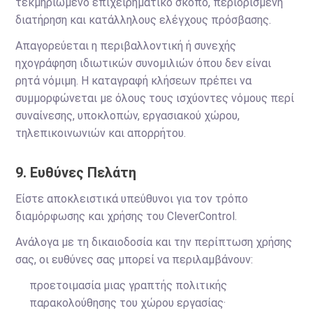
τεκμηριωμένο επιχειρηματικό σκοπό, περιορισμένη
διατήρηση και κατάλληλους ελέγχους πρόσβασης.
Απαγορεύεται η περιβαλλοντική ή συνεχής
ηχογράφηση ιδιωτικών συνομιλιών όπου δεν είναι
ρητά νόμιμη. Η καταγραφή κλήσεων πρέπει να
συμμορφώνεται με όλους τους ισχύοντες νόμους περί
συναίνεσης, υποκλοπών, εργασιακού χώρου,
τηλεπικοινωνιών και απορρήτου.
9. Ευθύνες Πελάτη
Είστε αποκλειστικά υπεύθυνοι για τον τρόπο
διαμόρφωσης και χρήσης του CleverControl.
Ανάλογα με τη δικαιοδοσία και την περίπτωση χρήσης
σας, οι ευθύνες σας μπορεί να περιλαμβάνουν:
προετοιμασία μιας γραπτής πολιτικής
παρακολούθησης του χώρου εργασίας·