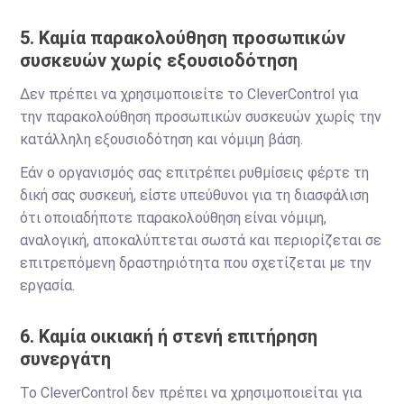
5. Καμία παρακολούθηση προσωπικών
συσκευών χωρίς εξουσιοδότηση
Δεν πρέπει να χρησιμοποιείτε το CleverControl για
την παρακολούθηση προσωπικών συσκευών χωρίς την
κατάλληλη εξουσιοδότηση και νόμιμη βάση.
Εάν ο οργανισμός σας επιτρέπει ρυθμίσεις φέρτε τη
δική σας συσκευή, είστε υπεύθυνοι για τη διασφάλιση
ότι οποιαδήποτε παρακολούθηση είναι νόμιμη,
αναλογική, αποκαλύπτεται σωστά και περιορίζεται σε
επιτρεπόμενη δραστηριότητα που σχετίζεται με την
εργασία.
6. Καμία οικιακή ή στενή επιτήρηση
συνεργάτη
Το CleverControl δεν πρέπει να χρησιμοποιείται για