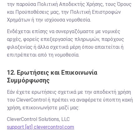
την παρούσα Πολιτική Αποδεκτής Χρήσης, τους Όρους
και Προϋποθέσεις μας, την Πολιτική Επιστροφών
Χρημάτων ή την ισχύουσα νομοθεσία.
Ενδέχεται επίσης να συνεργαζόμαστε με νομικές
αρχές, φορείς επεξεργασίας πληρωμών, παρόχους
φιλοξενίας ή άλλα σχετικά μέρη όπου απαιτείται ή
επιτρέπεται από τη νομοθεσία.
12. Ερωτήσεις και Επικοινωνία
Συμμόρφωσης
Εάν έχετε ερωτήσεις σχετικά με την αποδεκτή χρήση
του CleverControl ή πρέπει να αναφέρετε ύποπτη κακή
χρήση, επικοινωνήστε μαζί μας:
CleverControl Solutions, LLC
support [at] clevercontrol.com