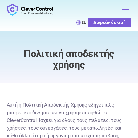
Δωρεάν δοκιμή
EL
Πολιτική αποδεκτής
χρήσης
Αυτή η Πολιτική Αποδεκτής Χρήσης εξηγεί πώς
μπορεί και δεν μπορεί να χρησιμοποιηθεί το
CleverControl. Ισχύει για όλους τους πελάτες, τους
χρήστες, τους συνεργάτες, τους μεταπωλητές και
κάθε άλλο άτομο ή οργανισμό που έχει πρόσβαση,