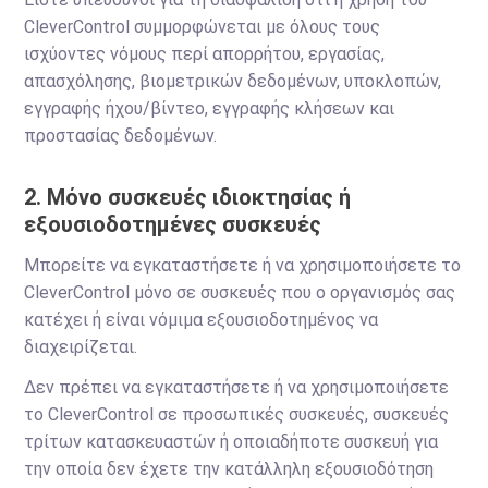
CleverControl συμμορφώνεται με όλους τους
ισχύοντες νόμους περί απορρήτου, εργασίας,
απασχόλησης, βιομετρικών δεδομένων, υποκλοπών,
εγγραφής ήχου/βίντεο, εγγραφής κλήσεων και
προστασίας δεδομένων.
2. Μόνο συσκευές ιδιοκτησίας ή
εξουσιοδοτημένες συσκευές
Μπορείτε να εγκαταστήσετε ή να χρησιμοποιήσετε το
CleverControl μόνο σε συσκευές που ο οργανισμός σας
κατέχει ή είναι νόμιμα εξουσιοδοτημένος να
διαχειρίζεται.
Δεν πρέπει να εγκαταστήσετε ή να χρησιμοποιήσετε
το CleverControl σε προσωπικές συσκευές, συσκευές
τρίτων κατασκευαστών ή οποιαδήποτε συσκευή για
την οποία δεν έχετε την κατάλληλη εξουσιοδότηση