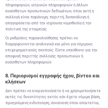
πληροφοριών, ιατρικών πληροφοριών ή άλλων
ευαίσθητων προσωπικών δεδομένων, όπου αυτή η
συλλογή είναι παράνομη, περιττή, δυσανάλογη ή
απαγορεύεται από την ισχύουσα νομοθεσία ή την
πολιτική της εταιρείας.
Οι ρυθμίσεις παρακολούθησης πρέπει να
διαμορφώνονται αναλογικά και μόνο για νόμιμους
επιχειρηματικούς σκοπούς. Είστε υπεύθυνοι για την
αποφυγή περιττής συλλογής προσωπικών ή
ευαίσθητων πληροφοριών.
8. Περιορισμοί εγγραφής ήχου, βίντεο και
κλήσεων
Δεν πρέπει να ενεργοποιήσετε ή να χρησιμοποιήσετε
αυτές τις δυνατότητες εκτός εάν έχετε νόμιμη βάση,
προηγούμενη ειδοποίηση, συναίνεση όπου απαιτείται,