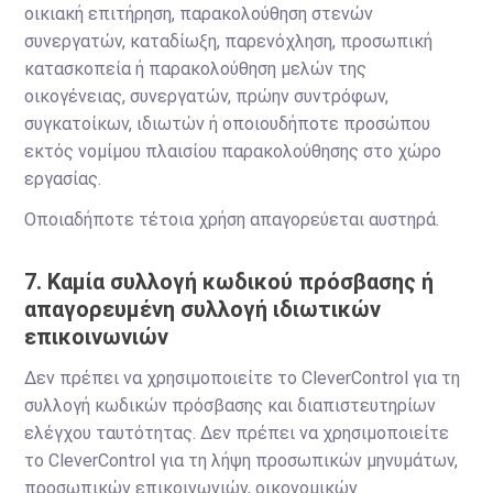
οικιακή επιτήρηση, παρακολούθηση στενών
συνεργατών, καταδίωξη, παρενόχληση, προσωπική
κατασκοπεία ή παρακολούθηση μελών της
οικογένειας, συνεργατών, πρώην συντρόφων,
συγκατοίκων, ιδιωτών ή οποιουδήποτε προσώπου
εκτός νομίμου πλαισίου παρακολούθησης στο χώρο
εργασίας.
Οποιαδήποτε τέτοια χρήση απαγορεύεται αυστηρά.
7. Καμία συλλογή κωδικού πρόσβασης ή
απαγορευμένη συλλογή ιδιωτικών
επικοινωνιών
Δεν πρέπει να χρησιμοποιείτε το CleverControl για τη
συλλογή κωδικών πρόσβασης και διαπιστευτηρίων
ελέγχου ταυτότητας. Δεν πρέπει να χρησιμοποιείτε
το CleverControl για τη λήψη προσωπικών μηνυμάτων,
προσωπικών επικοινωνιών, οικονομικών