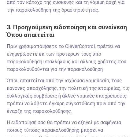
από τον κάτοχο της συσκευής και τη νόμιμη αρχή για
την παρακολούθηση της δραστηριότητας.
3. Προηγούμενη ειδοποίηση και συναίνεση
Όπου απαιτείται
Πριν χρησιμοποιήσετε το CleverControl, πρέπει να
ενημερώσετε εκ των προτέρων τους υπό
παρακολούθηση υπαλλήλους και άλλους χρήστες που
παρακολουθούνται για την παρακολούθηση.
Όπου απαιτείται από την ισχύουσα νομοθεσία, τους
κανόνες απασχόλησης, την πολιτική της εταιρείας, τις
συλλογικές συμβάσεις ή άλλες νομικές υποχρεώσεις,
πρέπει να λάβετε έγκυρη συγκατάθεση πριν από την
έναρξη της παρακολούθησης.
Η ειδοποίησή σας θα πρέπει να εξηγεί με σαφήνεια
ποιους τύπους παρακολούθησης μπορεί να