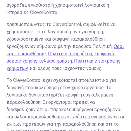
αγοράζει, εγκαθιστά ή χρησιμοποιεί λογισμικό ή
υπηρεσίες CleverControl.
Χρησιμοποιώντας το CleverControl, συμφωνείτε να
χρησιμοποιείτε το λογισμικό μόνο για νόμιμη,
εξουσιοδοτημένη και διαφανή παρακολούθηση
εργαζομένων σύμφωνα με την παρούσα Πολιτική,
Όροι
και Προϋποθέσεις
,
Πολιτική απορρήτου
,
Συμφωνία
άδειας χρήσης τελικού χρήστη
,
Πολιτική επιστροφής
χρημάτων
, και όλους τους ισχύοντες νόμους.
Το CleverControl έχει σχεδιαστεί αποκλειστικά για
διαφανή παρακολούθηση στον χώρο εργασίας. Το
λογισμικό δεν υποστηρίζει κρυφή ή συγκαλυμμένη
παρακολούθηση. Οι οργανισμοί πρέπει να
διασφαλίζουν ότι οι παρακολουθούμενοι εργαζόμενοι
και άλλοι παρακολουθούμενοι χρήστες ενημερώνονται
εκ των προτέρων για την παρακολούθηση και ότι το