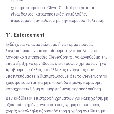
χρησιμοποιήστε το CleverControl με τρόπο που
είναι δόλιος, καταχρηστικός, επιβλαβής,
παράνομος ή αντίθετος με την παρούσα Πολιτική.
11. Enforcement
Ενδέχεται να αναστείλουμε ή να τερματίσουμε
λογαριασμούς, να περιορίσουμε την πρόσβαση σε
λογισμικό ή υπηρεσίες CleverControl, να αρνηθούμε την
υποστήριξη, να αρνηθούμε επιστροφές χρημάτων ή να
προβούμε σε άλλες κατάλληλες ενέργειες εάν
υποπτευόμαστε ή διαπιστώσουμε ότι το CleverControl
χρησιμοποιείται για μη εξουσιοδοτημένη, παράνομη,
καταχρηστική ή μη συμμορφούμενη παρακολούθηση.
Δεν εκδίδεται επιστροφή χρημάτων για κακή χρήση, μη
εξουσιοδοτημένη εγκατάσταση, χρήση σε συσκευές
χωρίς κατάλληλη εξουσιοδότηση ή χρήση αντίθετη με