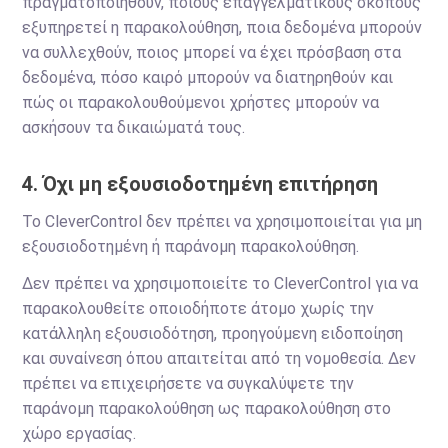
πραγματοποιηθούν, ποιους επαγγελματικούς σκοπούς
εξυπηρετεί η παρακολούθηση, ποια δεδομένα μπορούν
να συλλεχθούν, ποιος μπορεί να έχει πρόσβαση στα
δεδομένα, πόσο καιρό μπορούν να διατηρηθούν και
πώς οι παρακολουθούμενοι χρήστες μπορούν να
ασκήσουν τα δικαιώματά τους.
4. Όχι μη εξουσιοδοτημένη επιτήρηση
Το CleverControl δεν πρέπει να χρησιμοποιείται για μη
εξουσιοδοτημένη ή παράνομη παρακολούθηση.
Δεν πρέπει να χρησιμοποιείτε το CleverControl για να
παρακολουθείτε οποιοδήποτε άτομο χωρίς την
κατάλληλη εξουσιοδότηση, προηγούμενη ειδοποίηση
και συναίνεση όπου απαιτείται από τη νομοθεσία. Δεν
πρέπει να επιχειρήσετε να συγκαλύψετε την
παράνομη παρακολούθηση ως παρακολούθηση στο
χώρο εργασίας.