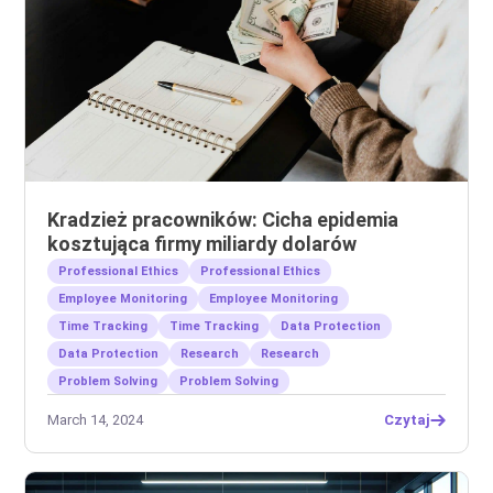
Kradzież pracowników: Cicha epidemia
kosztująca firmy miliardy dolarów
Professional Ethics
Professional Ethics
Employee Monitoring
Employee Monitoring
Time Tracking
Time Tracking
Data Protection
Data Protection
Research
Research
Problem Solving
Problem Solving
March 14, 2024
Czytaj