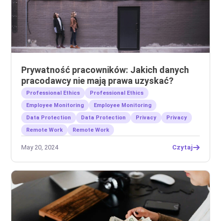
Prywatność pracowników: Jakich danych
pracodawcy nie mają prawa uzyskać?
Professional Ethics
Professional Ethics
Employee Monitoring
Employee Monitoring
Data Protection
Data Protection
Privacy
Privacy
Remote Work
Remote Work
May 20, 2024
Czytaj