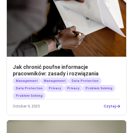
Jak chronić poufne informacje
pracowników: zasady i rozwiązania
Management
Management
Data Protection
Data Protection
Privacy
Privacy
Problem Solving
Problem Solving
October 9, 2025
Czytaj