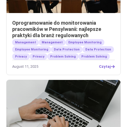
Oprogramowanie do monitorowania
pracowników w Pensylwanii: najlepsze
praktyki dla branż regulowanych
Management
Management
Employee Monitoring
Employee Monitoring
Data Protection
Data Protection
Privacy
Privacy
Problem Solving
Problem Solving
August 11, 2025
Czytaj