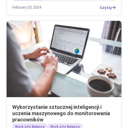
February 20, 2024
Czytaj
Wykorzystanie sztucznej inteligencji i
uczenia maszynowego do monitorowania
pracowników
Work-Life Balance
Work-Life Balance