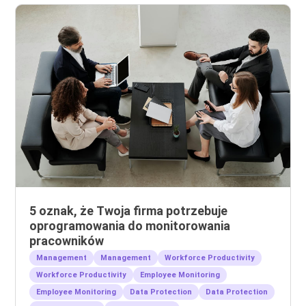
5 oznak, że Twoja firma potrzebuje
oprogramowania do monitorowania
pracowników
Management
Management
Workforce Productivity
Workforce Productivity
Employee Monitoring
Employee Monitoring
Data Protection
Data Protection