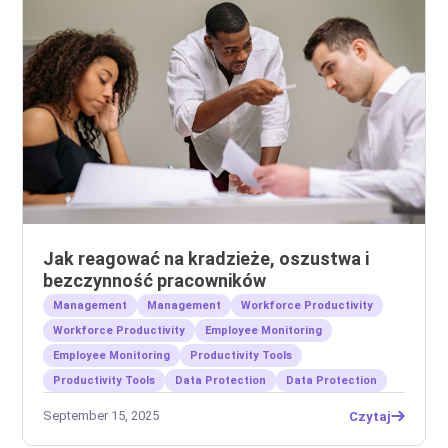
Jak reagować na kradzieże, oszustwa i
bezczynność pracowników
Management
Management
Workforce Productivity
Workforce Productivity
Employee Monitoring
Employee Monitoring
Productivity Tools
Productivity Tools
Data Protection
Data Protection
September 15, 2025
Czytaj