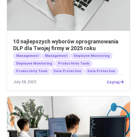
10 najlepszych wyborów oprogramowania
DLP dla Twojej firmy w 2025 roku
Management
Management
Employee Monitoring
Employee Monitoring
Productivity Tools
Productivity Tools
Data Protection
Data Protection
July 28, 2025
Czytaj