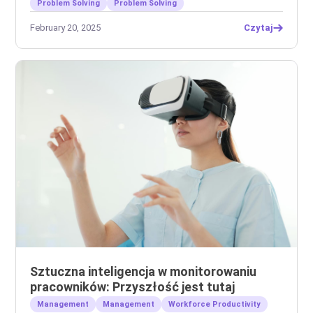
Problem Solving
Problem Solving
February 20, 2025
Czytaj
Sztuczna inteligencja w monitorowaniu
pracowników: Przyszłość jest tutaj
Management
Management
Workforce Productivity