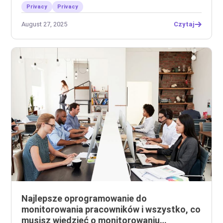
Privacy
Privacy
August 27, 2025
Czytaj
Najlepsze oprogramowanie do
monitorowania pracowników i wszystko, co
musisz wiedzieć o monitorowaniu