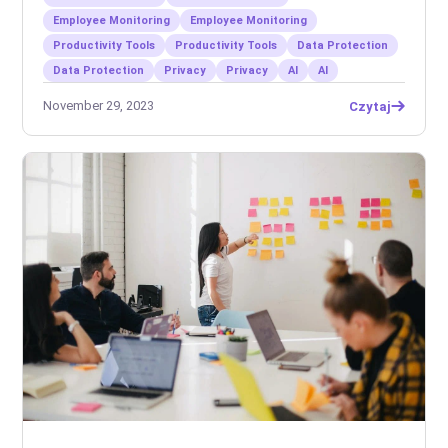
Employee Monitoring
Employee Monitoring
Productivity Tools
Productivity Tools
Data Protection
Data Protection
Privacy
Privacy
AI
AI
November 29, 2023
Czytaj