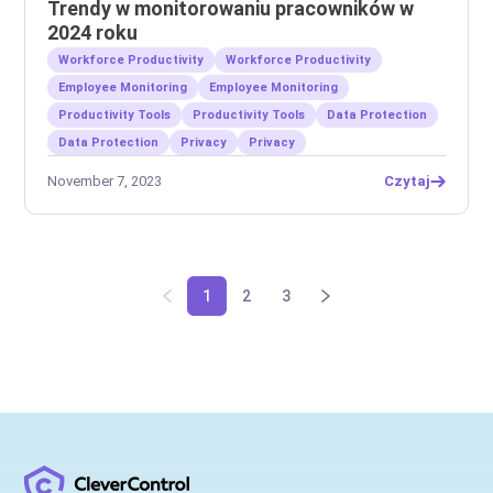
Trendy w monitorowaniu pracowników w
2024 roku
Workforce Productivity
Workforce Productivity
Employee Monitoring
Employee Monitoring
Productivity Tools
Productivity Tools
Data Protection
Data Protection
Privacy
Privacy
November 7, 2023
Czytaj
1
2
3