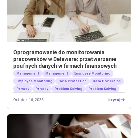
Oprogramowanie do monitorowania
pracowników w Delaware: przetwarzanie
poufnych danych w firmach finansowych
Management
Management
Employee Monitoring
Employee Monitoring
Data Protection
Data Protection
Privacy
Privacy
Problem Solving
Problem Solving
October 16, 2025
Czytaj