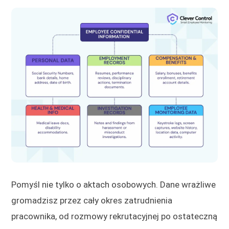
Pomyśl nie tylko o aktach osobowych. Dane wrażliwe
gromadzisz przez cały okres zatrudnienia
pracownika, od rozmowy rekrutacyjnej po ostateczną