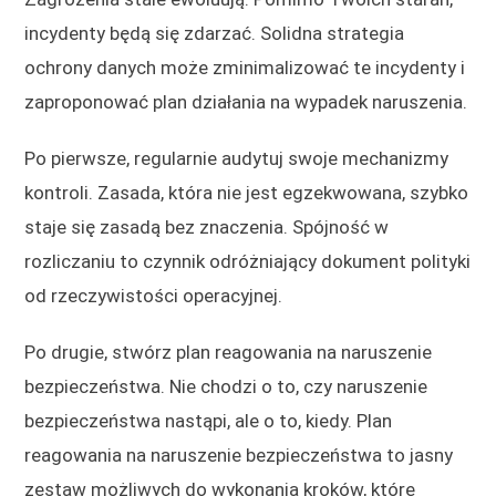
incydenty będą się zdarzać. Solidna strategia
ochrony danych może zminimalizować te incydenty i
zaproponować plan działania na wypadek naruszenia.
Po pierwsze, regularnie audytuj swoje mechanizmy
kontroli. Zasada, która nie jest egzekwowana, szybko
staje się zasadą bez znaczenia. Spójność w
rozliczaniu to czynnik odróżniający dokument polityki
od rzeczywistości operacyjnej.
Po drugie, stwórz plan reagowania na naruszenie
bezpieczeństwa. Nie chodzi o to, czy naruszenie
bezpieczeństwa nastąpi, ale o to, kiedy. Plan
reagowania na naruszenie bezpieczeństwa to jasny
zestaw możliwych do wykonania kroków, które