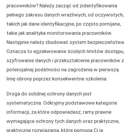
pracowników? Należy zacząć od zidentyfikowania
pełnego zakresu danych wrażliwych, od oczywistych,
takich jak dane identyfikacyjne, po często pomijane,
takie jak analityka monitorowania pracowników.
Następnie należy zbudować system bezpieczeństwa.
Oznacza to egzekwowanie ścisłych limitów dostępu,
szyfrowanie danych i przekształcenie pracowników z
potencjalnej podatności na zagrożenia w pierwszą
linię obrony poprzez konsekwentne szkolenia.
Droga do solidnej ochrony danych jest
systematyczna. Odkryjmy podstawowe kategorie
informacji, za które odpowiadasz, ramy prawne
wymagające ochrony tych danych oraz praktyczne,
praktyczne rozwiązania, które pomogą Ci je