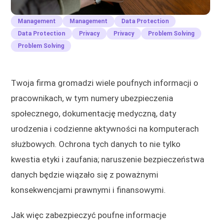
Management
Management
Data Protection
Data Protection
Privacy
Privacy
Problem Solving
Problem Solving
Twoja firma gromadzi wiele poufnych informacji o
pracownikach, w tym numery ubezpieczenia
społecznego, dokumentację medyczną, daty
urodzenia i codzienne aktywności na komputerach
służbowych. Ochrona tych danych to nie tylko
kwestia etyki i zaufania; naruszenie bezpieczeństwa
danych będzie wiązało się z poważnymi
konsekwencjami prawnymi i finansowymi.
Jak więc zabezpieczyć poufne informacje