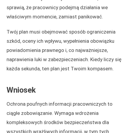
sprawią, że pracownicy podejmą działania we
właściwym momencie, zamiast panikować.
Twój plan musi obejmować sposób ograniczenia
szkód, oceny ich wpływu, wypełnienia obowiązku
powiadomienia prawnego i, co najważniejsze,
naprawienia luki w zabezpieczeniach. Kiedy liczy się
każda sekunda, ten plan jest Twoim kompasem.
Wniosek
Ochrona poufnych informacji pracowniczych to
ciągłe zobowiązanie. Wymaga wdrożenia
kompleksowych środków bezpieczeństwa dla
wszystkich wrażliwych informacji, w tym tych