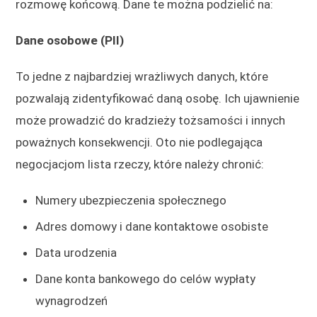
rozmowę końcową. Dane te można podzielić na:
Dane osobowe (PII)
To jedne z najbardziej wrażliwych danych, które
pozwalają zidentyfikować daną osobę. Ich ujawnienie
może prowadzić do kradzieży tożsamości i innych
poważnych konsekwencji. Oto nie podlegająca
negocjacjom lista rzeczy, które należy chronić:
Numery ubezpieczenia społecznego
Adres domowy i dane kontaktowe osobiste
Data urodzenia
Dane konta bankowego do celów wypłaty
wynagrodzeń