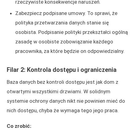
rzeczywiste konsekwencje naruszeń.
Zabezpiecz podpisane umowy. To sprawi, że
polityka przetwarzania danych stanie się
osobista. Podpisanie polityki przekształci ogólną
zasadę w osobiste zobowiązanie każdego
pracownika, za które będzie on odpowiedzialny.
Filar 2: Kontrola dostępu i ograniczenia
Baza danych bez kontroli dostępu jest jak dom z
otwartymi wszystkimi drzwiami. W solidnym
systemie ochrony danych nikt nie powinien mieć do
nich dostępu, chyba że wymaga tego jego praca.
Co zrobić: