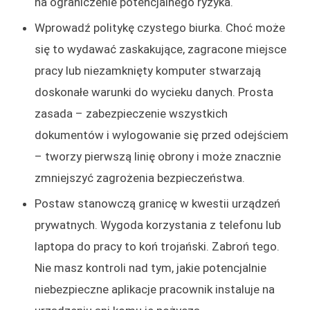
na ograniczenie potencjalnego ryzyka.
Wprowadź politykę czystego biurka. Choć może
się to wydawać zaskakujące, zagracone miejsce
pracy lub niezamknięty komputer stwarzają
doskonałe warunki do wycieku danych. Prosta
zasada – zabezpieczenie wszystkich
dokumentów i wylogowanie się przed odejściem
– tworzy pierwszą linię obrony i może znacznie
zmniejszyć zagrożenia bezpieczeństwa.
Postaw stanowczą granicę w kwestii urządzeń
prywatnych. Wygoda korzystania z telefonu lub
laptopa do pracy to koń trojański. Zabroń tego.
Nie masz kontroli nad tym, jakie potencjalnie
niebezpieczne aplikacje pracownik instaluje na