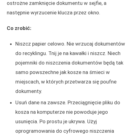
ostrożne zamknięcie dokumentu w sejfie, a
następnie wyrzucenie klucza przez okno.
Co zrobić:
Niszcz papier celowo. Nie wrzucaj dokumentów
do recyklingu. Tnij je na kawałki i niszcz. Niech
pojemniki do niszczenia dokumentów będą tak
samo powszechne jak kosze na śmieci w
miejscach, w których przetwarza się poufne
dokumenty.
Usuń dane na zawsze. Przeciągnięcie pliku do
kosza na komputerze nie powoduje jego
usunięcia. Po prostu je ukrywa. Użyj
oprogramowania do cyfrowego niszczenia