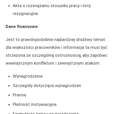
Akta o rozwiązaniu stosunku pracy i listy
rezygnacyjne.
Dane finansowe
Jest to prawdopodobnie najbardziej drażliwy temat
dla większości pracowników i informacja ta musi być
strzeżona ze szczególną ostrożnością, aby zapobiec
wewnętrznym konfliktom i zewnętrznym atakom.
Wynagrodzenie
Szczegóły dotyczące wynagrodzeń
Premie
Płatność motywacyjna
Formularze zapisu na świadczenia