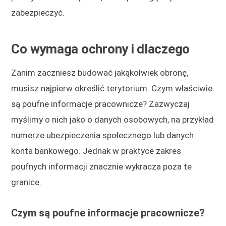
zabezpieczyć.
Co wymaga ochrony i dlaczego
Zanim zaczniesz budować jakąkolwiek obronę,
musisz najpierw określić terytorium. Czym właściwie
są poufne informacje pracownicze? Zazwyczaj
myślimy o nich jako o danych osobowych, na przykład
numerze ubezpieczenia społecznego lub danych
konta bankowego. Jednak w praktyce zakres
poufnych informacji znacznie wykracza poza te
granice.
Czym są poufne informacje pracownicze?