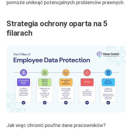
pomoże uniknąć potencjalnych problemów prawnych.
Strategia ochrony oparta na 5
filarach
Jak więc chronić poufne dane pracowników?