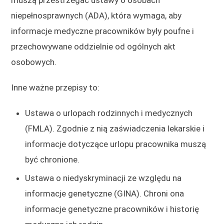
niepełnosprawnych (ADA), która wymaga, aby
informacje medyczne pracowników były poufne i
przechowywane oddzielnie od ogólnych akt
osobowych.
Inne ważne przepisy to:
Ustawa o urlopach rodzinnych i medycznych
(FMLA). Zgodnie z nią zaświadczenia lekarskie i
informacje dotyczące urlopu pracownika muszą
być chronione.
Ustawa o niedyskryminacji ze względu na
informacje genetyczne (GINA). Chroni ona
informacje genetyczne pracowników i historię