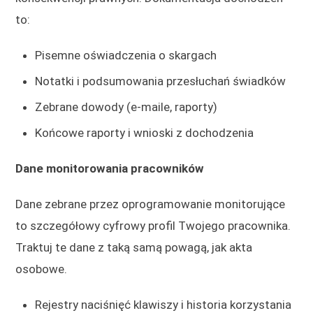
to:
Pisemne oświadczenia o skargach
Notatki i podsumowania przesłuchań świadków
Zebrane dowody (e-maile, raporty)
Końcowe raporty i wnioski z dochodzenia
Dane monitorowania pracowników
Dane zebrane przez oprogramowanie monitorujące
to szczegółowy cyfrowy profil Twojego pracownika.
Traktuj te dane z taką samą powagą, jak akta
osobowe.
Rejestry naciśnięć klawiszy i historia korzystania