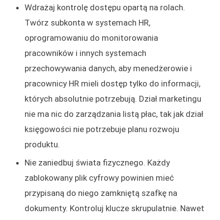
Wdrażaj kontrolę dostępu opartą na rolach.
Twórz subkonta w systemach HR,
oprogramowaniu do monitorowania
pracowników i innych systemach
przechowywania danych, aby menedżerowie i
pracownicy HR mieli dostęp tylko do informacji,
których absolutnie potrzebują. Dział marketingu
nie ma nic do zarządzania listą płac, tak jak dział
księgowości nie potrzebuje planu rozwoju
produktu.
Nie zaniedbuj świata fizycznego. Każdy
zablokowany plik cyfrowy powinien mieć
przypisaną do niego zamkniętą szafkę na
dokumenty. Kontroluj klucze skrupulatnie. Nawet