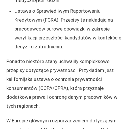
medyczną ich rodzin.
Ustawa o Sprawiedliwym Raportowaniu
Kredytowym (FCRA). Przepisy te nakładają na
pracodawców surowe obowiązki w zakresie
weryfikacji przeszłości kandydatów w kontekście
decyzji o zatrudnieniu.
Ponadto niektóre stany uchwaliły kompleksowe
przepisy dotyczące prywatności. Przykładem jest
kalifornijska ustawa o ochronie prywatności
konsumentów (CCPA/CPRA), która przyznaje
dodatkowe prawa i ochronę danym pracowników w
tych regionach.
W Europie głównym rozporządzeniem dotyczącym