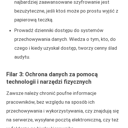
najbardziej zaawansowane szyfrowanie jest
bezużyteczne, jeśli ktoś może po prostu wyjść z
papierową teczką.
Prowadź dzienniki dostępu do systemów
przechowywania danych. Wiedza o tym, kto, do
czego i kiedy uzyskał dostęp, tworzy cenny ślad
audytu.
Filar 3: Ochrona danych za pomocą
technologii i narzędzi fizycznych
Zawsze należy chronić poufne informacje
pracowników, bez względu na sposób ich
przechowywania i wykorzystywania, czy znajdują się
na serwerze, wysyłane pocztą elektroniczną, czy też