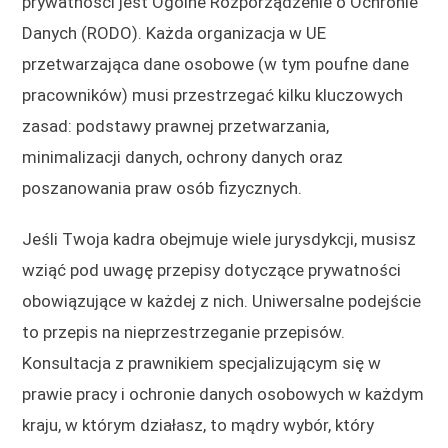
prywatności jest Ogólne Rozporządzenie o Ochronie
Danych (RODO). Każda organizacja w UE
przetwarzająca dane osobowe (w tym poufne dane
pracowników) musi przestrzegać kilku kluczowych
zasad: podstawy prawnej przetwarzania,
minimalizacji danych, ochrony danych oraz
poszanowania praw osób fizycznych.
Jeśli Twoja kadra obejmuje wiele jurysdykcji, musisz
wziąć pod uwagę przepisy dotyczące prywatności
obowiązujące w każdej z nich. Uniwersalne podejście
to przepis na nieprzestrzeganie przepisów.
Konsultacja z prawnikiem specjalizującym się w
prawie pracy i ochronie danych osobowych w każdym
kraju, w którym działasz, to mądry wybór, który