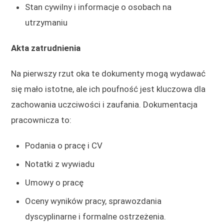
Stan cywilny i informacje o osobach na
utrzymaniu
Akta zatrudnienia
Na pierwszy rzut oka te dokumenty mogą wydawać
się mało istotne, ale ich poufność jest kluczowa dla
zachowania uczciwości i zaufania. Dokumentacja
pracownicza to:
Podania o pracę i CV
Notatki z wywiadu
Umowy o pracę
Oceny wyników pracy, sprawozdania
dyscyplinarne i formalne ostrzeżenia.