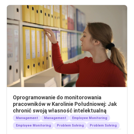
Oprogramowanie do monitorowania
pracowników w Karolinie Południowej: Jak
chronić swoją własność intelektualną
Management
Management
Employee Monitoring
Employee Monitoring
Problem Solving
Problem Solving