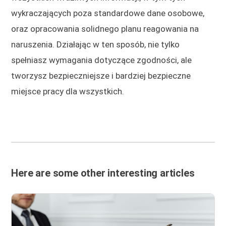
wykraczających poza standardowe dane osobowe,
oraz opracowania solidnego planu reagowania na
naruszenia. Działając w ten sposób, nie tylko
spełniasz wymagania dotyczące zgodności, ale
tworzysz bezpieczniejsze i bardziej bezpieczne
miejsce pracy dla wszystkich.
Here are some other interesting articles