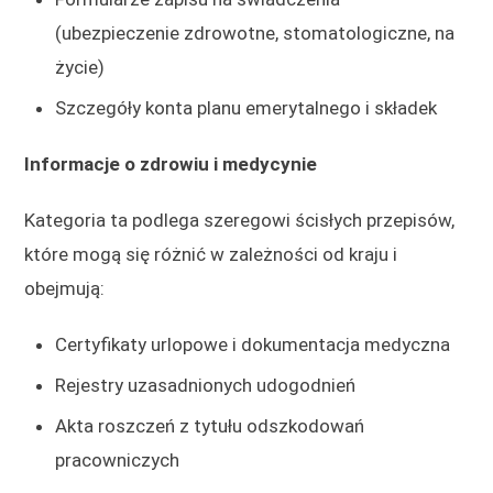
(ubezpieczenie zdrowotne, stomatologiczne, na
życie)
Szczegóły konta planu emerytalnego i składek
Informacje o zdrowiu i medycynie
Kategoria ta podlega szeregowi ścisłych przepisów,
które mogą się różnić w zależności od kraju i
obejmują:
Certyfikaty urlopowe i dokumentacja medyczna
Rejestry uzasadnionych udogodnień
Akta roszczeń z tytułu odszkodowań
pracowniczych