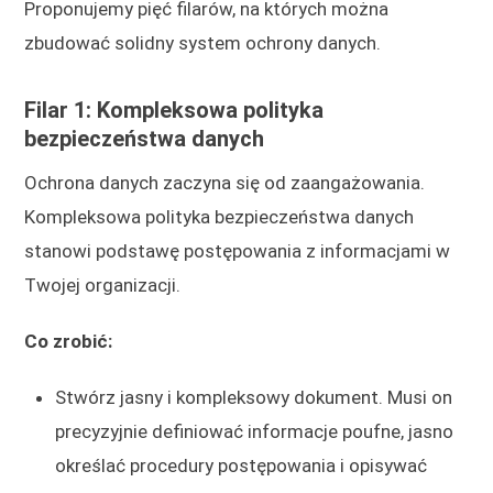
Proponujemy pięć filarów, na których można
zbudować solidny system ochrony danych.
Filar 1: Kompleksowa polityka
bezpieczeństwa danych
Ochrona danych zaczyna się od zaangażowania.
Kompleksowa polityka bezpieczeństwa danych
stanowi podstawę postępowania z informacjami w
Twojej organizacji.
Co zrobić:
Stwórz jasny i kompleksowy dokument. Musi on
precyzyjnie definiować informacje poufne, jasno
określać procedury postępowania i opisywać