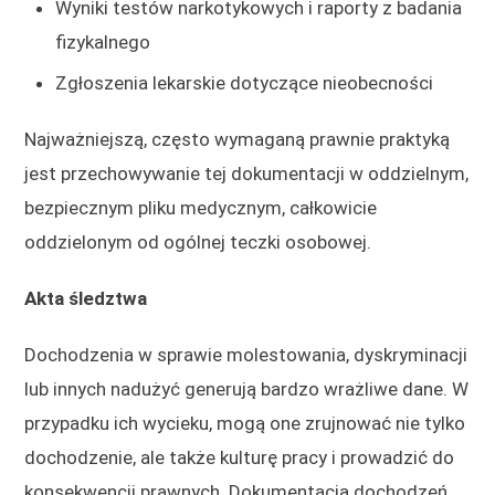
Wyniki testów narkotykowych i raporty z badania
fizykalnego
Zgłoszenia lekarskie dotyczące nieobecności
Najważniejszą, często wymaganą prawnie praktyką
jest przechowywanie tej dokumentacji w oddzielnym,
bezpiecznym pliku medycznym, całkowicie
oddzielonym od ogólnej teczki osobowej.
Akta śledztwa
Dochodzenia w sprawie molestowania, dyskryminacji
lub innych nadużyć generują bardzo wrażliwe dane. W
przypadku ich wycieku, mogą one zrujnować nie tylko
dochodzenie, ale także kulturę pracy i prowadzić do
konsekwencji prawnych. Dokumentacja dochodzeń