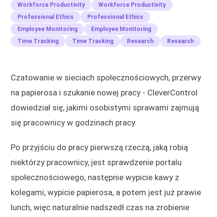
Workforce Productivity
Workforce Productivity
Professional Ethics
Professional Ethics
Employee Monitoring
Employee Monitoring
Time Tracking
Time Tracking
Research
Research
Czatowanie w sieciach społecznościowych, przerwy
na papierosa i szukanie nowej pracy - CleverControl
dowiedział się, jakimi osobistymi sprawami zajmują
się pracownicy w godzinach pracy.
Po przyjściu do pracy pierwszą rzeczą, jaką robią
niektórzy pracownicy, jest sprawdzenie portalu
społecznościowego, następnie wypicie kawy z
kolegami, wypicie papierosa, a potem jest już prawie
lunch, więc naturalnie nadszedł czas na zrobienie