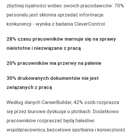
zbytniej lojalności wobec swoich pracodawców: 70%
personelu jest skłonna sprzedać informacje
konkurencji - wynika z badania CleverControl.
28% czasu pracowników marnuje się na sprawy
nieistotne i niezwiązane z pracą
20% pracowników ma przerwy na palenie
30% drukowanych dokumentów nie jest
związanych z pracą
Według danych CareerBuilder, 42% osób rozprasza
się przez biurowe dyskusje o plotkach. Dodatkowo
pracowników rozpraszać będą hałaśliwi
współpracownicy, bezcelowe spotkania i konieczność