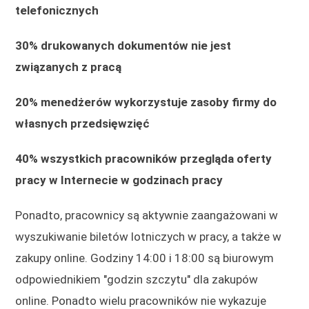
telefonicznych
30% drukowanych dokumentów nie jest
związanych z pracą
20% menedżerów wykorzystuje zasoby firmy do
własnych przedsięwzięć
40% wszystkich pracowników przegląda oferty
pracy w Internecie w godzinach pracy
Ponadto, pracownicy są aktywnie zaangażowani w
wyszukiwanie biletów lotniczych w pracy, a także w
zakupy online. Godziny 14:00 i 18:00 są biurowym
odpowiednikiem "godzin szczytu" dla zakupów
online. Ponadto wielu pracowników nie wykazuje