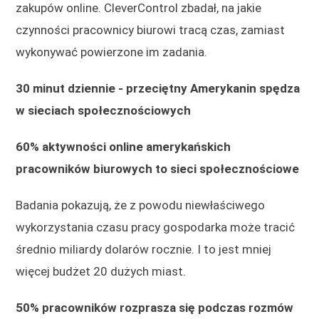
zakupów online. CleverControl zbadał, na jakie
czynności pracownicy biurowi tracą czas, zamiast
wykonywać powierzone im zadania.
30 minut dziennie - przeciętny Amerykanin spędza
w sieciach społecznościowych
60% aktywności online amerykańskich
pracowników biurowych to sieci społecznościowe
Badania pokazują, że z powodu niewłaściwego
wykorzystania czasu pracy gospodarka może tracić
średnio miliardy dolarów rocznie. I to jest mniej
więcej budżet 20 dużych miast.
50% pracowników rozprasza się podczas rozmów