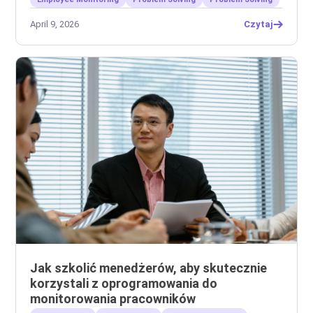
April 9, 2026
Czytaj
Jak szkolić menedżerów, aby skutecznie
korzystali z oprogramowania do
monitorowania pracowników