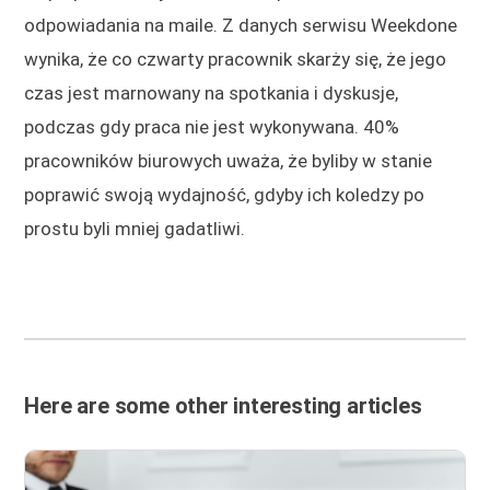
odpowiadania na maile. Z danych serwisu Weekdone
wynika, że co czwarty pracownik skarży się, że jego
czas jest marnowany na spotkania i dyskusje,
podczas gdy praca nie jest wykonywana. 40%
pracowników biurowych uważa, że byliby w stanie
poprawić swoją wydajność, gdyby ich koledzy po
prostu byli mniej gadatliwi.
Here are some other interesting articles