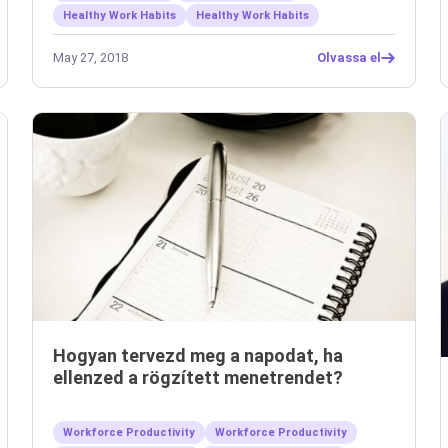
Healthy Work Habits
Healthy Work Habits
May 27, 2018
Olvassa el
Hogyan tervezd meg a napodat, ha
ellenzed a rögzített menetrendet?
Workforce Productivity
Workforce Productivity