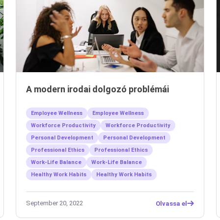
A modern irodai dolgozó problémái
Employee Wellness
Employee Wellness
Workforce Productivity
Workforce Productivity
Personal Development
Personal Development
Professional Ethics
Professional Ethics
Work-Life Balance
Work-Life Balance
Healthy Work Habits
Healthy Work Habits
September 20, 2022
Olvassa el