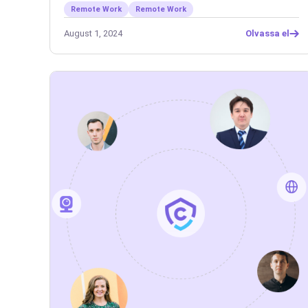
Remote Work
Remote Work
August 1, 2024
Olvassa el