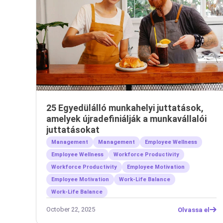
25 Egyedülálló munkahelyi juttatások,
amelyek újradefiniálják a munkavállalói
juttatásokat
Management
Management
Employee Wellness
Employee Wellness
Workforce Productivity
Workforce Productivity
Employee Motivation
Employee Motivation
Work-Life Balance
Work-Life Balance
October 22, 2025
Olvassa el