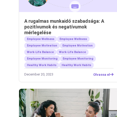
A rugalmas munkaidő szabadsága: A
pozitívumok és negatívumok
mérlegelése
Employee Wellness
Employee Wellness
Employee Motivation
Employee Motivation
Work-Life Balance
Work-Life Balance
Employee Monitoring
Employee Monitoring
Healthy Work Habits
Healthy Work Habits
December 20, 2023
Olvassa el