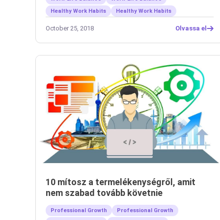
Healthy Work Habits
Healthy Work Habits
October 25, 2018
Olvassa el
10 mítosz a termelékenységről, amit
nem szabad tovább követnie
Professional Growth
Professional Growth