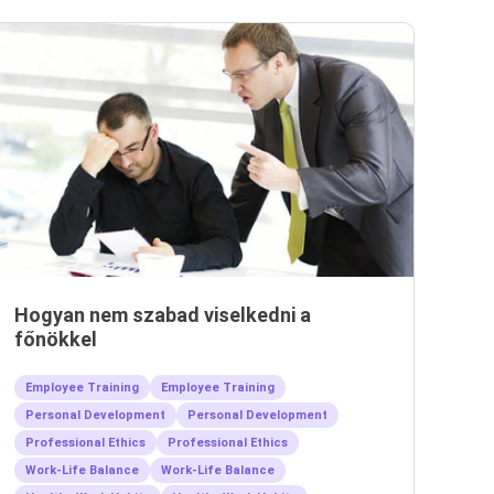
Hogyan nem szabad viselkedni a
főnökkel
Employee Training
Employee Training
Personal Development
Personal Development
Professional Ethics
Professional Ethics
Work-Life Balance
Work-Life Balance