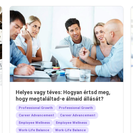
Helyes vagy téves: Hogyan értsd meg,
hogy megtaláltad-e álmaid állását?
Professional Growth
Professional Growth
Career Advancement
Career Advancement
Employee Wellness
Employee Wellness
Work-Life Balance
Work-Life Balance