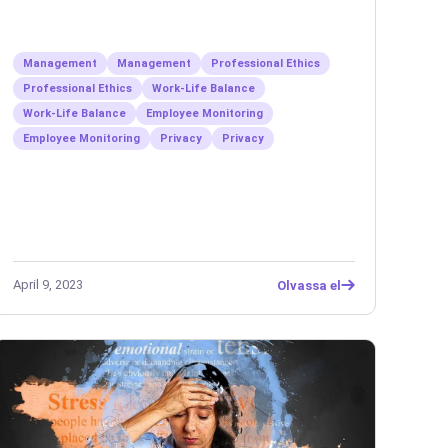
Management
Management
Professional Ethics
Professional Ethics
Work-Life Balance
Work-Life Balance
Employee Monitoring
Employee Monitoring
Privacy
Privacy
April 9, 2023
Olvassa el