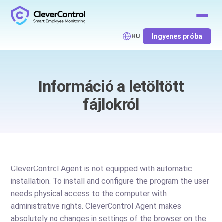
Ingyenes próba
HU
Információ a letöltött
fájlokról
CleverControl Agent is not equipped with automatic
installation. To install and configure the program the user
needs physical access to the computer with
administrative rights. CleverControl Agent makes
absolutely no changes in settings of the browser on the