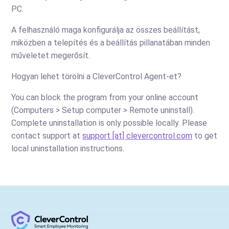
PC.
A felhasználó maga konfigurálja az összes beállítást,
miközben a telepítés és a beállítás pillanatában minden
műveletet megerősít.
Hogyan lehet törölni a CleverControl Agent-et?
You can block the program from your online account
(Computers > Setup computer > Remote uninstall).
Complete uninstallation is only possible locally. Please
contact support at
support [at] clevercontrol.com
to get
local uninstallation instructions.