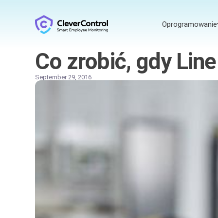
Oprogramowanie
Co zrobić, gdy Lin
September 29, 2016