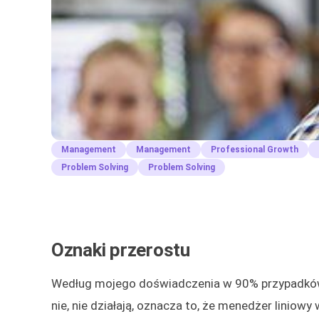
Management
Management
Professional Growth
Problem Solving
Problem Solving
Oznaki przerostu
Według mojego doświadczenia w 90% przypadków,
nie, nie działają, oznacza to, że menedżer liniowy 