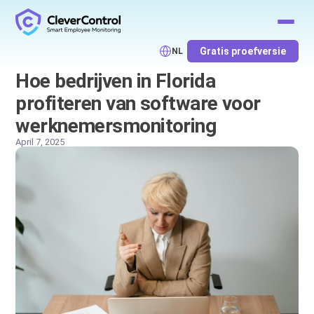
Gratis proefversie
NL
Hoe bedrijven in Florida
profiteren van software voor
werknemersmonitoring
April 7, 2025