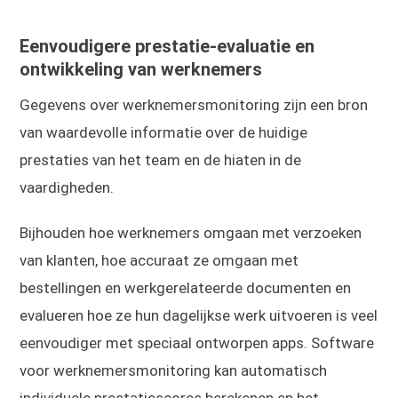
Eenvoudigere prestatie-evaluatie en
ontwikkeling van werknemers
Gegevens over werknemersmonitoring zijn een bron
van waardevolle informatie over de huidige
prestaties van het team en de hiaten in de
vaardigheden.
Bijhouden hoe werknemers omgaan met verzoeken
van klanten, hoe accuraat ze omgaan met
bestellingen en werkgerelateerde documenten en
evalueren hoe ze hun dagelijkse werk uitvoeren is veel
eenvoudiger met speciaal ontworpen apps. Software
voor werknemersmonitoring kan automatisch
individuele prestatiescores berekenen en het