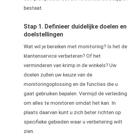
bestaat.
Stap 1. Definieer duidelijke doelen en
doelstellingen
Wat wil je bereiken met monitoring? Is het de
klantenservice verbeteren? Of het
verminderen van krimp in de winkels? Uw
doelen zullen uw keuze van de
monitoringoplossing en de functies die u
gaat gebruiken bepalen. Vermijd de verleiding
om alles te monitoren omdat het kan. In
plaats daarvan kunt u zich beter richten op
specifieke gebieden waar u verbetering wilt
zien.