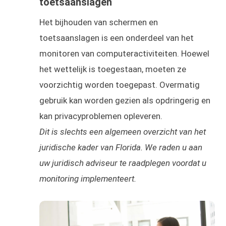
toetsaanslagen
Het bijhouden van schermen en
toetsaanslagen is een onderdeel van het
monitoren van computeractiviteiten. Hoewel
het wettelijk is toegestaan, moeten ze
voorzichtig worden toegepast. Overmatig
gebruik kan worden gezien als opdringerig en
kan privacyproblemen opleveren.
Dit is slechts een algemeen overzicht van het
juridische kader van Florida. We raden u aan
uw juridisch adviseur te raadplegen voordat u
monitoring implementeert.