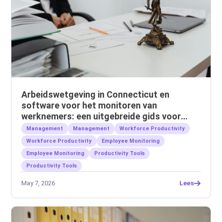
Arbeidswetgeving in Connecticut en
software voor het monitoren van
werknemers: een uitgebreide gids voor
werkgevers
Management
Management
Workforce Productivity
Workforce Productivity
Employee Monitoring
Employee Monitoring
Productivity Tools
Productivity Tools
May 7, 2026
Lees