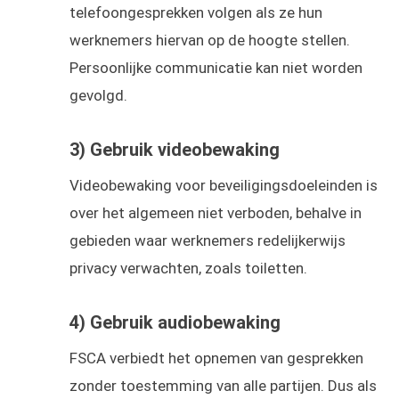
telefoongesprekken volgen als ze hun
werknemers hiervan op de hoogte stellen.
Persoonlijke communicatie kan niet worden
gevolgd.
3) Gebruik videobewaking
Videobewaking voor beveiligingsdoeleinden is
over het algemeen niet verboden, behalve in
gebieden waar werknemers redelijkerwijs
privacy verwachten, zoals toiletten.
4) Gebruik audiobewaking
FSCA verbiedt het opnemen van gesprekken
zonder toestemming van alle partijen. Dus als