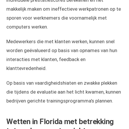
makkelijk maken om ineffectieve werkpatronen op te
sporen voor werknemers die voornamelijk met
computers werken.
Medewerkers die met klanten werken, kunnen snel
worden geëvalueerd op basis van opnames van hun
interacties met klanten, feedback en
klanttevredenheid.
Op basis van vaardigheidshiaten en zwakke plekken
die tijdens de evaluatie aan het licht kwamen, kunnen
bedrijven gerichte trainingsprogramma's plannen.
Wetten in Florida met betrekking