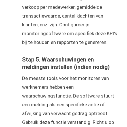
verkoop per medewerker, gemiddelde
transactiewaarde, aantal klachten van
klanten, enz. zijn. Configureer je
monitoringsoftware om specifiek deze KPI's
bij te houden en rapporten te genereren.
Stap 5. Waarschuwingen en
meldingen instellen (indien nodig)
De meeste tools voor het monitoren van
werknemers hebben een
waarschuwingsfunctie. De software stuurt
een melding als een specifieke actie of
afwijking van verwacht gedrag optreedt.
Gebruik deze functie verstandig. Richt u op