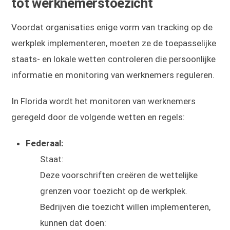
tot werknemerstoezicht
Voordat organisaties enige vorm van tracking op de
werkplek implementeren, moeten ze de toepasselijke
staats- en lokale wetten controleren die persoonlijke
informatie en monitoring van werknemers reguleren.
In Florida wordt het monitoren van werknemers
geregeld door de volgende wetten en regels:
Federaal:
Staat:
Deze voorschriften creëren de wettelijke
grenzen voor toezicht op de werkplek.
Bedrijven die toezicht willen implementeren,
kunnen dat doen: