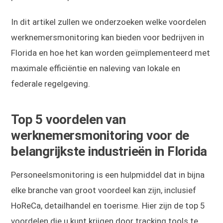
In dit artikel zullen we onderzoeken welke voordelen
werknemersmonitoring kan bieden voor bedrijven in
Florida en hoe het kan worden geïmplementeerd met
maximale efficiëntie en naleving van lokale en
federale regelgeving.
Top 5 voordelen van
werknemersmonitoring voor de
belangrijkste industrieën in Florida
Personeelsmonitoring is een hulpmiddel dat in bijna
elke branche van groot voordeel kan zijn, inclusief
HoReCa, detailhandel en toerisme. Hier zijn de top 5
voordelen die u kunt krijgen door tracking tools te