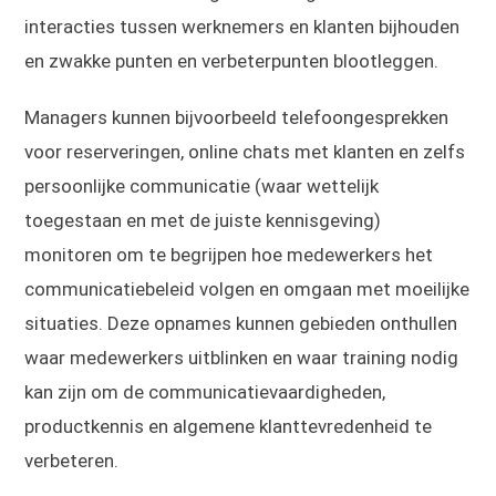
interacties tussen werknemers en klanten bijhouden
en zwakke punten en verbeterpunten blootleggen.
Managers kunnen bijvoorbeeld telefoongesprekken
voor reserveringen, online chats met klanten en zelfs
persoonlijke communicatie (waar wettelijk
toegestaan en met de juiste kennisgeving)
monitoren om te begrijpen hoe medewerkers het
communicatiebeleid volgen en omgaan met moeilijke
situaties. Deze opnames kunnen gebieden onthullen
waar medewerkers uitblinken en waar training nodig
kan zijn om de communicatievaardigheden,
productkennis en algemene klanttevredenheid te
verbeteren.