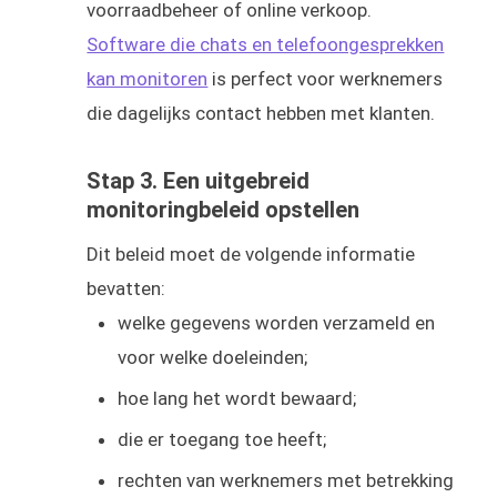
voorraadbeheer of online verkoop.
Software die chats en telefoongesprekken
kan monitoren
is perfect voor werknemers
die dagelijks contact hebben met klanten.
Stap 3. Een uitgebreid
monitoringbeleid opstellen
Dit beleid moet de volgende informatie
bevatten:
welke gegevens worden verzameld en
voor welke doeleinden;
hoe lang het wordt bewaard;
die er toegang toe heeft;
rechten van werknemers met betrekking