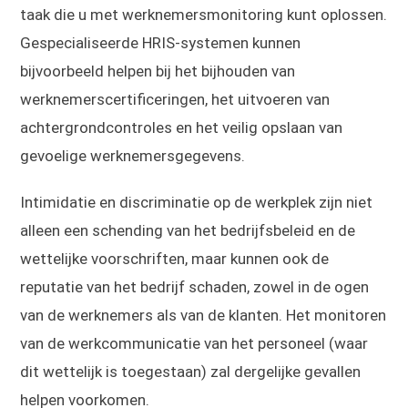
taak die u met werknemersmonitoring kunt oplossen.
Gespecialiseerde HRIS-systemen kunnen
bijvoorbeeld helpen bij het bijhouden van
werknemerscertificeringen, het uitvoeren van
achtergrondcontroles en het veilig opslaan van
gevoelige werknemersgegevens.
Intimidatie en discriminatie op de werkplek zijn niet
alleen een schending van het bedrijfsbeleid en de
wettelijke voorschriften, maar kunnen ook de
reputatie van het bedrijf schaden, zowel in de ogen
van de werknemers als van de klanten. Het monitoren
van de werkcommunicatie van het personeel (waar
dit wettelijk is toegestaan) zal dergelijke gevallen
helpen voorkomen.