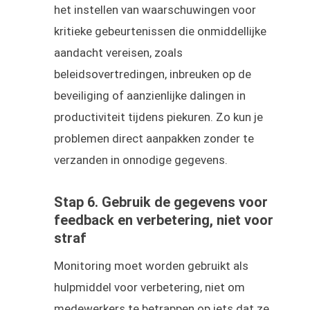
het instellen van waarschuwingen voor
kritieke gebeurtenissen die onmiddellijke
aandacht vereisen, zoals
beleidsovertredingen, inbreuken op de
beveiliging of aanzienlijke dalingen in
productiviteit tijdens piekuren. Zo kun je
problemen direct aanpakken zonder te
verzanden in onnodige gegevens.
Stap 6. Gebruik de gegevens voor
feedback en verbetering, niet voor
straf
Monitoring moet worden gebruikt als
hulpmiddel voor verbetering, niet om
medewerkers te betrappen op iets dat ze