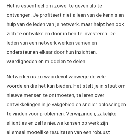
Het is essentieel om zowel te geven als te
ontvangen. Je profiteert niet alleen van de kennis en
hulp van de leden van je netwerk, maar helpt hen ook
zich te ontwikkelen door in hen te investeren. De
leden van een netwerk werken samen en
ondersteunen elkaar door hun inzichten,
vaardigheden en middelen te delen.
Netwerken is zo waardevol vanwege de vele
voordelen die het kan bieden. Het stelt je in staat om
nieuwe mensen te ontmoeten, te leren over
ontwikkelingen in je vakgebied en sneller oplossingen
te vinden voor problemen. Verwijzingen, zakelijke
allianties en zelfs nieuwe kansen op werk zijn
allemaal mogelijke resultaten van een robuust