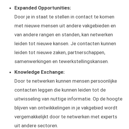
Expanded Opportunities:
Door je in staat te stellen in contact te komen
met nieuwe mensen uit andere vakgebieden en
van andere rangen en standen, kan netwerken
leiden tot nieuwe kansen. Je contacten kunnen
leiden tot nieuwe zaken, partnerschappen,
samenwerkingen en tewerkstellingskansen.
Knowledge Exchange:
Door te netwerken kunnen mensen persoonlijke
contacten leggen die kunnen leiden tot de
uitwisseling van nuttige informatie. Op de hoogte
blijven van ontwikkelingen in je vakgebied wordt
vergemakkelijkt door te netwerken met experts
uit andere sectoren.