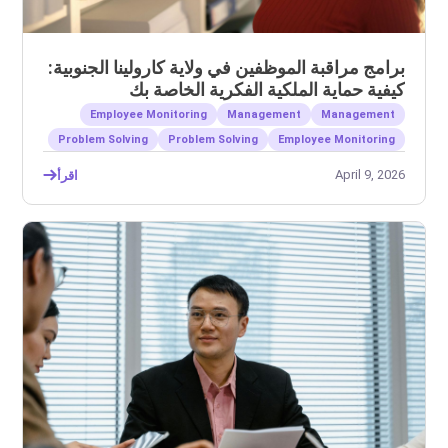
برامج مراقبة الموظفين في ولاية كارولينا الجنوبية:
كيفية حماية الملكية الفكرية الخاصة بك
Employee Monitoring
Management
Management
Problem Solving
Problem Solving
Employee Monitoring
April 9, 2026
اقرأ