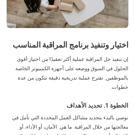
اختيار وتنفيذ برنامج المراقبة المناسب
إن تنفيذ حل المراقبة عملية أكثر تعقيدًا من اختيار أقوى
الحلول في السوق ووضعه على أجهزة الكمبيوتر الخاصة
بالموظفين. نقترح عملية تدريجية دقيقة تتكون من عدة
خطوات.
الخطوة 1. تحديد الأهداف
نوصي بالبدء بتحديد مشاكل العمل المحددة التي تأمل في
معالجتها من خلال المراقبة. ما هي: الأمان، أو الأداء، أو