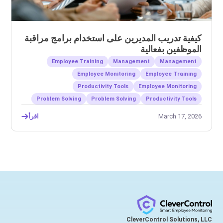
كيفية تدريب المديرين على استخدام برامج مراقبة
الموظفين بفعالية
Employee Training
Management
Management
Employee Monitoring
Employee Training
Productivity Tools
Employee Monitoring
Problem Solving
Problem Solving
Productivity Tools
March 17, 2026
اقرأ
CleverControl Solutions, LLC