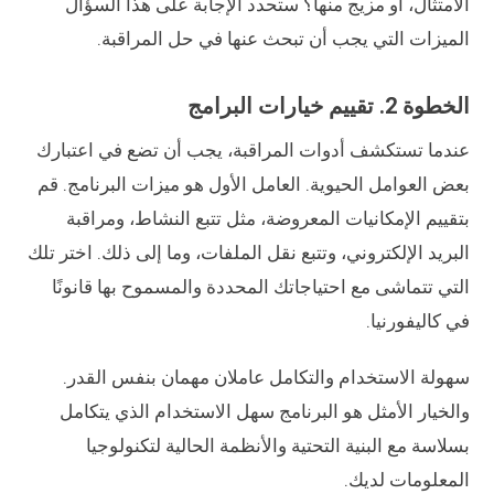
الامتثال، أو مزيج منها؟ ستحدد الإجابة على هذا السؤال
الميزات التي يجب أن تبحث عنها في حل المراقبة.
الخطوة 2. تقييم خيارات البرامج
عندما تستكشف أدوات المراقبة، يجب أن تضع في اعتبارك
بعض العوامل الحيوية. العامل الأول هو ميزات البرنامج. قم
بتقييم الإمكانيات المعروضة، مثل تتبع النشاط، ومراقبة
البريد الإلكتروني، وتتبع نقل الملفات، وما إلى ذلك. اختر تلك
التي تتماشى مع احتياجاتك المحددة والمسموح بها قانونًا
في كاليفورنيا.
سهولة الاستخدام والتكامل عاملان مهمان بنفس القدر.
والخيار الأمثل هو البرنامج سهل الاستخدام الذي يتكامل
بسلاسة مع البنية التحتية والأنظمة الحالية لتكنولوجيا
المعلومات لديك.