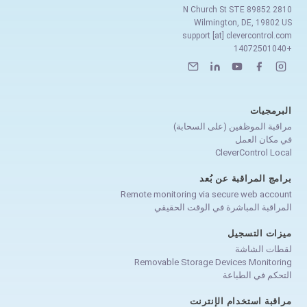
2810 N Church St STE 89852
Wilmington, DE, 19802 US
support [at] clevercontrol.com
+14072501040
البرمجيات
مراقبة الموظفين (على السحابة)
في مكان العمل
CleverControl Local
برامج المراقبة عن بُعد
Remote monitoring via secure web account
المراقبة المباشرة في الوقت الحقيقي
ميزات التسجيل
لقطات الشاشة
Removable Storage Devices Monitoring
التحكم في الطباعة
مراقبة استخدام الإنترنت