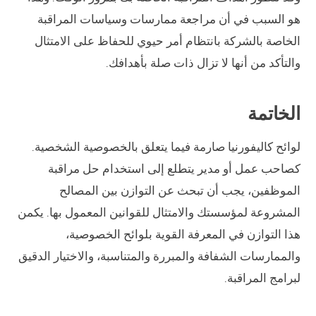
هو السبب في أن مراجعة ممارسات وسياسات المراقبة
الخاصة بالشركة بانتظام أمر حيوي للحفاظ على الامتثال
والتأكد من أنها لا تزال ذات صلة بأهدافك.
الخاتمة
لوائح كاليفورنيا صارمة فيما يتعلق بالخصوصية الشخصية.
كصاحب عمل أو مدير يتطلع إلى استخدام حل مراقبة
الموظفين، يجب أن تبحث عن التوازن بين المصالح
المشروعة لمؤسستك والامتثال للقوانين المعمول بها. يكمن
هذا التوازن في المعرفة القوية بلوائح الخصوصية،
والممارسات الشفافة والمبررة والمتناسبة، والاختيار الدقيق
لبرامج المراقبة.