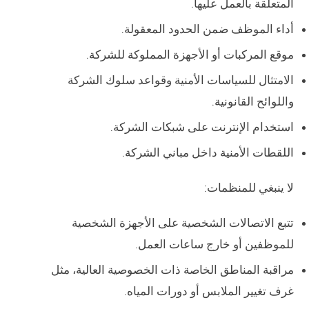
المتعلقة بالعمل عليها.
أداء الموظف ضمن الحدود المعقولة.
موقع المركبات أو الأجهزة المملوكة للشركة.
الامتثال للسياسات الأمنية وقواعد سلوك الشركة
واللوائح القانونية.
استخدام الإنترنت على شبكات الشركة.
اللقطات الأمنية داخل مباني الشركة.
لا ينبغي للمنظمات:
تتبع الاتصالات الشخصية على الأجهزة الشخصية
للموظفين أو خارج ساعات العمل.
مراقبة المناطق الخاصة ذات الخصوصية العالية، مثل
غرف تغيير الملابس أو دورات المياه.