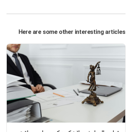
Here are some other interesting articles