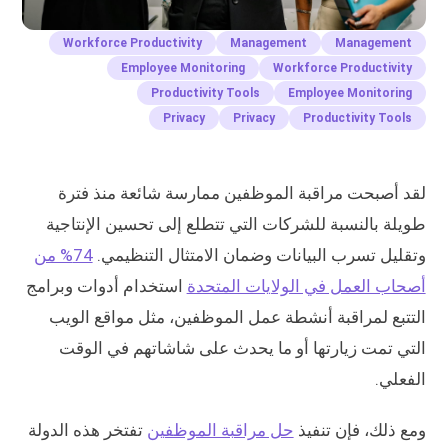
Workforce Productivity
Management
Management
Employee Monitoring
Workforce Productivity
Productivity Tools
Employee Monitoring
Privacy
Privacy
Productivity Tools
لقد أصبحت مراقبة الموظفين ممارسة شائعة منذ فترة
طويلة بالنسبة للشركات التي تتطلع إلى تحسين الإنتاجية
وتقليل تسرب البيانات وضمان الامتثال التنظيمي.
74% من
أصحاب العمل في الولايات المتحدة
استخدام أدوات وبرامج
التتبع لمراقبة أنشطة عمل الموظفين، مثل مواقع الويب
التي تمت زيارتها أو ما يحدث على شاشاتهم في الوقت
الفعلي.
ومع ذلك، فإن تنفيذ
حل مراقبة الموظفين
تفتخر هذه الدولة