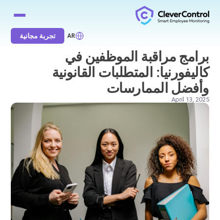
تجربة مجانية
AR
برامج مراقبة الموظفين في
كاليفورنيا: المتطلبات القانونية
وأفضل الممارسات
April 13, 2025