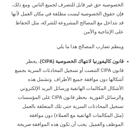
الخصوصية حق غير قابل للتصرف لجميع الناس. ومع ذلك،
فإن حقوق الخصوصية ليست مطلقة في مكان العمل لأنها
قد تتداخل مع المصالح المشروعة للشركة، مثل الحفاظ
على الإنتاجية والأمن.
وينظم تضارب المصالح هذا ما يلي:
قانون كاليفورنيا لانتهاك الخصوصية (CIPA).
يحظر
قانون CIPA التنصت أو تسجيل المحادثات السرية بجميع
أشكالها دون موافقة جميع الأطراف. وتشمل هذه
الأشكال المكالمات الهاتفية ورسائل البريد الإلكتروني
والرسائل الفورية. يحظر قانون CIPA على المؤسسات
تسجيل المحادثات السرية حتى تلك المتعلقة بالعمل
(مثل المكالمات الهاتفية مع العملاء) دون موافقة
الموظف والعميل. يجب أن تكون هذه الموافقة صريحة