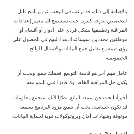
بالإضافة إلى ذلك، قد ترغب في البحث عن برنامج قابل
للتخصيص بدرجة كبيرة. حيث سيسمح لك بتغيير إعدادات
المراقبة وتطبيقها بشكل فردي على أدوار أو أقسام أو
موظفين محددين. سيساعدك هذا النهج في الحصول على
رؤى قيمة مع تقليل جمع البيانات والامتثال للوائح
الخصوصية.
عامل مهم آخر هو قابلية التوسع. فعملك ينمو، ويجب أن
يكون حل المراقبة الخاص بك قادرًا على النمو معه.
أخيراً، ابحث عن سمعة البائع. نظرًا لأنك ستجمع معلومات
قد تكون حساسة، يجب أن يتمتع مزود البرنامج بسمعة
موثوقة وشهادات أمان وبروتوكولات قوية لحماية البيانات.