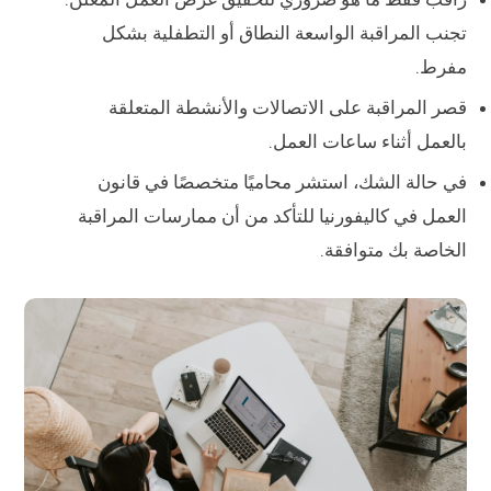
تجنب المراقبة الواسعة النطاق أو التطفلية بشكل
مفرط.
قصر المراقبة على الاتصالات والأنشطة المتعلقة
بالعمل أثناء ساعات العمل.
في حالة الشك، استشر محاميًا متخصصًا في قانون
العمل في كاليفورنيا للتأكد من أن ممارسات المراقبة
الخاصة بك متوافقة.