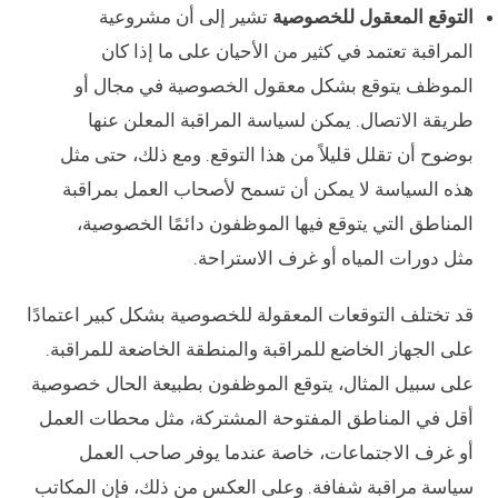
التوقع المعقول للخصوصية
تشير إلى أن مشروعية
المراقبة تعتمد في كثير من الأحيان على ما إذا كان
الموظف يتوقع بشكل معقول الخصوصية في مجال أو
طريقة الاتصال. يمكن لسياسة المراقبة المعلن عنها
بوضوح أن تقلل قليلاً من هذا التوقع. ومع ذلك، حتى مثل
هذه السياسة لا يمكن أن تسمح لأصحاب العمل بمراقبة
المناطق التي يتوقع فيها الموظفون دائمًا الخصوصية،
مثل دورات المياه أو غرف الاستراحة.
قد تختلف التوقعات المعقولة للخصوصية بشكل كبير اعتمادًا
على الجهاز الخاضع للمراقبة والمنطقة الخاضعة للمراقبة.
على سبيل المثال، يتوقع الموظفون بطبيعة الحال خصوصية
أقل في المناطق المفتوحة المشتركة، مثل محطات العمل
أو غرف الاجتماعات، خاصة عندما يوفر صاحب العمل
سياسة مراقبة شفافة. وعلى العكس من ذلك، فإن المكاتب