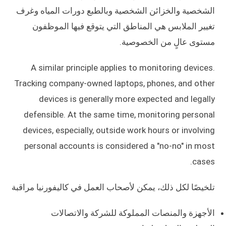
الشخصية والخزائن الشخصية وبالطبع دورات المياه وغرف
تغيير الملابس هي المناطق التي يتوقع فيها الموظفون
مستوى عالٍ من الخصوصية.
A similar principle applies to monitoring devices.
Tracking company-owned laptops, phones, and other
devices is generally more expected and legally
defensible. At the same time, monitoring personal
devices, especially, outside work hours or involving
personal accounts is considered a "no-no" in most
cases.
تلخيصًا لكل ذلك، يمكن لأصحاب العمل في كاليفورنيا مراقبة
الأجهزة والمنصات المملوكة للشركة والاتصالات