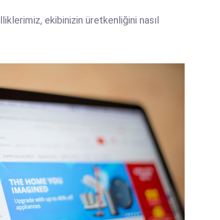
klerimiz, ekibinizin üretkenliğini nasıl