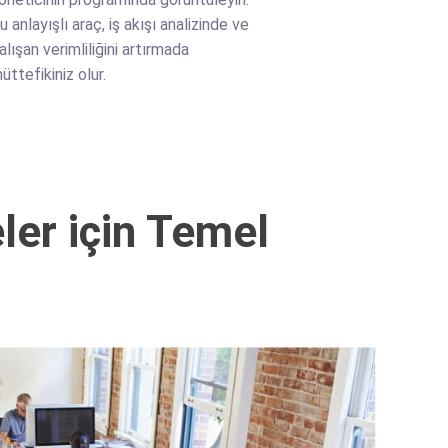
u anlayışlı araç, iş akışı analizinde ve
alışan verimliliğini artırmada
üttefikiniz olur.
ler için Temel