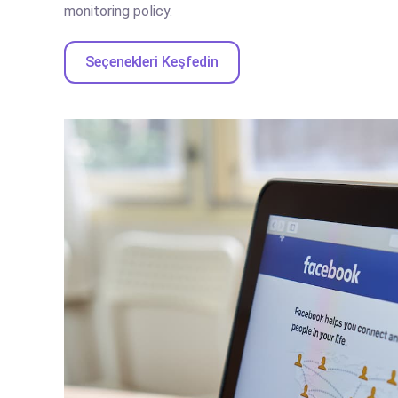
monitoring policy.
Seçenekleri Keşfedin