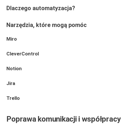
Dlaczego automatyzacja?
Narzędzia, które mogą pomóc
Miro
CleverControl
Notion
Jira
Trello
Poprawa komunikacji i współpracy