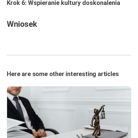
Krok 6: Wspieranie kultury doskonalenia
Wniosek
Here are some other interesting articles