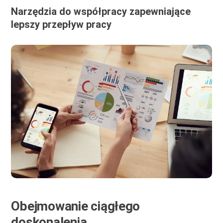
Narzędzia do współpracy zapewniające
lepszy przepływ pracy
Obejmowanie ciągłego
doskonalenia