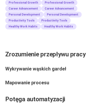
Professional Growth
Professional Growth
Career Advancement
Career Advancement
Personal Development
Personal Development
Productivity Tools
Productivity Tools
Healthy Work Habits
Healthy Work Habits
Zrozumienie przepływu pracy
Wykrywanie wąskich gardeł
Mapowanie procesu
Potęga automatyzacji