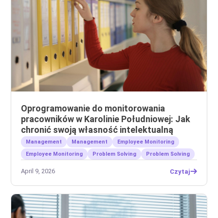
Oprogramowanie do monitorowania
pracowników w Karolinie Południowej: Jak
chronić swoją własność intelektualną
Management
Management
Employee Monitoring
Employee Monitoring
Problem Solving
Problem Solving
April 9, 2026
Czytaj