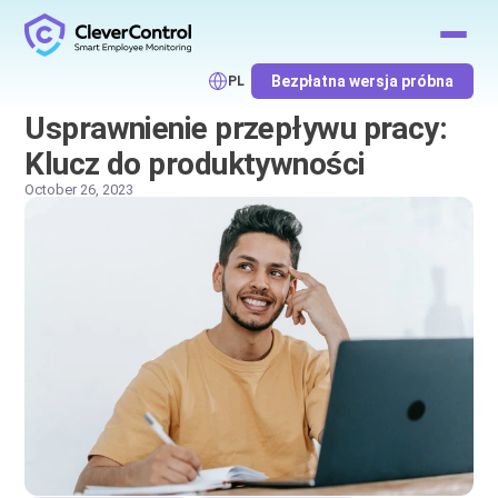
Bezpłatna wersja próbna
PL
Usprawnienie przepływu pracy:
Klucz do produktywności
October 26, 2023