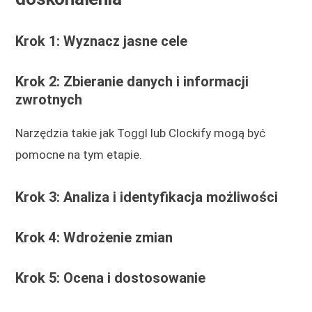
Krok 1: Wyznacz jasne cele
Krok 2: Zbieranie danych i informacji
zwrotnych
Narzędzia takie jak Toggl lub Clockify mogą być
pomocne na tym etapie.
Krok 3: Analiza i identyfikacja możliwości
Krok 4: Wdrożenie zmian
Krok 5: Ocena i dostosowanie