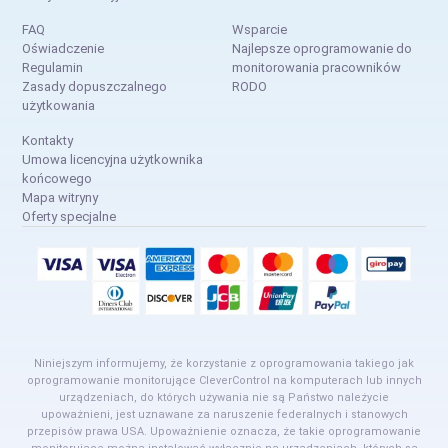
FAQ
Wsparcie
Oświadczenie
Najlepsze oprogramowanie do
Regulamin
monitorowania pracowników
Zasady dopuszczalnego
RODO
użytkowania
Kontakty
Umowa licencyjna użytkownika
końcowego
Mapa witryny
Oferty specjalne
Niniejszym informujemy, że korzystanie z oprogramowania takiego jak
oprogramowanie monitorujące CleverControl na komputerach lub innych
urządzeniach, do których używania nie są Państwo należycie
upoważnieni, jest uznawane za naruszenie federalnych i stanowych
przepisów prawa USA. Upoważnienie oznacza, że takie oprogramowanie