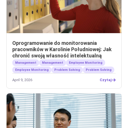
Oprogramowanie do monitorowania
pracowników w Karolinie Południowej: Jak
chronić swoją własność intelektualną
Management
Management
Employee Monitoring
Employee Monitoring
Problem Solving
Problem Solving
April 9, 2026
Czytaj