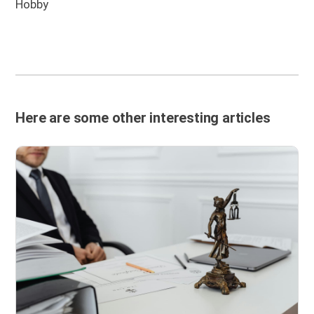
Hobby
Here are some other interesting articles