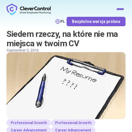
Bezpłatna wersja próbna
PL
Siedem rzeczy, na które nie ma
miejsca w twoim CV
September 5, 2016
Professional Growth
Professional Growth
Career Advancement
Career Advancement