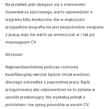
Na przykład, jeśli ubiegasz się o stanowisko
dziennikarza sportowego, warto opowiedzieć o
wygraniu kilku konkursów. Ale w większości
przypadków biografia nie jest bezpośrednio związana
z pracą, więc nie warto jej umieszczać w i tak już
imponującym CV.
Wrzesień
Najprawdopodobniej podczas rozmowy
kwalifikacyjnej rekruter będzie chciał wiedzieć,
dlaczego odszedłeś z poprzedniej pracy. Bądź
przygotowany, aby odpowiedzieć na to pytanie w
sposób przekonujący. Nie wyskakuj jednak z
pistoletem i nie opisuj powodów w swoim CV,