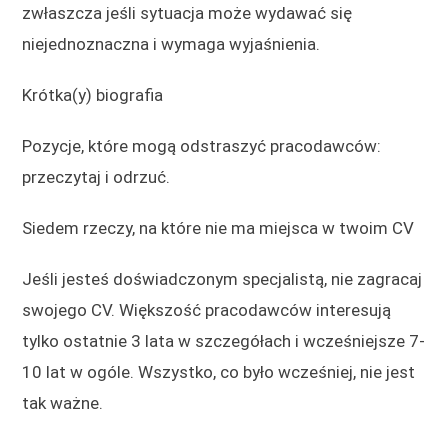
zwłaszcza jeśli sytuacja może wydawać się
niejednoznaczna i wymaga wyjaśnienia.
Krótka(y) biografia
Pozycje, które mogą odstraszyć pracodawców:
przeczytaj i odrzuć.
Siedem rzeczy, na które nie ma miejsca w twoim CV
Jeśli jesteś doświadczonym specjalistą, nie zagracaj
swojego CV. Większość pracodawców interesują
tylko ostatnie 3 lata w szczegółach i wcześniejsze 7-
10 lat w ogóle. Wszystko, co było wcześniej, nie jest
tak ważne.