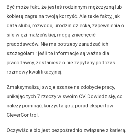
Być może fakt, że jesteś rodzinnym mężczyzną lub
kobietą zagra na twoją korzyść. Ale takie fakty, jak
data ślubu, rozwodu, urodzin dziecka, zapewnienia o
sile więzi małżeńskiej, mogą zniechęcić
pracodawców. Nie ma potrzeby zanudzać ich
szczegółami: jeśli te informacje są ważne dla
pracodawcy, zostaniesz o nie zapytany podczas
rozmowy kwalifikacyjnej.
Zmaksymalizuj swoje szanse na zdobycie pracy,
unikając tych 7 rzeczy w swoim CV. Dowiedz się, co
należy pominąć, korzystając z porad ekspertów
CleverControl.
Oczywiście bio jest bezpośrednio związane z karierą.