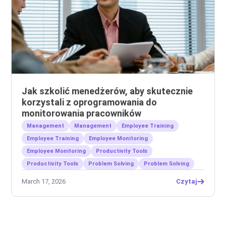
Jak szkolić menedżerów, aby skutecznie
korzystali z oprogramowania do
monitorowania pracowników
Management
Management
Employee Training
Employee Training
Employee Monitoring
Employee Monitoring
Productivity Tools
Productivity Tools
Problem Solving
Problem Solving
March 17, 2026
Czytaj