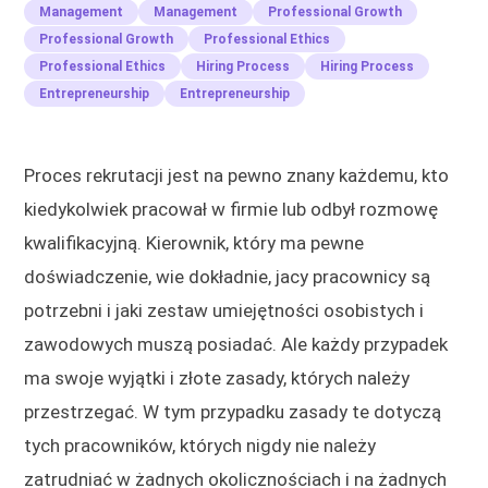
Management
Management
Professional Growth
Professional Growth
Professional Ethics
Professional Ethics
Hiring Process
Hiring Process
Entrepreneurship
Entrepreneurship
Proces rekrutacji jest na pewno znany każdemu, kto
kiedykolwiek pracował w firmie lub odbył rozmowę
kwalifikacyjną. Kierownik, który ma pewne
doświadczenie, wie dokładnie, jacy pracownicy są
potrzebni i jaki zestaw umiejętności osobistych i
zawodowych muszą posiadać. Ale każdy przypadek
ma swoje wyjątki i złote zasady, których należy
przestrzegać. W tym przypadku zasady te dotyczą
tych pracowników, których nigdy nie należy
zatrudniać w żadnych okolicznościach i na żadnych