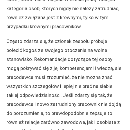
kategoria osób, których nigdy nie należy zatrudniać,
również związana jest z krewnymi, tylko w tym
przypadku krewnymi pracowników.
Często zdarza się, że członek zespołu próbuje
polecić kogoś ze swojego otoczenia na wolne
stanowisko. Rekomendacje dotyczące tej osoby
mogą pokrywać się z jej kompetencjami i wiedzą, ale
pracodawca musi zrozumieć, że nie można znać
wszystkich szczegółów i lepiej nie brać na siebie
takiej odpowiedzialności. Jeśli zdarzy się tak, że
pracodawca i nowo zatrudniony pracownik nie dojdą
do porozumienia, to prawdopodobnie zepsuje to
również relacje zarówno zawodowe, jak i osobiste z