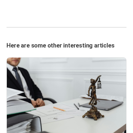
Here are some other interesting articles