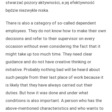
stwarzać pozory aktywności, a jej efektywność
będzie niezwykle niska.
There is also a category of so-called dependent
employees. They do not know how to make their own
decisions and refer to their supervisor on every
occasion without even considering the fact that it
might take up too much time. They need clear
guidance and do not have creative thinking or
initiative. Probably nothing bad will be heard about
such people from their last place of work because it
is likely that they have always carried out their
duties. But how it was done and under what
conditions is also important. A person who has the
above-mentioned characteristics and who wants to