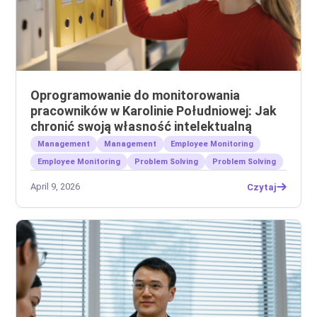
Oprogramowanie do monitorowania
pracowników w Karolinie Południowej: Jak
chronić swoją własność intelektualną
Management
Management
Employee Monitoring
Employee Monitoring
Problem Solving
Problem Solving
April 9, 2026
Czytaj