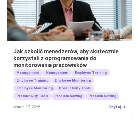
Jak szkolić menedżerów, aby skutecznie
korzystali z oprogramowania do
monitorowania pracowników
Management
Management
Employee Training
Employee Training
Employee Monitoring
Employee Monitoring
Productivity Tools
Productivity Tools
Problem Solving
Problem Solving
March 17, 2026
Czytaj