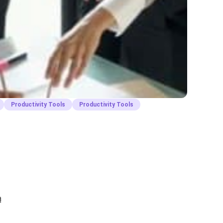
Productivity Tools
Productivity Tools
ą