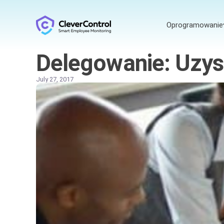
Oprogramowanie
Delegowanie: Uzy
July 27, 2017