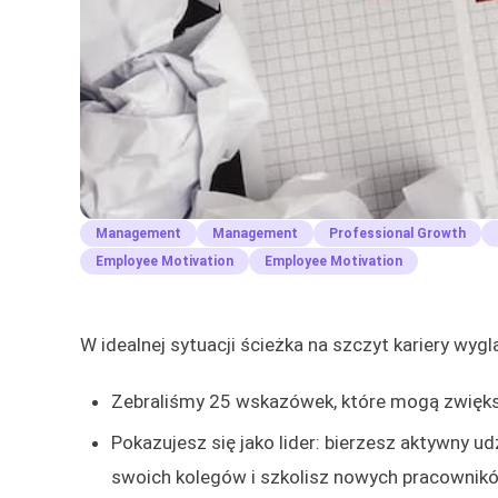
Management
Management
Professional Growth
Employee Motivation
Employee Motivation
W idealnej sytuacji ścieżka na szczyt kariery wygl
Zebraliśmy 25 wskazówek, które mogą zwięk
Pokazujesz się jako lider: bierzesz aktywny 
swoich kolegów i szkolisz nowych pracownik