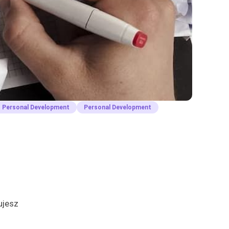
Personal Development
Personal Development
ujesz