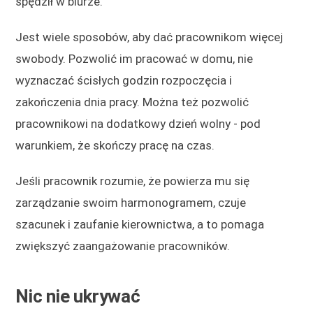
spędził w biurze.
Jest wiele sposobów, aby dać pracownikom więcej
swobody. Pozwolić im pracować w domu, nie
wyznaczać ścisłych godzin rozpoczęcia i
zakończenia dnia pracy. Można też pozwolić
pracownikowi na dodatkowy dzień wolny - pod
warunkiem, że skończy pracę na czas.
Jeśli pracownik rozumie, że powierza mu się
zarządzanie swoim harmonogramem, czuje
szacunek i zaufanie kierownictwa, a to pomaga
zwiększyć zaangażowanie pracowników.
Nic nie ukrywać