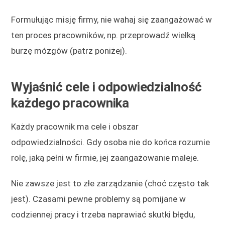
Formułując misję firmy, nie wahaj się zaangażować w
ten proces pracowników, np. przeprowadź wielką
burzę mózgów (patrz poniżej).
Wyjaśnić cele i odpowiedzialność
każdego pracownika
Każdy pracownik ma cele i obszar
odpowiedzialności. Gdy osoba nie do końca rozumie
rolę, jaką pełni w firmie, jej zaangażowanie maleje.
Nie zawsze jest to złe zarządzanie (choć często tak
jest). Czasami pewne problemy są pomijane w
codziennej pracy i trzeba naprawiać skutki błędu,