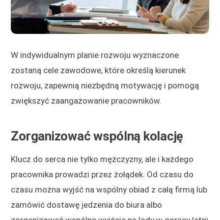
W indywidualnym planie rozwoju wyznaczone
zostaną cele zawodowe, które określą kierunek
rozwoju, zapewnią niezbędną motywację i pomogą
zwiększyć zaangażowanie pracowników.
Zorganizować wspólną kolację
Klucz do serca nie tylko mężczyzny, ale i każdego
pracownika prowadzi przez żołądek. Od czasu do
czasu można wyjść na wspólny obiad z całą firmą lub
zamówić dostawę jedzenia do biura albo