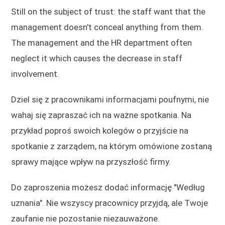
Still on the subject of trust: the staff want that the
management doesn't conceal anything from them.
The management and the HR department often
neglect it which causes the decrease in staff
involvement.
Dziel się z pracownikami informacjami poufnymi, nie
wahaj się zapraszać ich na ważne spotkania. Na
przykład poproś swoich kolegów o przyjście na
spotkanie z zarządem, na którym omówione zostaną
sprawy mające wpływ na przyszłość firmy.
Do zaproszenia możesz dodać informację "Według
uznania". Nie wszyscy pracownicy przyjdą, ale Twoje
zaufanie nie pozostanie niezauważone.