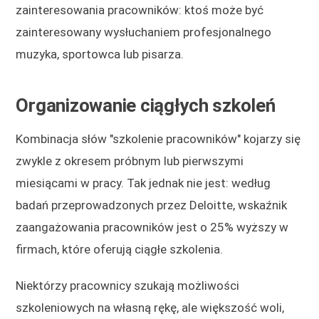
zainteresowania pracowników: ktoś może być
zainteresowany wysłuchaniem profesjonalnego
muzyka, sportowca lub pisarza.
Organizowanie ciągłych szkoleń
Kombinacja słów "szkolenie pracowników" kojarzy się
zwykle z okresem próbnym lub pierwszymi
miesiącami w pracy. Tak jednak nie jest: według
badań przeprowadzonych przez Deloitte, wskaźnik
zaangażowania pracowników jest o 25% wyższy w
firmach, które oferują ciągłe szkolenia.
Niektórzy pracownicy szukają możliwości
szkoleniowych na własną rękę, ale większość woli,