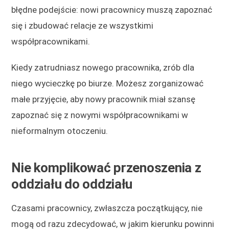
błędne podejście: nowi pracownicy muszą zapoznać
się i zbudować relacje ze wszystkimi
współpracownikami.
Kiedy zatrudniasz nowego pracownika, zrób dla
niego wycieczkę po biurze. Możesz zorganizować
małe przyjęcie, aby nowy pracownik miał szansę
zapoznać się z nowymi współpracownikami w
nieformalnym otoczeniu.
Nie komplikować przenoszenia z
oddziału do oddziału
Czasami pracownicy, zwłaszcza początkujący, nie
mogą od razu zdecydować, w jakim kierunku powinni