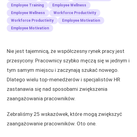
Employee Training
Employee Wellness
Employee Wellness
Workforce Productivity
Workforce Productivity
Employee Motivation
Employee Motivation
Nie jest tajemnicą, że współczesny rynek pracy jest
przesycony. Pracownicy szybko męczą się w jednym i
tym samym miejscu i zaczynają szukać nowego.
Dlatego wielu top-menedżerów i specjalistów HR
zastanawia się nad sposobami zwiększenia
zaangażowania pracowników.
Zebraliśmy 25 wskazówek, które mogą zwiększyć
zaangażowanie pracowników. Oto one.