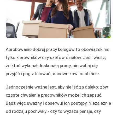
Aprobowanie dobrej pracy kolegów to obowiązek nie
tylko kierowników czy szefów działów. Jeśli wiesz,
że ktoś wykonał doskonałą pracę, nie wahaj się
przyjść i pogratulować pracownikowi osobiście.
Jednocześnie ważne jest, aby nie iść za daleko: zbyt
częste chwalenie pracowników może ich zepsuć.
Bądź więc uważny i obserwuj ich postępy. Niezależnie
od rodzaju pochwały - czy to wyższa pensja, czy