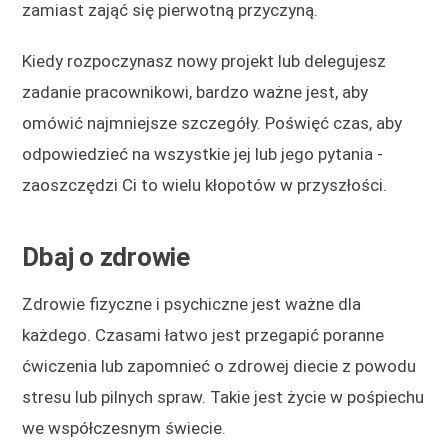
zamiast zająć się pierwotną przyczyną.
Kiedy rozpoczynasz nowy projekt lub delegujesz
zadanie pracownikowi, bardzo ważne jest, aby
omówić najmniejsze szczegóły. Poświęć czas, aby
odpowiedzieć na wszystkie jej lub jego pytania -
zaoszczędzi Ci to wielu kłopotów w przyszłości.
Dbaj o zdrowie
Zdrowie fizyczne i psychiczne jest ważne dla
każdego. Czasami łatwo jest przegapić poranne
ćwiczenia lub zapomnieć o zdrowej diecie z powodu
stresu lub pilnych spraw. Takie jest życie w pośpiechu
we współczesnym świecie.