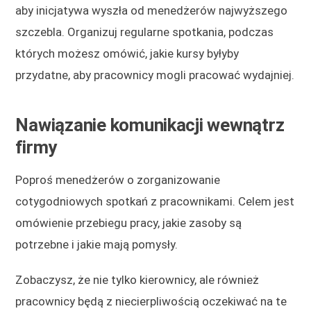
aby inicjatywa wyszła od menedżerów najwyższego
szczebla. Organizuj regularne spotkania, podczas
których możesz omówić, jakie kursy byłyby
przydatne, aby pracownicy mogli pracować wydajniej.
Nawiązanie komunikacji wewnątrz
firmy
Poproś menedżerów o zorganizowanie
cotygodniowych spotkań z pracownikami. Celem jest
omówienie przebiegu pracy, jakie zasoby są
potrzebne i jakie mają pomysły.
Zobaczysz, że nie tylko kierownicy, ale również
pracownicy będą z niecierpliwością oczekiwać na te