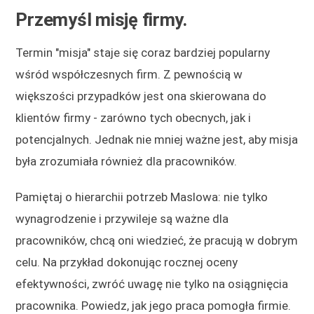
Przemyśl misję firmy.
Termin "misja" staje się coraz bardziej popularny
wśród współczesnych firm. Z pewnością w
większości przypadków jest ona skierowana do
klientów firmy - zarówno tych obecnych, jak i
potencjalnych. Jednak nie mniej ważne jest, aby misja
była zrozumiała również dla pracowników.
Pamiętaj o hierarchii potrzeb Maslowa: nie tylko
wynagrodzenie i przywileje są ważne dla
pracowników, chcą oni wiedzieć, że pracują w dobrym
celu. Na przykład dokonując rocznej oceny
efektywności, zwróć uwagę nie tylko na osiągnięcia
pracownika. Powiedz, jak jego praca pomogła firmie.