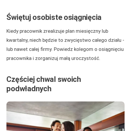
Świętuj osobiste osiągnięcia
Kiedy pracownik zrealizuje plan miesięczny lub
kwartalny, niech będzie to zwycięstwo całego działu -
lub nawet całej firmy. Powiedz kolegom o osiągnięciu
pracownika i zorganizuj małą uroczystość.
Częściej chwal swoich
podwładnych