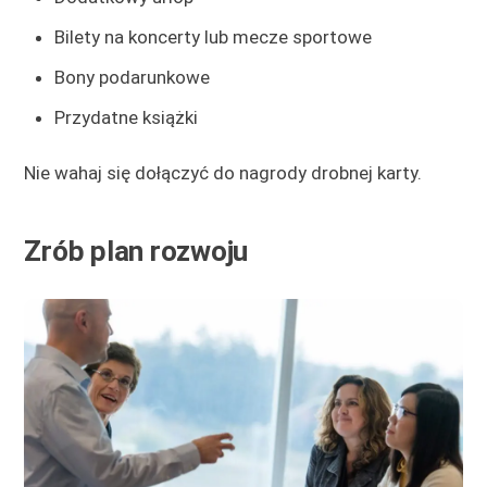
Bilety na koncerty lub mecze sportowe
Bony podarunkowe
Przydatne książki
Nie wahaj się dołączyć do nagrody drobnej karty.
Zrób plan rozwoju