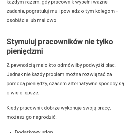
każdym razem, gdy pracownik wypełni ważne
zadanie, pogratuluj mu i powiedz o tym kolegom -
osobiście lub mailowo.
Stymuluj pracowników nie tylko
pieniędzmi
Z pewnością mało kto odmówiłby podwyżki płac.
Jednak nie każdy problem można rozwiązać za
pomocą pieniędzy, czasem alternatywne sposoby są
o wiele lepsze.
Kiedy pracownik dobrze wykonuje swoją pracę,
możesz go nagrodzić:
Dodatkowy urlop