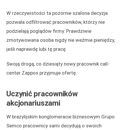
W rzeczywistości ta pozornie szalona decyzja
pozwala odfiltrować pracowników, którzy nie
podzielają poglądów firmy. Prawdziwie
zmotywowana osoba nigdy nie weźmie pieniędzy,
jeśli naprawdę lubi tę pracę.
Swoją drogą, co dziesiąty nowy pracownik call-
center Zappos przyjmuje ofertę.
Uczynić pracowników
akcjonariuszami
W brazylijskim konglomeracie biznesowym Grupo
Semco pracownicy sami decydują o swoich