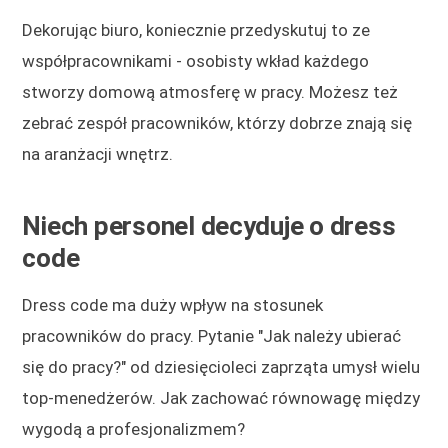
Dekorując biuro, koniecznie przedyskutuj to ze
współpracownikami - osobisty wkład każdego
stworzy domową atmosferę w pracy. Możesz też
zebrać zespół pracowników, którzy dobrze znają się
na aranżacji wnętrz.
Niech personel decyduje o dress
code
Dress code ma duży wpływ na stosunek
pracowników do pracy. Pytanie "Jak należy ubierać
się do pracy?" od dziesięcioleci zaprząta umysł wielu
top-menedżerów. Jak zachować równowagę między
wygodą a profesjonalizmem?