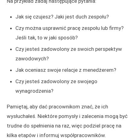
Na przykład zadaj następujące pytania:
Jak się czujesz? Jaki jest duch zespołu?
Czy można usprawnić pracę zespołu lub firmy?
Jeśli tak, to w jaki sposób?
Czy jesteś zadowolony ze swoich perspektyw
zawodowych?
Jak oceniasz swoje relacje z menedżerem?
Czy jesteś zadowolony ze swojego
wynagrodzenia?
Pamiętaj, aby dać pracownikom znać, że ich
wysłuchałeś. Niektóre pomysły i zalecenia mogą być
trudne do spełnienia na raz, więc podziel pracę na
kilka etapów i informuj współpracowników.