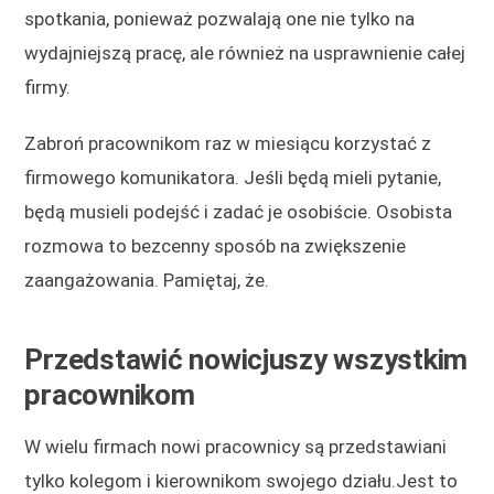
spotkania, ponieważ pozwalają one nie tylko na
wydajniejszą pracę, ale również na usprawnienie całej
firmy.
Zabroń pracownikom raz w miesiącu korzystać z
firmowego komunikatora. Jeśli będą mieli pytanie,
będą musieli podejść i zadać je osobiście. Osobista
rozmowa to bezcenny sposób na zwiększenie
zaangażowania. Pamiętaj, że.
Przedstawić nowicjuszy wszystkim
pracownikom
W wielu firmach nowi pracownicy są przedstawiani
tylko kolegom i kierownikom swojego działu.Jest to