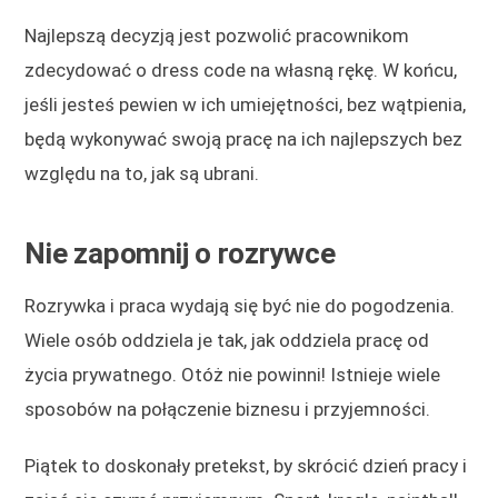
Najlepszą decyzją jest pozwolić pracownikom
zdecydować o dress code na własną rękę. W końcu,
jeśli jesteś pewien w ich umiejętności, bez wątpienia,
będą wykonywać swoją pracę na ich najlepszych bez
względu na to, jak są ubrani.
Nie zapomnij o rozrywce
Rozrywka i praca wydają się być nie do pogodzenia.
Wiele osób oddziela je tak, jak oddziela pracę od
życia prywatnego. Otóż nie powinni! Istnieje wiele
sposobów na połączenie biznesu i przyjemności.
Piątek to doskonały pretekst, by skrócić dzień pracy i