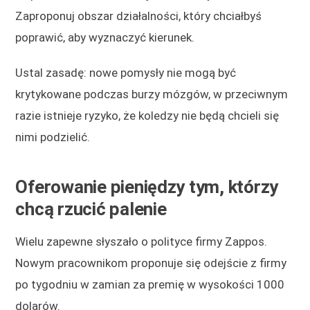
Zaproponuj obszar działalności, który chciałbyś
poprawić, aby wyznaczyć kierunek.
Ustal zasadę: nowe pomysły nie mogą być
krytykowane podczas burzy mózgów, w przeciwnym
razie istnieje ryzyko, że koledzy nie będą chcieli się
nimi podzielić.
Oferowanie pieniędzy tym, którzy
chcą rzucić palenie
Wielu zapewne słyszało o polityce firmy Zappos.
Nowym pracownikom proponuje się odejście z firmy
po tygodniu w zamian za premię w wysokości 1000
dolarów.