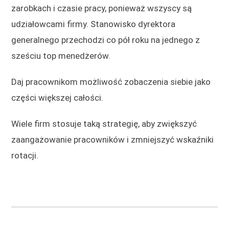
zarobkach i czasie pracy, ponieważ wszyscy są
udziałowcami firmy. Stanowisko dyrektora
generalnego przechodzi co pół roku na jednego z
sześciu top menedżerów.
Daj pracownikom możliwość zobaczenia siebie jako
części większej całości.
Wiele firm stosuje taką strategię, aby zwiększyć
zaangażowanie pracowników i zmniejszyć wskaźniki
rotacji.