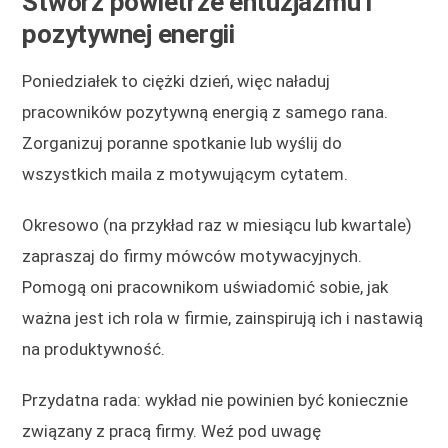
Stwórz powietrze entuzjazmu i
pozytywnej energii
Poniedziałek to ciężki dzień, więc naładuj
pracowników pozytywną energią z samego rana.
Zorganizuj poranne spotkanie lub wyślij do
wszystkich maila z motywującym cytatem.
Okresowo (na przykład raz w miesiącu lub kwartale)
zapraszaj do firmy mówców motywacyjnych.
Pomogą oni pracownikom uświadomić sobie, jak
ważna jest ich rola w firmie, zainspirują ich i nastawią
na produktywność.
Przydatna rada: wykład nie powinien być koniecznie
związany z pracą firmy. Weź pod uwagę