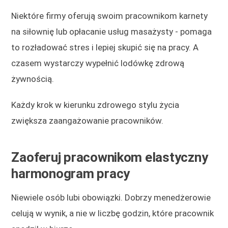
Niektóre firmy oferują swoim pracownikom karnety
na siłownię lub opłacanie usług masażysty - pomaga
to rozładować stres i lepiej skupić się na pracy. A
czasem wystarczy wypełnić lodówkę zdrową
żywnością.
Każdy krok w kierunku zdrowego stylu życia
zwiększa zaangażowanie pracowników.
Zaoferuj pracownikom elastyczny
harmonogram pracy
Niewiele osób lubi obowiązki. Dobrzy menedżerowie
celują w wynik, a nie w liczbę godzin, które pracownik