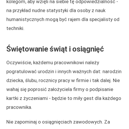
kolegom, aby wzięli na siebie tę odpowiedzialność -
na przykład nudne statystyki dla osoby z nauk
humanistycznych mogą być rajem dla specjalisty od
techniki.
Świętowanie świąt i osiągnięć
Oczywiście, każdemu pracownikowi należy
pogratulować urodzin i innych ważnych dat: narodzin
dziecka, ślubu, rocznicy pracy w firmie i tak dalej. Nie
wahaj się poprosić założyciela firmy o podpisanie
kartki z życzeniami - będzie to miły gest dla każdego
pracownika.
Nie zapominaj o osiągnięciach zawodowych. Za