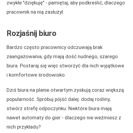
zwykłe "dziękuję" - pamiętaj, aby podkreślić, dlaczego
pracownik na nią zasłużył.
Rozjaśnij biuro
Bardzo często pracownicy odczuwają brak
zaangażowania, gdy mają dość nudnego, szarego
biura. Postaraj się więc stworzyć dla nich wyjątkowe
i komfortowe środowisko.
Dziś biura na planie otwartym zyskują coraz większą
popularność. Spróbuj pójść dalej: dodaj rośliny,
stwórz strefę odpoczynku. Niektóre biura mają
nawet automaty do gier - dlaczego nie weźmiesz z
nich przykładu?