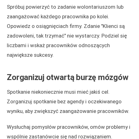
Spróbuj powierzyć to zadanie wolontariuszom lub
zaangażować każdego pracownika po kolei.
Opowiedz o osiągnięciach firmy. Zdanie "Klienci są
zadowoleni, tak trzymać" nie wystarczy. Podziel się
liczbami i wskaż pracowników odnoszących
największe sukcesy.
Zorganizuj otwartą burzę mózgów
Spotkanie niekoniecznie musi mieć jakiś cel.
Zorganizuj spotkanie bez agendy i oczekiwanego
wyniku, aby zwiększyć zaangażowanie pracowników.
Wysłuchaj pomysłów pracowników, omów problemy i
wspólnie zastanówcie się nad rozwiązaniem.