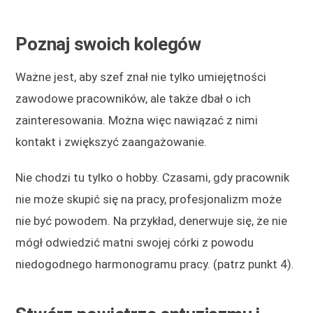
Poznaj swoich kolegów
Ważne jest, aby szef znał nie tylko umiejętności
zawodowe pracowników, ale także dbał o ich
zainteresowania. Można więc nawiązać z nimi
kontakt i zwiększyć zaangażowanie.
Nie chodzi tu tylko o hobby. Czasami, gdy pracownik
nie może skupić się na pracy, profesjonalizm może
nie być powodem. Na przykład, denerwuje się, że nie
mógł odwiedzić matni swojej córki z powodu
niedogodnego harmonogramu pracy. (patrz punkt 4).