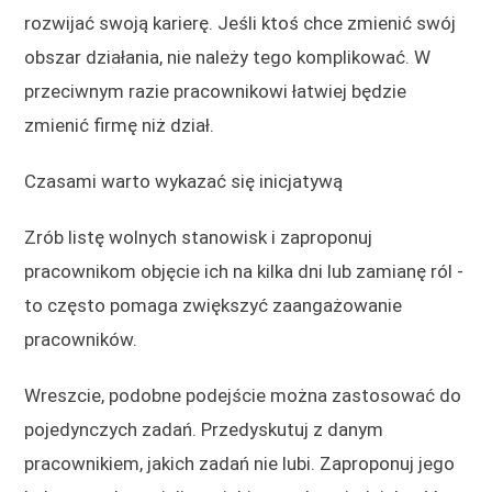
rozwijać swoją karierę. Jeśli ktoś chce zmienić swój
obszar działania, nie należy tego komplikować. W
przeciwnym razie pracownikowi łatwiej będzie
zmienić firmę niż dział.
Czasami warto wykazać się inicjatywą
Zrób listę wolnych stanowisk i zaproponuj
pracownikom objęcie ich na kilka dni lub zamianę ról -
to często pomaga zwiększyć zaangażowanie
pracowników.
Wreszcie, podobne podejście można zastosować do
pojedynczych zadań. Przedyskutuj z danym
pracownikiem, jakich zadań nie lubi. Zaproponuj jego