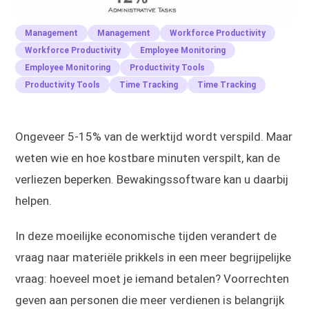
Management
Management
Workforce Productivity
Workforce Productivity
Employee Monitoring
Employee Monitoring
Productivity Tools
Productivity Tools
Time Tracking
Time Tracking
Ongeveer 5-15% van de werktijd wordt verspild. Maar
weten wie en hoe kostbare minuten verspilt, kan de
verliezen beperken. Bewakingssoftware kan u daarbij
helpen.
In deze moeilijke economische tijden verandert de
vraag naar materiële prikkels in een meer begrijpelijke
vraag: hoeveel moet je iemand betalen? Voorrechten
geven aan personen die meer verdienen is belangrijk