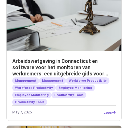
Arbeidswetgeving in Connecticut en
software voor het monitoren van
werknemers: een uitgebreide gids voor
werkgevers
Management
Management
Workforce Productivity
Workforce Productivity
Employee Monitoring
Employee Monitoring
Productivity Tools
Productivity Tools
May 7, 2026
Lees