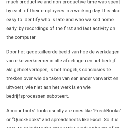
much productive and non-productive time was spent
by each of their employees in a working day. It is also
easy to identify who is late and who walked home
early: by recordings of the first and last activity on
the computer.
Door het gedetailleerde beeld van hoe de werkdagen
van elke werknemer in alle afdelingen en het bedrijf
als geheel verlopen, is het mogelijk conclusies te
trekken over wie de taken van een ander verwerkt en
uitvoert, wie niet aan het werk is en wie
bedrijfsprocessen saboteert.
Accountants’ tools usually are ones like "FreshBooks"
or “QuickBooks” and spreadsheets like Excel. So it is