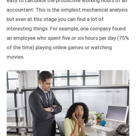
easy to calculate the productive working hours of an
accountant. This is the simplest mechanical analysis
but even at this stage you can find a lot of
interesting things. For example, one company found
an employee who spent five or six hours per day (75%
of the time) playing online games or watching
movies.