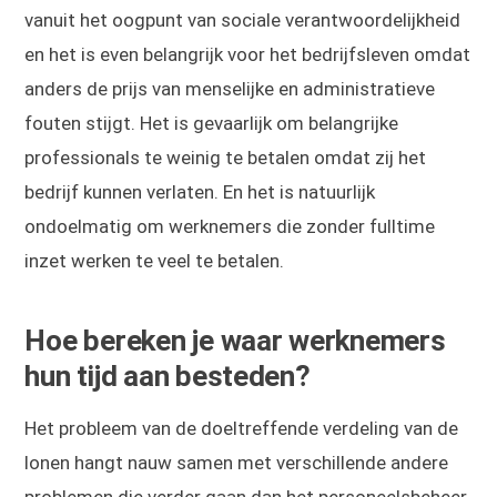
vanuit het oogpunt van sociale verantwoordelijkheid
en het is even belangrijk voor het bedrijfsleven omdat
anders de prijs van menselijke en administratieve
fouten stijgt. Het is gevaarlijk om belangrijke
professionals te weinig te betalen omdat zij het
bedrijf kunnen verlaten. En het is natuurlijk
ondoelmatig om werknemers die zonder fulltime
inzet werken te veel te betalen.
Hoe bereken je waar werknemers
hun tijd aan besteden?
Het probleem van de doeltreffende verdeling van de
lonen hangt nauw samen met verschillende andere