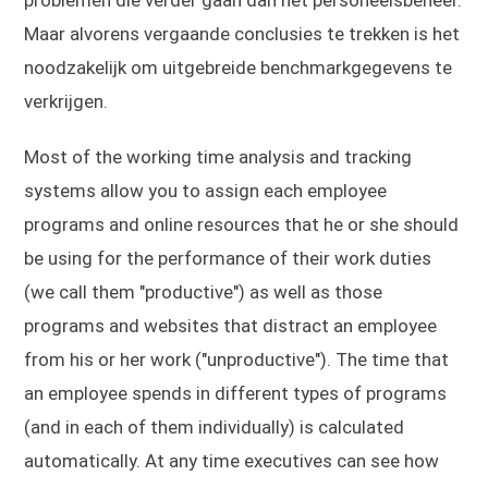
problemen die verder gaan dan het personeelsbeheer.
Maar alvorens vergaande conclusies te trekken is het
noodzakelijk om uitgebreide benchmarkgegevens te
verkrijgen.
Most of the working time analysis and tracking
systems allow you to assign each employee
programs and online resources that he or she should
be using for the performance of their work duties
(we call them "productive") as well as those
programs and websites that distract an employee
from his or her work ("unproductive"). The time that
an employee spends in different types of programs
(and in each of them individually) is calculated
automatically. At any time executives can see how