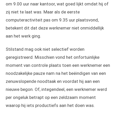
om 9.00 uur naar kantoor, wat goed lijkt omdat hij of
zij niet te laat was. Maar als de eerste
computeractiviteit pas om 9.35 uur plaatsvond,
betekent dit dat deze werknemer niet onmiddellijk
aan het werk ging.
Stilstand mag ook niet selectief worden
geregistreerd. Misschien vond het onfortuinlijke
moment van controle plaats toen een werknemer een
noodzakelijke pauze nam na het beëindigen van een
zenuwslopende noodtaak en voordat hij aan een
nieuwe begon. Of, integendeel, een werknemer werd
per ongeluk betrapt op een zeldzaam moment
waarop hij iets productiefs aan het doen was.