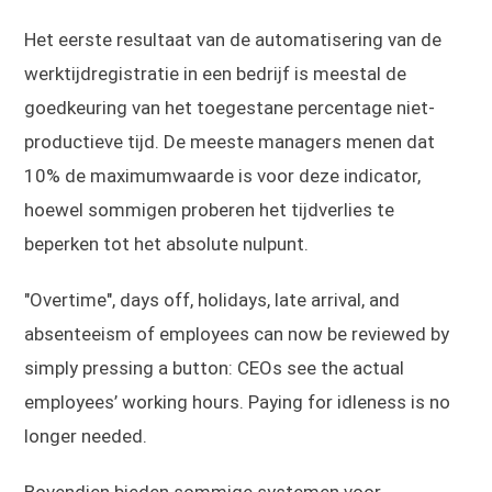
Het eerste resultaat van de automatisering van de
werktijdregistratie in een bedrijf is meestal de
goedkeuring van het toegestane percentage niet-
productieve tijd. De meeste managers menen dat
10% de maximumwaarde is voor deze indicator,
hoewel sommigen proberen het tijdverlies te
beperken tot het absolute nulpunt.
"Overtime", days off, holidays, late arrival, and
absenteeism of employees can now be reviewed by
simply pressing a button: CEOs see the actual
employees’ working hours. Paying for idleness is no
longer needed.