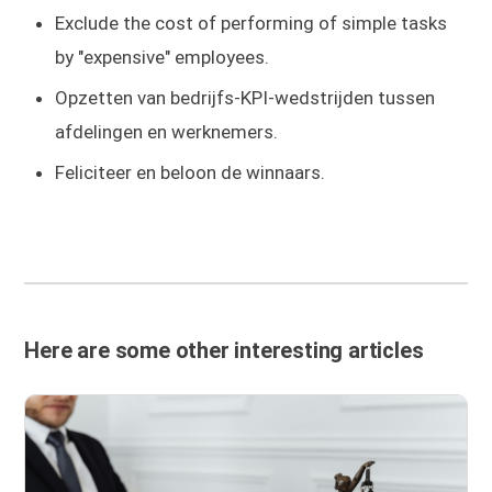
Exclude the cost of performing of simple tasks
by "expensive" employees.
Opzetten van bedrijfs-KPI-wedstrijden tussen
afdelingen en werknemers.
Feliciteer en beloon de winnaars.
Here are some other interesting articles