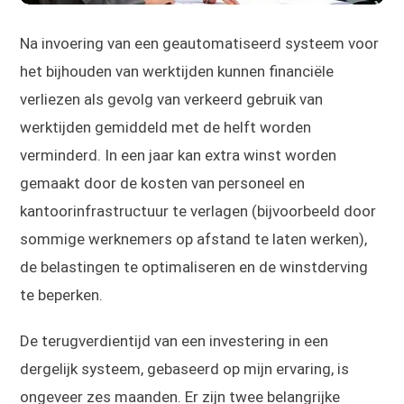
Na invoering van een geautomatiseerd systeem voor
het bijhouden van werktijden kunnen financiële
verliezen als gevolg van verkeerd gebruik van
werktijden gemiddeld met de helft worden
verminderd. In een jaar kan extra winst worden
gemaakt door de kosten van personeel en
kantoorinfrastructuur te verlagen (bijvoorbeeld door
sommige werknemers op afstand te laten werken),
de belastingen te optimaliseren en de winstderving
te beperken.
De terugverdientijd van een investering in een
dergelijk systeem, gebaseerd op mijn ervaring, is
ongeveer zes maanden. Er zijn twee belangrijke