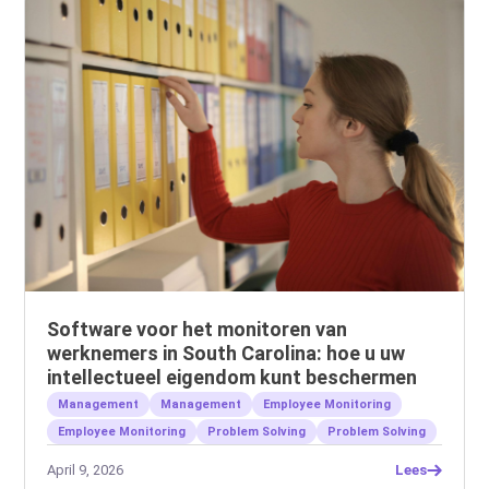
Software voor het monitoren van
werknemers in South Carolina: hoe u uw
intellectueel eigendom kunt beschermen
Management
Management
Employee Monitoring
Employee Monitoring
Problem Solving
Problem Solving
April 9, 2026
Lees