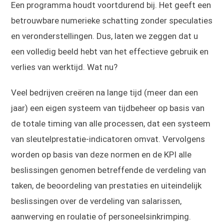
Een programma houdt voortdurend bij. Het geeft een
betrouwbare numerieke schatting zonder speculaties
en veronderstellingen. Dus, laten we zeggen dat u
een volledig beeld hebt van het effectieve gebruik en
verlies van werktijd. Wat nu?
Veel bedrijven creëren na lange tijd (meer dan een
jaar) een eigen systeem van tijdbeheer op basis van
de totale timing van alle processen, dat een systeem
van sleutelprestatie-indicatoren omvat. Vervolgens
worden op basis van deze normen en de KPI alle
beslissingen genomen betreffende de verdeling van
taken, de beoordeling van prestaties en uiteindelijk
beslissingen over de verdeling van salarissen,
aanwerving en roulatie of personeelsinkrimping.