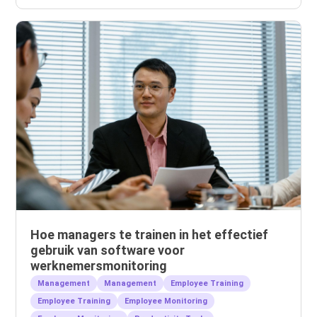
Hoe managers te trainen in het effectief
gebruik van software voor
werknemersmonitoring
Management
Management
Employee Training
Employee Training
Employee Monitoring