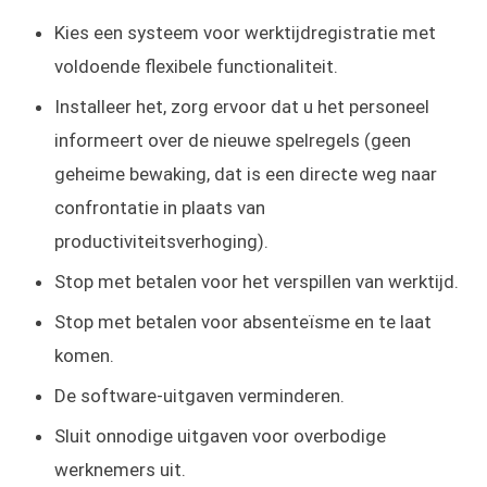
Kies een systeem voor werktijdregistratie met
voldoende flexibele functionaliteit.
Installeer het, zorg ervoor dat u het personeel
informeert over de nieuwe spelregels (geen
geheime bewaking, dat is een directe weg naar
confrontatie in plaats van
productiviteitsverhoging).
Stop met betalen voor het verspillen van werktijd.
Stop met betalen voor absenteïsme en te laat
komen.
De software-uitgaven verminderen.
Sluit onnodige uitgaven voor overbodige
werknemers uit.