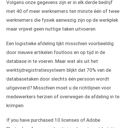
Volgens onze gegevens zijn er in elk derde bedrijf
met 40 of meer werknemers ten minste één of twee
werknemers die fysiek aanwezig zijn op de werkplek
maar vrijwel geen nuttige taken uitvoeren.
Een logistieke afdeling lijkt misschien voorbeeldig
door nieuwe artikelen foutloos en op tijd in de
database in te voeren. Maar wat als uit het
werktijdregistratiesysteem blijkt dat 70% van de
databasetaken door slechts één persoon wordt
uitgevoerd? Misschien moet u de richtlijnen voor
medewerkers herzien of overwegen de afdeling in te
krimpen.
If you have purchased 10 licenses of Adobe