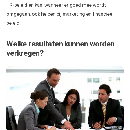
HR-beleid en kan, wanneer er goed mee wordt
omgegaan, ook helpen bij marketing en financieel
beleid.
Welke resultaten kunnen worden
verkregen?