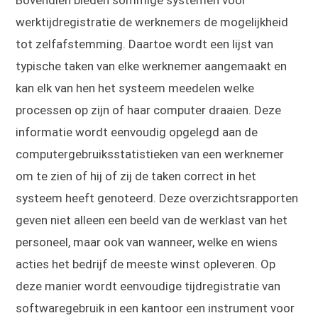
Bovendien bieden sommige systemen voor
werktijdregistratie de werknemers de mogelijkheid
tot zelfafstemming. Daartoe wordt een lijst van
typische taken van elke werknemer aangemaakt en
kan elk van hen het systeem meedelen welke
processen op zijn of haar computer draaien. Deze
informatie wordt eenvoudig opgelegd aan de
computergebruiksstatistieken van een werknemer
om te zien of hij of zij de taken correct in het
systeem heeft genoteerd. Deze overzichtsrapporten
geven niet alleen een beeld van de werklast van het
personeel, maar ook van wanneer, welke en wiens
acties het bedrijf de meeste winst opleveren. Op
deze manier wordt eenvoudige tijdregistratie van
softwaregebruik in een kantoor een instrument voor