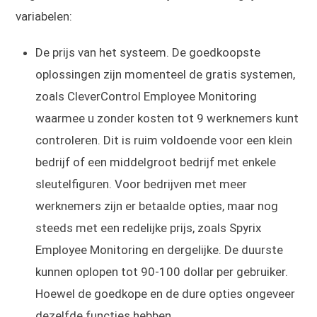
variabelen:
De prijs van het systeem. De goedkoopste
oplossingen zijn momenteel de gratis systemen,
zoals CleverControl Employee Monitoring
waarmee u zonder kosten tot 9 werknemers kunt
controleren. Dit is ruim voldoende voor een klein
bedrijf of een middelgroot bedrijf met enkele
sleutelfiguren. Voor bedrijven met meer
werknemers zijn er betaalde opties, maar nog
steeds met een redelijke prijs, zoals Spyrix
Employee Monitoring en dergelijke. De duurste
kunnen oplopen tot 90-100 dollar per gebruiker.
Hoewel de goedkope en de dure opties ongeveer
dezelfde functies hebben.