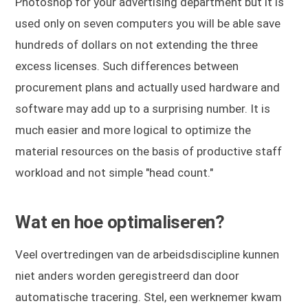
Photoshop for your advertising department but it is
used only on seven computers you will be able save
hundreds of dollars on not extending the three
excess licenses. Such differences between
procurement plans and actually used hardware and
software may add up to a surprising number. It is
much easier and more logical to optimize the
material resources on the basis of productive staff
workload and not simple "head count."
Wat en hoe optimaliseren?
Veel overtredingen van de arbeidsdiscipline kunnen
niet anders worden geregistreerd dan door
automatische tracering. Stel, een werknemer kwam