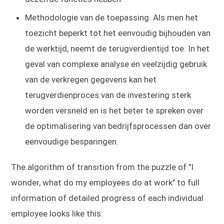
Methodologie van de toepassing. Als men het
toezicht beperkt tot het eenvoudig bijhouden van
de werktijd, neemt de terugverdientijd toe. In het
geval van complexe analyse en veelzijdig gebruik
van de verkregen gegevens kan het
terugverdienproces van de investering sterk
worden versneld en is het beter te spreken over
de optimalisering van bedrijfsprocessen dan over
eenvoudige besparingen.
The algorithm of transition from the puzzle of "I
wonder, what do my employees do at work" to full
information of detailed progress of each individual
employee looks like this: