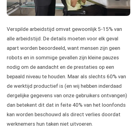
Verspilde arbeidstijd omvat gewoonlijk 5-15% van
alle arbeidstijd. De details moeten voor elk geval
apart worden beoordeeld, want mensen zijn geen
robots en in sommige gevallen zijn kleine pauzes
nodig om de aandacht en de prestaties op een
bepaald niveau te houden. Maar als slechts 60% van
de werktijd productief is (en wij hebben inderdaad
dergelijke gegevens van onze gebruikers ontvangen)
dan betekent dit dat in feite 40% van het loonfonds
kan worden beschouwd als direct verlies doordat
werknemers hun taken niet uitvoeren.