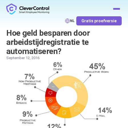
Gratis proefversie
NL
Hoe geld besparen door
arbeidstijdregistratie te
automatiseren?
September 12, 2016