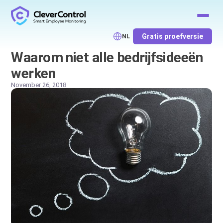
Gratis proefversie
NL
Waarom niet alle bedrijfsideeën
werken
November 26, 2018