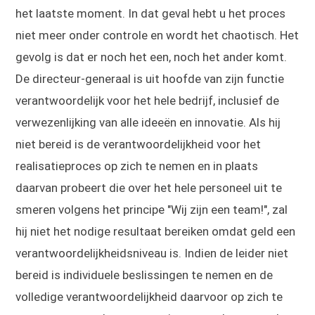
het laatste moment. In dat geval hebt u het proces
niet meer onder controle en wordt het chaotisch. Het
gevolg is dat er noch het een, noch het ander komt.
De directeur-generaal is uit hoofde van zijn functie
verantwoordelijk voor het hele bedrijf, inclusief de
verwezenlijking van alle ideeën en innovatie. Als hij
niet bereid is de verantwoordelijkheid voor het
realisatieproces op zich te nemen en in plaats
daarvan probeert die over het hele personeel uit te
smeren volgens het principe "Wij zijn een team!", zal
hij niet het nodige resultaat bereiken omdat geld een
verantwoordelijkheidsniveau is. Indien de leider niet
bereid is individuele beslissingen te nemen en de
volledige verantwoordelijkheid daarvoor op zich te