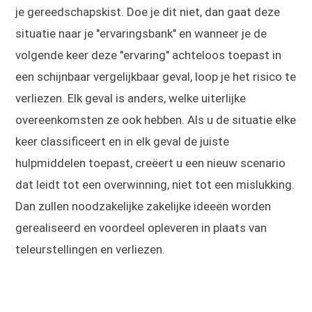
je gereedschapskist. Doe je dit niet, dan gaat deze
situatie naar je "ervaringsbank" en wanneer je de
volgende keer deze "ervaring" achteloos toepast in
een schijnbaar vergelijkbaar geval, loop je het risico te
verliezen. Elk geval is anders, welke uiterlijke
overeenkomsten ze ook hebben. Als u de situatie elke
keer classificeert en in elk geval de juiste
hulpmiddelen toepast, creëert u een nieuw scenario
dat leidt tot een overwinning, niet tot een mislukking.
Dan zullen noodzakelijke zakelijke ideeën worden
gerealiseerd en voordeel opleveren in plaats van
teleurstellingen en verliezen.