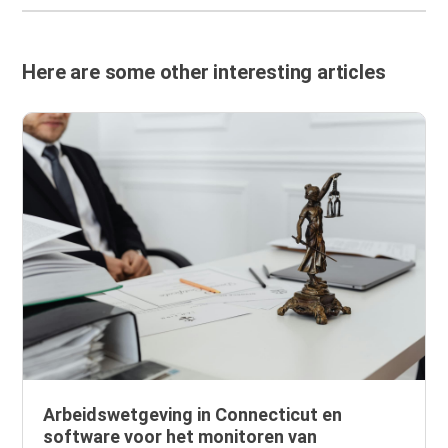
Here are some other interesting articles
Arbeidswetgeving in Connecticut en
software voor het monitoren van