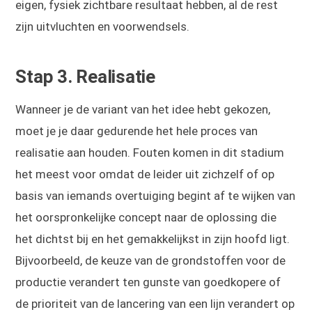
eigen, fysiek zichtbare resultaat hebben, al de rest
zijn uitvluchten en voorwendsels.
Stap 3. Realisatie
Wanneer je de variant van het idee hebt gekozen,
moet je je daar gedurende het hele proces van
realisatie aan houden. Fouten komen in dit stadium
het meest voor omdat de leider uit zichzelf of op
basis van iemands overtuiging begint af te wijken van
het oorspronkelijke concept naar de oplossing die
het dichtst bij en het gemakkelijkst in zijn hoofd ligt.
Bijvoorbeeld, de keuze van de grondstoffen voor de
productie verandert ten gunste van goedkopere of
de prioriteit van de lancering van een lijn verandert op