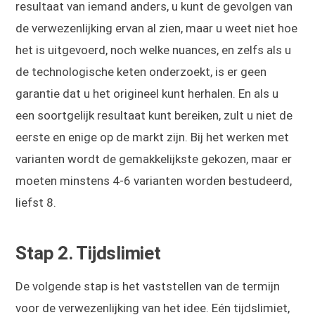
resultaat van iemand anders, u kunt de gevolgen van
de verwezenlijking ervan al zien, maar u weet niet hoe
het is uitgevoerd, noch welke nuances, en zelfs als u
de technologische keten onderzoekt, is er geen
garantie dat u het origineel kunt herhalen. En als u
een soortgelijk resultaat kunt bereiken, zult u niet de
eerste en enige op de markt zijn. Bij het werken met
varianten wordt de gemakkelijkste gekozen, maar er
moeten minstens 4-6 varianten worden bestudeerd,
liefst 8.
Stap 2. Tijdslimiet
De volgende stap is het vaststellen van de termijn
voor de verwezenlijking van het idee. Eén tijdslimiet,