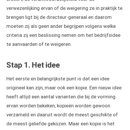
verwezenlijking ervan of de weigering ze in praktijk te
brengen ligt bij de directeur-generaal en daarom
moeten zij als geen ander begrijpen volgens welke
criteria zij een beslissing nemen om het bedrijfsidee
te aanvaarden of te weigeren.
Stap 1. Het idee
Het eerste en belangrijkste punt is dat een idee
origineel kan zijn, maar ook een kopie. Een nieuw idee
heeft altijd een aantal varianten die bij de vorming
ervan worden bekeken; kopieën worden gewoon
verzameld en daaruit wordt de meest geschikte of
de meest geliefde gekozen. Maar een kopie is het