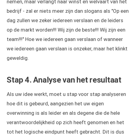
nemen, maar verlangt naar winst en welvaart van het
bedrijf - zal er niets meer zijn dan slogans als "Op een
dag zullen we zeker iedereen verslaan en de leiders
op de markt worden!!! Wij zijn de beste!!! Wij zijn een
team!!!" Hoe we iedereen gaan verslaan of wanneer
we iedereen gaan verslaan is onzeker, maar het klinkt
geweldig.
Stap 4. Analyse van het resultaat
Als uw idee werkt, moet u stap voor stap analyseren
hoe dit is gebeurd, aangezien het uw eigen
overwinning is als leider en als degene die de hele
verantwoordelijkheid op zich heeft genomen en het
tot het logische eindpunt heeft gebracht. Dit is dus