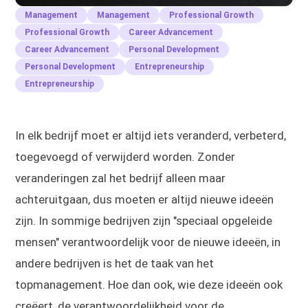
Management
Management
Professional Growth
Professional Growth
Career Advancement
Career Advancement
Personal Development
Personal Development
Entrepreneurship
Entrepreneurship
In elk bedrijf moet er altijd iets veranderd, verbeterd,
toegevoegd of verwijderd worden. Zonder
veranderingen zal het bedrijf alleen maar
achteruitgaan, dus moeten er altijd nieuwe ideeën
zijn. In sommige bedrijven zijn "speciaal opgeleide
mensen" verantwoordelijk voor de nieuwe ideeën, in
andere bedrijven is het de taak van het
topmanagement. Hoe dan ook, wie deze ideeën ook
creëert, de verantwoordelijkheid voor de