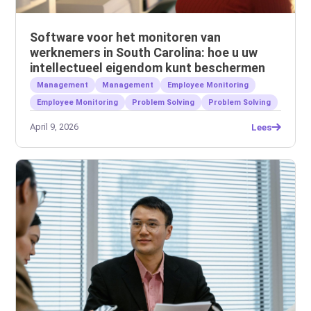
Software voor het monitoren van
werknemers in South Carolina: hoe u uw
intellectueel eigendom kunt beschermen
Management
Management
Employee Monitoring
Employee Monitoring
Problem Solving
Problem Solving
April 9, 2026
Lees