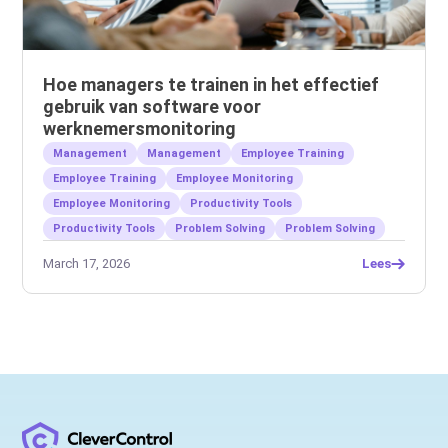
Hoe managers te trainen in het effectief
gebruik van software voor
werknemersmonitoring
Management
Management
Employee Training
Employee Training
Employee Monitoring
Employee Monitoring
Productivity Tools
Productivity Tools
Problem Solving
Problem Solving
March 17, 2026
Lees