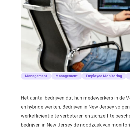
Management
Management
Employee Monitoring
Het aantal bedrijven dat hun medewerkers in de V
en hybride werken. Bedrijven in New Jersey volgen
werkefficiëntie te verbeteren en zichzelf te bes
bedrijven in New Jersey de noodzaak van monitori