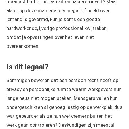
maar achter het bureau zit en papieren invult? Maar
als er op deze manier al een negatief beeld over
iemand is gevormd, kun je soms een goede
hardwerkende, ijverige professional kwijtraken,
omdat je opvattingen over het leven niet
overeenkomen.
Is dit legaal?
Sommigen beweren dat een persoon recht heeft op
privacy en persoonlijke ruimte waarin werkgevers hun
lange neus niet mogen steken. Managers vallen hun
ondergeschikten al genoeg lastig op de werkplek, dus
wat gebeurt er als ze hun werknemers buiten het
werk gaan controleren? Deskundigen zijn meestal