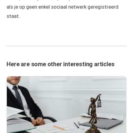
als je op geen enkel sociaal netwerk geregistreerd
staat.
Here are some other interesting articles