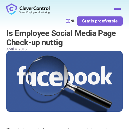
Gratis proefversie
NL
Is Employee Social Media Page
Check-up nuttig
April 4, 2016