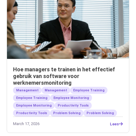
Hoe managers te trainen in het effectief
gebruik van software voor
werknemersmonitoring
Management
Management
Employee Training
Employee Training
Employee Monitoring
Employee Monitoring
Productivity Tools
Productivity Tools
Problem Solving
Problem Solving
March 17, 2026
Lees