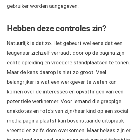
gebruiker worden aangegeven.
Hebben deze controles zin?
Natuurlijk is dat zo. Het gebeurt wel eens dat een
leugenaar zichzelf verraadt door op de pagina zijn
echte opleiding en vroegere standplaatsen te tonen.
Maar de kans daarop is niet zo groot. Veel
belangrijker is wat een werkgever te weten kan
komen over de interesses en opvattingen van een
potentiële werknemer. Voor iemand die grappige
anekdotes en foto's van zijn/haar kind op een social
media pagina plaatst kan bovenstaande uitspraak
vreemd en zelfs dom overkomen. Maar helaas zijn er