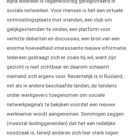
Bijna iedereen is tegenwoordig geregistreerd in
sociale netwerken. Voor mensen is het een virtuele
ontmoetingsplaats met vrienden, een club om
gelijkgestemden te vinden, een platform voor
verhitte debatten en discussies, een bron van een
enorme hoeveelheid interessante nieuwe informatie.
Iedereen gedraagt zich er zoals hij wil, want zijn
gezicht is niet zichtbaar en daarom schaamt
niemand zich ergens voor. Recentelijk is in Rusland,
net als in andere beschaafde landen, de tendens
onder werkgevers toegenomen om sociale
netwerkpagina's te bekijken voordat een nieuwe
werknemer wordt aangenomen. Sommigen zeggen
(meestal leidinggevenden) dat het een redelijke
noodzaak is, terwijl anderen zich hier sterk tegen