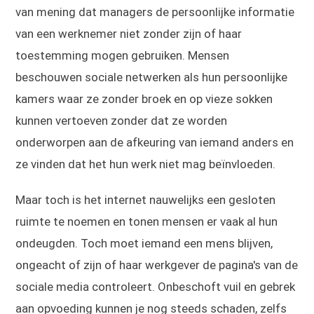
van mening dat managers de persoonlijke informatie
van een werknemer niet zonder zijn of haar
toestemming mogen gebruiken. Mensen
beschouwen sociale netwerken als hun persoonlijke
kamers waar ze zonder broek en op vieze sokken
kunnen vertoeven zonder dat ze worden
onderworpen aan de afkeuring van iemand anders en
ze vinden dat het hun werk niet mag beïnvloeden.
Maar toch is het internet nauwelijks een gesloten
ruimte te noemen en tonen mensen er vaak al hun
ondeugden. Toch moet iemand een mens blijven,
ongeacht of zijn of haar werkgever de pagina's van de
sociale media controleert. Onbeschoft vuil en gebrek
aan opvoeding kunnen je nog steeds schaden, zelfs