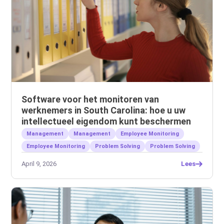
Software voor het monitoren van
werknemers in South Carolina: hoe u uw
intellectueel eigendom kunt beschermen
Management
Management
Employee Monitoring
Employee Monitoring
Problem Solving
Problem Solving
April 9, 2026
Lees