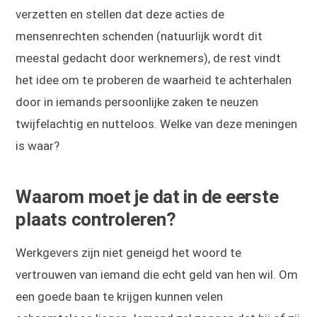
verzetten en stellen dat deze acties de
mensenrechten schenden (natuurlijk wordt dit
meestal gedacht door werknemers), de rest vindt
het idee om te proberen de waarheid te achterhalen
door in iemands persoonlijke zaken te neuzen
twijfelachtig en nutteloos. Welke van deze meningen
is waar?
Waarom moet je dat in de eerste
plaats controleren?
Werkgevers zijn niet geneigd het woord te
vertrouwen van iemand die echt geld van hen wil. Om
een goede baan te krijgen kunnen velen