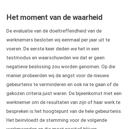
Het moment van de waarheid
De evaluatie van de doeltreffendheid van de
werknemers besloten wij eenmaal per jaar uit te
voeren. De eerste keer deden we het in een
testmodus en waarschuwden we dat er geen
negatieve beslissing zou worden genomen. Op die
manier probeerden wij de angst voor de nieuwe
gebeurtenis te verminderen en ook na te gaan of de
gekozen criteria juist waren. De bijeenkomst met een
werknemer om de resultaten van zijn of haar werk te
bespreken is het hoogtepunt van de hele gebeurtenis.
Het beïnvloedt de stemming voor de volgende