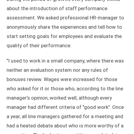
about the introduction of staff performance
assessment. We asked professional HR-manager to
anonymously share the experiences and tell how to
start setting goals for employees and evaluate the
quality of their performance.
"I used to work in a small company, where there was
neither an evaluation system nor any rules of
bonuses review. Wages were increased for those
who asked for it or those who, according to the line
manager’s opinion, worked well, although every
manager had different criteria of "good work". Once
a year, all line managers gathered for a meeting and
had a heated debate about who is more worthy of a