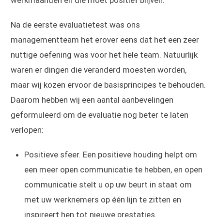
werkmaanden en die moet positief blijven.
Na de eerste evaluatietest was ons
managementteam het erover eens dat het een zeer
nuttige oefening was voor het hele team. Natuurlijk
waren er dingen die veranderd moesten worden,
maar wij kozen ervoor de basisprincipes te behouden.
Daarom hebben wij een aantal aanbevelingen
geformuleerd om de evaluatie nog beter te laten
verlopen:
Positieve sfeer. Een positieve houding helpt om
een meer open communicatie te hebben, en open
communicatie stelt u op uw beurt in staat om
met uw werknemers op één lijn te zitten en
inspireert hen tot nieuwe prestaties.