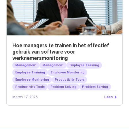
Hoe managers te trainen in het effectief
gebruik van software voor
werknemersmonitoring
Management
Management
Employee Training
Employee Training
Employee Monitoring
Employee Monitoring
Productivity Tools
Productivity Tools
Problem Solving
Problem Solving
March 17, 2026
Lees