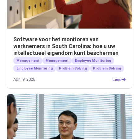
Software voor het monitoren van
werknemers in South Carolina: hoe u uw
intellectueel eigendom kunt beschermen
Management
Management
Employee Monitoring
Employee Monitoring
Problem Solving
Problem Solving
April 9, 2026
Lees