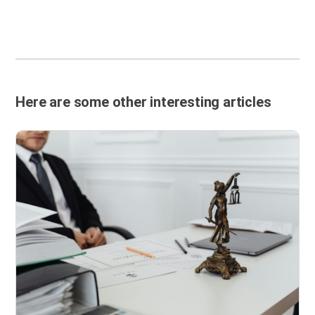
Here are some other interesting articles