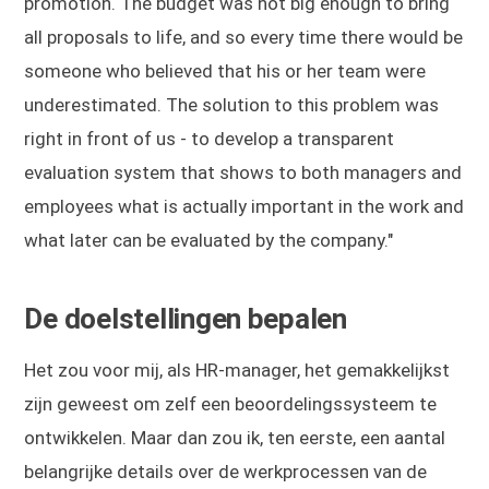
promotion. The budget was not big enough to bring
all proposals to life, and so every time there would be
someone who believed that his or her team were
underestimated. The solution to this problem was
right in front of us - to develop a transparent
evaluation system that shows to both managers and
employees what is actually important in the work and
what later can be evaluated by the company."
De doelstellingen bepalen
Het zou voor mij, als HR-manager, het gemakkelijkst
zijn geweest om zelf een beoordelingssysteem te
ontwikkelen. Maar dan zou ik, ten eerste, een aantal
belangrijke details over de werkprocessen van de