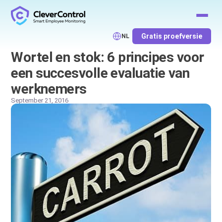
Gratis proefversie
NL
Wortel en stok: 6 principes voor
een succesvolle evaluatie van
werknemers
September 21, 2016