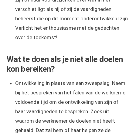
verschiet ligt als hij of zij de vaardigheden
beheerst die op dit moment onderontwikkeld zijn.
Verlicht het enthousiasme met de gedachten
over de toekomst!
Wat te doen als je niet alle doelen
kon bereiken?
Ontwikkeling in plaats van een zweepslag. Neem
bij het bespreken van het falen van de werknemer
voldoende tijd om de ontwikkeling van zijn of
haar vaardigheden te bespreken. Zoek uit
waarom de werknemer de doelen niet heeft
gehaald. Dat zal hem of haar helpen ze de