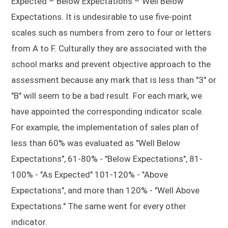
Expected – Below Expectations – Well Below
Expectations. It is undesirable to use five-point
scales such as numbers from zero to four or letters
from A to F. Culturally they are associated with the
school marks and prevent objective approach to the
assessment because any mark that is less than "3" or
"B" will seem to be a bad result. For each mark, we
have appointed the corresponding indicator scale.
For example, the implementation of sales plan of
less than 60% was evaluated as "Well Below
Expectations", 61-80% - "Below Expectations", 81-
100% - "As Expected" 101-120% - "Above
Expectations", and more than 120% - "Well Above
Expectations." The same went for every other
indicator.