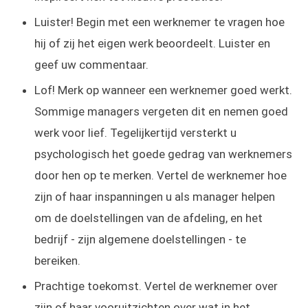
Luister! Begin met een werknemer te vragen hoe
hij of zij het eigen werk beoordeelt. Luister en
geef uw commentaar.
Lof! Merk op wanneer een werknemer goed werkt.
Sommige managers vergeten dit en nemen goed
werk voor lief. Tegelijkertijd versterkt u
psychologisch het goede gedrag van werknemers
door hen op te merken. Vertel de werknemer hoe
zijn of haar inspanningen u als manager helpen
om de doelstellingen van de afdeling, en het
bedrijf - zijn algemene doelstellingen - te
bereiken.
Prachtige toekomst. Vertel de werknemer over
zijn of haar vooruitzichten over wat in het