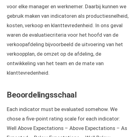
voor elke manager en werknemer. Daarbij kunnen we
gebruik maken van indicatoren als productiesnelheid,
kosten, verkoop en klanttevredenheid. In ons geval
waren de evaluatiecriteria voor het hoofd van de
verkoopafdeling bijvoorbeeld de uitvoering van het
verkoopplan, de omzet op de afdeling, de
ontwikkeling van het team en de mate van
klanttevredenheid.
Beoordelingsschaal
Each indicator must be evaluated somehow. We
chose a five-point rating scale for each indicator:
Well Above Expectations – Above Expectations – As