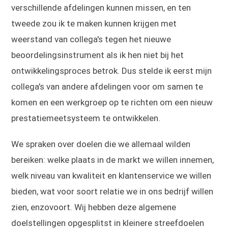
verschillende afdelingen kunnen missen, en ten
tweede zou ik te maken kunnen krijgen met
weerstand van collega's tegen het nieuwe
beoordelingsinstrument als ik hen niet bij het
ontwikkelingsproces betrok. Dus stelde ik eerst mijn
collega's van andere afdelingen voor om samen te
komen en een werkgroep op te richten om een nieuw
prestatiemeetsysteem te ontwikkelen.
We spraken over doelen die we allemaal wilden
bereiken: welke plaats in de markt we willen innemen,
welk niveau van kwaliteit en klantenservice we willen
bieden, wat voor soort relatie we in ons bedrijf willen
zien, enzovoort. Wij hebben deze algemene
doelstellingen opgesplitst in kleinere streefdoelen