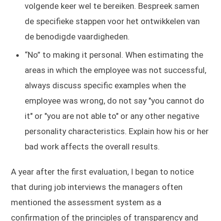
volgende keer wel te bereiken. Bespreek samen
de specifieke stappen voor het ontwikkelen van
de benodigde vaardigheden.
“No” to making it personal. When estimating the
areas in which the employee was not successful,
always discuss specific examples when the
employee was wrong, do not say "you cannot do
it" or "you are not able to" or any other negative
personality characteristics. Explain how his or her
bad work affects the overall results.
A year after the first evaluation, I began to notice
that during job interviews the managers often
mentioned the assessment system as a
confirmation of the principles of transparency and