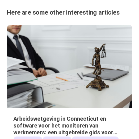
Here are some other interesting articles
Arbeidswetgeving in Connecticut en
software voor het monitoren van
werknemers: een uitgebreide gids voor