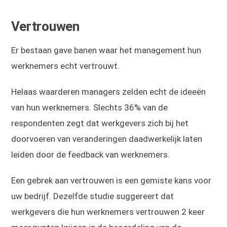
Vertrouwen
Er bestaan gave banen waar het management hun
werknemers echt vertrouwt.
Helaas waarderen managers zelden echt de ideeën
van hun werknemers. Slechts 36% van de
respondenten zegt dat werkgevers zich bij het
doorvoeren van veranderingen daadwerkelijk laten
leiden door de feedback van werknemers.
Een gebrek aan vertrouwen is een gemiste kans voor
uw bedrijf. Dezelfde studie suggereert dat
werkgevers die hun werknemers vertrouwen 2 keer