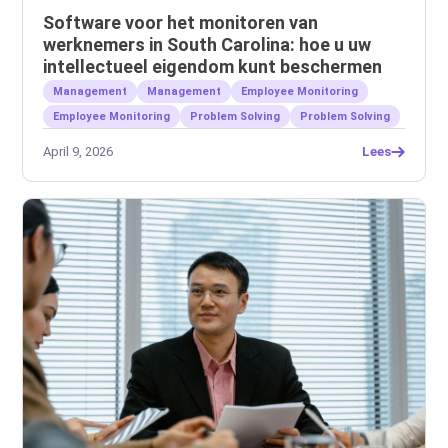
Software voor het monitoren van
werknemers in South Carolina: hoe u uw
intellectueel eigendom kunt beschermen
Management
Management
Employee Monitoring
Employee Monitoring
Problem Solving
Problem Solving
April 9, 2026
Lees