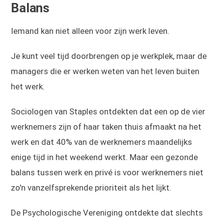
Balans
Iemand kan niet alleen voor zijn werk leven.
Je kunt veel tijd doorbrengen op je werkplek, maar de
managers die er werken weten van het leven buiten
het werk.
Sociologen van Staples ontdekten dat een op de vier
werknemers zijn of haar taken thuis afmaakt na het
werk en dat 40% van de werknemers maandelijks
enige tijd in het weekend werkt. Maar een gezonde
balans tussen werk en privé is voor werknemers niet
zo'n vanzelfsprekende prioriteit als het lijkt.
De Psychologische Vereniging ontdekte dat slechts