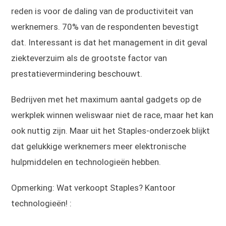
reden is voor de daling van de productiviteit van
werknemers. 70% van de respondenten bevestigt
dat. Interessant is dat het management in dit geval
ziekteverzuim als de grootste factor van
prestatievermindering beschouwt.
Bedrijven met het maximum aantal gadgets op de
werkplek winnen weliswaar niet de race, maar het kan
ook nuttig zijn. Maar uit het Staples-onderzoek blijkt
dat gelukkige werknemers meer elektronische
hulpmiddelen en technologieën hebben.
Opmerking: Wat verkoopt Staples? Kantoor
technologieën! :