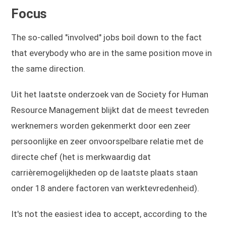
Focus
The so-called "involved" jobs boil down to the fact
that everybody who are in the same position move in
the same direction.
Uit het laatste onderzoek van de Society for Human
Resource Management blijkt dat de meest tevreden
werknemers worden gekenmerkt door een zeer
persoonlijke en zeer onvoorspelbare relatie met de
directe chef (het is merkwaardig dat
carrièremogelijkheden op de laatste plaats staan
onder 18 andere factoren van werktevredenheid).
It's not the easiest idea to accept, according to the