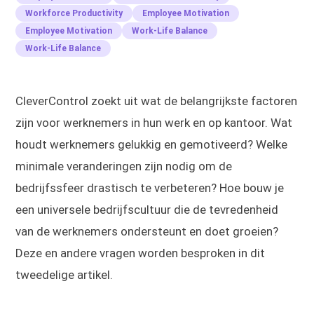
Workforce Productivity
Employee Motivation
Employee Motivation
Work-Life Balance
Work-Life Balance
CleverControl zoekt uit wat de belangrijkste factoren
zijn voor werknemers in hun werk en op kantoor. Wat
houdt werknemers gelukkig en gemotiveerd? Welke
minimale veranderingen zijn nodig om de
bedrijfssfeer drastisch te verbeteren? Hoe bouw je
een universele bedrijfscultuur die de tevredenheid
van de werknemers ondersteunt en doet groeien?
Deze en andere vragen worden besproken in dit
tweedelige artikel.