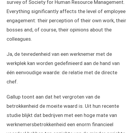
survey of Society for Human Resource Management.
Everything significantly affects the level of employee
engagement: their perception of their own work, their
bosses and, of course, their opinions about the
colleagues.
Ja, de tevredenheid van een werknemer met de
werkplek kan worden gedefinieerd aan de hand van
één eenvoudige waarde: de relatie met de directe
chef.
Gallup toont aan dat het vergroten van de
betrokkenheid de moeite waard is. Uit hun recente
studie blijkt dat bedrijven met een hoge mate van
werknemersbetrokkenheid een enorm financieel