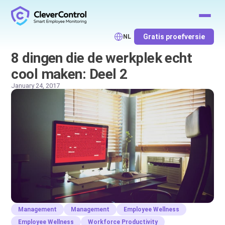
Gratis proefversie
NL
8 dingen die de werkplek echt
cool maken: Deel 2
January 24, 2017
Management
Management
Employee Wellness
Employee Wellness
Workforce Productivity