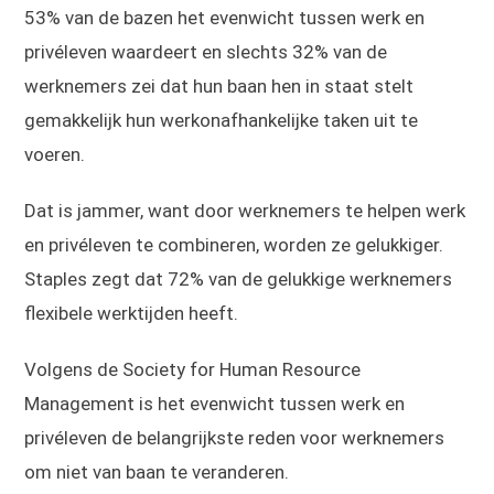
53% van de bazen het evenwicht tussen werk en
privéleven waardeert en slechts 32% van de
werknemers zei dat hun baan hen in staat stelt
gemakkelijk hun werkonafhankelijke taken uit te
voeren.
Dat is jammer, want door werknemers te helpen werk
en privéleven te combineren, worden ze gelukkiger.
Staples zegt dat 72% van de gelukkige werknemers
flexibele werktijden heeft.
Volgens de Society for Human Resource
Management is het evenwicht tussen werk en
privéleven de belangrijkste reden voor werknemers
om niet van baan te veranderen.