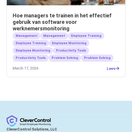
Hoe managers te trainen in het effectief
gebruik van software voor
werknemersmonitoring
Management
Management
Employee Training
Employee Training
Employee Monitoring
Employee Monitoring
Productivity Tools
Productivity Tools
Problem Solving
Problem Solving
March 17, 2026
Lees
CleverControl Solutions, LLC