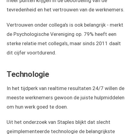
meer punten krijgen in de beoordeling van de
tevredenheid en het vertrouwen van de werknemers.
Vertrouwen onder collega's is ook belangrijk - merkt
de Psychologische Vereniging op. 79% heeft een
sterke relatie met collega's, maar sinds 2011 daalt
dit cijfer voortdurend.
Technologie
In het tijdperk van realtime resultaten 24/7 willen de
meeste werknemers gewoon de juiste hulpmiddelen
om hun werk goed te doen.
Uit het onderzoek van Staples blijkt dat slecht
geïmplementeerde technologie de belangrijkste