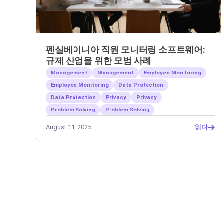
펜실베이니아 직원 모니터링 소프트웨어:
규제 산업을 위한 모범 사례
Management
Management
Employee Monitoring
Employee Monitoring
Data Protection
Data Protection
Privacy
Privacy
Problem Solving
Problem Solving
August 11, 2025
읽다