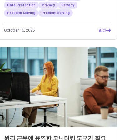
Data Protection
Privacy
Privacy
Problem Solving
Problem Solving
October 16, 2025
읽다
원격 근무에 유연한 모니터링 도구가 필요