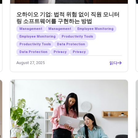
오하이오 기업: 법적 위험 없이 직원 모니터
링 소프트웨어를 구현하는 방법
Management
Management
Employee Monitoring
Employee Monitoring
Productivity Tools
Productivity Tools
Data Protection
Data Protection
Privacy
Privacy
August 27, 2025
읽다