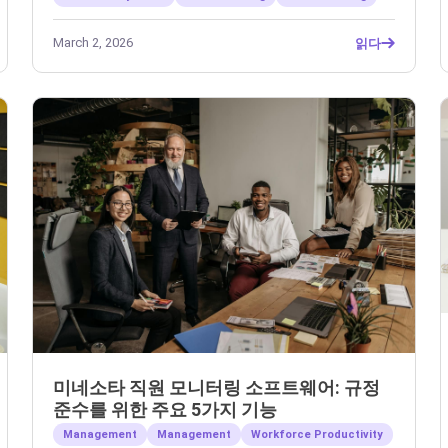
March 2, 2026
읽다
미네소타 직원 모니터링 소프트웨어: 규정
준수를 위한 주요 5가지 기능
Management
Management
Workforce Productivity