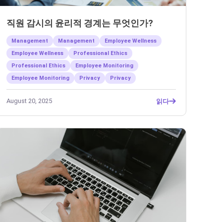
직원 감시의 윤리적 경계는 무엇인가?
Management
Management
Employee Wellness
Employee Wellness
Professional Ethics
Professional Ethics
Employee Monitoring
Employee Monitoring
Privacy
Privacy
August 20, 2025
읽다