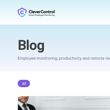
Blog
Employee monitoring, productivity, and remote 
All