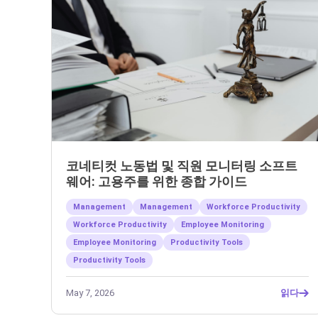
코네티컷 노동법 및 직원 모니터링 소프트
웨어: 고용주를 위한 종합 가이드
Management
Management
Workforce Productivity
Workforce Productivity
Employee Monitoring
Employee Monitoring
Productivity Tools
Productivity Tools
May 7, 2026
읽다