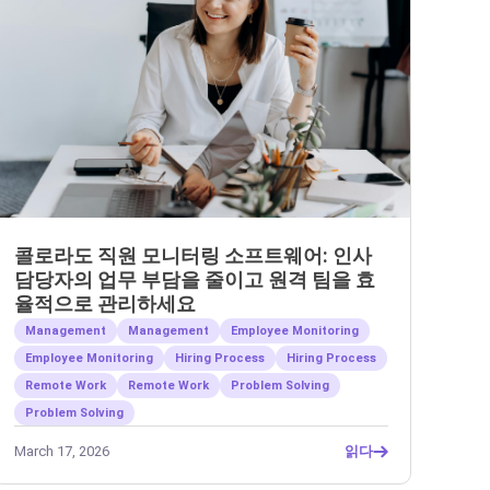
콜로라도 직원 모니터링 소프트웨어: 인사
담당자의 업무 부담을 줄이고 원격 팀을 효
율적으로 관리하세요
Management
Management
Employee Monitoring
Employee Monitoring
Hiring Process
Hiring Process
Remote Work
Remote Work
Problem Solving
Problem Solving
March 17, 2026
읽다