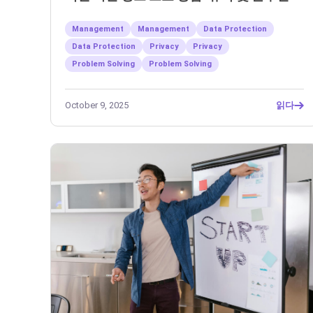
Management
Management
Data Protection
Data Protection
Privacy
Privacy
Problem Solving
Problem Solving
October 9, 2025
읽다