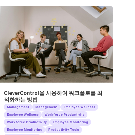
CleverControl을 사용하여 워크플로를 최
적화하는 방법
Management
Management
Employee Wellness
Employee Wellness
Workforce Productivity
Workforce Productivity
Employee Monitoring
Employee Monitoring
Productivity Tools