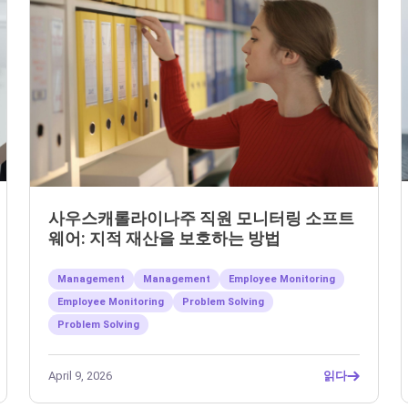
사우스캐롤라이나주 직원 모니터링 소프트
웨어: 지적 재산을 보호하는 방법
Management
Management
Employee Monitoring
Employee Monitoring
Problem Solving
Problem Solving
April 9, 2026
읽다