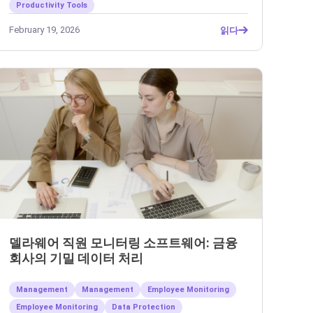
Productivity Tools
February 19, 2026
읽다
델라웨어 직원 모니터링 소프트웨어: 금융
회사의 기밀 데이터 처리
Management
Management
Employee Monitoring
Employee Monitoring
Data Protection