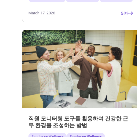
March 17, 2026
읽다
직원 모니터링 도구를 활용하여 건강한 근
무 환경을 조성하는 방법
Employee Wellness
Employee Wellness