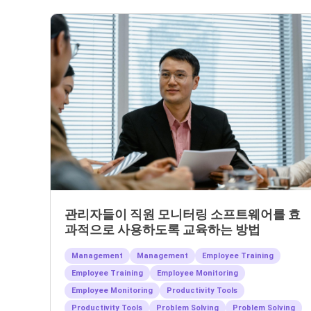
관리자들이 직원 모니터링 소프트웨어를 효
과적으로 사용하도록 교육하는 방법
Management
Management
Employee Training
Employee Training
Employee Monitoring
Employee Monitoring
Productivity Tools
Productivity Tools
Problem Solving
Problem Solving