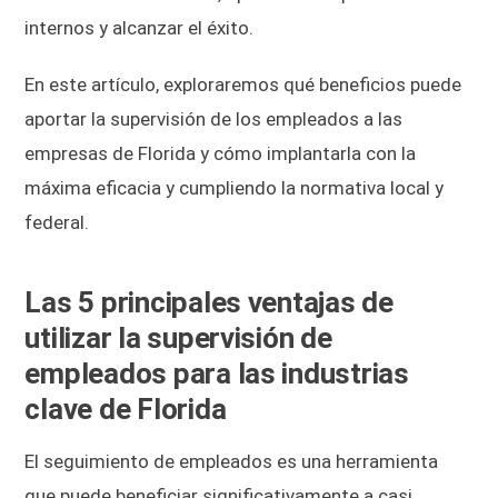
internos y alcanzar el éxito.
En este artículo, exploraremos qué beneficios puede
aportar la supervisión de los empleados a las
empresas de Florida y cómo implantarla con la
máxima eficacia y cumpliendo la normativa local y
federal.
Las 5 principales ventajas de
utilizar la supervisión de
empleados para las industrias
clave de Florida
El seguimiento de empleados es una herramienta
que puede beneficiar significativamente a casi