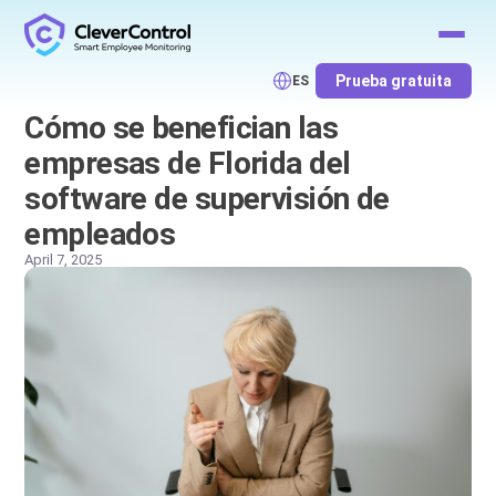
Prueba gratuita
ES
Cómo se benefician las
empresas de Florida del
software de supervisión de
empleados
April 7, 2025