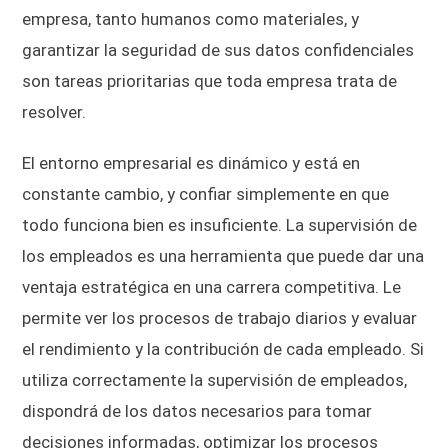
empresa, tanto humanos como materiales, y
garantizar la seguridad de sus datos confidenciales
son tareas prioritarias que toda empresa trata de
resolver.
El entorno empresarial es dinámico y está en
constante cambio, y confiar simplemente en que
todo funciona bien es insuficiente. La supervisión de
los empleados es una herramienta que puede dar una
ventaja estratégica en una carrera competitiva. Le
permite ver los procesos de trabajo diarios y evaluar
el rendimiento y la contribución de cada empleado. Si
utiliza correctamente la supervisión de empleados,
dispondrá de los datos necesarios para tomar
decisiones informadas, optimizar los procesos