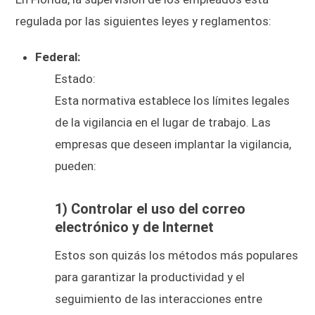
regulada por las siguientes leyes y reglamentos:
Federal:
Estado:
Esta normativa establece los límites legales
de la vigilancia en el lugar de trabajo. Las
empresas que deseen implantar la vigilancia,
pueden:
1) Controlar el uso del correo
electrónico y de Internet
Estos son quizás los métodos más populares
para garantizar la productividad y el
seguimiento de las interacciones entre