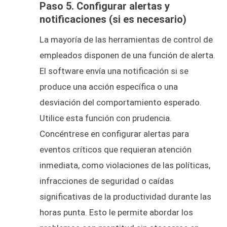
Paso 5. Configurar alertas y
notificaciones (si es necesario)
La mayoría de las herramientas de control de
empleados disponen de una función de alerta.
El software envía una notificación si se
produce una acción específica o una
desviación del comportamiento esperado.
Utilice esta función con prudencia.
Concéntrese en configurar alertas para
eventos críticos que requieran atención
inmediata, como violaciones de las políticas,
infracciones de seguridad o caídas
significativas de la productividad durante las
horas punta. Esto le permite abordar los