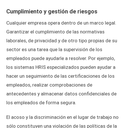
Cumplimiento y gestión de riesgos
Cualquier empresa opera dentro de un marco legal.
Garantizar el cumplimiento de las normativas
laborales, de privacidad y de otro tipo propias de su
sector es una tarea que la supervisión de los
empleados puede ayudarle a resolver. Por ejemplo,
los sistemas HRIS especializados pueden ayudar a
hacer un seguimiento de las certificaciones de los
empleados, realizar comprobaciones de
antecedentes y almacenar datos confidenciales de
los empleados de forma segura.
El acoso y la discriminación en el lugar de trabajo no
sólo constituyen una violación de las políticas de la