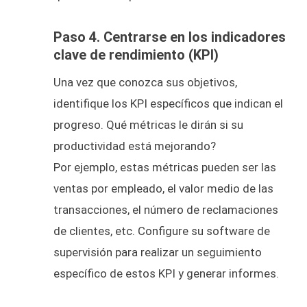
Paso 4. Centrarse en los indicadores
clave de rendimiento (KPI)
Una vez que conozca sus objetivos,
identifique los KPI específicos que indican el
progreso. Qué métricas le dirán si su
productividad está mejorando?
Por ejemplo, estas métricas pueden ser las
ventas por empleado, el valor medio de las
transacciones, el número de reclamaciones
de clientes, etc. Configure su software de
supervisión para realizar un seguimiento
específico de estos KPI y generar informes.