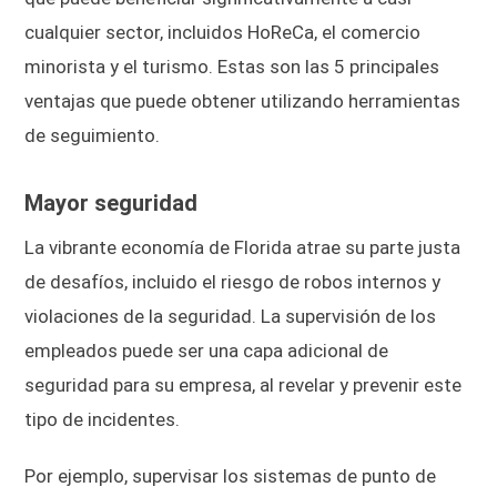
cualquier sector, incluidos HoReCa, el comercio
minorista y el turismo. Estas son las 5 principales
ventajas que puede obtener utilizando herramientas
de seguimiento.
Mayor seguridad
La vibrante economía de Florida atrae su parte justa
de desafíos, incluido el riesgo de robos internos y
violaciones de la seguridad. La supervisión de los
empleados puede ser una capa adicional de
seguridad para su empresa, al revelar y prevenir este
tipo de incidentes.
Por ejemplo, supervisar los sistemas de punto de