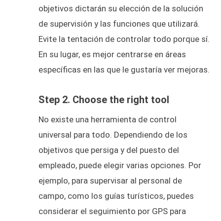
objetivos dictarán su elección de la solución
de supervisión y las funciones que utilizará.
Evite la tentación de controlar todo porque sí.
En su lugar, es mejor centrarse en áreas
específicas en las que le gustaría ver mejoras.
Step 2. Choose the right tool
No existe una herramienta de control
universal para todo. Dependiendo de los
objetivos que persiga y del puesto del
empleado, puede elegir varias opciones. Por
ejemplo, para supervisar al personal de
campo, como los guías turísticos, puedes
considerar el seguimiento por GPS para