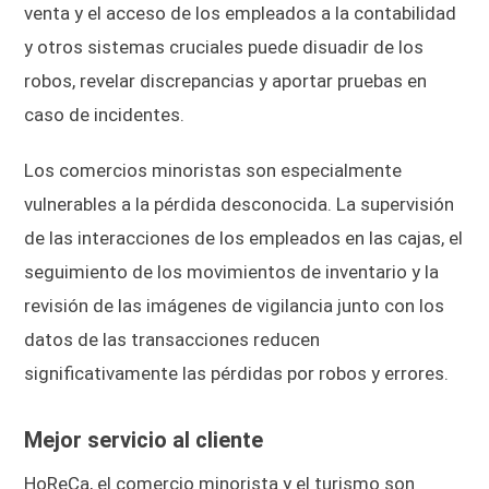
venta y el acceso de los empleados a la contabilidad
y otros sistemas cruciales puede disuadir de los
robos, revelar discrepancias y aportar pruebas en
caso de incidentes.
Los comercios minoristas son especialmente
vulnerables a la pérdida desconocida. La supervisión
de las interacciones de los empleados en las cajas, el
seguimiento de los movimientos de inventario y la
revisión de las imágenes de vigilancia junto con los
datos de las transacciones reducen
significativamente las pérdidas por robos y errores.
Mejor servicio al cliente
HoReCa, el comercio minorista y el turismo son