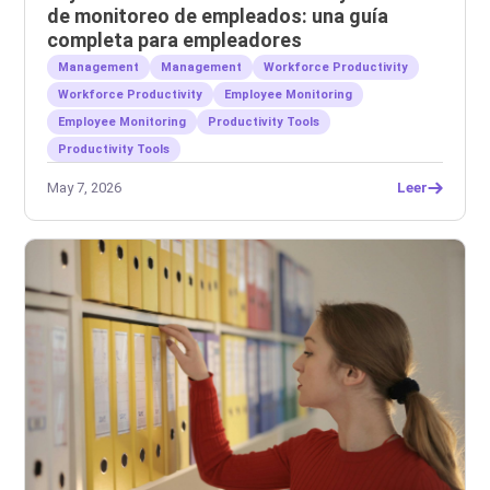
de monitoreo de empleados: una guía
completa para empleadores
Management
Management
Workforce Productivity
Workforce Productivity
Employee Monitoring
Employee Monitoring
Productivity Tools
Productivity Tools
May 7, 2026
Leer