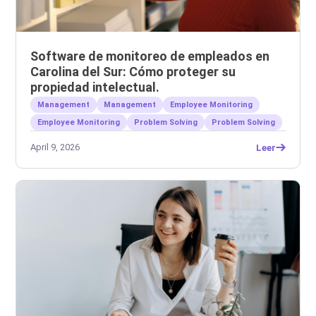
Software de monitoreo de empleados en
Carolina del Sur: Cómo proteger su
propiedad intelectual.
Management
Management
Employee Monitoring
Employee Monitoring
Problem Solving
Problem Solving
April 9, 2026
Leer