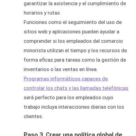
garantizar la asistencia y el cumplimiento de
horarios y rutas.
Funciones como el seguimiento del uso de
sitios web y aplicaciones pueden ayudar a
comprender si los empleados del comercio
minorista utilizan el tiempo y los recursos de
forma eficaz para tareas como la gestión de
inventarios o las ventas en línea.
Programas informáticos capaces de
controlar los chats y las llamadas telefónicas
será perfecto para los empleados cuyo
trabajo incluya interacciones diarias con los
clientes.
Paso 3. Crear una política global de