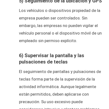
5) Seguimiento de la ubicación y GPS
Los vehículos o dispositivos propiedad de la
empresa pueden ser controlados. Sin
embargo, las empresas no pueden vigilar el
vehículo personal o el dispositivo móvil de un
empleado sin permiso explícito.
6) Supervisar la pantalla y las
pulsaciones de teclas
El seguimiento de pantallas y pulsaciones de
teclas forma parte de la supervisión de la
actividad informática. Aunque legalmente
están permitidos, deben aplicarse con
precaución. Su uso excesivo puede