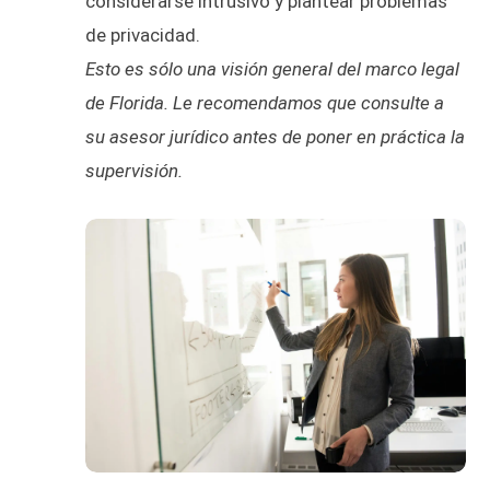
considerarse intrusivo y plantear problemas
de privacidad.
Esto es sólo una visión general del marco legal
de Florida. Le recomendamos que consulte a
su asesor jurídico antes de poner en práctica la
supervisión.