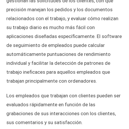
gestionan las solicitudes de los clientes, con qué
precisión manejan los pedidos y los documentos
relacionados con el trabajo, y evaluar cómo realizan
su trabajo diario es mucho más fácil con
aplicaciones diseñadas específicamente. El software
de seguimiento de empleados puede calcular
automáticamente puntuaciones de rendimiento
individual y facilitar la detección de patrones de
trabajo ineficaces para aquellos empleados que
trabajan principalmente con ordenadores.
Los empleados que trabajan con clientes pueden ser
evaluados rápidamente en función de las
grabaciones de sus interacciones con los clientes,
sus comentarios y su satisfacción.