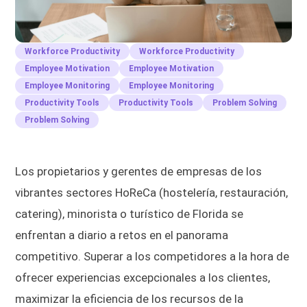
Workforce Productivity
Workforce Productivity
Employee Motivation
Employee Motivation
Employee Monitoring
Employee Monitoring
Productivity Tools
Productivity Tools
Problem Solving
Problem Solving
Los propietarios y gerentes de empresas de los
vibrantes sectores HoReCa (hostelería, restauración,
catering), minorista o turístico de Florida se
enfrentan a diario a retos en el panorama
competitivo. Superar a los competidores a la hora de
ofrecer experiencias excepcionales a los clientes,
maximizar la eficiencia de los recursos de la