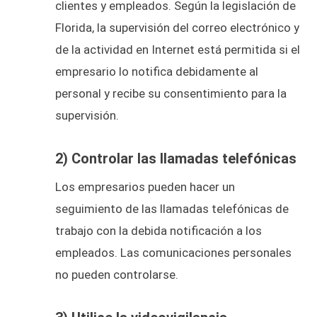
clientes y empleados. Según la legislación de
Florida, la supervisión del correo electrónico y
de la actividad en Internet está permitida si el
empresario lo notifica debidamente al
personal y recibe su consentimiento para la
supervisión.
2) Controlar las llamadas telefónicas
Los empresarios pueden hacer un
seguimiento de las llamadas telefónicas de
trabajo con la debida notificación a los
empleados. Las comunicaciones personales
no pueden controlarse.