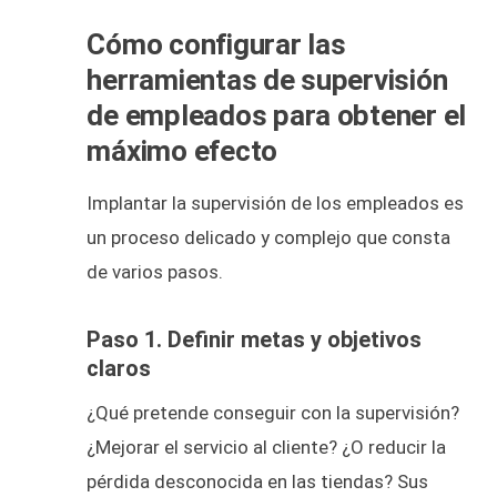
Cómo configurar las
herramientas de supervisión
de empleados para obtener el
máximo efecto
Implantar la supervisión de los empleados es
un proceso delicado y complejo que consta
de varios pasos.
Paso 1. Definir metas y objetivos
claros
¿Qué pretende conseguir con la supervisión?
¿Mejorar el servicio al cliente? ¿O reducir la
pérdida desconocida en las tiendas? Sus