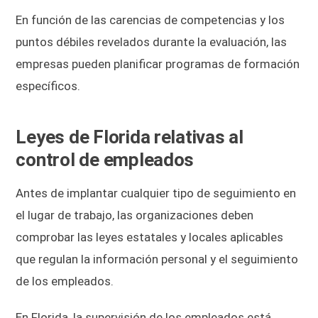
En función de las carencias de competencias y los
puntos débiles revelados durante la evaluación, las
empresas pueden planificar programas de formación
específicos.
Leyes de Florida relativas al
control de empleados
Antes de implantar cualquier tipo de seguimiento en
el lugar de trabajo, las organizaciones deben
comprobar las leyes estatales y locales aplicables
que regulan la información personal y el seguimiento
de los empleados.
En Florida, la supervisión de los empleados está