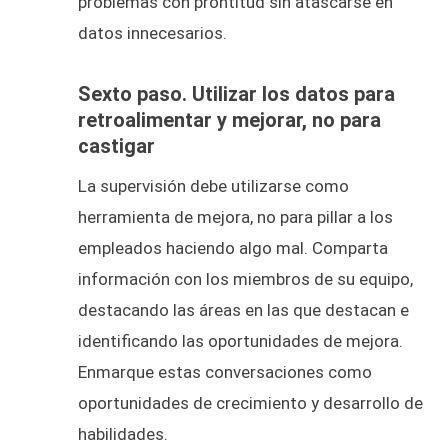
problemas con prontitud sin atascarse en
datos innecesarios.
Sexto paso. Utilizar los datos para
retroalimentar y mejorar, no para
castigar
La supervisión debe utilizarse como
herramienta de mejora, no para pillar a los
empleados haciendo algo mal. Comparta
información con los miembros de su equipo,
destacando las áreas en las que destacan e
identificando las oportunidades de mejora.
Enmarque estas conversaciones como
oportunidades de crecimiento y desarrollo de
habilidades.