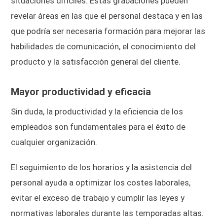
situaciones difíciles. Estas grabaciones pueden
revelar áreas en las que el personal destaca y en las
que podría ser necesaria formación para mejorar las
habilidades de comunicación, el conocimiento del
producto y la satisfacción general del cliente.
Mayor productividad y eficacia
Sin duda, la productividad y la eficiencia de los
empleados son fundamentales para el éxito de
cualquier organización.
El seguimiento de los horarios y la asistencia del
personal ayuda a optimizar los costes laborales,
evitar el exceso de trabajo y cumplir las leyes y
normativas laborales durante las temporadas altas.