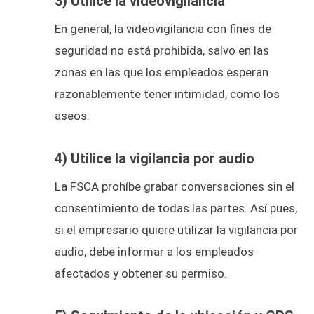
3) Utilice la videovigilancia
En general, la videovigilancia con fines de
seguridad no está prohibida, salvo en las
zonas en las que los empleados esperan
razonablemente tener intimidad, como los
aseos.
4) Utilice la vigilancia por audio
La FSCA prohíbe grabar conversaciones sin el
consentimiento de todas las partes. Así pues,
si el empresario quiere utilizar la vigilancia por
audio, debe informar a los empleados
afectados y obtener su permiso.