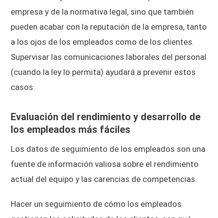
empresa y de la normativa legal, sino que también
pueden acabar con la reputación de la empresa, tanto
a los ojos de los empleados como de los clientes.
Supervisar las comunicaciones laborales del personal
(cuando la ley lo permita) ayudará a prevenir estos
casos.
Evaluación del rendimiento y desarrollo de
los empleados más fáciles
Los datos de seguimiento de los empleados son una
fuente de información valiosa sobre el rendimiento
actual del equipo y las carencias de competencias.
Hacer un seguimiento de cómo los empleados