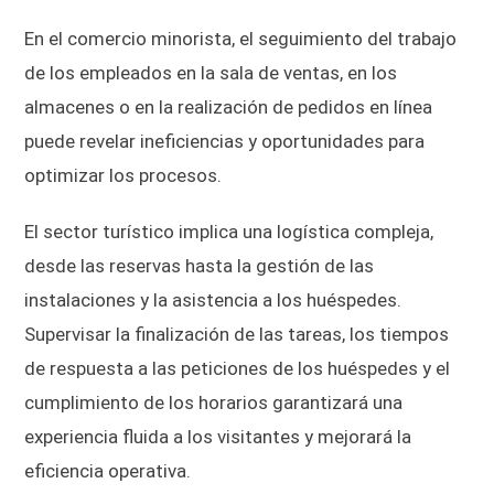
En el comercio minorista, el seguimiento del trabajo
de los empleados en la sala de ventas, en los
almacenes o en la realización de pedidos en línea
puede revelar ineficiencias y oportunidades para
optimizar los procesos.
El sector turístico implica una logística compleja,
desde las reservas hasta la gestión de las
instalaciones y la asistencia a los huéspedes.
Supervisar la finalización de las tareas, los tiempos
de respuesta a las peticiones de los huéspedes y el
cumplimiento de los horarios garantizará una
experiencia fluida a los visitantes y mejorará la
eficiencia operativa.