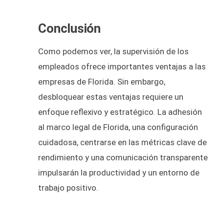
Conclusión
Como podemos ver, la supervisión de los
empleados ofrece importantes ventajas a las
empresas de Florida. Sin embargo,
desbloquear estas ventajas requiere un
enfoque reflexivo y estratégico. La adhesión
al marco legal de Florida, una configuración
cuidadosa, centrarse en las métricas clave de
rendimiento y una comunicación transparente
impulsarán la productividad y un entorno de
trabajo positivo.