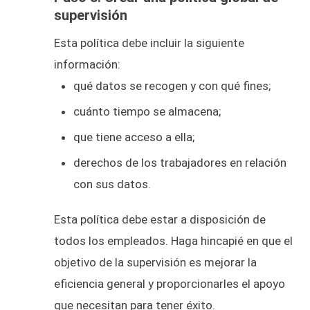
supervisión
Esta política debe incluir la siguiente
información:
qué datos se recogen y con qué fines;
cuánto tiempo se almacena;
que tiene acceso a ella;
derechos de los trabajadores en relación
con sus datos.
Esta política debe estar a disposición de
todos los empleados. Haga hincapié en que el
objetivo de la supervisión es mejorar la
eficiencia general y proporcionarles el apoyo
que necesitan para tener éxito.