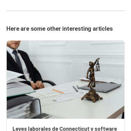
Here are some other interesting articles
Leyes laborales de Connecticut y software