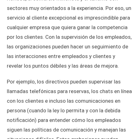
sectores muy orientados a la experiencia. Por eso, un
servicio al cliente excepcional es imprescindible para
cualquier empresa que quiera ganar la competencia
por los clientes. Con la supervisión de los empleados,
las organizaciones pueden hacer un seguimiento de
las interacciones entre empleados y clientes y
revelar los puntos débiles y las áreas de mejora.
Por ejemplo, los directivos pueden supervisar las
llamadas telefónicas para reservas, los chats en línea
con los clientes e incluso las comunicaciones en
persona (cuando la ley lo permita y con la debida
notificación) para entender cómo los empleados
siguen las políticas de comunicación y manejan las