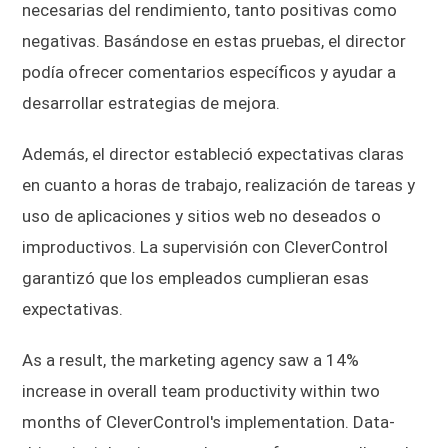
necesarias del rendimiento, tanto positivas como
negativas. Basándose en estas pruebas, el director
podía ofrecer comentarios específicos y ayudar a
desarrollar estrategias de mejora.
Además, el director estableció expectativas claras
en cuanto a horas de trabajo, realización de tareas y
uso de aplicaciones y sitios web no deseados o
improductivos. La supervisión con CleverControl
garantizó que los empleados cumplieran esas
expectativas.
As a result, the marketing agency saw a 14%
increase in overall team productivity within two
months of CleverControl's implementation. Data-