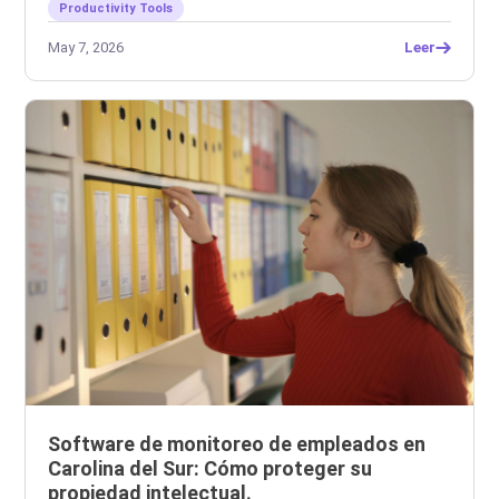
Productivity Tools
May 7, 2026
Leer
Software de monitoreo de empleados en
Carolina del Sur: Cómo proteger su
propiedad intelectual.