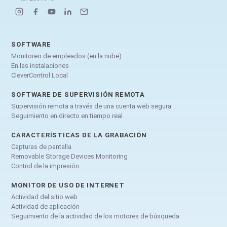
SOFTWARE
Monitoreo de empleados (en la nube)
En las instalaciones
CleverControl Local
SOFTWARE DE SUPERVISIÓN REMOTA
Supervisión remota a través de una cuenta web segura
Seguimiento en directo en tiempo real
CARACTERÍSTICAS DE LA GRABACIÓN
Capturas de pantalla
Removable Storage Devices Monitoring
Control de la impresión
MONITOR DE USO DE INTERNET
Actividad del sitio web
Actividad de aplicación
Seguimiento de la actividad de los motores de búsqueda