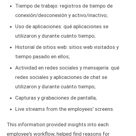
Tiempo de trabajo: registros de tiempo de
conexión/desconexión y activo/inactivo;
Uso de aplicaciones: qué aplicaciones se
utilizaron y durante cuánto tiempo;
Historial de sitios web: sitios web visitados y
tiempo pasado en ellos;
Actividad en redes sociales y mensajería: qué
redes sociales y aplicaciones de chat se
utilizaron y durante cuánto tiempo;
Capturas y grabaciones de pantalla;
Live streams from the employees' screens.
This information provided insights into each
employee's workflow, helped find reasons for