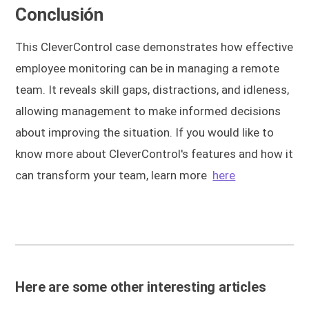
Conclusión
This CleverControl case demonstrates how effective
employee monitoring can be in managing a remote
team. It reveals skill gaps, distractions, and idleness,
allowing management to make informed decisions
about improving the situation. If you would like to
know more about CleverСontrol's features and how it
can transform your team, learn more
here
Here are some other interesting articles