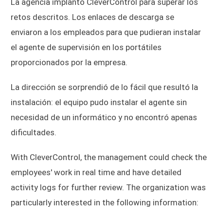
La agencia implantó CleverControl para superar los
retos descritos. Los enlaces de descarga se
enviaron a los empleados para que pudieran instalar
el agente de supervisión en los portátiles
proporcionados por la empresa.
La dirección se sorprendió de lo fácil que resultó la
instalación: el equipo pudo instalar el agente sin
necesidad de un informático y no encontró apenas
dificultades.
With CleverControl, the management could check the
employees' work in real time and have detailed
activity logs for further review. The organization was
particularly interested in the following information: