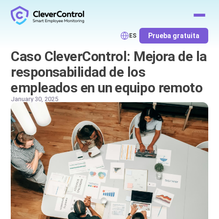
Prueba gratuita
ES
Caso CleverControl: Mejora de la
responsabilidad de los
empleados en un equipo remoto
January 30, 2025