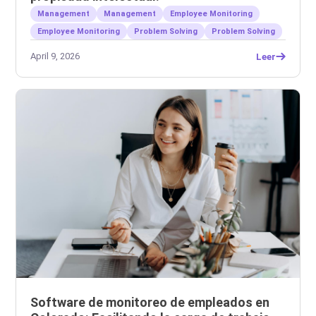
Management
Management
Employee Monitoring
Employee Monitoring
Problem Solving
Problem Solving
April 9, 2026
Leer
Software de monitoreo de empleados en