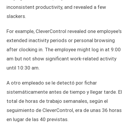
inconsistent productivity, and revealed a few
slackers.
For example, CleverControl revealed one employee's
extended inactivity periods or personal browsing
after clocking in. The employee might log in at 9:00
am but not show significant work-related activity
until 10:30 am.
A otro empleado se le detectó por fichar
sistemáticamente antes de tiempo y llegar tarde. El
total de horas de trabajo semanales, según el
seguimiento de CleverControl, era de unas 36 horas
en lugar de las 40 previstas.