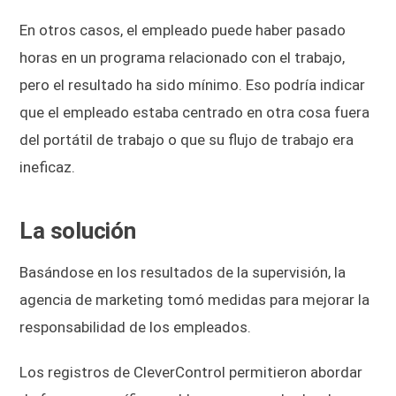
En otros casos, el empleado puede haber pasado
horas en un programa relacionado con el trabajo,
pero el resultado ha sido mínimo. Eso podría indicar
que el empleado estaba centrado en otra cosa fuera
del portátil de trabajo o que su flujo de trabajo era
ineficaz.
La solución
Basándose en los resultados de la supervisión, la
agencia de marketing tomó medidas para mejorar la
responsabilidad de los empleados.
Los registros de CleverControl permitieron abordar