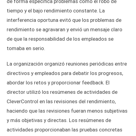
de forma específica problemas como el robo de
tiempo y el bajo rendimiento constante. La
interferencia oportuna evitó que los problemas de
rendimiento se agravaran y envió un mensaje claro
de que la responsabilidad de los empleados se
tomaba en serio.
La organización organizó reuniones periódicas entre
directivos y empleados para debatir los progresos,
abordar los retos y proporcionar feedback. El
director utilizó los resúmenes de actividades de
CleverControl en las revisiones del rendimiento,
haciendo que las revisiones fueran menos subjetivas
y más objetivas y directas. Los resúmenes de
actividades proporcionaban las pruebas concretas