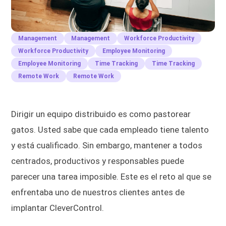
Management
Management
Workforce Productivity
Workforce Productivity
Employee Monitoring
Employee Monitoring
Time Tracking
Time Tracking
Remote Work
Remote Work
Dirigir un equipo distribuido es como pastorear
gatos. Usted sabe que cada empleado tiene talento
y está cualificado. Sin embargo, mantener a todos
centrados, productivos y responsables puede
parecer una tarea imposible. Este es el reto al que se
enfrentaba uno de nuestros clientes antes de
implantar CleverControl.