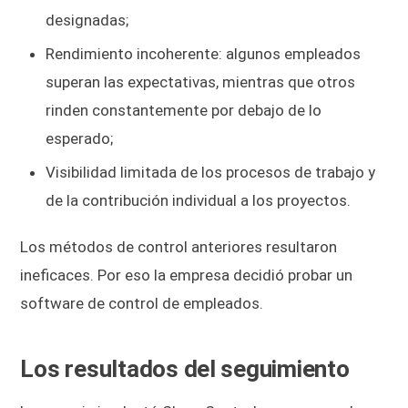
designadas;
Rendimiento incoherente: algunos empleados
superan las expectativas, mientras que otros
rinden constantemente por debajo de lo
esperado;
Visibilidad limitada de los procesos de trabajo y
de la contribución individual a los proyectos.
Los métodos de control anteriores resultaron
ineficaces. Por eso la empresa decidió probar un
software de control de empleados.
Los resultados del seguimiento