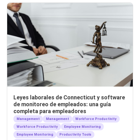
Leyes laborales de Connecticut y software
de monitoreo de empleados: una guía
completa para empleadores
Management
Management
Workforce Productivity
Workforce Productivity
Employee Monitoring
Employee Monitoring
Productivity Tools