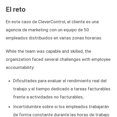
El reto
En este caso de CleverControl, el cliente es una
agencia de marketing con un equipo de 50
empleados distribuidos en varias zonas horarias.
While the team was capable and skilled, the
organization faced several challenges with employee
accountability:
Dificultades para evaluar el rendimiento real del
trabajo y el tiempo dedicado a tareas facturables
frente a actividades no facturables;
Incertidumbre sobre si los empleados trabajarán
de forma constante durante las horas de trabajo