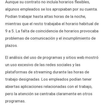
Aunque su contrato no incluía horarios flexibles,
algunos empleados se los apropiaban por su cuenta.
Podían trabajar hasta altas horas de la noche,
mientras que el resto trabajaba el horario habitual de
9 a 5. La falta de coincidencia de horarios provocaba
problemas de comunicación y el incumplimiento de
plazos.
El análisis del uso de programas y sitios web mostró
un uso excesivo de las redes sociales y las
plataformas de streaming durante las horas de
trabajo designadas. Los empleados podían tener
abiertas aplicaciones relacionadas con el trabajo,
pero la atención se centraba claramente en otros
programas.