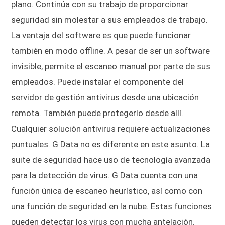
plano. Continúa con su trabajo de proporcionar
seguridad sin molestar a sus empleados de trabajo.
La ventaja del software es que puede funcionar
también en modo offline. A pesar de ser un software
invisible, permite el escaneo manual por parte de sus
empleados. Puede instalar el componente del
servidor de gestión antivirus desde una ubicación
remota. También puede protegerlo desde allí.
Cualquier solución antivirus requiere actualizaciones
puntuales. G Data no es diferente en este asunto. La
suite de seguridad hace uso de tecnología avanzada
para la detección de virus. G Data cuenta con una
función única de escaneo heurístico, así como con
una función de seguridad en la nube. Estas funciones
pueden detectar los virus con mucha antelación.