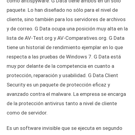
como antispyware. G Data tiene ambos en un solo
paquete. Lo han diseñado no sólo para el nivel de
cliente, sino también para los servidores de archivos
y de correo. G Data ocupa una posición muy alta en la
lista de AV-Test.org y AV-Comparatives.org. G Data
tiene un historial de rendimiento ejemplar en lo que
respecta a las pruebas de Windows 7. G Data está
muy por delante de la competencia en cuanto a
protección, reparación y usabilidad. G Data Client
Security es un paquete de protección eficaz y
avanzado contra el malware. La empresa se encarga
de la protección antivirus tanto a nivel de cliente
como de servidor.
Es un software invisible que se ejecuta en segundo