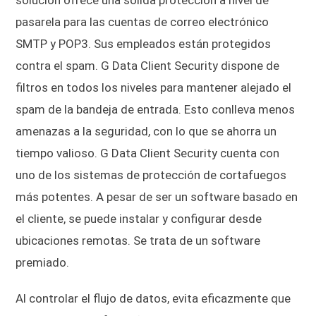
solución ofrece una sólida protección a nivel de
pasarela para las cuentas de correo electrónico
SMTP y POP3. Sus empleados están protegidos
contra el spam. G Data Client Security dispone de
filtros en todos los niveles para mantener alejado el
spam de la bandeja de entrada. Esto conlleva menos
amenazas a la seguridad, con lo que se ahorra un
tiempo valioso. G Data Client Security cuenta con
uno de los sistemas de protección de cortafuegos
más potentes. A pesar de ser un software basado en
el cliente, se puede instalar y configurar desde
ubicaciones remotas. Se trata de un software
premiado.
Al controlar el flujo de datos, evita eficazmente que