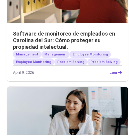
Software de monitoreo de empleados en
Carolina del Sur: Cómo proteger su
propiedad intelectual.
Management
Management
Employee Monitoring
Employee Monitoring
Problem Solving
Problem Solving
April 9, 2026
Leer