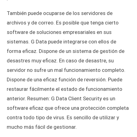
También puede ocuparse de los servidores de
archivos y de correo. Es posible que tenga cierto
software de soluciones empresariales en sus
sistemas. G Data puede integrarse con ellos de
forma eficaz. Dispone de un sistema de gestión de
desastres muy eficaz. En caso de desastre, su
servidor no sufre un mal funcionamiento completo.
Dispone de una eficaz función de reversión. Puede
restaurar fácilmente el estado de funcionamiento
anterior. Resumen: G Data Client Security es un
software eficaz que ofrece una protección completa
contra todo tipo de virus. Es sencillo de utilizar y
mucho más fácil de gestionar.