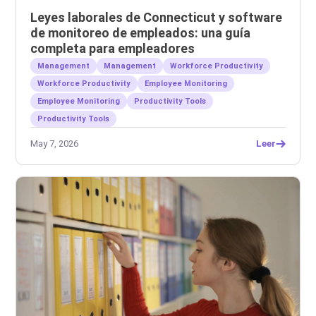
Leyes laborales de Connecticut y software
de monitoreo de empleados: una guía
completa para empleadores
Management
Management
Workforce Productivity
Workforce Productivity
Employee Monitoring
Employee Monitoring
Productivity Tools
Productivity Tools
May 7, 2026
Leer