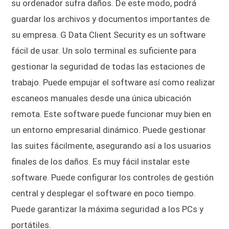
su ordenador sufra daños. De este modo, podrá
guardar los archivos y documentos importantes de
su empresa. G Data Client Security es un software
fácil de usar. Un solo terminal es suficiente para
gestionar la seguridad de todas las estaciones de
trabajo. Puede empujar el software así como realizar
escaneos manuales desde una única ubicación
remota. Este software puede funcionar muy bien en
un entorno empresarial dinámico. Puede gestionar
las suites fácilmente, asegurando así a los usuarios
finales de los daños. Es muy fácil instalar este
software. Puede configurar los controles de gestión
central y desplegar el software en poco tiempo.
Puede garantizar la máxima seguridad a los PCs y
portátiles.