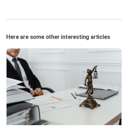
Here are some other interesting articles