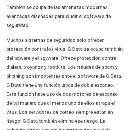
También se ocupa de las amenazas modernas
avanzadas diseñadas para eludir el software de
seguridad.
Muchos sistemas de seguridad sólo ofrecen
protección contra los virus. G Data se ocupa también
del adware y el spyware. Ofrece protección contra
dialers, troyanos y rootkits. Los fraudes de spam y
phishing son impotentes ante el software de G Data.
G Data tiene una función única de doble escaneo.
Esta función hace uso de dos motores de escaneo
de tal manera que al menos uno de ellos atrapa el
virus. Los servidores de correo siempre están en
riesgo. G Data también elimina ese riesgo. La