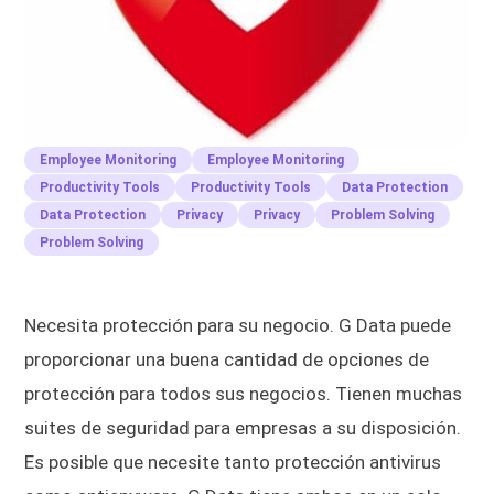
Employee Monitoring
Employee Monitoring
Productivity Tools
Productivity Tools
Data Protection
Data Protection
Privacy
Privacy
Problem Solving
Problem Solving
Necesita protección para su negocio. G Data puede
proporcionar una buena cantidad de opciones de
protección para todos sus negocios. Tienen muchas
suites de seguridad para empresas a su disposición.
Es posible que necesite tanto protección antivirus