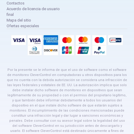
Contactos
Acuerdo de licencia de usuario
final
Mapa del sitio
Ofertas especiales
Por la presente se le informa de que el uso de software como el software
de monitoreo CleverControl en computadoras u otros dispositivos para los
que no cuenta con la debida autorización se considera una infracción de
las leyes federales y estatales de EE. UU. La autorización implica que solo
debe instalar dicho software de monitoreo en dispositivos que sean
legítimamente de su propiedad o con el permiso del propietario legítimo,
y que también debe informar debidamente a todos los usuarios del
dispositivo en el que instale dicho software de que estarán sujetos a
monitoreo. El incumplimiento de las condiciones mencionadas puede
constituir una infracción legal y dar lugar a sanciones económicas y
penales. Debe consultar con su asesor legal sobre la legalidad del uso
del software CleverControl en su jurisdicción antes de descargarlo y
usarlo. El software CleverControl está destinado únicamente a fines de