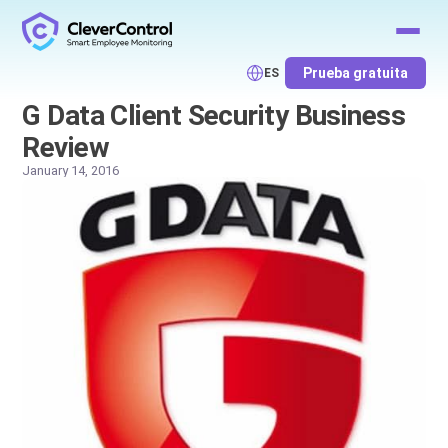
Prueba gratuita
ES
G Data Client Security Business
Review
January 14, 2016