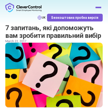
Безкоштовна пробна версія
UK
7 запитань, які допоможуть
вам зробити правильний вибір
March 22, 2017