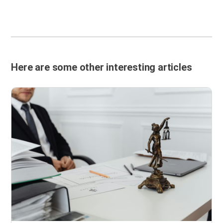
Here are some other interesting articles