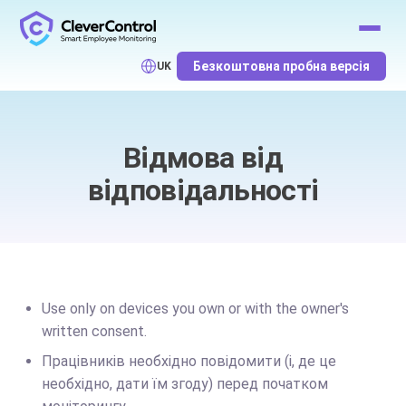
Безкоштовна пробна версія
UK
Відмова від
відповідальності
Use only on devices you own or with the owner's
written consent.
Працівників необхідно повідомити (і, де це
необхідно, дати їм згоду) перед початком