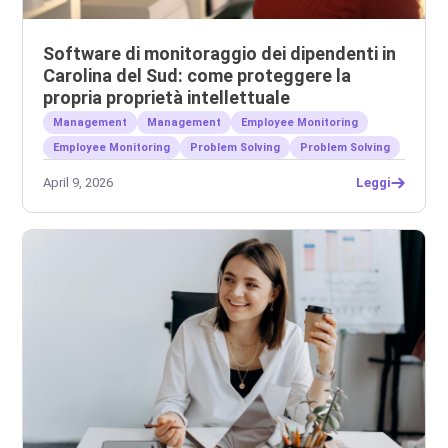
Software di monitoraggio dei dipendenti in
Carolina del Sud: come proteggere la
propria proprietà intellettuale
Management
Management
Employee Monitoring
Employee Monitoring
Problem Solving
Problem Solving
April 9, 2026
Leggi