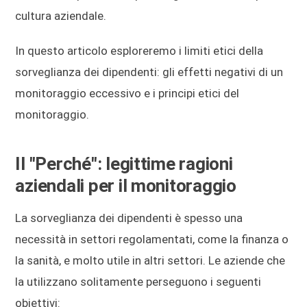
cultura aziendale.
In questo articolo esploreremo i limiti etici della
sorveglianza dei dipendenti: gli effetti negativi di un
monitoraggio eccessivo e i principi etici del
monitoraggio.
Il "Perché": legittime ragioni
aziendali per il monitoraggio
La sorveglianza dei dipendenti è spesso una
necessità in settori regolamentati, come la finanza o
la sanità, e molto utile in altri settori. Le aziende che
la utilizzano solitamente perseguono i seguenti
obiettivi: