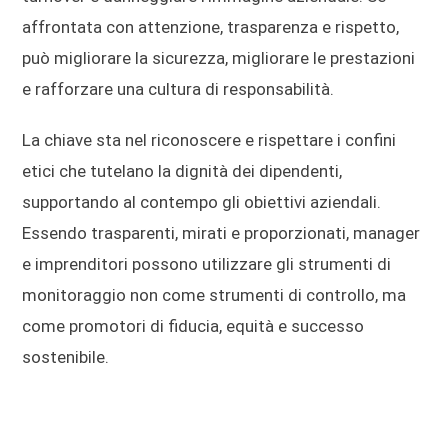
affrontata con attenzione, trasparenza e rispetto,
può migliorare la sicurezza, migliorare le prestazioni
e rafforzare una cultura di responsabilità.
La chiave sta nel riconoscere e rispettare i confini
etici che tutelano la dignità dei dipendenti,
supportando al contempo gli obiettivi aziendali.
Essendo trasparenti, mirati e proporzionati, manager
e imprenditori possono utilizzare gli strumenti di
monitoraggio non come strumenti di controllo, ma
come promotori di fiducia, equità e successo
sostenibile.