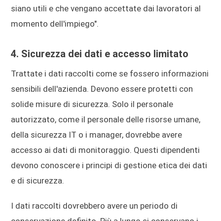
siano utili e che vengano accettate dai lavoratori al
momento dell'impiego".
4. Sicurezza dei dati e accesso limitato
Trattate i dati raccolti come se fossero informazioni
sensibili dell'azienda. Devono essere protetti con
solide misure di sicurezza. Solo il personale
autorizzato, come il personale delle risorse umane,
della sicurezza IT o i manager, dovrebbe avere
accesso ai dati di monitoraggio. Questi dipendenti
devono conoscere i principi di gestione etica dei dati
e di sicurezza.
I dati raccolti dovrebbero avere un periodo di
conservazione definito. Più a lungo si conservano i