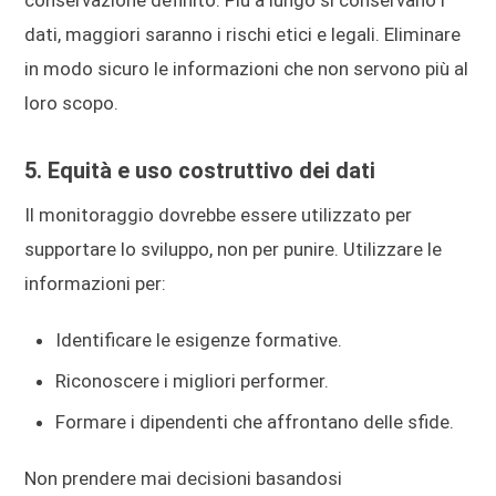
dati, maggiori saranno i rischi etici e legali. Eliminare
in modo sicuro le informazioni che non servono più al
loro scopo.
5. Equità e uso costruttivo dei dati
Il monitoraggio dovrebbe essere utilizzato per
supportare lo sviluppo, non per punire. Utilizzare le
informazioni per:
Identificare le esigenze formative.
Riconoscere i migliori performer.
Formare i dipendenti che affrontano delle sfide.
Non prendere mai decisioni basandosi