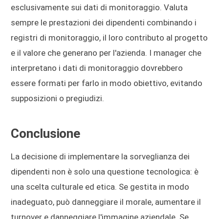
esclusivamente sui dati di monitoraggio. Valuta
sempre le prestazioni dei dipendenti combinando i
registri di monitoraggio, il loro contributo al progetto
e il valore che generano per l'azienda. I manager che
interpretano i dati di monitoraggio dovrebbero
essere formati per farlo in modo obiettivo, evitando
supposizioni o pregiudizi.
Conclusione
La decisione di implementare la sorveglianza dei
dipendenti non è solo una questione tecnologica: è
una scelta culturale ed etica. Se gestita in modo
inadeguato, può danneggiare il morale, aumentare il
turnover e danneggiare l'immagine aziendale. Se