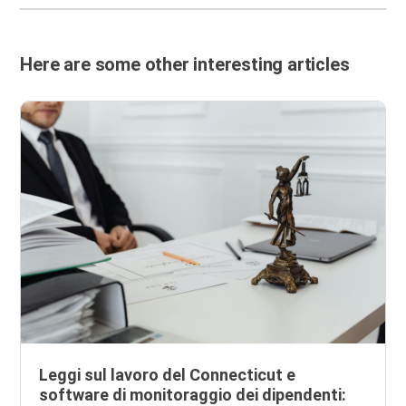
Here are some other interesting articles
Leggi sul lavoro del Connecticut e
software di monitoraggio dei dipendenti: