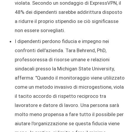
violata. Secondo un sondaggio di ExpressVPN, il
48% dei dipendenti sarebbe addirittura disposto
a ridurre il proprio stipendio se ciò significasse
non essere sorvegliati.
I dipendenti perdono fiducia e impegno nei
confronti dell'azienda. Tara Behrend, PhD,
professoressa di risorse umane e relazioni
sindacali presso la Michigan State University,
afferma: "Quando il monitoraggio viene utilizzato
come un metodo invasivo di microgestione, viola
il tacito accordo di rispetto reciproco tra
lavoratore e datore di lavoro. Una persona sarà
molto meno propensa a fare tutto il possibile per
aiutare l'organizzazione se questa fiducia viene