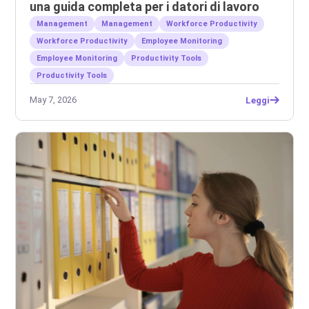
una guida completa per i datori di lavoro
Management
Management
Workforce Productivity
Workforce Productivity
Employee Monitoring
Employee Monitoring
Productivity Tools
Productivity Tools
May 7, 2026
Leggi