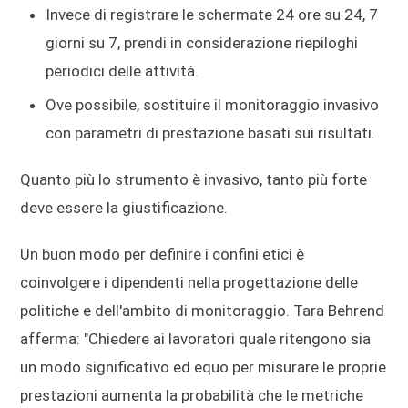
Invece di registrare le schermate 24 ore su 24, 7
giorni su 7, prendi in considerazione riepiloghi
periodici delle attività.
Ove possibile, sostituire il monitoraggio invasivo
con parametri di prestazione basati sui risultati.
Quanto più lo strumento è invasivo, tanto più forte
deve essere la giustificazione.
Un buon modo per definire i confini etici è
coinvolgere i dipendenti nella progettazione delle
politiche e dell'ambito di monitoraggio. Tara Behrend
afferma: "Chiedere ai lavoratori quale ritengono sia
un modo significativo ed equo per misurare le proprie
prestazioni aumenta la probabilità che le metriche