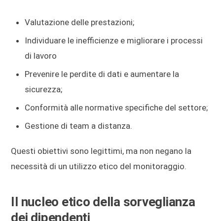
Valutazione delle prestazioni;
Individuare le inefficienze e migliorare i processi
di lavoro
Prevenire le perdite di dati e aumentare la
sicurezza;
Conformità alle normative specifiche del settore;
Gestione di team a distanza.
Questi obiettivi sono legittimi, ma non negano la
necessità di un utilizzo etico del monitoraggio.
Il nucleo etico della sorveglianza
dei dipendenti