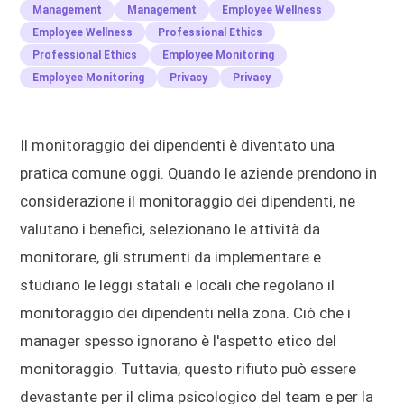
Management
Management
Employee Wellness
Employee Wellness
Professional Ethics
Professional Ethics
Employee Monitoring
Employee Monitoring
Privacy
Privacy
Il monitoraggio dei dipendenti è diventato una
pratica comune oggi. Quando le aziende prendono in
considerazione il monitoraggio dei dipendenti, ne
valutano i benefici, selezionano le attività da
monitorare, gli strumenti da implementare e
studiano le leggi statali e locali che regolano il
monitoraggio dei dipendenti nella zona. Ciò che i
manager spesso ignorano è l'aspetto etico del
monitoraggio. Tuttavia, questo rifiuto può essere
devastante per il clima psicologico del team e per la