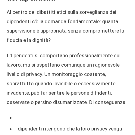
Al centro dei dibattiti etici sulla sorveglianza dei
dipendenti c'è la domanda fondamentale: quanta
supervisione è appropriata senza compromettere la
fiducia e la dignità?
I dipendenti si comportano professionalmente sul
lavoro, ma si aspettano comunque un ragionevole
livello di privacy. Un monitoraggio costante,
soprattutto quando invisibile o eccessivamente
invadente, può far sentire le persone diffidenti,
osservate o persino disumanizzate. Di conseguenza:
I dipendenti ritengono che la loro privacy venga