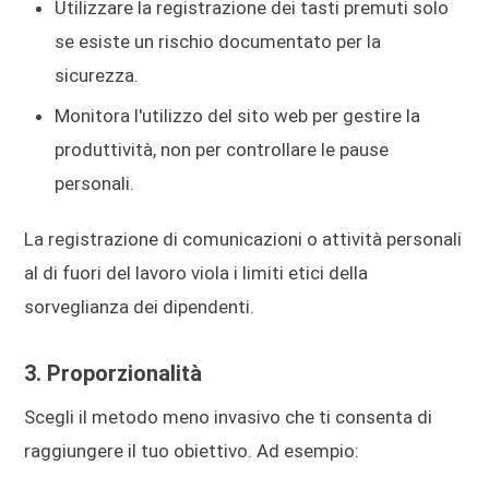
Utilizzare la registrazione dei tasti premuti solo
se esiste un rischio documentato per la
sicurezza.
Monitora l'utilizzo del sito web per gestire la
produttività, non per controllare le pause
personali.
La registrazione di comunicazioni o attività personali
al di fuori del lavoro viola i limiti etici della
sorveglianza dei dipendenti.
3. Proporzionalità
Scegli il metodo meno invasivo che ti consenta di
raggiungere il tuo obiettivo. Ad esempio: