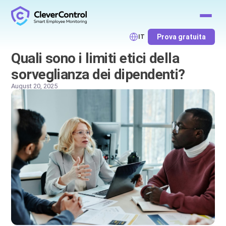
Prova gratuita
IT
Quali sono i limiti etici della
sorveglianza dei dipendenti?
August 20, 2025