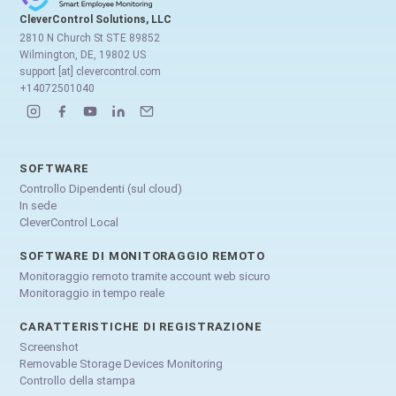
CleverControl Solutions, LLC
2810 N Church St STE 89852
Wilmington, DE, 19802 US
support [at] clevercontrol.com
+14072501040
SOFTWARE
Controllo Dipendenti (sul cloud)
In sede
CleverControl Local
SOFTWARE DI MONITORAGGIO REMOTO
Monitoraggio remoto tramite account web sicuro
Monitoraggio in tempo reale
CARATTERISTICHE DI REGISTRAZIONE
Screenshot
Removable Storage Devices Monitoring
Controllo della stampa