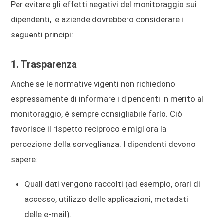
Per evitare gli effetti negativi del monitoraggio sui
dipendenti, le aziende dovrebbero considerare i
seguenti principi:
1. Trasparenza
Anche se le normative vigenti non richiedono
espressamente di informare i dipendenti in merito al
monitoraggio, è sempre consigliabile farlo. Ciò
favorisce il rispetto reciproco e migliora la
percezione della sorveglianza. I dipendenti devono
sapere:
Quali dati vengono raccolti (ad esempio, orari di
accesso, utilizzo delle applicazioni, metadati
delle e-mail).