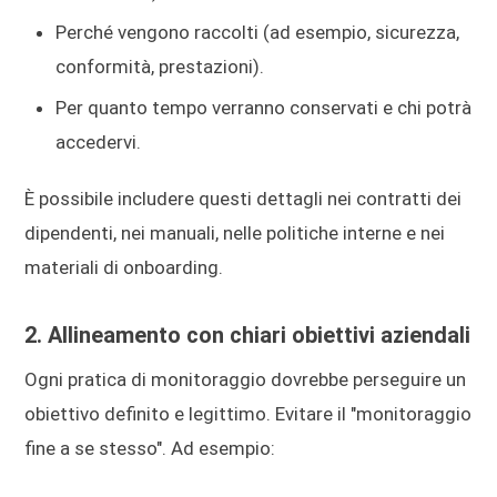
Perché vengono raccolti (ad esempio, sicurezza,
conformità, prestazioni).
Per quanto tempo verranno conservati e chi potrà
accedervi.
È possibile includere questi dettagli nei contratti dei
dipendenti, nei manuali, nelle politiche interne e nei
materiali di onboarding.
2. Allineamento con chiari obiettivi aziendali
Ogni pratica di monitoraggio dovrebbe perseguire un
obiettivo definito e legittimo. Evitare il "monitoraggio
fine a se stesso". Ad esempio: