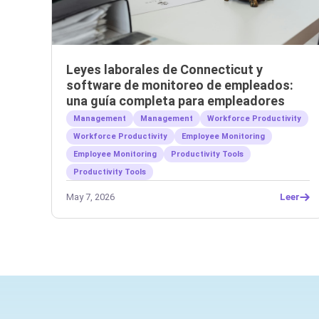
Leyes laborales de Connecticut y
software de monitoreo de empleados:
una guía completa para empleadores
Management
Management
Workforce Productivity
Workforce Productivity
Employee Monitoring
Employee Monitoring
Productivity Tools
Productivity Tools
May 7, 2026
Leer