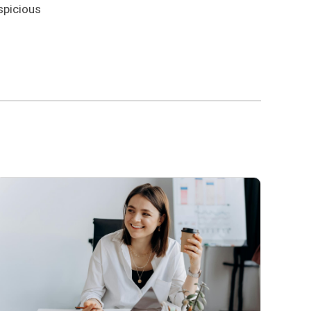
spicious