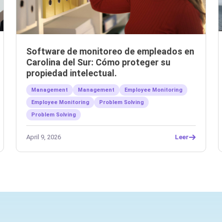
Software de monitoreo de empleados en
Carolina del Sur: Cómo proteger su
propiedad intelectual.
Management
Management
Employee Monitoring
Employee Monitoring
Problem Solving
Problem Solving
April 9, 2026
Leer