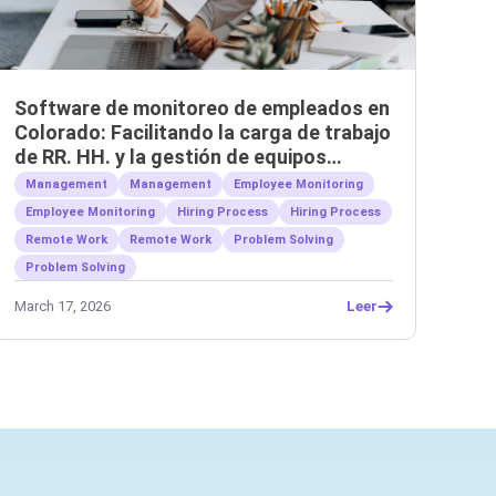
Software de monitoreo de empleados en
Colorado: Facilitando la carga de trabajo
de RR. HH. y la gestión de equipos
remotos.
Management
Management
Employee Monitoring
Employee Monitoring
Hiring Process
Hiring Process
Remote Work
Remote Work
Problem Solving
Problem Solving
March 17, 2026
Leer