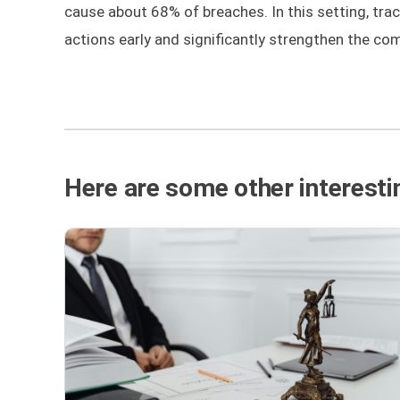
cause about 68% of breaches. In this setting, tra
actions early and significantly strengthen the com
Here are some other interestin