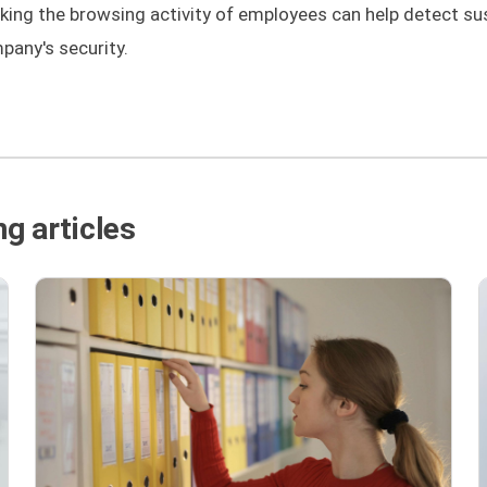
cking the browsing activity of employees can help detect su
pany's security.
g articles