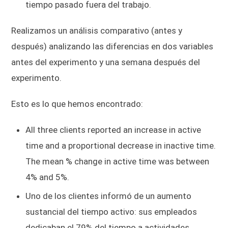
tiempo pasado fuera del trabajo.
Realizamos un análisis comparativo (antes y
después) analizando las diferencias en dos variables
antes del experimento y una semana después del
experimento.
Esto es lo que hemos encontrado:
All three clients reported an increase in active
time and a proportional decrease in inactive time.
The mean % change in active time was between
4% and 5%.
Uno de los clientes informó de un aumento
sustancial del tiempo activo: sus empleados
dedicaban el 79% del tiempo a actividades