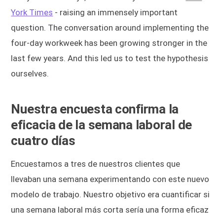
York Times
- raising an immensely important
question. The conversation around implementing the
four-day workweek has been growing stronger in the
last few years. And this led us to test the hypothesis
ourselves.
Nuestra encuesta confirma la
eficacia de la semana laboral de
cuatro días
Encuestamos a tres de nuestros clientes que
llevaban una semana experimentando con este nuevo
modelo de trabajo. Nuestro objetivo era cuantificar si
una semana laboral más corta sería una forma eficaz