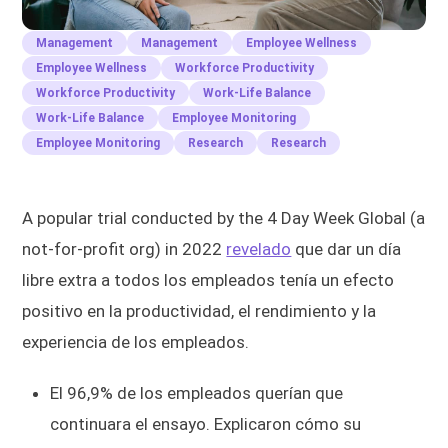
Management
Management
Employee Wellness
Employee Wellness
Workforce Productivity
Workforce Productivity
Work-Life Balance
Work-Life Balance
Employee Monitoring
Employee Monitoring
Research
Research
A popular trial conducted by the 4 Day Week Global (a
not-for-profit org) in 2022
revelado
que dar un día
libre extra a todos los empleados tenía un efecto
positivo en la productividad, el rendimiento y la
experiencia de los empleados.
El 96,9% de los empleados querían que
continuara el ensayo. Explicaron cómo su