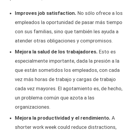
Improves job satisfaction.
No sólo ofrece a los
empleados la oportunidad de pasar más tiempo
con sus familias, sino que también les ayuda a
atender otras obligaciones y compromisos.
Mejora la salud de los trabajadores.
Esto es
especialmente importante, dada la presión a la
que están sometidos los empleados, con cada
vez más horas de trabajo y cargas de trabajo
cada vez mayores. El agotamiento es, de hecho,
un problema común que azota a las
organizaciones.
Mejora la productividad y el rendimiento.
A
shorter work week could reduce distractions,