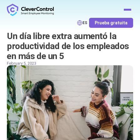
Prueba gratuita
ES
Un día libre extra aumentó la
productividad de los empleados
en más de un 5
February 5, 2023