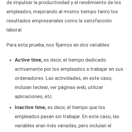
de impulsar la productividad y el rendimiento de los
empleados, mejorando al mismo tiempo tanto los
resultados empresariales como la satisfacción
laboral.
Para esta prueba, nos fijamos en dos variables:
Active time,
es decir, el tiempo dedicado
activamente por los empleados a trabajar en sus
ordenadores. Las actividades, en este caso,
incluían teclear, ver páginas web, utilizar
aplicaciones, etc.
Inactive time,
es decir, el tiempo que los
empleados pasan sin trabajar. En este caso, las
variables eran más variadas, pero incluían el