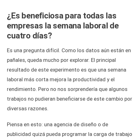
¿Es beneficiosa para todas las
empresas la semana laboral de
cuatro días?
Es una pregunta difícil. Como los datos aún están en
pañales, queda mucho por explorar. El principal
resultado de este experimento es que una semana
laboral más corta mejora la productividad y el
rendimiento. Pero no nos sorprendería que algunos
trabajos no pudieran beneficiarse de este cambio por
diversas razones.
Piensa en esto: una agencia de diseño o de
publicidad quizá pueda programar la carga de trabajo