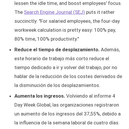
lessen the idle time, and boost employees' focus.
The
Search Engine Journal (SEJ)
puts it rather
succinctly: "For salaried employees, the four-day
workweek calculation is pretty easy: 100% pay,
80% time, 100% productivity."
Reduce el tiempo de desplazamiento.
Además,
este horario de trabajo más corto reduce el
tiempo dedicado a ir y volver del trabajo, por no
hablar de la reducción de los costes derivados de
la disminución de los desplazamientos.
Aumenta los ingresos.
Volviendo al informe 4
Day Week Global, las organizaciones registraron
un aumento de los ingresos del 37,55%, debido a
la influencia de la semana laboral de cuatro días.