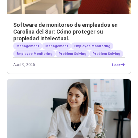
Software de monitoreo de empleados en
Carolina del Sur: Cómo proteger su
propiedad intelectual.
Management
Management
Employee Monitoring
Employee Monitoring
Problem Solving
Problem Solving
April 9, 2026
Leer