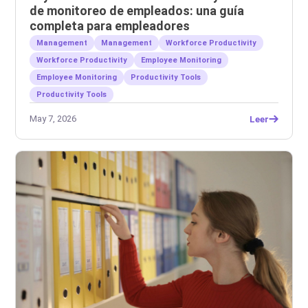
de monitoreo de empleados: una guía
completa para empleadores
Management
Management
Workforce Productivity
Workforce Productivity
Employee Monitoring
Employee Monitoring
Productivity Tools
Productivity Tools
May 7, 2026
Leer