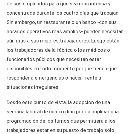
de sus empleados para que sea más intensa y
concentrada durante los cuatro días que trabajan.
Sin embargo, un restaurante o un banco -con sus
horarios operativos más amplios- pueden necesitar
aún más a sus mejores trabajadores. Luego están
los trabajadores de la fábrica o los médicos o
funcionarios públicos que necesitan estar
disponibles en todo momento porque tienen que
responder a emergencias o hacer frente a
situaciones irregulares.
Desde este punto de vista, la adopción de una
semana laboral de cuatro días podría implicar una
programación de los turnos que permitiera a los
trabajadores estar en su puesto de trabajo sólo