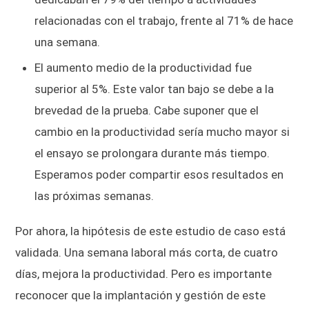
relacionadas con el trabajo, frente al 71% de hace
una semana.
El aumento medio de la productividad fue
superior al 5%. Este valor tan bajo se debe a la
brevedad de la prueba. Cabe suponer que el
cambio en la productividad sería mucho mayor si
el ensayo se prolongara durante más tiempo.
Esperamos poder compartir esos resultados en
las próximas semanas.
Por ahora, la hipótesis de este estudio de caso está
validada. Una semana laboral más corta, de cuatro
días, mejora la productividad. Pero es importante
reconocer que la implantación y gestión de este