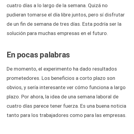
cuatro días a lo largo de la semana. Quizá no
pudieran tomarse el día libre juntos, pero sí disfrutar
de un fin de semana de tres días. Esta podría ser la
solución para muchas empresas en el futuro.
En pocas palabras
De momento, el experimento ha dado resultados
prometedores. Los beneficios a corto plazo son
obvios, y sería interesante ver cómo funciona a largo
plazo. Por ahora, la idea de una semana laboral de
cuatro días parece tener fuerza. Es una buena noticia
tanto para los trabajadores como para las empresas.