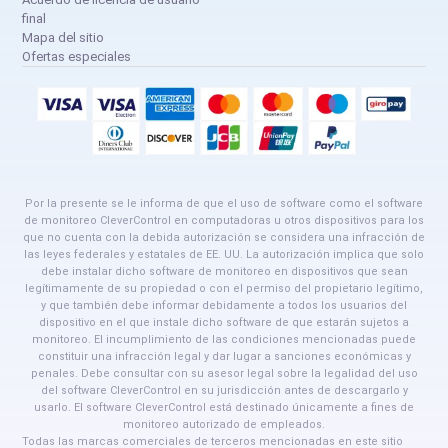
final
Mapa del sitio
Ofertas especiales
Por la presente se le informa de que el uso de software como el software
de monitoreo CleverControl en computadoras u otros dispositivos para los
que no cuenta con la debida autorización se considera una infracción de
las leyes federales y estatales de EE. UU. La autorización implica que solo
debe instalar dicho software de monitoreo en dispositivos que sean
legítimamente de su propiedad o con el permiso del propietario legítimo,
y que también debe informar debidamente a todos los usuarios del
dispositivo en el que instale dicho software de que estarán sujetos a
monitoreo. El incumplimiento de las condiciones mencionadas puede
constituir una infracción legal y dar lugar a sanciones económicas y
penales. Debe consultar con su asesor legal sobre la legalidad del uso
del software CleverControl en su jurisdicción antes de descargarlo y
usarlo. El software CleverControl está destinado únicamente a fines de
monitoreo autorizado de empleados.
Todas las marcas comerciales de terceros mencionadas en este sitio