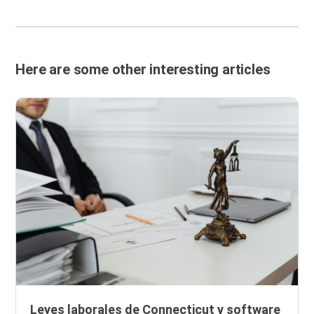
Here are some other interesting articles
Leyes laborales de Connecticut y software