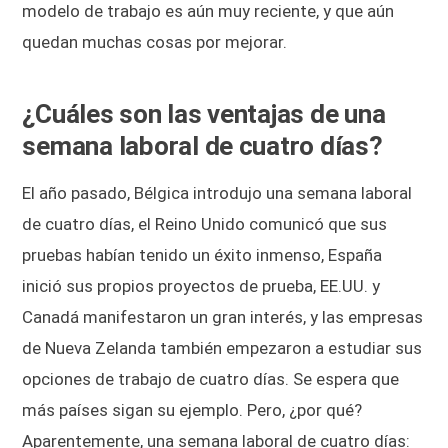
modelo de trabajo es aún muy reciente, y que aún
quedan muchas cosas por mejorar.
¿Cuáles son las ventajas de una
semana laboral de cuatro días?
El año pasado, Bélgica introdujo una semana laboral
de cuatro días, el Reino Unido comunicó que sus
pruebas habían tenido un éxito inmenso, España
inició sus propios proyectos de prueba, EE.UU. y
Canadá manifestaron un gran interés, y las empresas
de Nueva Zelanda también empezaron a estudiar sus
opciones de trabajo de cuatro días. Se espera que
más países sigan su ejemplo. Pero, ¿por qué?
Aparentemente, una semana laboral de cuatro días: