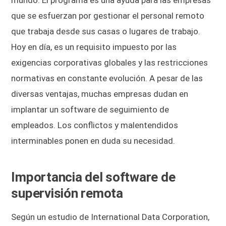
que se esfuerzan por gestionar el personal remoto
que trabaja desde sus casas o lugares de trabajo.
Hoy en día, es un requisito impuesto por las
exigencias corporativas globales y las restricciones
normativas en constante evolución. A pesar de las
diversas ventajas, muchas empresas dudan en
implantar un software de seguimiento de
empleados. Los conflictos y malentendidos
interminables ponen en duda su necesidad.
Importancia del software de
supervisión remota
Según un estudio de International Data Corporation,