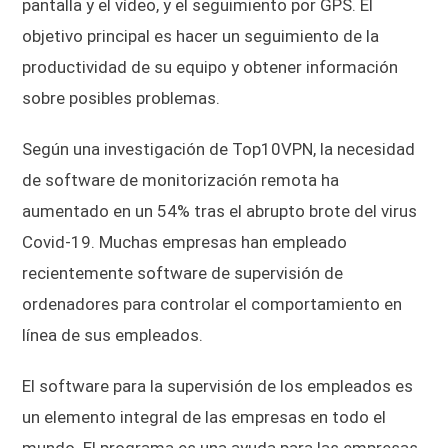
pantalla y el vídeo, y el seguimiento por GPS. El
objetivo principal es hacer un seguimiento de la
productividad de su equipo y obtener información
sobre posibles problemas.
Según una investigación de Top10VPN, la necesidad
de software de monitorización remota ha
aumentado en un 54% tras el abrupto brote del virus
Covid-19. Muchas empresas han empleado
recientemente software de supervisión de
ordenadores para controlar el comportamiento en
línea de sus empleados.
El software para la supervisión de los empleados es
un elemento integral de las empresas en todo el
mundo. El programa es una ayuda para las empresas