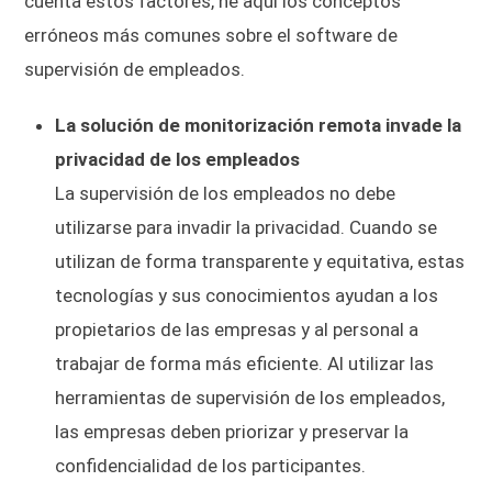
cuenta estos factores, he aquí los conceptos
erróneos más comunes sobre el software de
supervisión de empleados.
La solución de monitorización remota invade la
privacidad de los empleados
La supervisión de los empleados no debe
utilizarse para invadir la privacidad. Cuando se
utilizan de forma transparente y equitativa, estas
tecnologías y sus conocimientos ayudan a los
propietarios de las empresas y al personal a
trabajar de forma más eficiente. Al utilizar las
herramientas de supervisión de los empleados,
las empresas deben priorizar y preservar la
confidencialidad de los participantes.