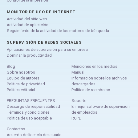
Control de la impresión
MONITOR DE USO DE INTERNET
Actividad del sitio web
Actividad de aplicación
Seguimiento de la actividad de los motores de búsqueda
SUPERVISIÓN DE REDES SOCIALES
Aplicaciones de supervisión para su empresa
Dominar la productividad
Blog
Menciones en los medios
Sobre nosotros
Manual
Equipo de autores
Información sobre los archivos
Política de privacidad
descargados
Política editorial
Política de reembolso
PREGUNTAS FRECUENTES
Soporte
Descargo de responsabilidad
El mejor software de supervisión
Términos y condiciones
de empleados
Política de uso aceptable
RGPD
Contactos
Acuerdo de licencia de usuario