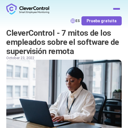
Prueba gratuita
ES
CleverControl - 7 mitos de los
empleados sobre el software de
supervisión remota
October 23, 2022