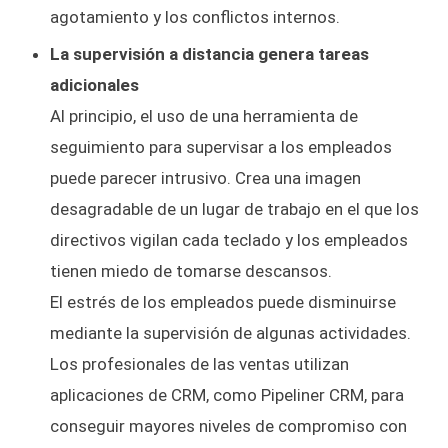
agotamiento y los conflictos internos.
La supervisión a distancia genera tareas
adicionales
Al principio, el uso de una herramienta de
seguimiento para supervisar a los empleados
puede parecer intrusivo. Crea una imagen
desagradable de un lugar de trabajo en el que los
directivos vigilan cada teclado y los empleados
tienen miedo de tomarse descansos.
El estrés de los empleados puede disminuirse
mediante la supervisión de algunas actividades.
Los profesionales de las ventas utilizan
aplicaciones de CRM, como Pipeliner CRM, para
conseguir mayores niveles de compromiso con