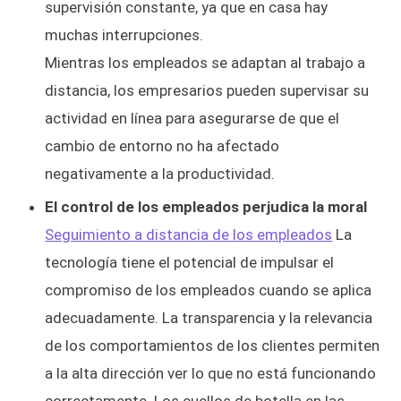
supervisión constante, ya que en casa hay
muchas interrupciones.
Mientras los empleados se adaptan al trabajo a
distancia, los empresarios pueden supervisar su
actividad en línea para asegurarse de que el
cambio de entorno no ha afectado
negativamente a la productividad.
El control de los empleados perjudica la moral
Seguimiento a distancia de los empleados
La
tecnología tiene el potencial de impulsar el
compromiso de los empleados cuando se aplica
adecuadamente. La transparencia y la relevancia
de los comportamientos de los clientes permiten
a la alta dirección ver lo que no está funcionando
correctamente. Los cuellos de botella en las