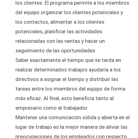
los clientes. El programa permite a los miembros
del equipo organizar los clientes potenciales y
los contactos, alimentar a los clientes
potenciales, planificar las actividades
relacionadas con las ventas y hacer un
seguimiento de las oportunidades.
Saber exactamente el tiempo que se tarda en
realizar determinados trabajos ayudaría a los
directivos a asignar el tiempo y distribuir las
tareas entre los miembros del equipo de forma
más eficaz. Al final, esto beneficia tanto al
empresario como al trabajador.
Mantener una comunicación sólida y abierta en el
lugar de trabajo es la mejor manera de aliviar las
preocupaciones de los empleados con respecto