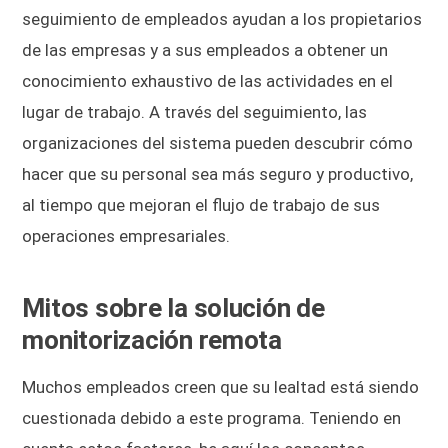
seguimiento de empleados ayudan a los propietarios
de las empresas y a sus empleados a obtener un
conocimiento exhaustivo de las actividades en el
lugar de trabajo. A través del seguimiento, las
organizaciones del sistema pueden descubrir cómo
hacer que su personal sea más seguro y productivo,
al tiempo que mejoran el flujo de trabajo de sus
operaciones empresariales.
Mitos sobre la solución de
monitorización remota
Muchos empleados creen que su lealtad está siendo
cuestionada debido a este programa. Teniendo en