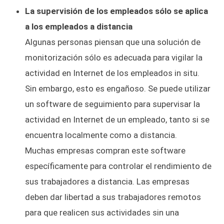
La supervisión de los empleados sólo se aplica
a los empleados a distancia
Algunas personas piensan que una solución de
monitorización sólo es adecuada para vigilar la
actividad en Internet de los empleados in situ.
Sin embargo, esto es engañoso. Se puede utilizar
un software de seguimiento para supervisar la
actividad en Internet de un empleado, tanto si se
encuentra localmente como a distancia.
Muchas empresas compran este software
específicamente para controlar el rendimiento de
sus trabajadores a distancia. Las empresas
deben dar libertad a sus trabajadores remotos
para que realicen sus actividades sin una