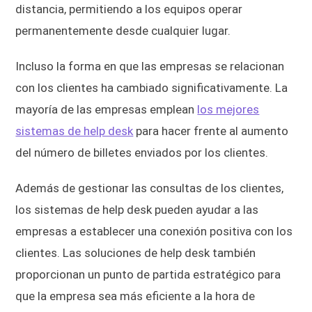
distancia, permitiendo a los equipos operar
permanentemente desde cualquier lugar.
Incluso la forma en que las empresas se relacionan
con los clientes ha cambiado significativamente. La
mayoría de las empresas emplean
los mejores
sistemas de help desk
para hacer frente al aumento
del número de billetes enviados por los clientes.
Además de gestionar las consultas de los clientes,
los sistemas de help desk pueden ayudar a las
empresas a establecer una conexión positiva con los
clientes. Las soluciones de help desk también
proporcionan un punto de partida estratégico para
que la empresa sea más eficiente a la hora de