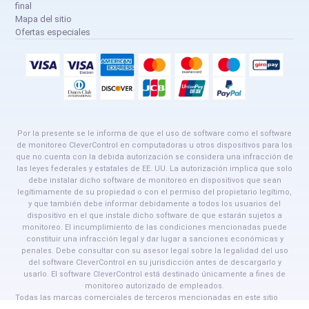
final
Mapa del sitio
Ofertas especiales
Por la presente se le informa de que el uso de software como el software
de monitoreo CleverControl en computadoras u otros dispositivos para los
que no cuenta con la debida autorización se considera una infracción de
las leyes federales y estatales de EE. UU. La autorización implica que solo
debe instalar dicho software de monitoreo en dispositivos que sean
legítimamente de su propiedad o con el permiso del propietario legítimo,
y que también debe informar debidamente a todos los usuarios del
dispositivo en el que instale dicho software de que estarán sujetos a
monitoreo. El incumplimiento de las condiciones mencionadas puede
constituir una infracción legal y dar lugar a sanciones económicas y
penales. Debe consultar con su asesor legal sobre la legalidad del uso
del software CleverControl en su jurisdicción antes de descargarlo y
usarlo. El software CleverControl está destinado únicamente a fines de
monitoreo autorizado de empleados.
Todas las marcas comerciales de terceros mencionadas en este sitio