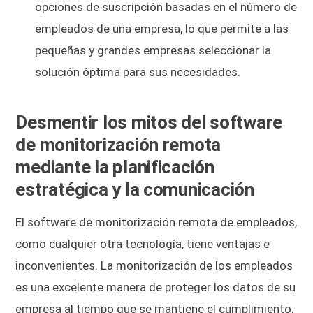
opciones de suscripción basadas en el número de
empleados de una empresa, lo que permite a las
pequeñas y grandes empresas seleccionar la
solución óptima para sus necesidades.
Desmentir los mitos del software
de monitorización remota
mediante la planificación
estratégica y la comunicación
El software de monitorización remota de empleados,
como cualquier otra tecnología, tiene ventajas e
inconvenientes. La monitorización de los empleados
es una excelente manera de proteger los datos de su
empresa al tiempo que se mantiene el cumplimiento,