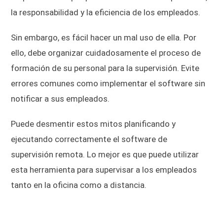
la responsabilidad y la eficiencia de los empleados.
Sin embargo, es fácil hacer un mal uso de ella. Por
ello, debe organizar cuidadosamente el proceso de
formación de su personal para la supervisión. Evite
errores comunes como implementar el software sin
notificar a sus empleados.
Puede desmentir estos mitos planificando y
ejecutando correctamente el software de
supervisión remota. Lo mejor es que puede utilizar
esta herramienta para supervisar a los empleados
tanto en la oficina como a distancia.