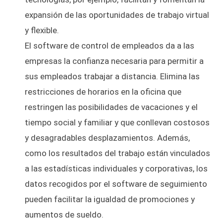
expansión de las oportunidades de trabajo virtual
y flexible.
El software de control de empleados da a las
empresas la confianza necesaria para permitir a
sus empleados trabajar a distancia. Elimina las
restricciones de horarios en la oficina que
restringen las posibilidades de vacaciones y el
tiempo social y familiar y que conllevan costosos
y desagradables desplazamientos. Además,
como los resultados del trabajo están vinculados
a las estadísticas individuales y corporativas, los
datos recogidos por el software de seguimiento
pueden facilitar la igualdad de promociones y
aumentos de sueldo.