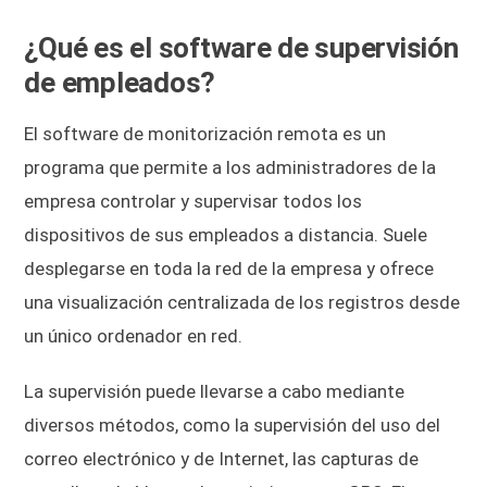
¿Qué es el software de supervisión
de empleados?
El software de monitorización remota es un
programa que permite a los administradores de la
empresa controlar y supervisar todos los
dispositivos de sus empleados a distancia. Suele
desplegarse en toda la red de la empresa y ofrece
una visualización centralizada de los registros desde
un único ordenador en red.
La supervisión puede llevarse a cabo mediante
diversos métodos, como la supervisión del uso del
correo electrónico y de Internet, las capturas de