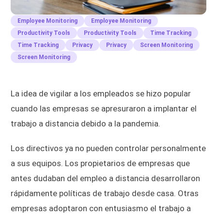
Employee Monitoring
Employee Monitoring
Productivity Tools
Productivity Tools
Time Tracking
Time Tracking
Privacy
Privacy
Screen Monitoring
Screen Monitoring
La idea de vigilar a los empleados se hizo popular
cuando las empresas se apresuraron a implantar el
trabajo a distancia debido a la pandemia.
Los directivos ya no pueden controlar personalmente
a sus equipos. Los propietarios de empresas que
antes dudaban del empleo a distancia desarrollaron
rápidamente políticas de trabajo desde casa. Otras
empresas adoptaron con entusiasmo el trabajo a