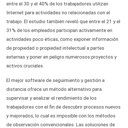
entre el 30 y el 40% de los trabajadores utilizan
Internet para actividades no relacionadas con el
trabajo. El estudio también reveló que entre el 21 y el
31% de los empleados participan activamente en
actividades poco éticas, como exponer información
de propiedad o propiedad intelectual a partes
externas y poner en peligro numerosos proyectos y
activos cruciales.
El mejor software de seguimiento y gestión a
distancia ofrece un método alternativo para
supervisar y analizar el rendimiento de los
trabajadores con el fin de descubrir procesos nuevos
y mejorados, lo cual es imposible con los métodos
de observación convencionales. Las soluciones de