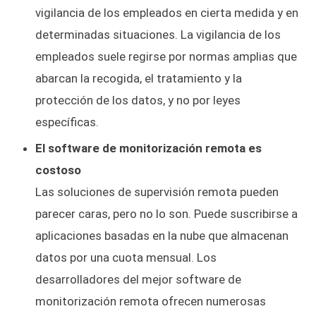
vigilancia de los empleados en cierta medida y en
determinadas situaciones. La vigilancia de los
empleados suele regirse por normas amplias que
abarcan la recogida, el tratamiento y la
protección de los datos, y no por leyes
específicas.
El software de monitorización remota es
costoso
Las soluciones de supervisión remota pueden
parecer caras, pero no lo son. Puede suscribirse a
aplicaciones basadas en la nube que almacenan
datos por una cuota mensual. Los
desarrolladores del mejor software de
monitorización remota ofrecen numerosas