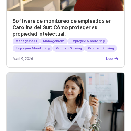
Software de monitoreo de empleados en
Carolina del Sur: Cómo proteger su
propiedad intelectual.
Management
Management
Employee Monitoring
Employee Monitoring
Problem Solving
Problem Solving
April 9, 2026
Leer