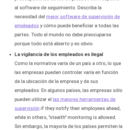
al software de seguimiento. Describa la
necesidad del
mejor software de supervisión de
empleados
y cómo puede beneficiar a todas las
partes. Todo el mundo no debe preocuparse
porque todo está abierto y es obvio.
La vigilancia de los empleados es ilegal
Como la normativa varía de un país a otro, lo que
las empresas pueden controlar varía en función
de la ubicación de la empresa y de sus
empleados. En algunos países, las empresas sólo
pueden utilizar el
las mejores herramientas de
supervisión
if they notify their employees ahead,
while in others, "stealth" monitoring is allowed.
Sin embargo, la mayoría de los países permiten la