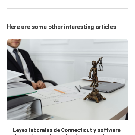
Here are some other interesting articles
Leyes laborales de Connecticut y software