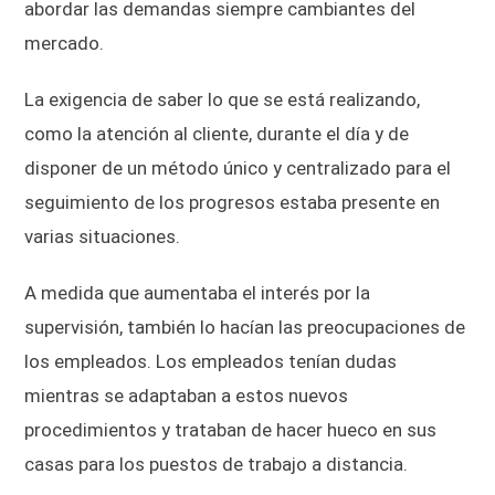
abordar las demandas siempre cambiantes del
mercado.
La exigencia de saber lo que se está realizando,
como la atención al cliente, durante el día y de
disponer de un método único y centralizado para el
seguimiento de los progresos estaba presente en
varias situaciones.
A medida que aumentaba el interés por la
supervisión, también lo hacían las preocupaciones de
los empleados. Los empleados tenían dudas
mientras se adaptaban a estos nuevos
procedimientos y trataban de hacer hueco en sus
casas para los puestos de trabajo a distancia.