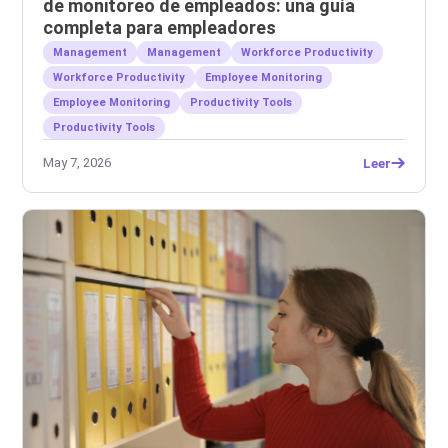
de monitoreo de empleados: una guía
completa para empleadores
Management
Management
Workforce Productivity
Workforce Productivity
Employee Monitoring
Employee Monitoring
Productivity Tools
Productivity Tools
May 7, 2026
Leer