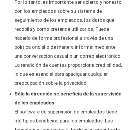
Por lo tanto, es importante ser abierto y honesto
con los empleados sobre su sistema de
seguimiento de los empleados, los datos que
recopila y cómo pretende utilizarlos. Puede
hacerlo de forma profesional a través de una
política oficial o de manera informal mediante
una conversación casual o un correo electrónico.
La rendición de cuentas proporciona credibilidad,
lo que es esencial para apaciguar cualquier
preocupación sobre la privacidad.
Sólo la dirección se beneficia de la supervisión
de los empleados
El software de supervisión de empleados tiene
múltiples beneficios para los empleados. Las
tecnologías, por ejemplo, facilitan y fomentan la