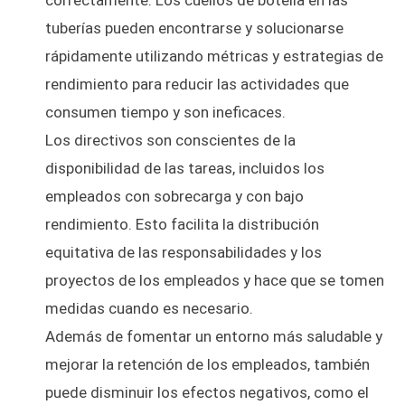
tuberías pueden encontrarse y solucionarse
rápidamente utilizando métricas y estrategias de
rendimiento para reducir las actividades que
consumen tiempo y son ineficaces.
Los directivos son conscientes de la
disponibilidad de las tareas, incluidos los
empleados con sobrecarga y con bajo
rendimiento. Esto facilita la distribución
equitativa de las responsabilidades y los
proyectos de los empleados y hace que se tomen
medidas cuando es necesario.
Además de fomentar un entorno más saludable y
mejorar la retención de los empleados, también
puede disminuir los efectos negativos, como el