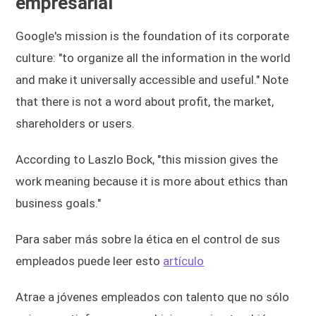
empresarial
Google's mission is the foundation of its corporate
culture: "to organize all the information in the world
and make it universally accessible and useful." Note
that there is not a word about profit, the market,
shareholders or users.
According to Laszlo Bock, "this mission gives the
work meaning because it is more about ethics than
business goals."
Para saber más sobre la ética en el control de sus
empleados puede leer esto
artículo
Atrae a jóvenes empleados con talento que no sólo