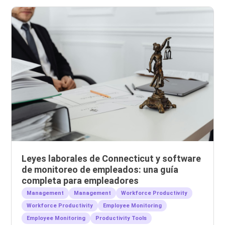
Leyes laborales de Connecticut y software
de monitoreo de empleados: una guía
completa para empleadores
Management
Management
Workforce Productivity
Workforce Productivity
Employee Monitoring
Employee Monitoring
Productivity Tools