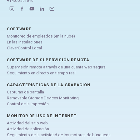
+14072501040
SOFTWARE
Monitoreo de empleados (en la nube)
En las instalaciones
CleverControl Local
SOFTWARE DE SUPERVISIÓN REMOTA
Supervisión remota a través de una cuenta web segura
Seguimiento en directo en tiempo real
CARACTERÍSTICAS DE LA GRABACIÓN
Capturas de pantalla
Removable Storage Devices Monitoring
Control de la impresión
MONITOR DE USO DE INTERNET
Actividad del sitio web
Actividad de aplicación
Seguimiento de la actividad de los motores de búsqueda