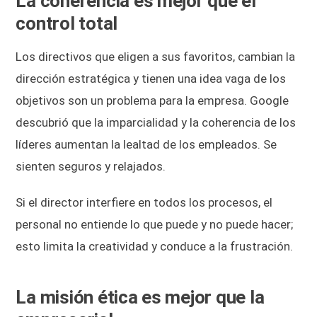
La coherencia es mejor que el
control total
Los directivos que eligen a sus favoritos, cambian la
dirección estratégica y tienen una idea vaga de los
objetivos son un problema para la empresa. Google
descubrió que la imparcialidad y la coherencia de los
líderes aumentan la lealtad de los empleados. Se
sienten seguros y relajados.
Si el director interfiere en todos los procesos, el
personal no entiende lo que puede y no puede hacer;
esto limita la creatividad y conduce a la frustración.
La misión ética es mejor que la