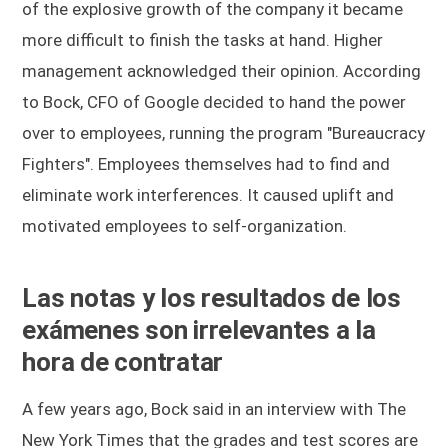
of the explosive growth of the company it became
more difficult to finish the tasks at hand. Higher
management acknowledged their opinion. According
to Bock, CFO of Google decided to hand the power
over to employees, running the program "Bureaucracy
Fighters". Employees themselves had to find and
eliminate work interferences. It caused uplift and
motivated employees to self-organization.
Las notas y los resultados de los
exámenes son irrelevantes a la
hora de contratar
A few years ago, Bock said in an interview with The
New York Times that the grades and test scores are