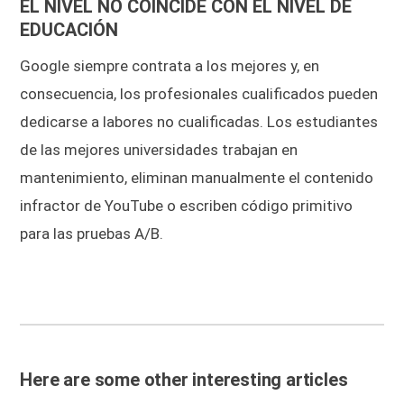
EL NIVEL NO COINCIDE CON EL NIVEL DE
EDUCACIÓN
Google siempre contrata a los mejores y, en
consecuencia, los profesionales cualificados pueden
dedicarse a labores no cualificadas. Los estudiantes
de las mejores universidades trabajan en
mantenimiento, eliminan manualmente el contenido
infractor de YouTube o escriben código primitivo
para las pruebas A/B.
Here are some other interesting articles