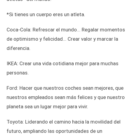
*Si tienes un cuerpo eres un atleta.
Coca-Cola: Refrescar el mundo... Regalar momentos
de optimismo y felicidad... Crear valor y marcar la
diferencia.
IKEA: Crear una vida cotidiana mejor para muchas
personas.
Ford: Hacer que nuestros coches sean mejores, que
nuestros empleados sean más felices y que nuestro
planeta sea un lugar mejor para vivir.
Toyota: Liderando el camino hacia la movilidad del
futuro, ampliando las oportunidades de un