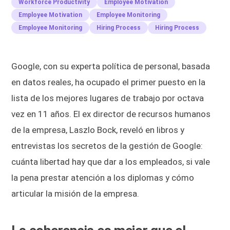
Workforce Productivity
Employee Motivation
Employee Motivation
Employee Monitoring
Employee Monitoring
Hiring Process
Hiring Process
Google, con su experta política de personal, basada
en datos reales, ha ocupado el primer puesto en la
lista de los mejores lugares de trabajo por octava
vez en 11 años. El ex director de recursos humanos
de la empresa, Laszlo Bock, reveló en libros y
entrevistas los secretos de la gestión de Google:
cuánta libertad hay que dar a los empleados, si vale
la pena prestar atención a los diplomas y cómo
articular la misión de la empresa.