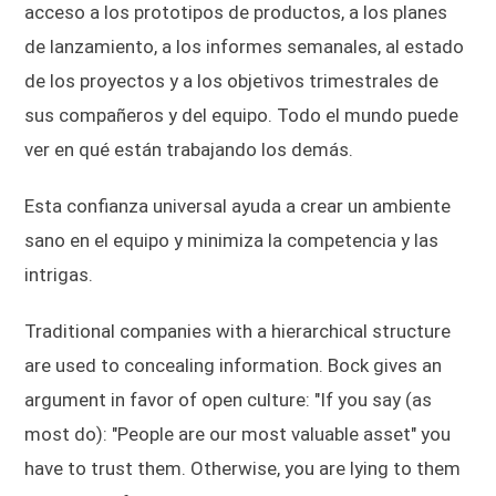
acceso a los prototipos de productos, a los planes
de lanzamiento, a los informes semanales, al estado
de los proyectos y a los objetivos trimestrales de
sus compañeros y del equipo. Todo el mundo puede
ver en qué están trabajando los demás.
Esta confianza universal ayuda a crear un ambiente
sano en el equipo y minimiza la competencia y las
intrigas.
Traditional companies with a hierarchical structure
are used to concealing information. Bock gives an
argument in favor of open culture: "If you say (as
most do): "People are our most valuable asset" you
have to trust them. Otherwise, you are lying to them