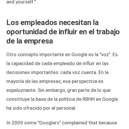
and yourself."
Los empleados necesitan la
oportunidad de influir en el trabajo
de la empresa
Otro concepto importante en Google es la "voz". Es
la capacidad de cada empleado de influir en las
decisiones importantes: cada voz cuenta. En la
mayoría de las empresas, esa perspectiva es
espeluznante. Sin embargo, gran parte de lo que
constituye la base de la política de RRHH en Google
ha sido ofrecido por el personal.
In 2009 some "Googlers" complained that because