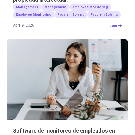
Management
Management
Employee Monitoring
Employee Monitoring
Problem Solving
Problem Solving
April 9, 2026
Leer
Software de monitoreo de empleados en