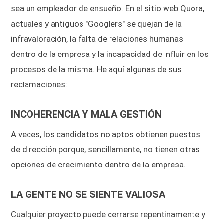
sea un empleador de ensueño. En el sitio web Quora,
actuales y antiguos "Googlers" se quejan de la
infravaloración, la falta de relaciones humanas
dentro de la empresa y la incapacidad de influir en los
procesos de la misma. He aquí algunas de sus
reclamaciones:
INCOHERENCIA Y MALA GESTIÓN
A veces, los candidatos no aptos obtienen puestos
de dirección porque, sencillamente, no tienen otras
opciones de crecimiento dentro de la empresa.
LA GENTE NO SE SIENTE VALIOSA
Cualquier proyecto puede cerrarse repentinamente y