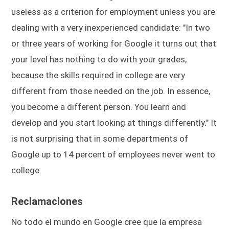
useless as a criterion for employment unless you are
dealing with a very inexperienced candidate: "In two
or three years of working for Google it turns out that
your level has nothing to do with your grades,
because the skills required in college are very
different from those needed on the job. In essence,
you become a different person. You learn and
develop and you start looking at things differently." It
is not surprising that in some departments of
Google up to 14 percent of employees never went to
college.
Reclamaciones
No todo el mundo en Google cree que la empresa