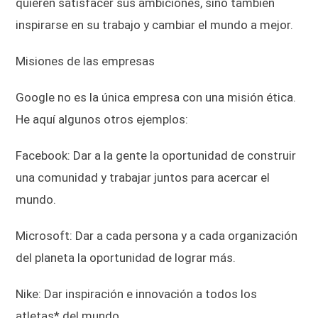
quieren satisfacer sus ambiciones, sino también
inspirarse en su trabajo y cambiar el mundo a mejor.
Misiones de las empresas
Google no es la única empresa con una misión ética.
He aquí algunos otros ejemplos:
Facebook: Dar a la gente la oportunidad de construir
una comunidad y trabajar juntos para acercar el
mundo.
Microsoft: Dar a cada persona y a cada organización
del planeta la oportunidad de lograr más.
Nike: Dar inspiración e innovación a todos los
atletas* del mundo.