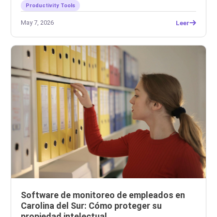
Productivity Tools
May 7, 2026
Leer
Software de monitoreo de empleados en
Carolina del Sur: Cómo proteger su
propiedad intelectual.