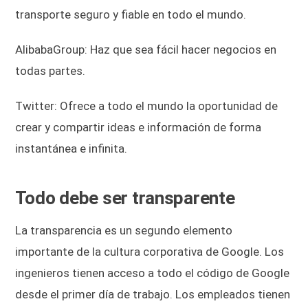
transporte seguro y fiable en todo el mundo.
AlibabaGroup: Haz que sea fácil hacer negocios en
todas partes.
Twitter: Ofrece a todo el mundo la oportunidad de
crear y compartir ideas e información de forma
instantánea e infinita.
Todo debe ser transparente
La transparencia es un segundo elemento
importante de la cultura corporativa de Google. Los
ingenieros tienen acceso a todo el código de Google
desde el primer día de trabajo. Los empleados tienen