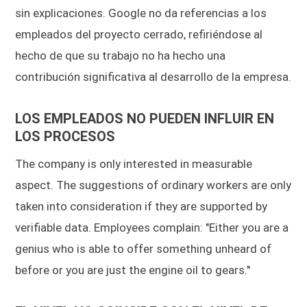
sin explicaciones. Google no da referencias a los
empleados del proyecto cerrado, refiriéndose al
hecho de que su trabajo no ha hecho una
contribución significativa al desarrollo de la empresa.
LOS EMPLEADOS NO PUEDEN INFLUIR EN
LOS PROCESOS
The company is only interested in measurable
aspect. The suggestions of ordinary workers are only
taken into consideration if they are supported by
verifiable data. Employees complain: "Either you are a
genius who is able to offer something unheard of
before or you are just the engine oil to gears."