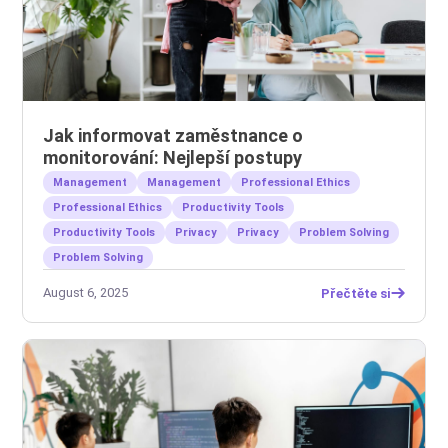
Jak informovat zaměstnance o
monitorování: Nejlepší postupy
Management
Management
Professional Ethics
Professional Ethics
Productivity Tools
Productivity Tools
Privacy
Privacy
Problem Solving
Problem Solving
August 6, 2025
Přečtěte si