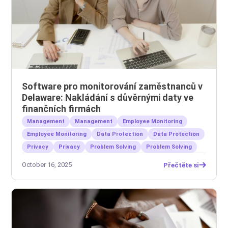
Software pro monitorování zaměstnanců v
Delaware: Nakládání s důvěrnými daty ve
finančních firmách
Management
Management
Employee Monitoring
Employee Monitoring
Data Protection
Data Protection
Privacy
Privacy
Problem Solving
Problem Solving
October 16, 2025
Přečtěte si