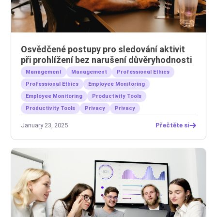
Osvědčené postupy pro sledování aktivit
při prohlížení bez narušení důvěryhodnosti
Management
Management
Professional Ethics
Professional Ethics
Employee Monitoring
Employee Monitoring
Productivity Tools
Productivity Tools
Privacy
Privacy
January 23, 2025
Přečtěte si