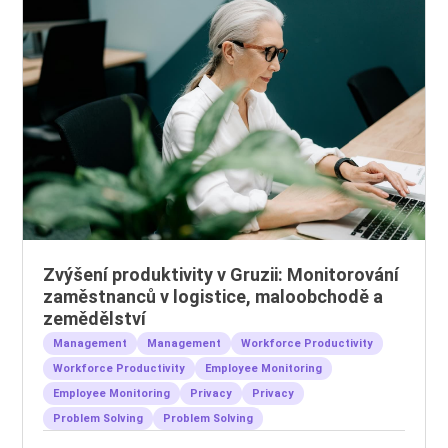
Zvýšení produktivity v Gruzii: Monitorování
zaměstnanců v logistice, maloobchodě a
zemědělství
Management
Management
Workforce Productivity
Workforce Productivity
Employee Monitoring
Employee Monitoring
Privacy
Privacy
Problem Solving
Problem Solving