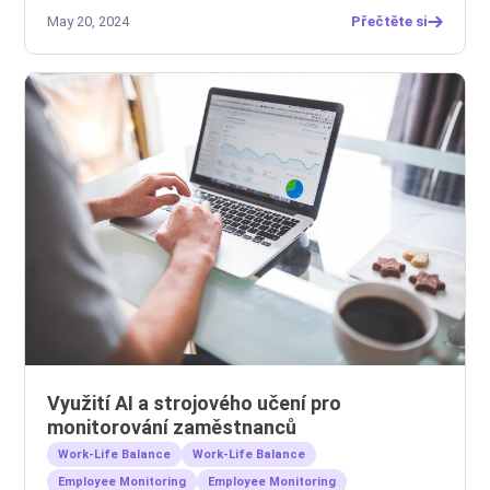
May 20, 2024
Přečtěte si
Využití AI a strojového učení pro
monitorování zaměstnanců
Work-Life Balance
Work-Life Balance
Employee Monitoring
Employee Monitoring