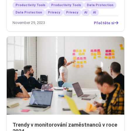
Productivity Tools
Productivity Tools
Data Protection
Data Protection
Privacy
Privacy
AI
AI
November 29, 2023
Přečtěte si
Trendy v monitorování zaměstnanců v roce