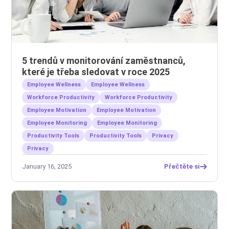
5 trendů v monitorování zaměstnanců,
které je třeba sledovat v roce 2025
Employee Wellness
Employee Wellness
Workforce Productivity
Workforce Productivity
Employee Motivation
Employee Motivation
Employee Monitoring
Employee Monitoring
Productivity Tools
Productivity Tools
Privacy
Privacy
January 16, 2025
Přečtěte si