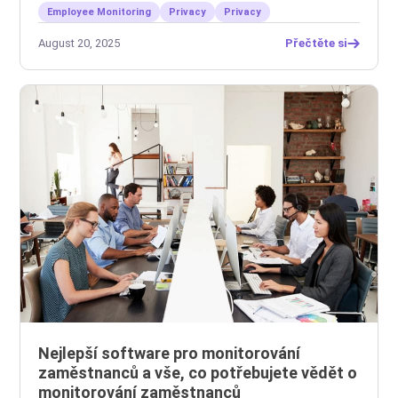
Employee Monitoring
Privacy
Privacy
August 20, 2025
Přečtěte si
Nejlepší software pro monitorování
zaměstnanců a vše, co potřebujete vědět o
monitorování zaměstnanců