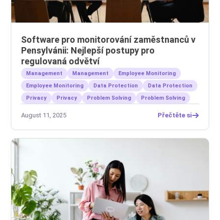
Software pro monitorování zaměstnanců v
Pensylvánii: Nejlepší postupy pro
regulovaná odvětví
Management
Management
Employee Monitoring
Employee Monitoring
Data Protection
Data Protection
Privacy
Privacy
Problem Solving
Problem Solving
August 11, 2025
Přečtěte si