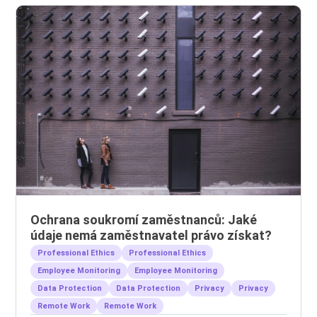
Ochrana soukromí zaměstnanců: Jaké
údaje nemá zaměstnavatel právo získat?
Professional Ethics
Professional Ethics
Employee Monitoring
Employee Monitoring
Data Protection
Data Protection
Privacy
Privacy
Remote Work
Remote Work