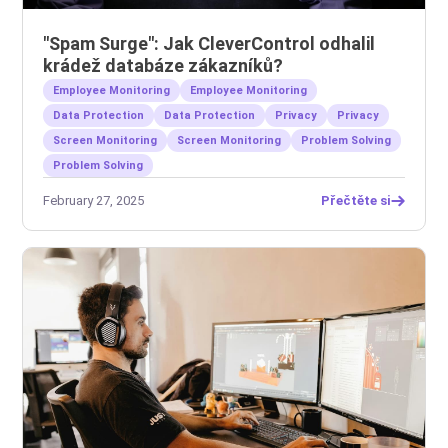
"Spam Surge": Jak CleverControl odhalil
krádež databáze zákazníků?
Employee Monitoring
Employee Monitoring
Data Protection
Data Protection
Privacy
Privacy
Screen Monitoring
Screen Monitoring
Problem Solving
Problem Solving
February 27, 2025
Přečtěte si