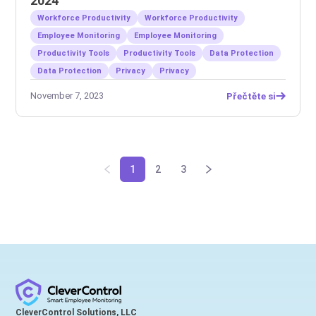
2024
Workforce Productivity
Workforce Productivity
Employee Monitoring
Employee Monitoring
Productivity Tools
Productivity Tools
Data Protection
Data Protection
Privacy
Privacy
November 7, 2023
Přečtěte si
1
2
3
CleverControl Solutions, LLC