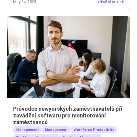
May 14, 2025
Přečtěte si
Průvodce newyorských zaměstnavatelů při
zavádění softwaru pro monitorování
zaměstnanců
Management
Management
Workforce Productivity